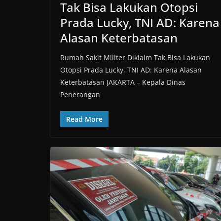
Tak Bisa Lakukan Otopsi
Prada Lucky, TNI AD: Karena
Alasan Keterbatasan
Rumah Sakit Militer Diklaim Tak Bisa Lakukan
Otopsi Prada Lucky, TNI AD: Karena Alasan
Keterbatasan JAKARTA – Kepala Dinas
Penerangan
Read More