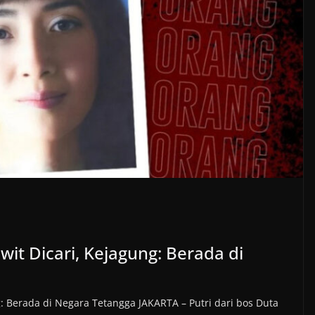
wit Dicari, Kejagung: Berada di
g: Berada di Negara Tetangga JAKARTA – Putri dari bos Duta