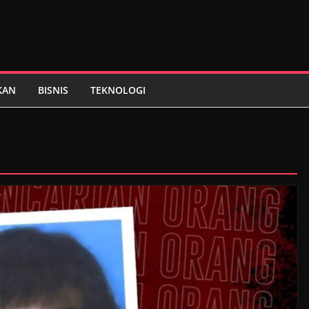
KAN
BISNIS
TEKNOLOGI