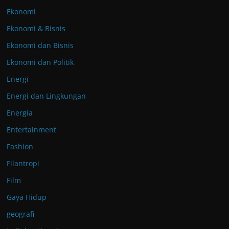
Ekonomi
Ekonomi & Bisnis
Ekonomi dan Bisnis
Ekonomi dan Politik
Energi
Energi dan Lingkungan
Energia
Entertainment
Fashion
Filantropi
Film
Gaya Hidup
geografi