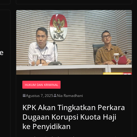
e
HUKUM DAN KRIMINAL
Agustus 7, 2025
Nia Ramadhani
KPK Akan Tingkatkan Perkara
Dugaan Korupsi Kuota Haji
ke Penyidikan