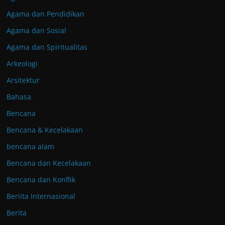
Agama dan Pendidikan
Agama dan Sosial
Agama dan Spiritualitas
Arkeologi
Arsitektur
Bahasa
Bencana
Bencana & Kecelakaan
bencana alam
Bencana dan Kecelakaan
Bencana dan Konflik
Beriita Internasional
Berita