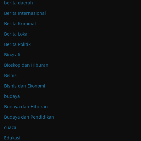
berita daerah
Berita Internasional
Berita Kriminal
Berita Lokal
Berita Politik
Biografi
Bioskop dan Hiburan
Bisnis
Bisnis dan Ekonomi
budaya
Budaya dan Hiburan
Budaya dan Pendidikan
cuaca
Edukasi