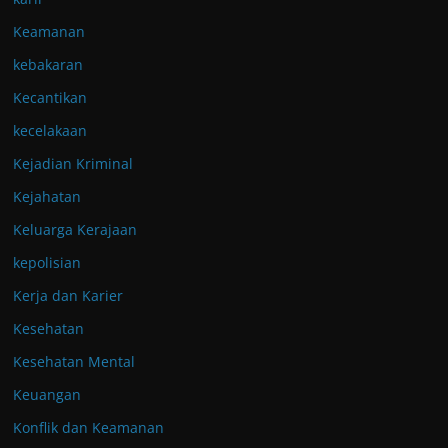
Keamanan
kebakaran
Kecantikan
kecelakaan
Kejadian Kriminal
Kejahatan
Keluarga Kerajaan
kepolisian
Kerja dan Karier
Kesehatan
Kesehatan Mental
Keuangan
Konflik dan Keamanan