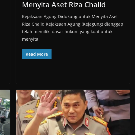
Menyita Aset Riza Chalid
Kejaksaan Agung Didukung untuk Menyita Aset
Riza Chalid Kejaksaan Agung (Kejagung) dianggap
telah memiliki dasar hukum yang kuat untuk
menyita
Read More