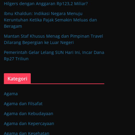
Hilgers dengan Anggaran Rp123,2 Miliar?
Ibnu Khaldun: Indikasi Negara Menuju
Keruntuhan Ketika Pajak Semakin Meluas dan
Beragam
Mantan Staf Khusus Menag dan Pimpinan Travel
Dilarang Bepergian ke Luar Negeri
Pemerintah Gelar Lelang SUN Hari Ini, Incar Dana
Rp27 Triliun
Kategori
Agama
Agama dan Filsafat
Agama dan Kebudayaan
Agama dan Kepercayaan
Agama dan Kesehatan