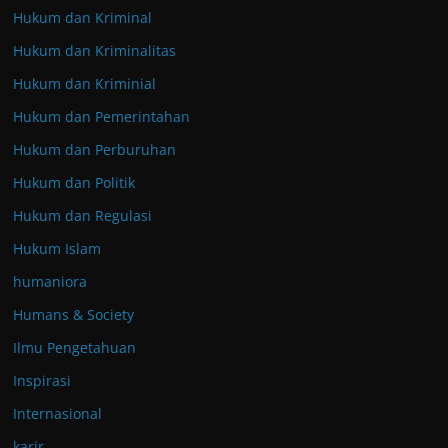
Hukum dan Kriminal
Hukum dan Kriminalitas
Hukum dan Kriminial
Hukum dan Pemerintahan
Hukum dan Perburuhan
Hukum dan Politik
Hukum dan Regulasi
Hukum Islam
humaniora
Humans & Society
Ilmu Pengetahuan
Inspirasi
Internasional
karir