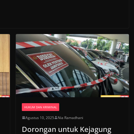
HUKUM DAN KRIMINAL
Agustus 10, 2025
Nia Ramadhani
Dorongan untuk Kejagung