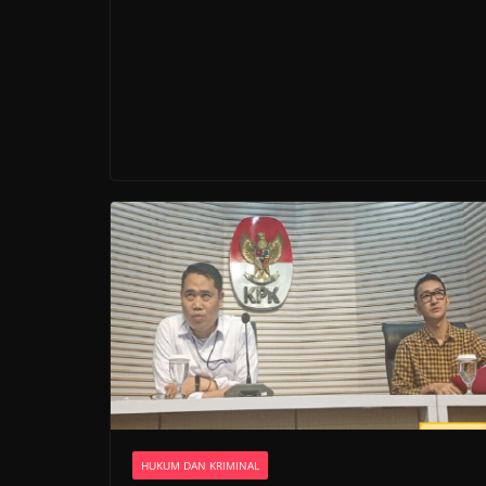
HUKUM DAN KRIMINAL