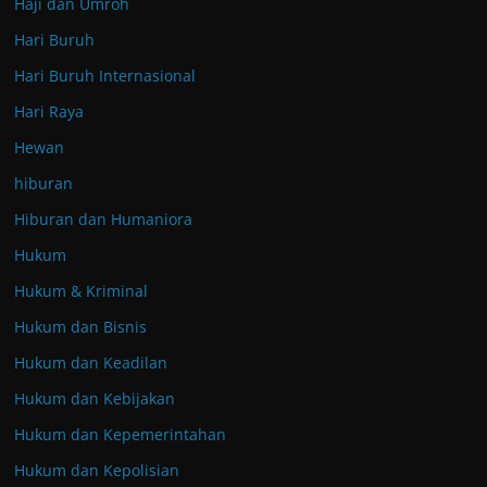
Haji dan Umroh
Hari Buruh
Hari Buruh Internasional
Hari Raya
Hewan
hiburan
Hiburan dan Humaniora
Hukum
Hukum & Kriminal
Hukum dan Bisnis
Hukum dan Keadilan
Hukum dan Kebijakan
Hukum dan Kepemerintahan
Hukum dan Kepolisian