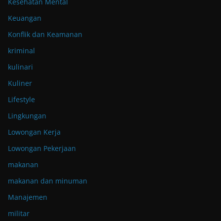
Kesehatan Mental
Keuangan
Konflik dan Keamanan
kriminal
kulinari
Kuliner
Lifestyle
Lingkungan
Lowongan Kerja
Lowongan Pekerjaan
makanan
makanan dan minuman
Manajemen
militar