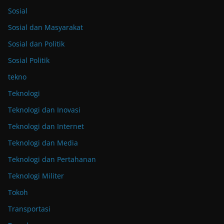
Sosial
Sosial dan Masyarakat
Sosial dan Politik
Sosial Politik
tekno
Teknologi
Teknologi dan Inovasi
Teknologi dan Internet
Teknologi dan Media
Teknologi dan Pertahanan
Teknologi Militer
Tokoh
Transportasi