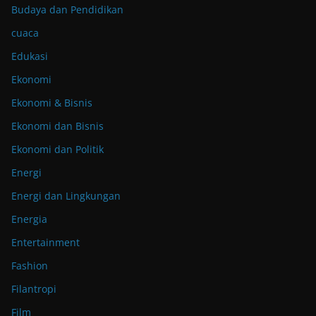
Budaya dan Pendidikan
cuaca
Edukasi
Ekonomi
Ekonomi & Bisnis
Ekonomi dan Bisnis
Ekonomi dan Politik
Energi
Energi dan Lingkungan
Energia
Entertainment
Fashion
Filantropi
Film