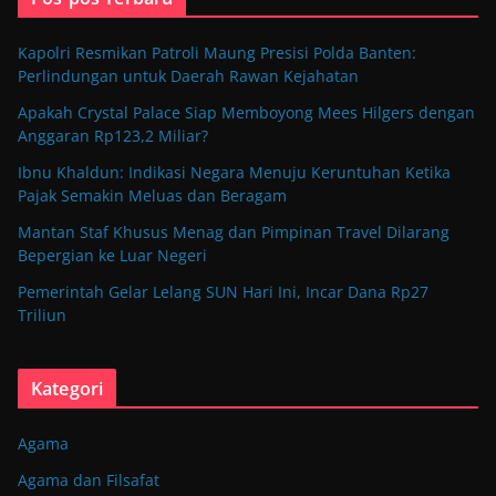
Kapolri Resmikan Patroli Maung Presisi Polda Banten:
Perlindungan untuk Daerah Rawan Kejahatan
Apakah Crystal Palace Siap Memboyong Mees Hilgers dengan
Anggaran Rp123,2 Miliar?
Ibnu Khaldun: Indikasi Negara Menuju Keruntuhan Ketika
Pajak Semakin Meluas dan Beragam
Mantan Staf Khusus Menag dan Pimpinan Travel Dilarang
Bepergian ke Luar Negeri
Pemerintah Gelar Lelang SUN Hari Ini, Incar Dana Rp27
Triliun
Kategori
Agama
Agama dan Filsafat