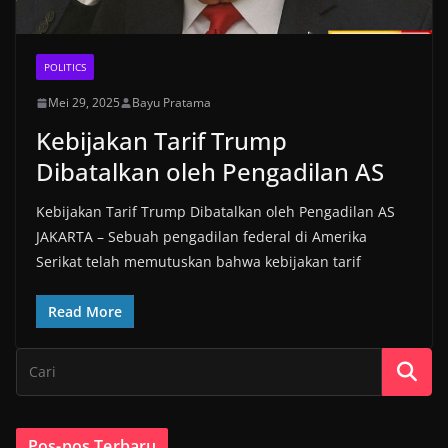
POLITICS
Mei 29, 2025
Bayu Pratama
Kebijakan Tarif Trump
Dibatalkan oleh Pengadilan AS
Kebijakan Tarif Trump Dibatalkan oleh Pengadilan AS
JAKARTA – Sebuah pengadilan federal di Amerika
Serikat telah memutuskan bahwa kebijakan tarif
Read More
Pos-pos Terbaru