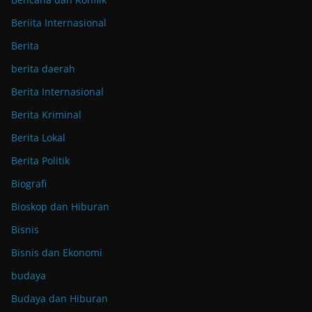
Beriita Internasional
Berita
berita daerah
Berita Internasional
Berita Kriminal
Berita Lokal
Berita Politik
Biografi
Bioskop dan Hiburan
Bisnis
Bisnis dan Ekonomi
budaya
Budaya dan Hiburan