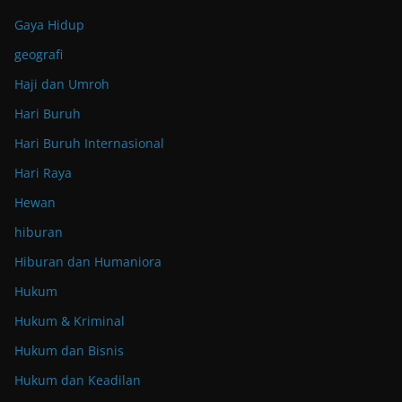
Gaya Hidup
geografi
Haji dan Umroh
Hari Buruh
Hari Buruh Internasional
Hari Raya
Hewan
hiburan
Hiburan dan Humaniora
Hukum
Hukum & Kriminal
Hukum dan Bisnis
Hukum dan Keadilan