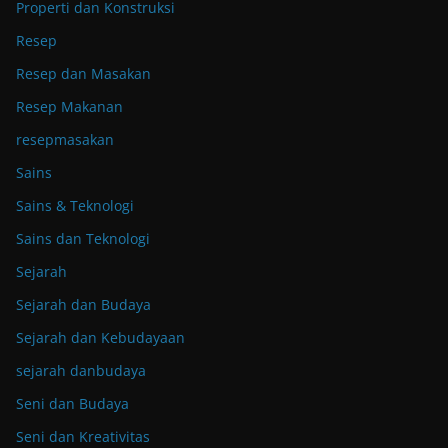
Properti dan Konstruksi
Resep
Resep dan Masakan
Resep Makanan
resepmasakan
Sains
Sains & Teknologi
Sains dan Teknologi
Sejarah
Sejarah dan Budaya
Sejarah dan Kebudayaan
sejarah danbudaya
Seni dan Budaya
Seni dan Kreativitas