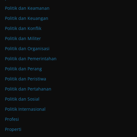
Politik dan Keamanan
Politik dan Keuangan
Politik dan Konflik
Politik dan Militer
Politik dan Organisasi
Politik dan Pemerintahan
Politik dan Perang
Politik dan Peristiwa
Politik dan Pertahanan
Politik dan Sosial
Politik Internasional
Profesi
Properti