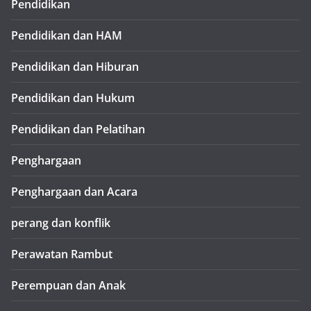
Pendidikan
Pendidikan dan HAM
Pendidikan dan Hiburan
Pendidikan dan Hukum
Pendidikan dan Pelatihan
Penghargaan
Penghargaan dan Acara
perang dan konflik
Perawatan Rambut
Perempuan dan Anak