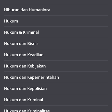
Hiburan dan Humaniora
Hukum
Hukum & Kriminal
Hukum dan Bisnis
Hukum dan Keadilan
Hukum dan Kebijakan
Hukum dan Kepemerintahan
Hukum dan Kepolisian
Hukum dan Kriminal
Hukum dan Kriminalitas