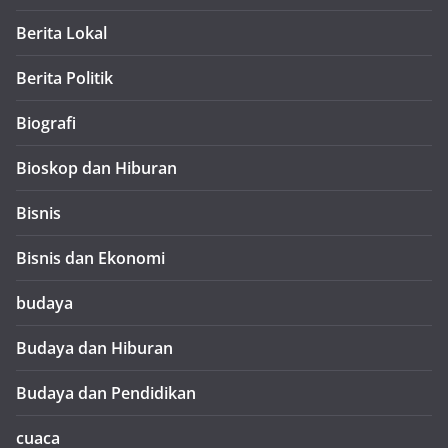
Berita Lokal
Berita Politik
Biografi
Bioskop dan Hiburan
Bisnis
Bisnis dan Ekonomi
budaya
Budaya dan Hiburan
Budaya dan Pendidikan
cuaca