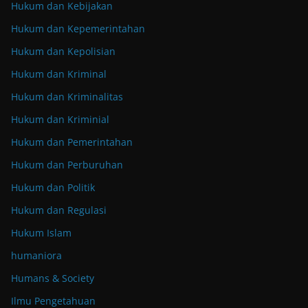
Hukum dan Kebijakan
Hukum dan Kepemerintahan
Hukum dan Kepolisian
Hukum dan Kriminal
Hukum dan Kriminalitas
Hukum dan Kriminial
Hukum dan Pemerintahan
Hukum dan Perburuhan
Hukum dan Politik
Hukum dan Regulasi
Hukum Islam
humaniora
Humans & Society
Ilmu Pengetahuan