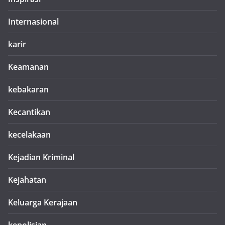
Internasional
karir
Keamanan
kebakaran
Kecantikan
kecelakaan
Kejadian Kriminal
Kejahatan
Keluarga Kerajaan