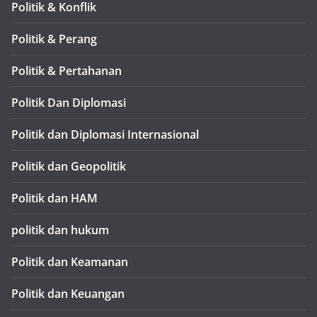
Politik & Konflik
Politik & Perang
Politik & Pertahanan
Politik Dan Diplomasi
Politik dan Diplomasi Internasional
Politik dan Geopolitik
Politik dan HAM
politik dan hukum
Politik dan Keamanan
Politik dan Keuangan