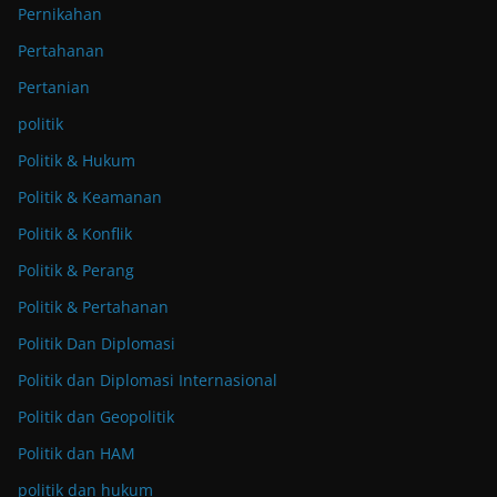
Pernikahan
Pertahanan
Pertanian
politik
Politik & Hukum
Politik & Keamanan
Politik & Konflik
Politik & Perang
Politik & Pertahanan
Politik Dan Diplomasi
Politik dan Diplomasi Internasional
Politik dan Geopolitik
Politik dan HAM
politik dan hukum