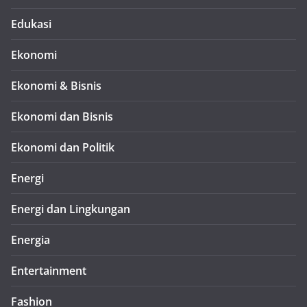
Edukasi
Ekonomi
Ekonomi & Bisnis
Ekonomi dan Bisnis
Ekonomi dan Politik
Energi
Energi dan Lingkungan
Energia
Entertainment
Fashion