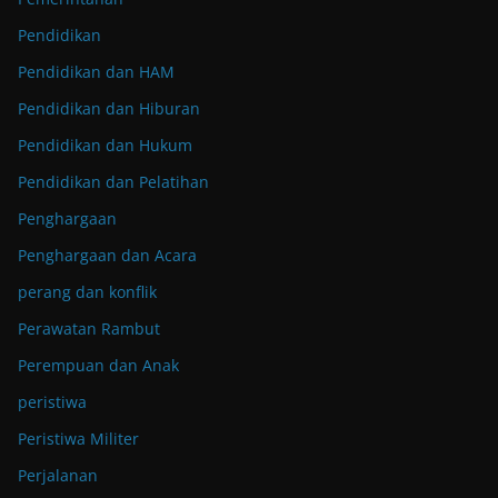
Pendidikan
Pendidikan dan HAM
Pendidikan dan Hiburan
Pendidikan dan Hukum
Pendidikan dan Pelatihan
Penghargaan
Penghargaan dan Acara
perang dan konflik
Perawatan Rambut
Perempuan dan Anak
peristiwa
Peristiwa Militer
Perjalanan