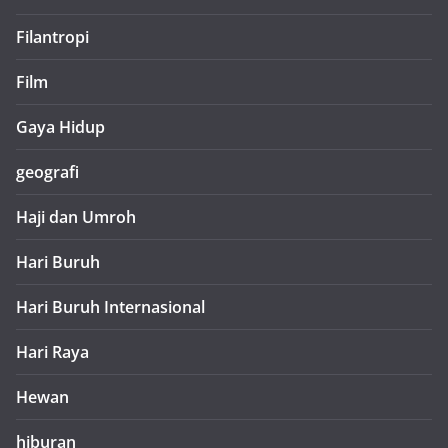
Filantropi
Film
Gaya Hidup
geografi
Haji dan Umroh
Hari Buruh
Hari Buruh Internasional
Hari Raya
Hewan
hiburan