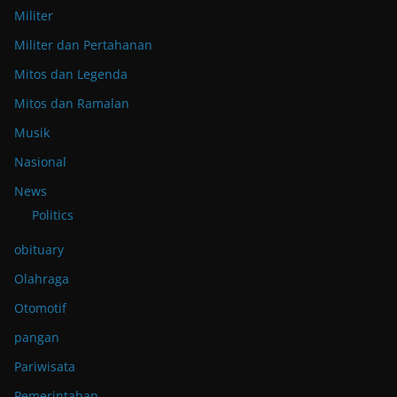
Militer
Militer dan Pertahanan
Mitos dan Legenda
Mitos dan Ramalan
Musik
Nasional
News
Politics
obituary
Olahraga
Otomotif
pangan
Pariwisata
Pemerintahan