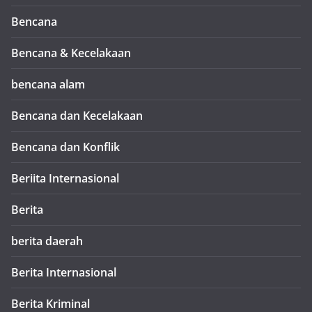
Bencana
Bencana & Kecelakaan
bencana alam
Bencana dan Kecelakaan
Bencana dan Konflik
Beriita Internasional
Berita
berita daerah
Berita Internasional
Berita Kriminal