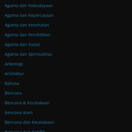
Agama dan Kebudayaan
Agama dan Kepercayaan
Agama dan Kesehatan
Agama dan Pendidikan
Agama dan Sosial
Agama dan Spiritualitas
Arkeologi
Arsitektur
Bahasa
Bencana
Bencana & Kecelakaan
bencana alam
Bencana dan Kecelakaan
Bencana dan Konflik