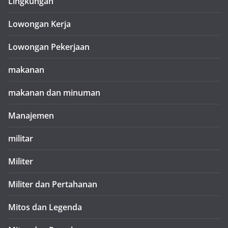
Lingkungan
Lowongan Kerja
Lowongan Pekerjaan
makanan
makanan dan minuman
Manajemen
militar
Militer
Militer dan Pertahanan
Mitos dan Legenda