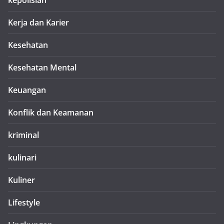
kepolisian
Kerja dan Karier
Kesehatan
Kesehatan Mental
Keuangan
Konflik dan Keamanan
kriminal
kulinari
Kuliner
Lifestyle