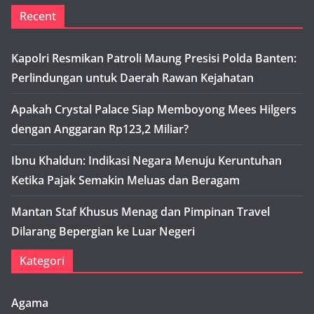
Recent
Kapolri Resmikan Patroli Maung Presisi Polda Banten:
Perlindungan untuk Daerah Rawan Kejahatan
Apakah Crystal Palace Siap Memboyong Mees Hilgers
dengan Anggaran Rp123,2 Miliar?
Ibnu Khaldun: Indikasi Negara Menuju Keruntuhan
Ketika Pajak Semakin Meluas dan Beragam
Mantan Staf Khusus Menag dan Pimpinan Travel
Dilarang Bepergian ke Luar Negeri
Kategori
Agama