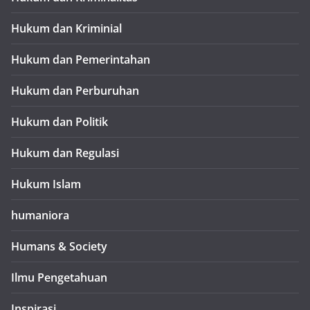
Hukum dan Kriminial
Hukum dan Pemerintahan
Hukum dan Perburuhan
Hukum dan Politik
Hukum dan Regulasi
Hukum Islam
humaniora
Humans & Society
Ilmu Pengetahuan
Inspirasi