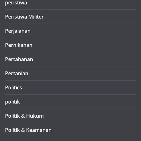
peristiwa
Peristiwa Militer
Perjalanan
Pernikahan
Pertahanan
Pertanian
Politics
politik
Politik & Hukum
Politik & Keamanan