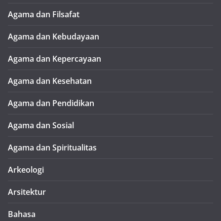
Agama dan Filsafat
Agama dan Kebudayaan
Agama dan Kepercayaan
Agama dan Kesehatan
Agama dan Pendidikan
Agama dan Sosial
Agama dan Spiritualitas
Arkeologi
Arsitektur
Bahasa