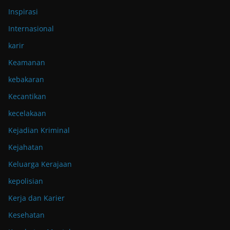
Inspirasi
Internasional
karir
Keamanan
kebakaran
Kecantikan
kecelakaan
Kejadian Kriminal
Kejahatan
Keluarga Kerajaan
kepolisian
Kerja dan Karier
Kesehatan