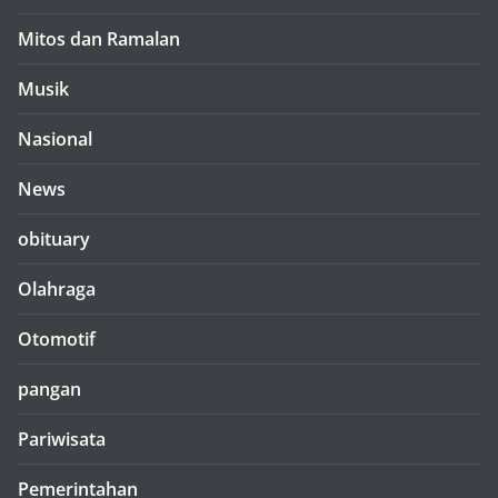
Mitos dan Ramalan
Musik
Nasional
News
obituary
Olahraga
Otomotif
pangan
Pariwisata
Pemerintahan