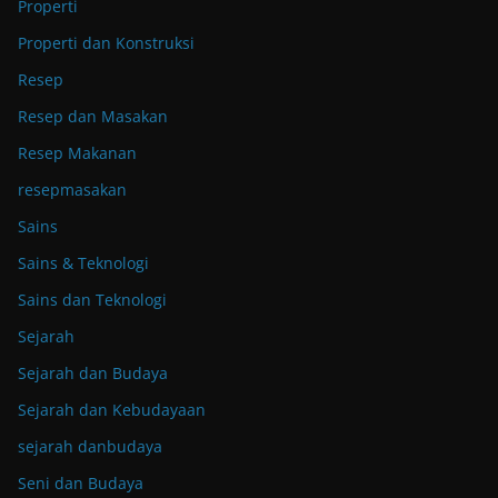
Properti
Properti dan Konstruksi
Resep
Resep dan Masakan
Resep Makanan
resepmasakan
Sains
Sains & Teknologi
Sains dan Teknologi
Sejarah
Sejarah dan Budaya
Sejarah dan Kebudayaan
sejarah danbudaya
Seni dan Budaya