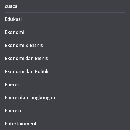
cuaca
Edukasi
Ekonomi
Ekonomi & Bisnis
Ekonomi dan Bisnis
Ekonomi dan Politik
Energi
Energi dan Lingkungan
Energia
Entertainment