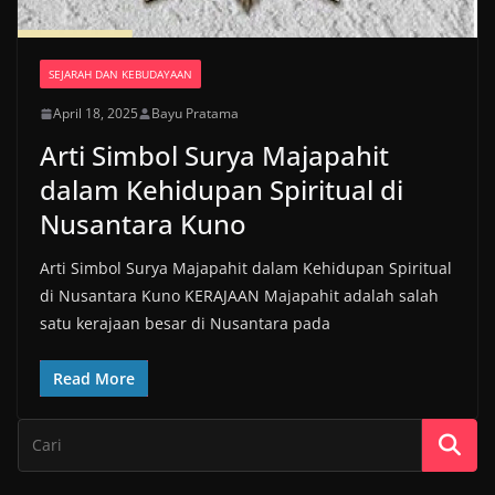
SEJARAH DAN KEBUDAYAAN
April 18, 2025
Bayu Pratama
Arti Simbol Surya Majapahit
dalam Kehidupan Spiritual di
Nusantara Kuno
Arti Simbol Surya Majapahit dalam Kehidupan Spiritual
di Nusantara Kuno KERAJAAN Majapahit adalah salah
satu kerajaan besar di Nusantara pada
Read More