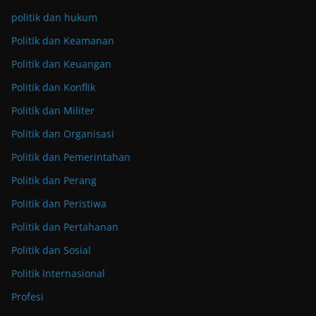
politik dan hukum
Politik dan Keamanan
Politik dan Keuangan
Politik dan Konflik
Politik dan Militer
Politik dan Organisasi
Politik dan Pemerintahan
Politik dan Perang
Politik dan Peristiwa
Politik dan Pertahanan
Politik dan Sosial
Politik Internasional
Profesi