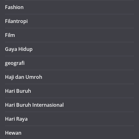
Fashion
Filantropi
Film
Gaya Hidup
geografi
Haji dan Umroh
Hari Buruh
Hari Buruh Internasional
Hari Raya
Hewan