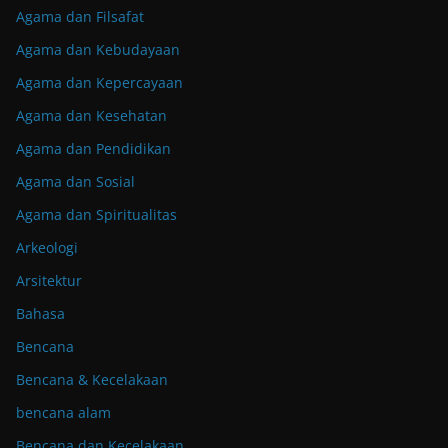
Agama dan Filsafat
Agama dan Kebudayaan
Agama dan Kepercayaan
Agama dan Kesehatan
Agama dan Pendidikan
Agama dan Sosial
Agama dan Spiritualitas
Arkeologi
Arsitektur
Bahasa
Bencana
Bencana & Kecelakaan
bencana alam
Bencana dan Kecelakaan