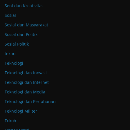
Seni dan Kreativitas
Sosial
Sosial dan Masyarakat
Sosial dan Politik
Sosial Politik
tekno
Teknologi
Teknologi dan Inovasi
Teknologi dan Internet
Teknologi dan Media
Teknologi dan Pertahanan
Teknologi Militer
Tokoh