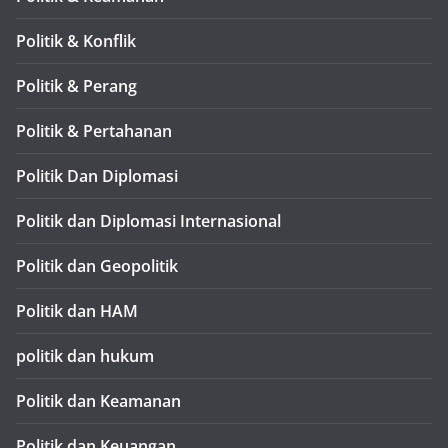
Politik & Konflik
Politik & Perang
Politik & Pertahanan
Politik Dan Diplomasi
Politik dan Diplomasi Internasional
Politik dan Geopolitik
Politik dan HAM
politik dan hukum
Politik dan Keamanan
Politik dan Keuangan