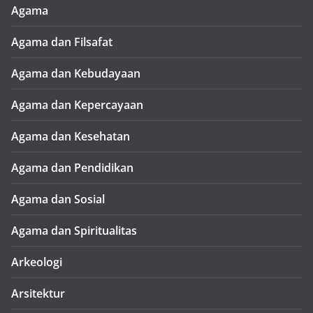
Agama
Agama dan Filsafat
Agama dan Kebudayaan
Agama dan Kepercayaan
Agama dan Kesehatan
Agama dan Pendidikan
Agama dan Sosial
Agama dan Spiritualitas
Arkeologi
Arsitektur