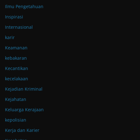
Ilmu Pengetahuan
Inspirasi
Internasional
karir
Keamanan
kebakaran
Kecantikan
kecelakaan
Kejadian Kriminal
Kejahatan
Keluarga Kerajaan
kepolisian
Kerja dan Karier