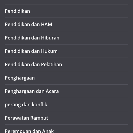
Pendidikan
Pendidikan dan HAM
Pendidikan dan Hiburan
Pendidikan dan Hukum
Pendidikan dan Pelatihan
Penghargaan
Penghargaan dan Acara
perang dan konflik
Perawatan Rambut
Perempuan dan Anak