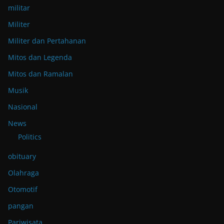
militar
Militer
Militer dan Pertahanan
Mitos dan Legenda
Mitos dan Ramalan
Musik
Nasional
News
Politics
obituary
Olahraga
Otomotif
pangan
Pariwisata