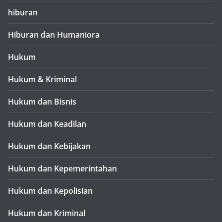
hiburan
Hiburan dan Humaniora
Hukum
Hukum & Kriminal
Hukum dan Bisnis
Hukum dan Keadilan
Hukum dan Kebijakan
Hukum dan Kepemerintahan
Hukum dan Kepolisian
Hukum dan Kriminal