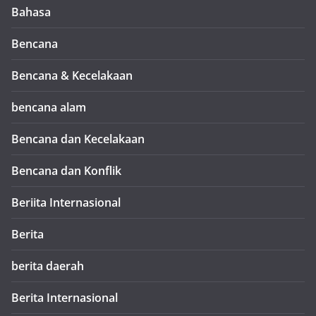
Bahasa
Bencana
Bencana & Kecelakaan
bencana alam
Bencana dan Kecelakaan
Bencana dan Konflik
Beriita Internasional
Berita
berita daerah
Berita Internasional