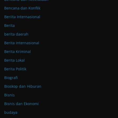
Bencana dan Konflik
Beriita Internasional
Berita
berita daerah
Berita Internasional
Berita Kriminal
Berita Lokal
Berita Politik
Biografi
Bioskop dan Hiburan
Bisnis
Bisnis dan Ekonomi
budaya