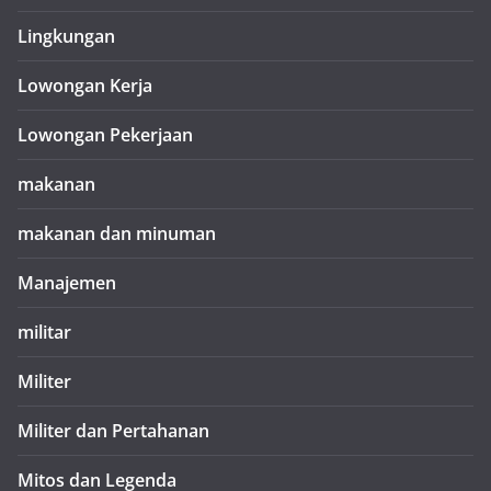
Lingkungan
Lowongan Kerja
Lowongan Pekerjaan
makanan
makanan dan minuman
Manajemen
militar
Militer
Militer dan Pertahanan
Mitos dan Legenda