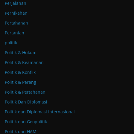
Perjalanan
Pernikahan
Pertahanan
Pertanian
politik
Politik & Hukum
Politik & Keamanan
Politik & Konflik
Politik & Perang
Politik & Pertahanan
Politik Dan Diplomasi
Politik dan Diplomasi Internasional
Politik dan Geopolitik
Politik dan HAM