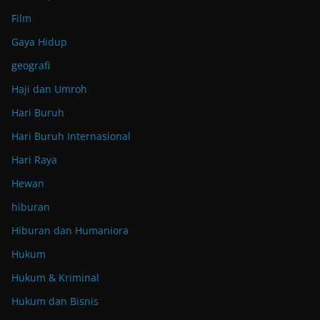
Film
Gaya Hidup
geografi
Haji dan Umroh
Hari Buruh
Hari Buruh Internasional
Hari Raya
Hewan
hiburan
Hiburan dan Humaniora
Hukum
Hukum & Kriminal
Hukum dan Bisnis