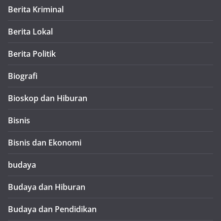
Berita Kriminal
Berita Lokal
Berita Politik
Biografi
Bioskop dan Hiburan
Bisnis
Bisnis dan Ekonomi
budaya
Budaya dan Hiburan
Budaya dan Pendidikan