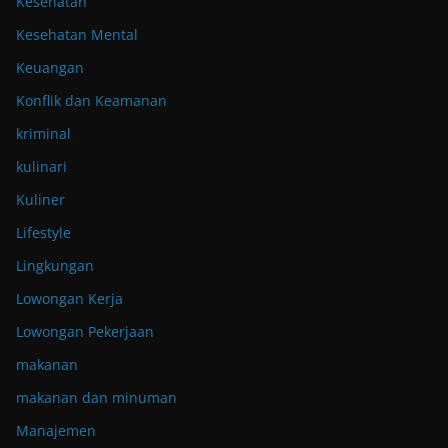
Kesehatan
Kesehatan Mental
Keuangan
Konflik dan Keamanan
kriminal
kulinari
Kuliner
Lifestyle
Lingkungan
Lowongan Kerja
Lowongan Pekerjaan
makanan
makanan dan minuman
Manajemen