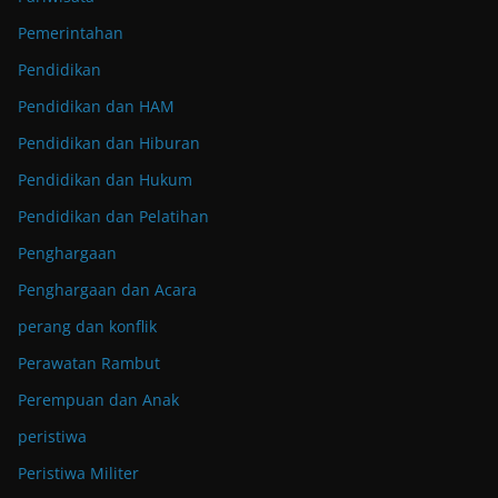
Pemerintahan
Pendidikan
Pendidikan dan HAM
Pendidikan dan Hiburan
Pendidikan dan Hukum
Pendidikan dan Pelatihan
Penghargaan
Penghargaan dan Acara
perang dan konflik
Perawatan Rambut
Perempuan dan Anak
peristiwa
Peristiwa Militer