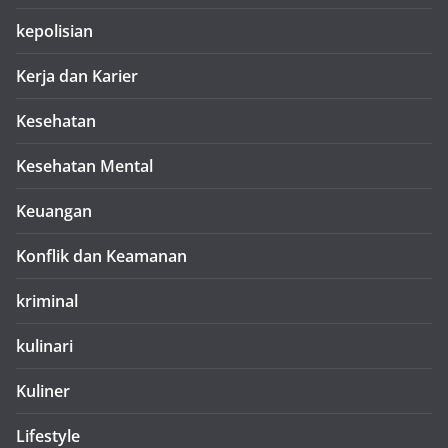
kepolisian
Kerja dan Karier
Kesehatan
Kesehatan Mental
Keuangan
Konflik dan Keamanan
kriminal
kulinari
Kuliner
Lifestyle