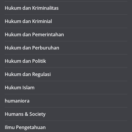
Hukum dan Kriminalitas
Hukum dan Kriminial
Hukum dan Pemerintahan
Hukum dan Perburuhan
Hukum dan Politik
Hukum dan Regulasi
Hukum Islam
humaniora
Humans & Society
Ilmu Pengetahuan