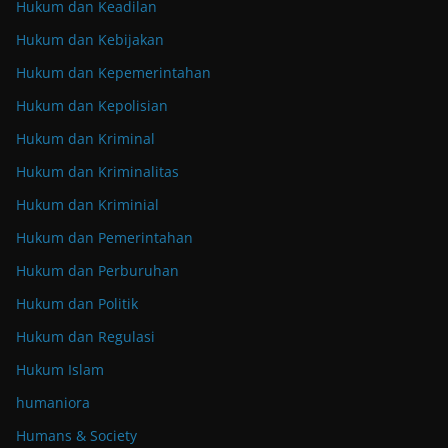
Hukum dan Keadilan
Hukum dan Kebijakan
Hukum dan Kepemerintahan
Hukum dan Kepolisian
Hukum dan Kriminal
Hukum dan Kriminalitas
Hukum dan Kriminial
Hukum dan Pemerintahan
Hukum dan Perburuhan
Hukum dan Politik
Hukum dan Regulasi
Hukum Islam
humaniora
Humans & Society