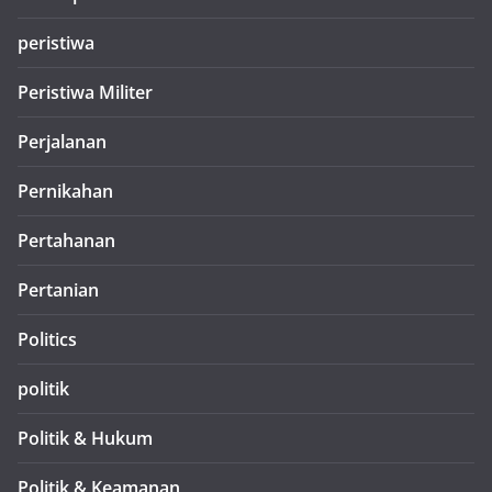
peristiwa
Peristiwa Militer
Perjalanan
Pernikahan
Pertahanan
Pertanian
Politics
politik
Politik & Hukum
Politik & Keamanan