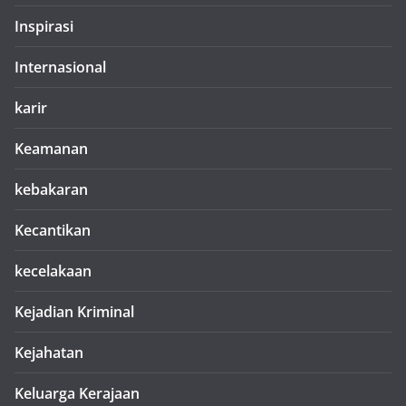
Inspirasi
Internasional
karir
Keamanan
kebakaran
Kecantikan
kecelakaan
Kejadian Kriminal
Kejahatan
Keluarga Kerajaan