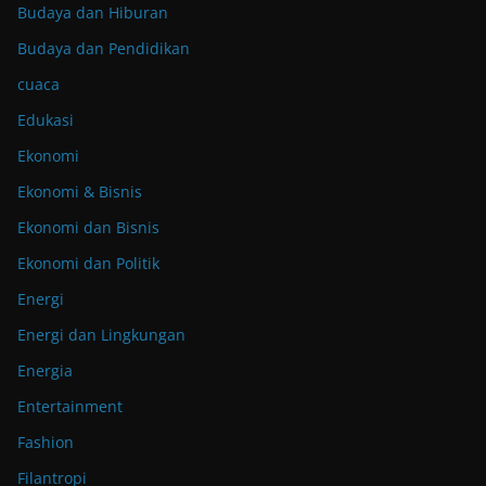
Budaya dan Hiburan
Budaya dan Pendidikan
cuaca
Edukasi
Ekonomi
Ekonomi & Bisnis
Ekonomi dan Bisnis
Ekonomi dan Politik
Energi
Energi dan Lingkungan
Energia
Entertainment
Fashion
Filantropi