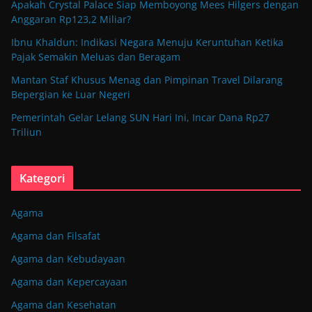
Apakah Crystal Palace Siap Memboyong Mees Hilgers dengan
Anggaran Rp123,2 Miliar?
Ibnu Khaldun: Indikasi Negara Menuju Keruntuhan Ketika
Pajak Semakin Meluas dan Beragam
Mantan Staf Khusus Menag dan Pimpinan Travel Dilarang
Bepergian ke Luar Negeri
Pemerintah Gelar Lelang SUN Hari Ini, Incar Dana Rp27
Triliun
Kategori
Agama
Agama dan Filsafat
Agama dan Kebudayaan
Agama dan Kepercayaan
Agama dan Kesehatan