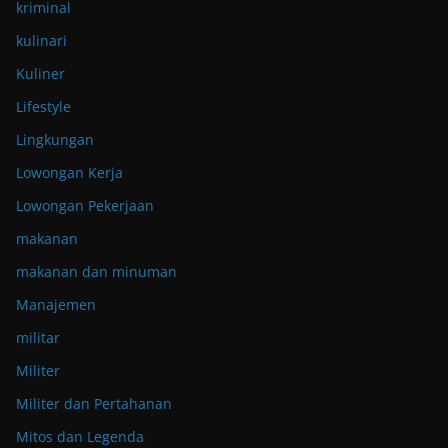
kriminal
kulinari
Kuliner
Lifestyle
Lingkungan
Lowongan Kerja
Lowongan Pekerjaan
makanan
makanan dan minuman
Manajemen
militar
Militer
Militer dan Pertahanan
Mitos dan Legenda