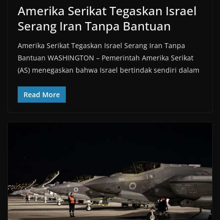
Amerika Serikat Tegaskan Israel
Serang Iran Tanpa Bantuan
Amerika Serikat Tegaskan Israel Serang Iran Tanpa
Bantuan WASHINGTON – Pemerintah Amerika Serikat
(AS) menegaskan bahwa Israel bertindak sendiri dalam
Read More