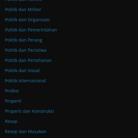
Politik dan Militer
Politik dan Organisasi
Politik dan Pemerintahan
Politik dan Perang
Politik dan Peristiwa
Politik dan Pertahanan
Politik dan Sosial
Politik Internasional
Profesi
Properti
Properti dan Konstruksi
Resep
Resep dan Masakan