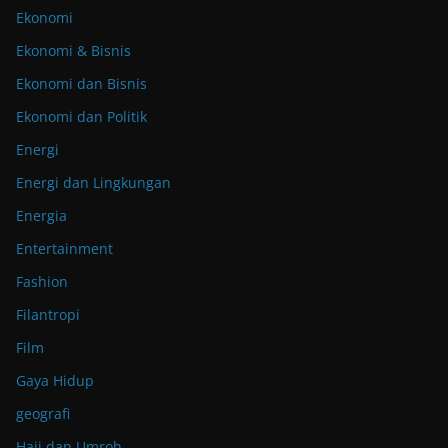
Ekonomi
Ekonomi & Bisnis
Ekonomi dan Bisnis
Ekonomi dan Politik
Energi
Energi dan Lingkungan
Energia
Entertainment
Fashion
Filantropi
Film
Gaya Hidup
geografi
Haji dan Umroh