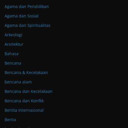
Agama dan Pendidikan
Agama dan Sosial
Agama dan Spiritualitas
Arkeologi
Arsitektur
Bahasa
Bencana
Bencana & Kecelakaan
bencana alam
Bencana dan Kecelakaan
Bencana dan Konflik
Beriita Internasional
Berita