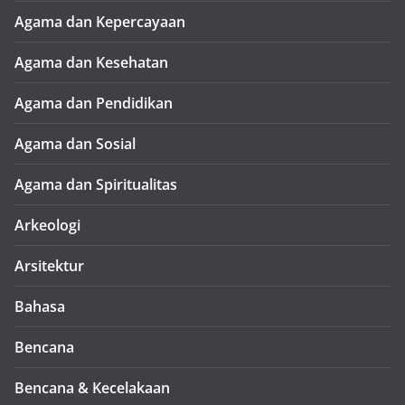
Agama dan Kepercayaan
Agama dan Kesehatan
Agama dan Pendidikan
Agama dan Sosial
Agama dan Spiritualitas
Arkeologi
Arsitektur
Bahasa
Bencana
Bencana & Kecelakaan