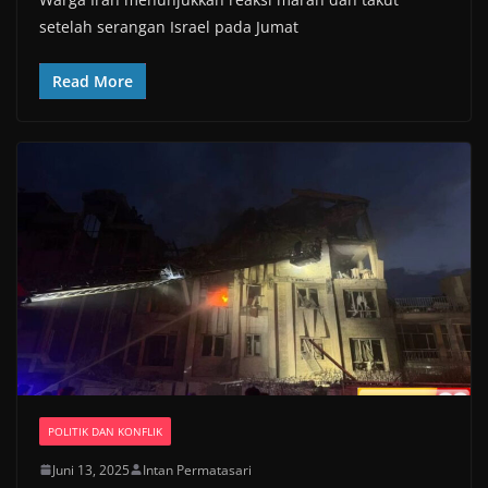
setelah serangan Israel pada Jumat
Read More
POLITIK DAN KONFLIK
Juni 13, 2025
Intan Permatasari