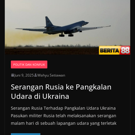
POLITIK DAN KONFLIK
Juni 9, 2025
Wahyu Setiawan
Serangan Rusia ke Pangkalan
Udara di Ukraina
Serangan Rusia Terhadap Pangkalan Udara Ukraina
Pasukan militer Rusia telah melaksanakan serangan
malam hari di sebuah lapangan udara yang terletak