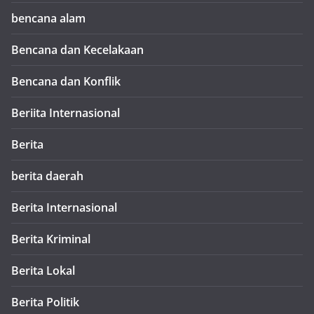
bencana alam
Bencana dan Kecelakaan
Bencana dan Konflik
Beriita Internasional
Berita
berita daerah
Berita Internasional
Berita Kriminal
Berita Lokal
Berita Politik