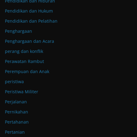
Pendidikan dan Hiburan
Pendidikan dan Hukum
Pendidikan dan Pelatihan
Penghargaan
Penghargaan dan Acara
perang dan konflik
Perawatan Rambut
Perempuan dan Anak
peristiwa
Peristiwa Militer
Perjalanan
Pernikahan
Pertahanan
Pertanian