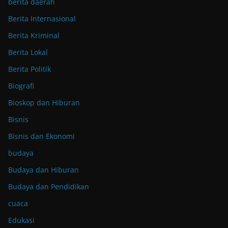
berita daerah
Berita Internasional
Berita Kriminal
Berita Lokal
Berita Politik
Biografi
Bioskop dan Hiburan
Bisnis
Bisnis dan Ekonomi
budaya
Budaya dan Hiburan
Budaya dan Pendidikan
cuaca
Edukasi