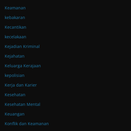
Keamanan
kebakaran
Kecantikan
kecelakaan
Kejadian Kriminal
Kejahatan
Keluarga Kerajaan
kepolisian
Kerja dan Karier
Kesehatan
Kesehatan Mental
Keuangan
Konflik dan Keamanan