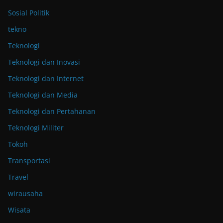
Sosial Politik
tekno
Teknologi
Teknologi dan Inovasi
Teknologi dan Internet
Teknologi dan Media
Teknologi dan Pertahanan
Teknologi Militer
Tokoh
Transportasi
Travel
wirausaha
Wisata