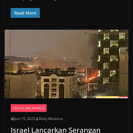
Read More
POLITIK DAN KONFLIK
Juni 15, 2025
Rizky Maulana
Israel Lancarkan Serangan