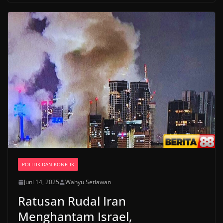
POLITIK DAN KONFLIK
Juni 14, 2025
Wahyu Setiawan
Ratusan Rudal Iran
Menghantam Israel,