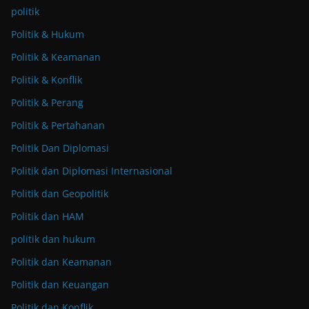
politik
Politik & Hukum
Politik & Keamanan
Politik & Konflik
Politik & Perang
Politik & Pertahanan
Politik Dan Diplomasi
Politik dan Diplomasi Internasional
Politik dan Geopolitik
Politik dan HAM
politik dan hukum
Politik dan Keamanan
Politik dan Keuangan
Politik dan Konflik