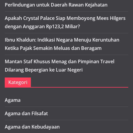
Perlindungan untuk Daerah Rawan Kejahatan
Apakah Crystal Palace Siap Memboyong Mees Hilgers
dengan Anggaran Rp123,2 Miliar?
Ibnu Khaldun: Indikasi Negara Menuju Keruntuhan
Ketika Pajak Semakin Meluas dan Beragam
Mantan Staf Khusus Menag dan Pimpinan Travel
Dilarang Bepergian ke Luar Negeri
Kategori
Agama
Agama dan Filsafat
Agama dan Kebudayaan