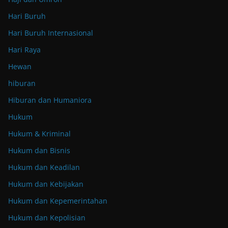
Hari Buruh
Hari Buruh Internasional
Hari Raya
Hewan
hiburan
Hiburan dan Humaniora
Hukum
Hukum & Kriminal
Hukum dan Bisnis
Hukum dan Keadilan
Hukum dan Kebijakan
Hukum dan Kepemerintahan
Hukum dan Kepolisian