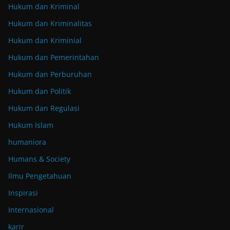
Hukum dan Kriminal
Hukum dan Kriminalitas
Hukum dan Kriminial
Hukum dan Pemerintahan
Hukum dan Perburuhan
Hukum dan Politik
Hukum dan Regulasi
Hukum Islam
humaniora
Humans & Society
Ilmu Pengetahuan
Inspirasi
Internasional
karir