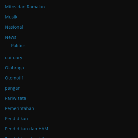
Mitos dan Ramalan
Musik
Nasional
News
Politics
obituary
Olahraga
Otomotif
pangan
Pariwisata
Pemerintahan
Pendidikan
Pendidikan dan HAM