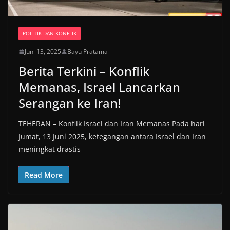
POLITIK DAN KONFLIK
Juni 13, 2025
Bayu Pratama
Berita Terkini – Konflik
Memanas, Israel Lancarkan
Serangan ke Iran!
TEHERAN – Konflik Israel dan Iran Memanas Pada hari
Jumat, 13 Juni 2025, ketegangan antara Israel dan Iran
meningkat drastis
Read More