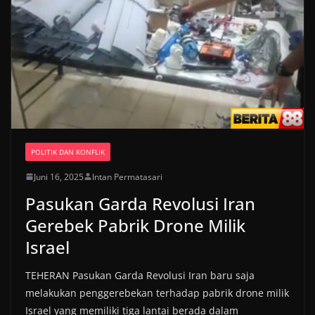
POLITIK DAN KONFLIK
Juni 16, 2025
Intan Permatasari
Pasukan Garda Revolusi Iran
Gerebek Pabrik Drone Milik
Israel
TEHERAN Pasukan Garda Revolusi Iran baru saja
melakukan penggerebekan terhadap pabrik drone milik
Israel yang memiliki tiga lantai berada dalam