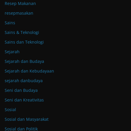
Resep Makanan
resepmasakan
Sains
Sains & Teknologi
Sains dan Teknologi
Sejarah
Sejarah dan Budaya
Sejarah dan Kebudayaan
sejarah danbudaya
Seni dan Budaya
Seni dan Kreativitas
Sosial
Sosial dan Masyarakat
Sosial dan Politik