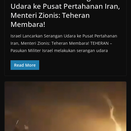
Udara ke Pusat Pertahanan Iran,
Menteri Zionis: Teheran
Membara!
Israel Lancarkan Serangan Udara ke Pusat Pertahanan
Iran, Menteri Zionis: Teheran Membara! TEHERAN –
Pasukan Militer Israel melakukan serangan udara
Read More