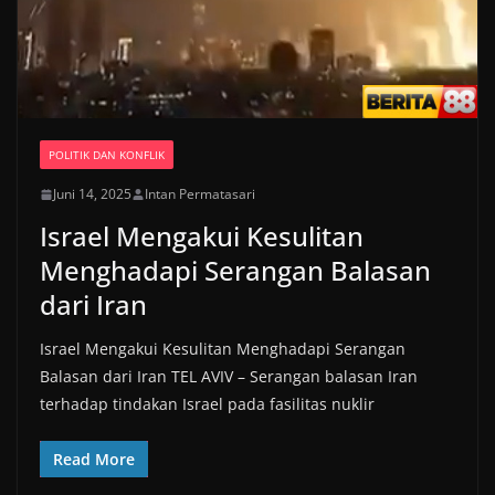
POLITIK DAN KONFLIK
Juni 14, 2025
Intan Permatasari
Israel Mengakui Kesulitan
Menghadapi Serangan Balasan
dari Iran
Israel Mengakui Kesulitan Menghadapi Serangan
Balasan dari Iran TEL AVIV – Serangan balasan Iran
terhadap tindakan Israel pada fasilitas nuklir
Read More