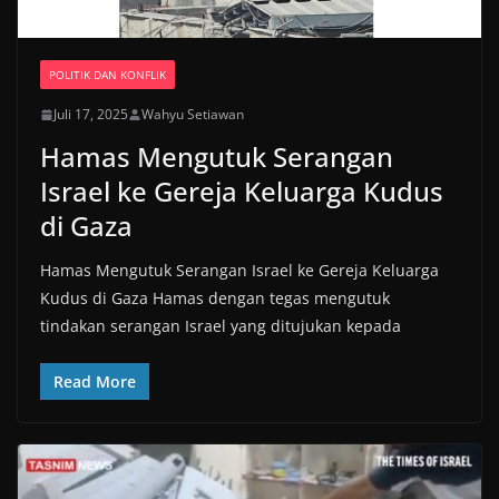
POLITIK DAN KONFLIK
Juli 17, 2025
Wahyu Setiawan
Hamas Mengutuk Serangan
Israel ke Gereja Keluarga Kudus
di Gaza
Hamas Mengutuk Serangan Israel ke Gereja Keluarga
Kudus di Gaza Hamas dengan tegas mengutuk
tindakan serangan Israel yang ditujukan kepada
Read More