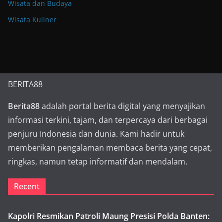
Wisata dan Budaya
Wisata Kuliner
BERITA88
Berita88
adalah portal berita digital yang menyajikan
informasi terkini, tajam, dan terpercaya dari berbagai
penjuru Indonesia dan dunia. Kami hadir untuk
memberikan pengalaman membaca berita yang cepat,
ringkas, namun tetap informatif dan mendalam.
Recent
Kapolri Resmikan Patroli Maung Presisi Polda Banten: