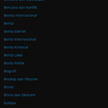
Bencana dan Konflik
Beriita Internasional
Berita
berita daerah
Berita Internasional
Berita Kriminal
Berita Lokal
Berita Politik
Biografi
Bioskop dan Hiburan
Bisnis
Bisnis dan Ekonomi
budaya