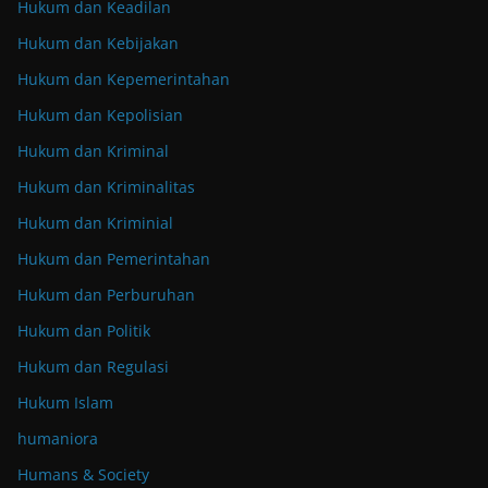
Hukum dan Keadilan
Hukum dan Kebijakan
Hukum dan Kepemerintahan
Hukum dan Kepolisian
Hukum dan Kriminal
Hukum dan Kriminalitas
Hukum dan Kriminial
Hukum dan Pemerintahan
Hukum dan Perburuhan
Hukum dan Politik
Hukum dan Regulasi
Hukum Islam
humaniora
Humans & Society