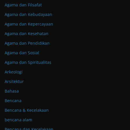
Agama dan Filsafat
Agama dan Kebudayaan
Agama dan Kepercayaan
Agama dan Kesehatan
Agama dan Pendidikan
Agama dan Sosial
Agama dan Spiritualitas
Arkeologi
Arsitektur
Bahasa
Bencana
Bencana & Kecelakaan
bencana alam
Bencana dan Kecelakaan