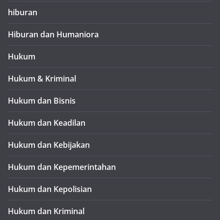
hiburan
Hiburan dan Humaniora
Hukum
Hukum & Kriminal
Hukum dan Bisnis
Hukum dan Keadilan
Hukum dan Kebijakan
Hukum dan Kepemerintahan
Hukum dan Kepolisian
Hukum dan Kriminal