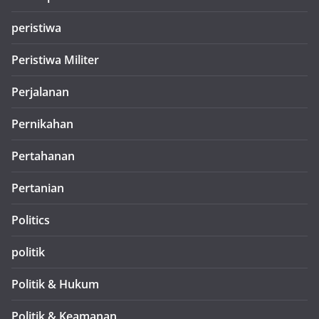
peristiwa
Peristiwa Militer
Perjalanan
Pernikahan
Pertahanan
Pertanian
Politics
politik
Politik & Hukum
Politik & Keamanan