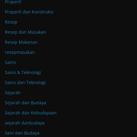
Properti
Properti dan Konstruksi
Resep
Resep dan Masakan
Resep Makanan
resepmasakan
Sains
Sains & Teknologi
Sains dan Teknologi
Sejarah
Sejarah dan Budaya
Sejarah dan Kebudayaan
sejarah danbudaya
Seni dan Budaya