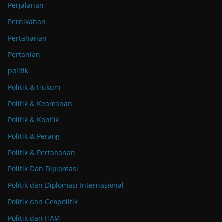
Perjalanan
Pernikahan
Pertahanan
Pertanian
politik
Politik & Hukum
Politik & Keamanan
Politik & Konflik
Politik & Perang
Politik & Pertahanan
Politik Dan Diplomasi
Politik dan Diplomasi Internasional
Politik dan Geopolitik
Politik dan HAM