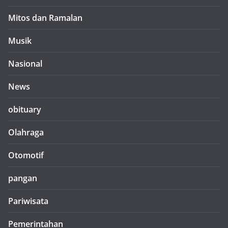
Mitos dan Ramalan
Musik
Nasional
News
obituary
Olahraga
Otomotif
pangan
Pariwisata
Pemerintahan