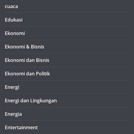
cuaca
Edukasi
Ekonomi
Ekonomi & Bisnis
Ekonomi dan Bisnis
Ekonomi dan Politik
Energi
Energi dan Lingkungan
Energia
Entertainment