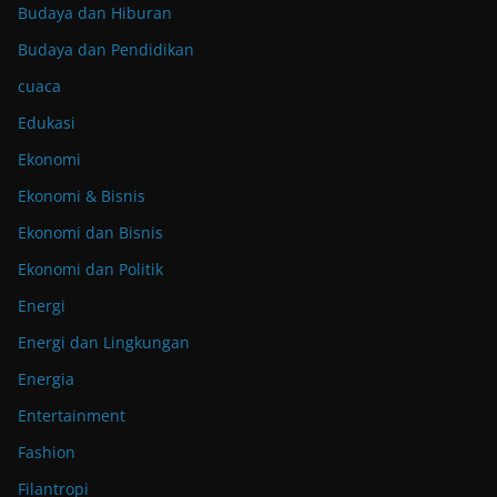
Budaya dan Hiburan
Budaya dan Pendidikan
cuaca
Edukasi
Ekonomi
Ekonomi & Bisnis
Ekonomi dan Bisnis
Ekonomi dan Politik
Energi
Energi dan Lingkungan
Energia
Entertainment
Fashion
Filantropi