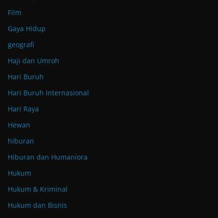
Film
Gaya Hidup
geografi
Haji dan Umroh
Hari Buruh
Hari Buruh Internasional
Hari Raya
Hewan
hiburan
Hiburan dan Humaniora
Hukum
Hukum & Kriminal
Hukum dan Bisnis