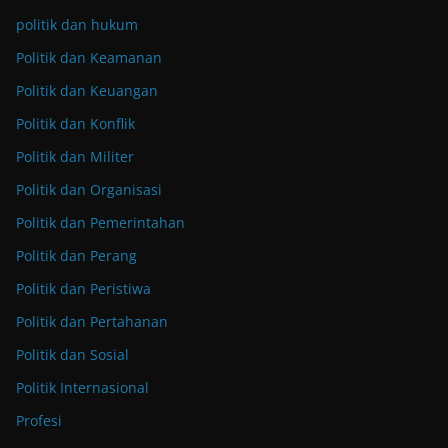
politik dan hukum
Politik dan Keamanan
Politik dan Keuangan
Politik dan Konflik
Politik dan Militer
Politik dan Organisasi
Politik dan Pemerintahan
Politik dan Perang
Politik dan Peristiwa
Politik dan Pertahanan
Politik dan Sosial
Politik Internasional
Profesi