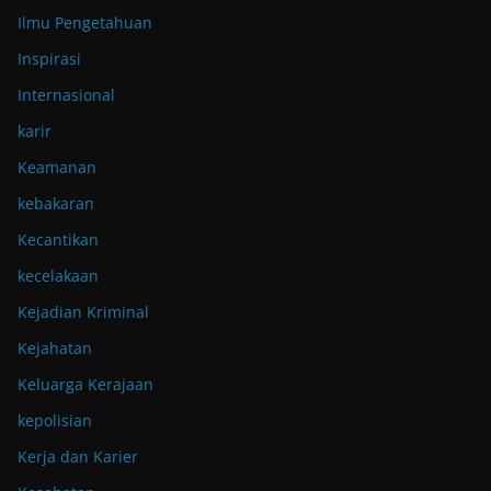
Ilmu Pengetahuan
Inspirasi
Internasional
karir
Keamanan
kebakaran
Kecantikan
kecelakaan
Kejadian Kriminal
Kejahatan
Keluarga Kerajaan
kepolisian
Kerja dan Karier