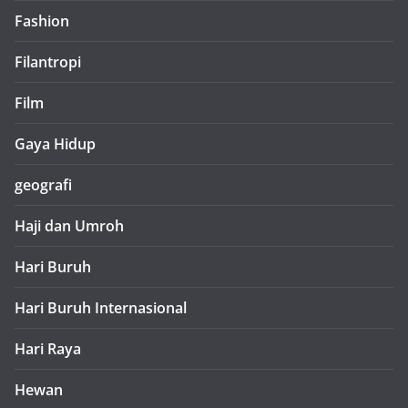
Fashion
Filantropi
Film
Gaya Hidup
geografi
Haji dan Umroh
Hari Buruh
Hari Buruh Internasional
Hari Raya
Hewan