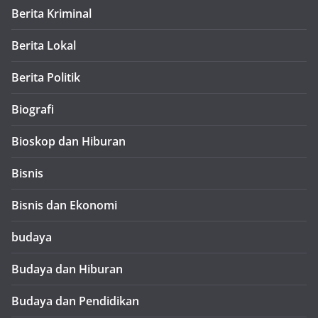
Berita Kriminal
Berita Lokal
Berita Politik
Biografi
Bioskop dan Hiburan
Bisnis
Bisnis dan Ekonomi
budaya
Budaya dan Hiburan
Budaya dan Pendidikan