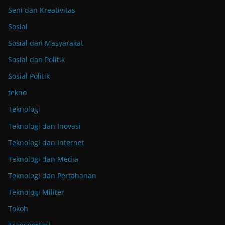
Seni dan Kreativitas
Sosial
Sosial dan Masyarakat
Sosial dan Politik
Sosial Politik
tekno
Teknologi
Teknologi dan Inovasi
Teknologi dan Internet
Teknologi dan Media
Teknologi dan Pertahanan
Teknologi Militer
Tokoh