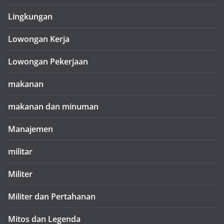
Lingkungan
Lowongan Kerja
Lowongan Pekerjaan
makanan
makanan dan minuman
Manajemen
militar
Militer
Militer dan Pertahanan
Mitos dan Legenda