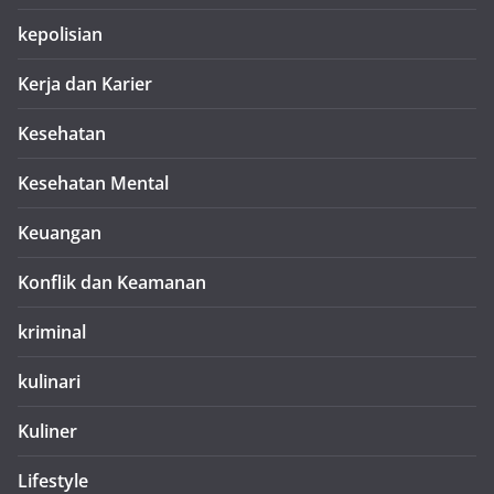
kepolisian
Kerja dan Karier
Kesehatan
Kesehatan Mental
Keuangan
Konflik dan Keamanan
kriminal
kulinari
Kuliner
Lifestyle