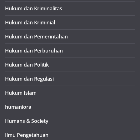
Hukum dan Kriminalitas
Hukum dan Kriminial
Hukum dan Pemerintahan
Hukum dan Perburuhan
Hukum dan Politik
Hukum dan Regulasi
Hukum Islam
humaniora
Humans & Society
Ilmu Pengetahuan