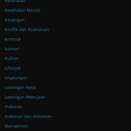
Kesehatan
Kesehatan Mental
Keuangan
Konflik dan Keamanan
kriminal
kulinari
Kuliner
Lifestyle
Lingkungan
Lowongan Kerja
Lowongan Pekerjaan
makanan
makanan dan minuman
Manajemen