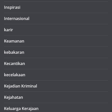
Inspirasi
Internasional
karir
Keamanan
kebakaran
Kecantikan
kecelakaan
Kejadian Kriminal
Kejahatan
Keluarga Kerajaan