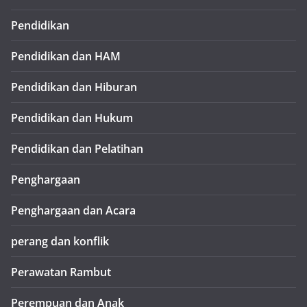
Pendidikan
Pendidikan dan HAM
Pendidikan dan Hiburan
Pendidikan dan Hukum
Pendidikan dan Pelatihan
Penghargaan
Penghargaan dan Acara
perang dan konflik
Perawatan Rambut
Perempuan dan Anak