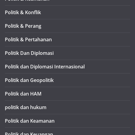
Politik & Konflik
Politik & Perang
Politik & Pertahanan
Politik Dan Diplomasi
Politik dan Diplomasi Internasional
Politik dan Geopolitik
Politik dan HAM
politik dan hukum
Politik dan Keamanan
Politik dan Keuangan