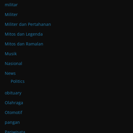
militar
Militer
Militer dan Pertahanan
Mitos dan Legenda
Mitos dan Ramalan
Musik
Nasional
News
Politics
obituary
Olahraga
Otomotif
pangan
Pariwisata