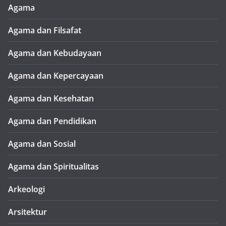
Agama
Agama dan Filsafat
Agama dan Kebudayaan
Agama dan Kepercayaan
Agama dan Kesehatan
Agama dan Pendidikan
Agama dan Sosial
Agama dan Spiritualitas
Arkeologi
Arsitektur