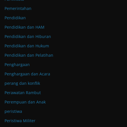
Pemerintahan
Pendidikan
Pendidikan dan HAM
Pendidikan dan Hiburan
Pendidikan dan Hukum
Pendidikan dan Pelatihan
Penghargaan
Penghargaan dan Acara
perang dan konflik
Perawatan Rambut
Perempuan dan Anak
peristiwa
Peristiwa Militer