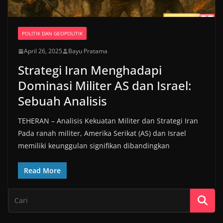
POLITIK DAN GEOPOLITIK
April 26, 2025
Bayu Pratama
Strategi Iran Menghadapi
Dominasi Militer AS dan Israel:
Sebuah Analisis
TEHERAN – Analisis Kekuatan Militer dan Strategi Iran
Pada ranah militer, Amerika Serikat (AS) dan Israel
memiliki keunggulan signifikan dibandingkan
Read More