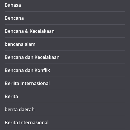
Bahasa
Bencana
Bencana & Kecelakaan
bencana alam
Bencana dan Kecelakaan
Bencana dan Konflik
Beriita Internasional
Berita
berita daerah
Berita Internasional