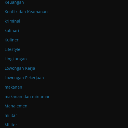
Keuangan
Konflik dan Keamanan
kriminal
kulinari
Kuliner
Lifestyle
Lingkungan
Lowongan Kerja
Lowongan Pekerjaan
makanan
makanan dan minuman
Manajemen
militar
Militer