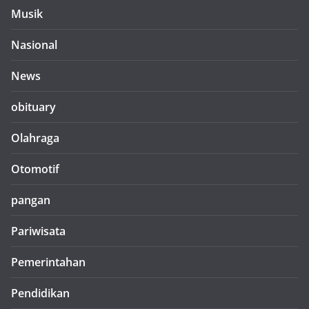
Musik
Nasional
News
obituary
Olahraga
Otomotif
pangan
Pariwisata
Pemerintahan
Pendidikan