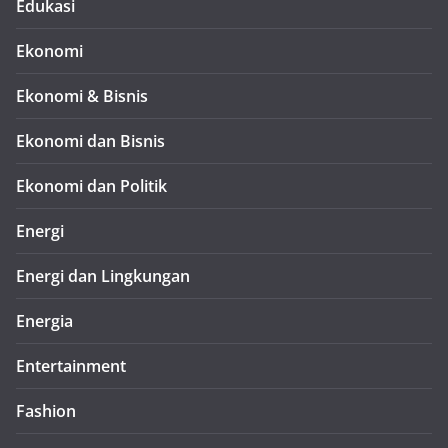
Edukasi
Ekonomi
Ekonomi & Bisnis
Ekonomi dan Bisnis
Ekonomi dan Politik
Energi
Energi dan Lingkungan
Energia
Entertainment
Fashion