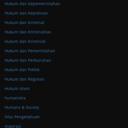
Hukum dan Kepemerintahan
Hukum dan Kepolisian
Hukum dan Kriminal
Hukum dan Kriminalitas
Hukum dan Kriminial
Hukum dan Pemerintahan
Hukum dan Perburuhan
Hukum dan Politik
Hukum dan Regulasi
Hukum Islam
humaniora
Humans & Society
Ilmu Pengetahuan
Inspirasi