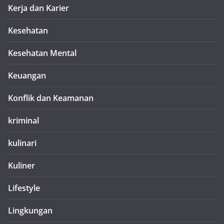
Kerja dan Karier
Kesehatan
Kesehatan Mental
Keuangan
Konflik dan Keamanan
kriminal
kulinari
Kuliner
Lifestyle
Lingkungan