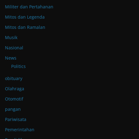
Militer dan Pertahanan
Mitos dan Legenda
Mitos dan Ramalan
Musik
Nasional
News
Politics
obituary
Olahraga
Otomotif
pangan
Pariwisata
Pemerintahan