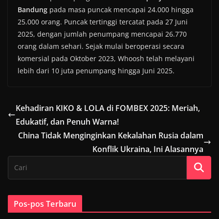
Bandung
pada masa puncak mencapai 24.000 hingga
25.000 orang. Puncak tertinggi tercatat pada 27 Juni
2025, dengan jumlah penumpang mencapai 26.770
orang dalam sehari. Sejak mulai beroperasi secara
komersial pada Oktober 2023, Whoosh telah melayani
lebih dari 10 juta penumpang hingga Juni 2025.
Kehadiran KIKO & LOLA di FOMBEX 2025: Meriah,
Edukatif, dan Penuh Warna!
China Tidak Menginginkan Kekalahan Rusia dalam
Konflik Ukraina, Ini Alasannya
Pos-pos Terbaru