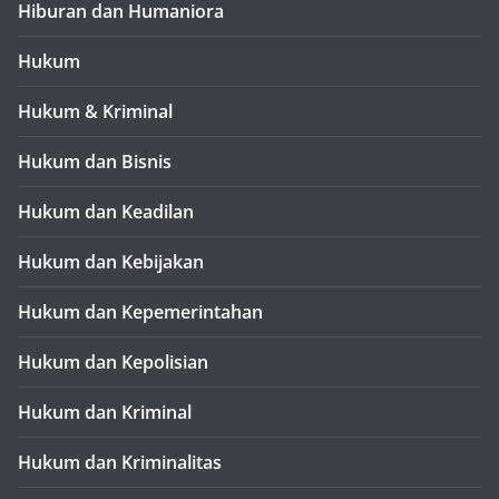
Hiburan dan Humaniora
Hukum
Hukum & Kriminal
Hukum dan Bisnis
Hukum dan Keadilan
Hukum dan Kebijakan
Hukum dan Kepemerintahan
Hukum dan Kepolisian
Hukum dan Kriminal
Hukum dan Kriminalitas