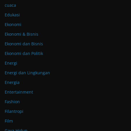
cuaca
Edukasi
Ekonomi
Ekonomi & Bisnis
Ekonomi dan Bisnis
Ekonomi dan Politik
Energi
Energi dan Lingkungan
Energia
Entertainment
Fashion
Filantropi
Film
Gaya Hidup