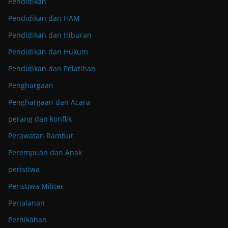
Pendidikan
Pendidikan dan HAM
Pendidikan dan Hiburan
Pendidikan dan Hukum
Pendidikan dan Pelatihan
Penghargaan
Penghargaan dan Acara
perang dan konflik
Perawatan Rambut
Perempuan dan Anak
peristiwa
Peristiwa Militer
Perjalanan
Pernikahan