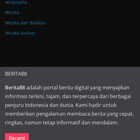
wirausaha
Wisata
Wisata dan Budaya
Wisata Kuliner
BERITA88
Berita88
adalah portal berita digital yang menyajikan
informasi terkini, tajam, dan terpercaya dari berbagai
penjuru Indonesia dan dunia. Kami hadir untuk
memberikan pengalaman membaca berita yang cepat,
ringkas, namun tetap informatif dan mendalam.
Recent