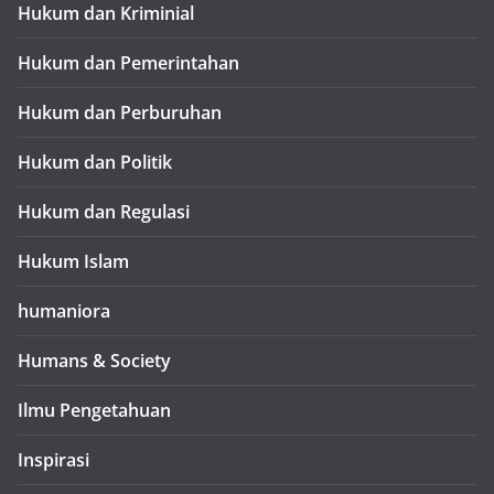
Hukum dan Kriminial
Hukum dan Pemerintahan
Hukum dan Perburuhan
Hukum dan Politik
Hukum dan Regulasi
Hukum Islam
humaniora
Humans & Society
Ilmu Pengetahuan
Inspirasi