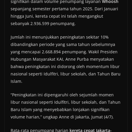
signifikan dalam volume penumpang layanan
Whoosh
sepanjang semester pertama tahun 2025. Dari Januari
hingga Juni, kereta cepat ini telah mengangkut
sebanyak 2.936.599 penumpang.
Jumlah ini menunjukkan peningkatan sekitar 10%
dibandingkan periode yang sama tahun sebelumnya
yang mencapai 2.668.894 penumpang. Wakil Presiden
Hubungan Masyarakat KAI, Anne Purba menyatakan
bahwa peningkatan ini didorong oleh momentum libur
nasional seperti Idulfitri, libur sekolah, dan Tahun Baru
Islam.
“Peningkatan ini dipengaruhi oleh sejumlah momen
libur nasional seperti Idulfitri, libur sekolah, dan Tahun
Baru Islam yang menyebabkan lonjakan signifikan
volume harian,” ungkap Anne di Jakarta, Jumat (4/7).
Rata-rata penumpang harian
kereta cepat Jakarta-