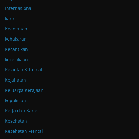
Internasional
karir
Keamanan
kebakaran
Kecantikan
kecelakaan
Kejadian Kriminal
Kejahatan
Keluarga Kerajaan
kepolisian
Kerja dan Karier
Kesehatan
Kesehatan Mental