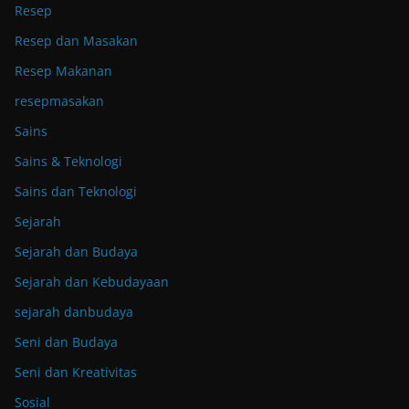
Resep
Resep dan Masakan
Resep Makanan
resepmasakan
Sains
Sains & Teknologi
Sains dan Teknologi
Sejarah
Sejarah dan Budaya
Sejarah dan Kebudayaan
sejarah danbudaya
Seni dan Budaya
Seni dan Kreativitas
Sosial