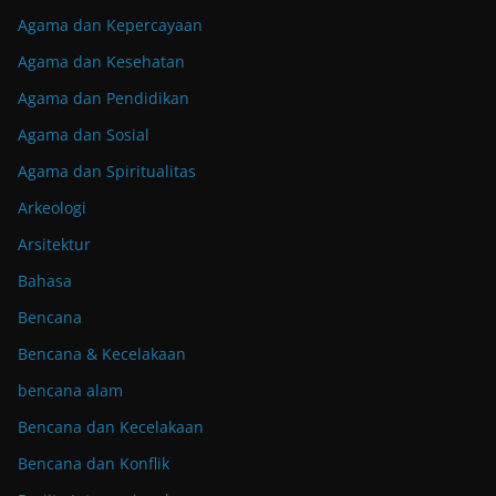
Agama dan Kepercayaan
Agama dan Kesehatan
Agama dan Pendidikan
Agama dan Sosial
Agama dan Spiritualitas
Arkeologi
Arsitektur
Bahasa
Bencana
Bencana & Kecelakaan
bencana alam
Bencana dan Kecelakaan
Bencana dan Konflik