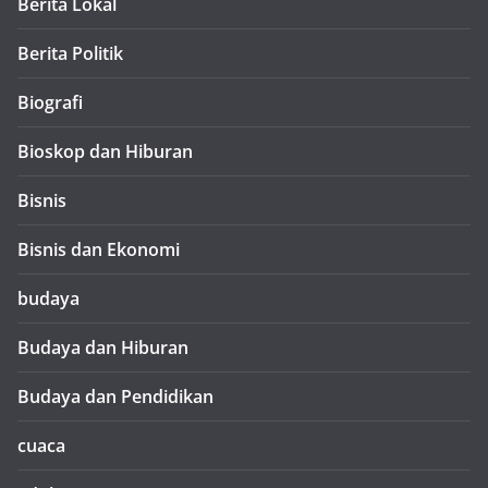
Berita Lokal
Berita Politik
Biografi
Bioskop dan Hiburan
Bisnis
Bisnis dan Ekonomi
budaya
Budaya dan Hiburan
Budaya dan Pendidikan
cuaca