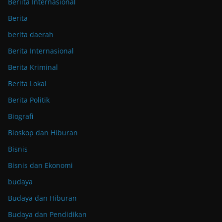
Beriita Internasional
Berita
berita daerah
Berita Internasional
Berita Kriminal
Berita Lokal
Berita Politik
Biografi
Bioskop dan Hiburan
Bisnis
Bisnis dan Ekonomi
budaya
Budaya dan Hiburan
Budaya dan Pendidikan