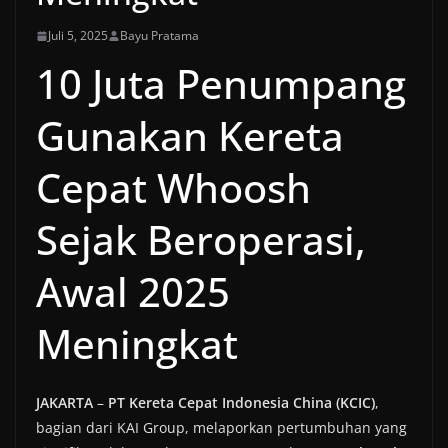
Juli 5, 2025
Bayu Pratama
10 Juta Penumpang
Gunakan Kereta
Cepat Whoosh
Sejak Beroperasi,
Awal 2025
Meningkat
JAKARTA
–
PT Kereta Cepat Indonesia China (KCIC)
,
bagian dari KAI Group, melaporkan pertumbuhan yang