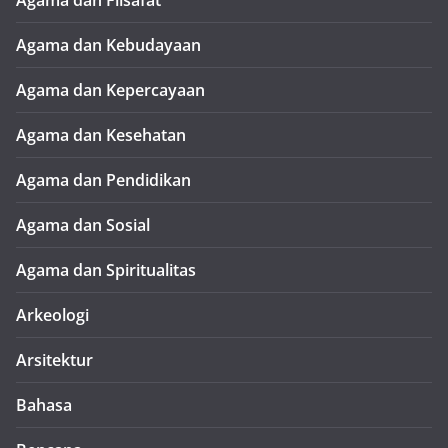
Agama dan Filsafat
Agama dan Kebudayaan
Agama dan Kepercayaan
Agama dan Kesehatan
Agama dan Pendidikan
Agama dan Sosial
Agama dan Spiritualitas
Arkeologi
Arsitektur
Bahasa