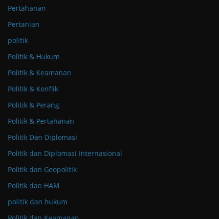
Pertahanan
Pertanian
politik
Politik & Hukum
Politik & Keamanan
Politik & Konflik
Politik & Perang
Politik & Pertahanan
Politik Dan Diplomasi
Politik dan Diplomasi Internasional
Politik dan Geopolitik
Politik dan HAM
politik dan hukum
Politik dan Keamanan