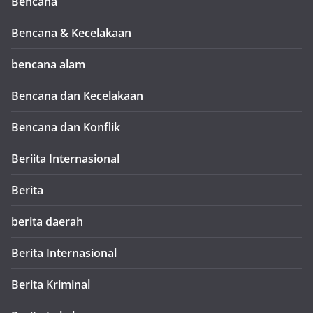
Bencana
Bencana & Kecelakaan
bencana alam
Bencana dan Kecelakaan
Bencana dan Konflik
Beriita Internasional
Berita
berita daerah
Berita Internasional
Berita Kriminal