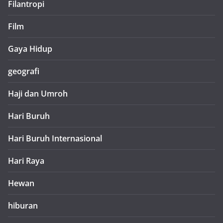
Filantropi
Film
Gaya Hidup
geografi
Haji dan Umroh
Hari Buruh
Hari Buruh Internasional
Hari Raya
Hewan
hiburan