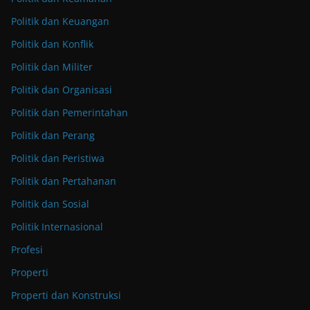
Politik dan Keuangan
Politik dan Konflik
Politik dan Militer
Politik dan Organisasi
Politik dan Pemerintahan
Politik dan Perang
Politik dan Peristiwa
Politik dan Pertahanan
Politik dan Sosial
Politik Internasional
Profesi
Properti
Properti dan Konstruksi