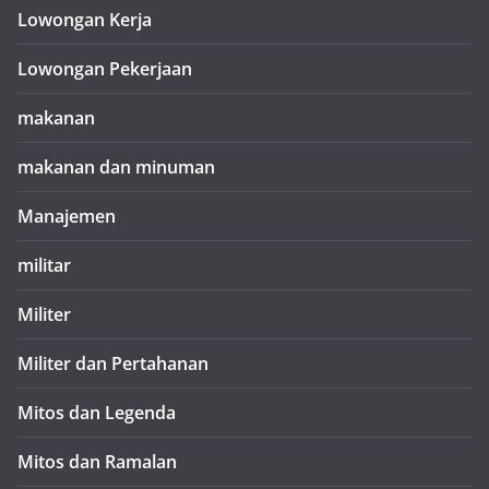
Lowongan Kerja
Lowongan Pekerjaan
makanan
makanan dan minuman
Manajemen
militar
Militer
Militer dan Pertahanan
Mitos dan Legenda
Mitos dan Ramalan