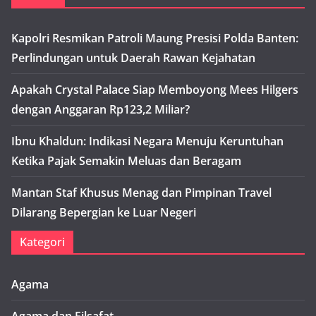
Kapolri Resmikan Patroli Maung Presisi Polda Banten:
Perlindungan untuk Daerah Rawan Kejahatan
Apakah Crystal Palace Siap Memboyong Mees Hilgers
dengan Anggaran Rp123,2 Miliar?
Ibnu Khaldun: Indikasi Negara Menuju Keruntuhan
Ketika Pajak Semakin Meluas dan Beragam
Mantan Staf Khusus Menag dan Pimpinan Travel
Dilarang Bepergian ke Luar Negeri
Kategori
Agama