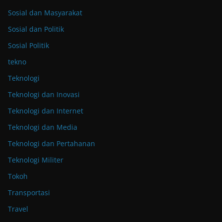
Sosial dan Masyarakat
Sosial dan Politik
Sosial Politik
tekno
Teknologi
Teknologi dan Inovasi
Teknologi dan Internet
Teknologi dan Media
Teknologi dan Pertahanan
Teknologi Militer
Tokoh
Transportasi
Travel