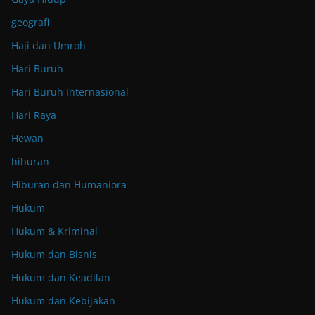
geografi
Haji dan Umroh
Hari Buruh
Hari Buruh Internasional
Hari Raya
Hewan
hiburan
Hiburan dan Humaniora
Hukum
Hukum & Kriminal
Hukum dan Bisnis
Hukum dan Keadilan
Hukum dan Kebijakan