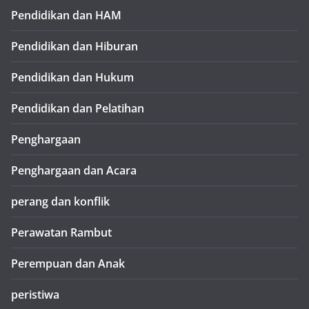
Pendidikan dan HAM
Pendidikan dan Hiburan
Pendidikan dan Hukum
Pendidikan dan Pelatihan
Penghargaan
Penghargaan dan Acara
perang dan konflik
Perawatan Rambut
Perempuan dan Anak
peristiwa