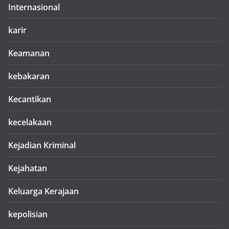
Internasional
karir
Keamanan
kebakaran
Kecantikan
kecelakaan
Kejadian Kriminal
Kejahatan
Keluarga Kerajaan
kepolisian