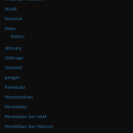
Musik
Nasional
News
Politics
obituary
Olahraga
Otomotif
pangan
Pariwisata
Pemerintahan
Pendidikan
Pendidikan dan HAM
Pendidikan dan Hiburan