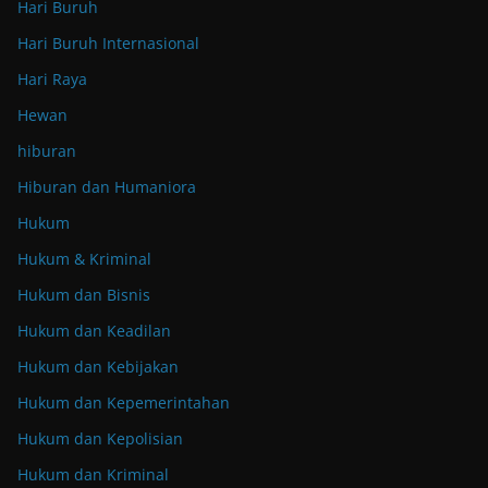
Hari Buruh
Hari Buruh Internasional
Hari Raya
Hewan
hiburan
Hiburan dan Humaniora
Hukum
Hukum & Kriminal
Hukum dan Bisnis
Hukum dan Keadilan
Hukum dan Kebijakan
Hukum dan Kepemerintahan
Hukum dan Kepolisian
Hukum dan Kriminal