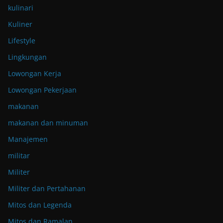
kulinari
Kuliner
Lifestyle
Lingkungan
Lowongan Kerja
Lowongan Pekerjaan
makanan
makanan dan minuman
Manajemen
militar
Militer
Militer dan Pertahanan
Mitos dan Legenda
Mitos dan Ramalan