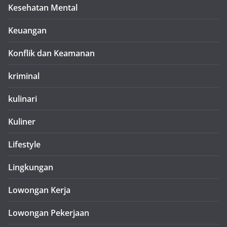
Kesehatan Mental
Keuangan
Konflik dan Keamanan
kriminal
kulinari
Kuliner
Lifestyle
Lingkungan
Lowongan Kerja
Lowongan Pekerjaan