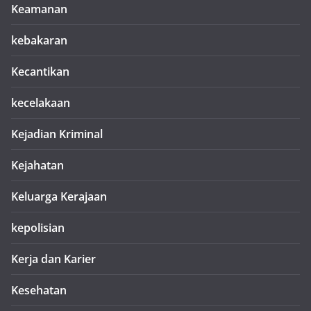
Keamanan
kebakaran
Kecantikan
kecelakaan
Kejadian Kriminal
Kejahatan
Keluarga Kerajaan
kepolisian
Kerja dan Karier
Kesehatan