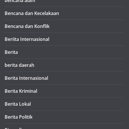
bencana alam
Bencana dan Kecelakaan
Bencana dan Konflik
Beriita Internasional
Berita
berita daerah
Berita Internasional
Berita Kriminal
Berita Lokal
Berita Politik