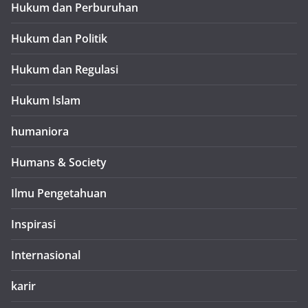
Hukum dan Perburuhan
Hukum dan Politik
Hukum dan Regulasi
Hukum Islam
humaniora
Humans & Society
Ilmu Pengetahuan
Inspirasi
Internasional
karir