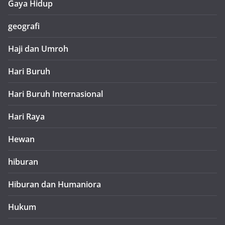
Gaya Hidup
geografi
Haji dan Umroh
Hari Buruh
Hari Buruh Internasional
Hari Raya
Hewan
hiburan
Hiburan dan Humaniora
Hukum