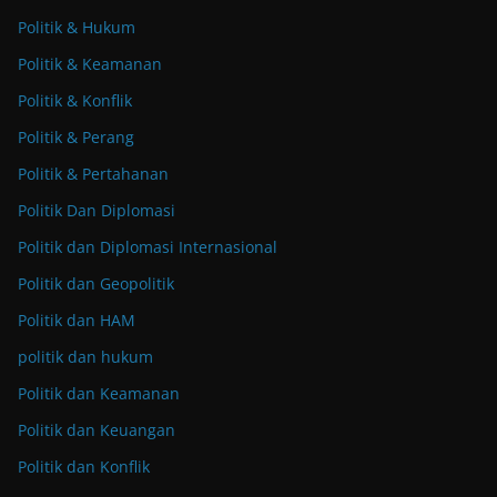
Politik & Hukum
Politik & Keamanan
Politik & Konflik
Politik & Perang
Politik & Pertahanan
Politik Dan Diplomasi
Politik dan Diplomasi Internasional
Politik dan Geopolitik
Politik dan HAM
politik dan hukum
Politik dan Keamanan
Politik dan Keuangan
Politik dan Konflik