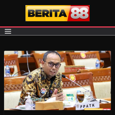
Skip
to
content