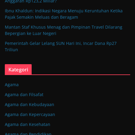
Anggaran Rp123,2 Miliar?
Ibnu Khaldun: Indikasi Negara Menuju Keruntuhan Ketika
Pajak Semakin Meluas dan Beragam
Mantan Staf Khusus Menag dan Pimpinan Travel Dilarang
Bepergian ke Luar Negeri
Pemerintah Gelar Lelang SUN Hari Ini, Incar Dana Rp27
Triliun
Kategori
Agama
Agama dan Filsafat
Agama dan Kebudayaan
Agama dan Kepercayaan
Agama dan Kesehatan
Agama dan Pendidikan