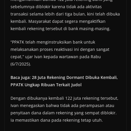
sebelumnya diblokir karena tidak ada aktivitas
transaksi selama lebih dari tiga bulan, kini telah dibuka
kembali. Masyarakat dapat segera mengaktifkan
kembali rekening tersebut di bank masing-masing.
“PPATK telah menginstruksikan bank untuk
melaksanakan proses reaktivasi ini dengan sangat
cepat,” ujar Ivan kepada wartawan pada Rabu
(6/7/2025).
Baca juga: 28 Juta Rekening Dormant Dibuka Kembali,
PPATK Ungkap Ribuan Terkait Judol
Dengan dibukanya kembali 122 juta rekening tersebut,
Ivan menegaskan bahwa tidak ada perampasan atau
penyitaan dana dalam rekening yang sempat diblokir.
Ia memastikan dana pada rekening tetap utuh.