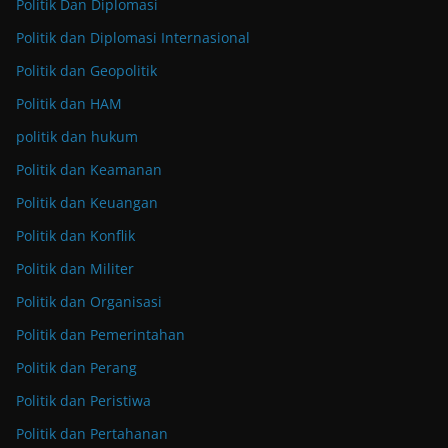
Politik Dan Diplomasi
Politik dan Diplomasi Internasional
Politik dan Geopolitik
Politik dan HAM
politik dan hukum
Politik dan Keamanan
Politik dan Keuangan
Politik dan Konflik
Politik dan Militer
Politik dan Organisasi
Politik dan Pemerintahan
Politik dan Perang
Politik dan Peristiwa
Politik dan Pertahanan