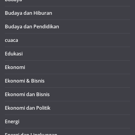
Budaya dan Hiburan
Budaya dan Pendidikan
cuaca
Edukasi
Ekonomi
Ekonomi & Bisnis
Ekonomi dan Bisnis
Ekonomi dan Politik
Energi