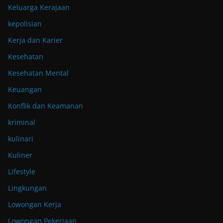
Keluarga Kerajaan
kepolisian
Kerja dan Karier
Kesehatan
Kesehatan Mental
Keuangan
Konflik dan Keamanan
kriminal
kulinari
Kuliner
Lifestyle
Lingkungan
Lowongan Kerja
Lowongan Pekerjaan