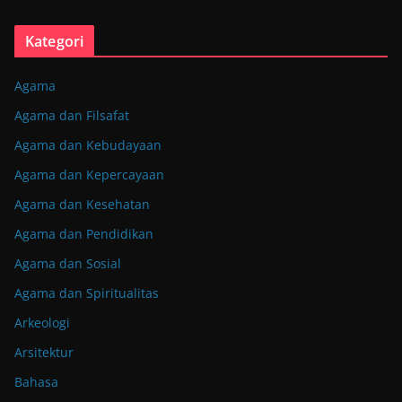
Kategori
Agama
Agama dan Filsafat
Agama dan Kebudayaan
Agama dan Kepercayaan
Agama dan Kesehatan
Agama dan Pendidikan
Agama dan Sosial
Agama dan Spiritualitas
Arkeologi
Arsitektur
Bahasa