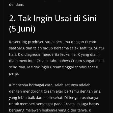
dendam.
2. Tak Ingin Usai di Sini
(5 Juni)
K, seorang produser radio, bertemu dengan Cream
saat SMA dan telah hidup bersama sejak saat itu. Suatu
hari, K didiagnosis menderita leukemia. K yang diam-
diam mencintai Cream, tahu bahwa Cream sangat takut
sendirian. Ia tidak ingin Cream tinggal sendiri saat K
pergi.
K mencoba berbagai cara, salah satunya adalah
dengan mendorong Cream agar bertemu dengan pria
yang lebih baik dan lebih sehat. Di tengah usahanya
untuk memberi semangat pada Cream, ia juga harus
berjuang melawan leukemia yang dideritanya. K