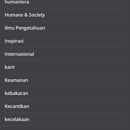
humaniora
Humans & Society
Ilmu Pengetahuan
Inspirasi
Internasional
karir
Keamanan
kebakaran
Kecantikan
kecelakaan