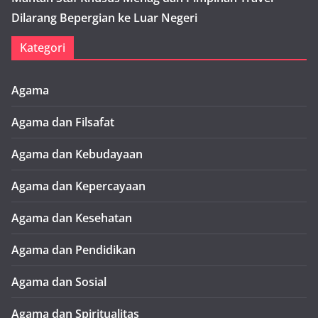
Dilarang Bepergian ke Luar Negeri
Kategori
Agama
Agama dan Filsafat
Agama dan Kebudayaan
Agama dan Kepercayaan
Agama dan Kesehatan
Agama dan Pendidikan
Agama dan Sosial
Agama dan Spiritualitas