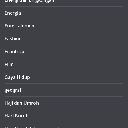
Energi dan Lingkungan
Energia
Entertainment
Fashion
Filantropi
Film
Gaya Hidup
geografi
Haji dan Umroh
Hari Buruh