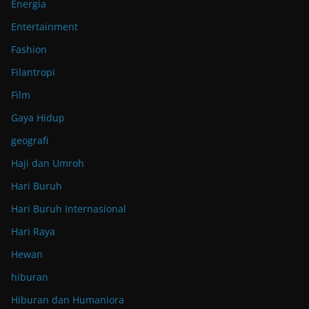
Energia
Entertainment
Fashion
Filantropi
Film
Gaya Hidup
geografi
Haji dan Umroh
Hari Buruh
Hari Buruh Internasional
Hari Raya
Hewan
hiburan
Hiburan dan Humaniora