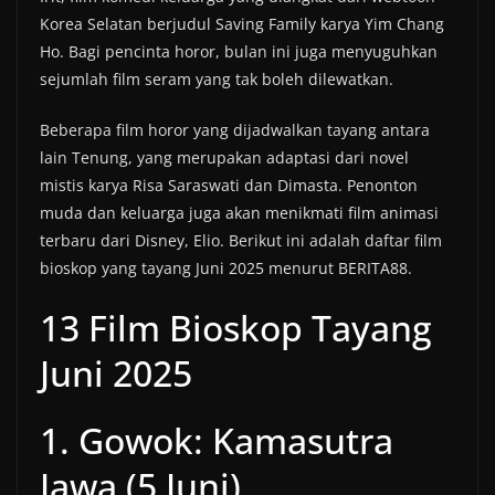
Korea Selatan berjudul Saving Family karya Yim Chang
Ho. Bagi pencinta horor, bulan ini juga menyuguhkan
sejumlah film seram yang tak boleh dilewatkan.
Beberapa film horor yang dijadwalkan tayang antara
lain Tenung, yang merupakan adaptasi dari novel
mistis karya Risa Saraswati dan Dimasta. Penonton
muda dan keluarga juga akan menikmati film animasi
terbaru dari Disney, Elio. Berikut ini adalah daftar film
bioskop yang tayang Juni 2025 menurut BERITA88.
13 Film Bioskop Tayang
Juni 2025
1. Gowok: Kamasutra
Jawa (5 Juni)