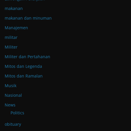
makanan
makanan dan minuman
Manajemen
militar
Militer
Militer dan Pertahanan
Mitos dan Legenda
Mitos dan Ramalan
Musik
Nasional
News
Politics
obituary