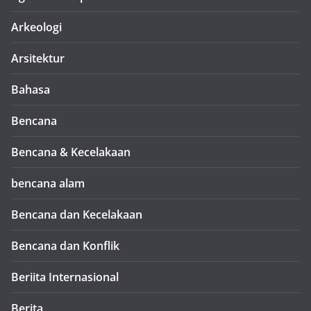
Arkeologi
Arsitektur
Bahasa
Bencana
Bencana & Kecelakaan
bencana alam
Bencana dan Kecelakaan
Bencana dan Konflik
Beriita Internasional
Berita