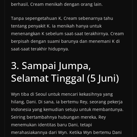
berhasil, Cream menikah dengan orang lain.
Tanpa sepengetahuan K, Cream sebenarnya tahu
tentang penyakit K. Ia menikah hanya untuk
menenangkan K sebelum saat-saat terakhirnya. Cream
berpisah dengan suami barunya dan menemani K di
saat-saat terakhir hidupnya.
3. Sampai Jumpa,
Selamat Tinggal (5 Juni)
Wyn tiba di Seoul untuk mencari kekasihnya yang
hilang, Dani. Di sana, ia bertemu Rey, seorang pekerja
Indonesia yang kemudian setuju untuk membantunya.
Seiring bertambahnya hubungan mereka, Rey
menemukan identitas baru Dani, tetapi
merahasiakannya dari Wyn. Ketika Wyn bertemu Dani