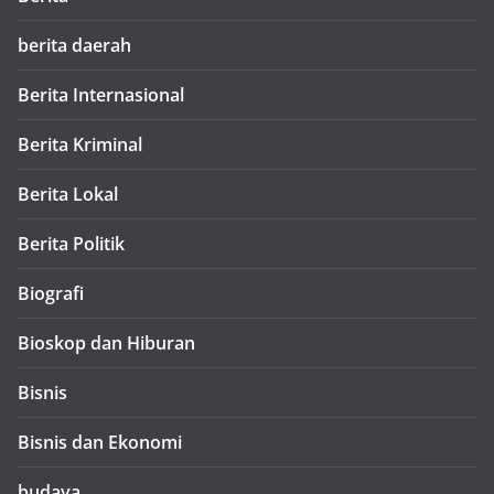
berita daerah
Berita Internasional
Berita Kriminal
Berita Lokal
Berita Politik
Biografi
Bioskop dan Hiburan
Bisnis
Bisnis dan Ekonomi
budaya