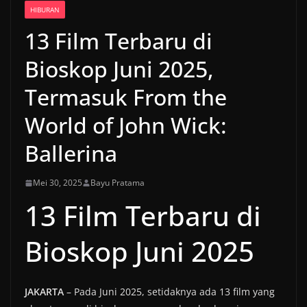
HIBURAN
13 Film Terbaru di
Bioskop Juni 2025,
Termasuk From the
World of John Wick:
Ballerina
Mei 30, 2025
Bayu Pratama
13 Film Terbaru di
Bioskop Juni 2025
JAKARTA
– Pada Juni 2025, setidaknya ada 13 film yang