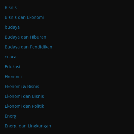
Bisnis
Bisnis dan Ekonomi
budaya
Budaya dan Hiburan
Budaya dan Pendidikan
cuaca
Edukasi
Ekonomi
Ekonomi & Bisnis
Ekonomi dan Bisnis
Ekonomi dan Politik
Energi
Energi dan Lingkungan