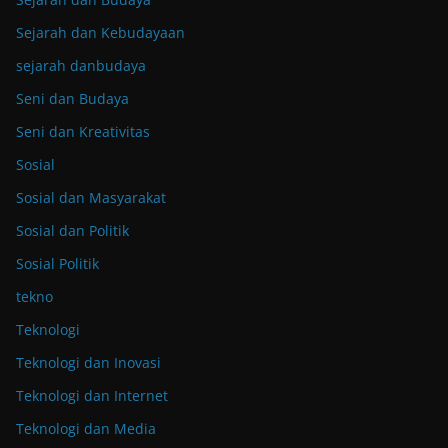
Sejarah dan Kebudayaan
sejarah danbudaya
Seni dan Budaya
Seni dan Kreativitas
Sosial
Sosial dan Masyarakat
Sosial dan Politik
Sosial Politik
tekno
Teknologi
Teknologi dan Inovasi
Teknologi dan Internet
Teknologi dan Media