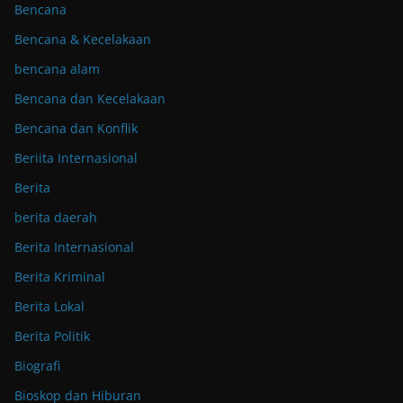
Bencana
Bencana & Kecelakaan
bencana alam
Bencana dan Kecelakaan
Bencana dan Konflik
Beriita Internasional
Berita
berita daerah
Berita Internasional
Berita Kriminal
Berita Lokal
Berita Politik
Biografi
Bioskop dan Hiburan