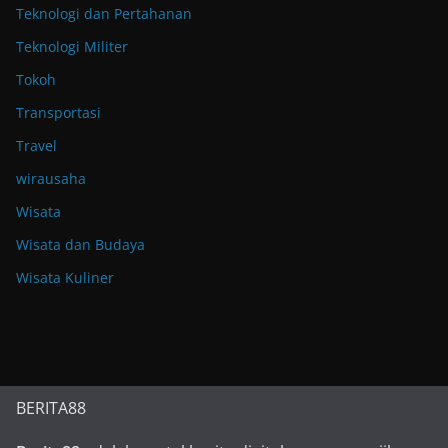
Teknologi dan Pertahanan
Teknologi Militer
Tokoh
Transportasi
Travel
wirausaha
Wisata
Wisata dan Budaya
Wisata Kuliner
BERITA88