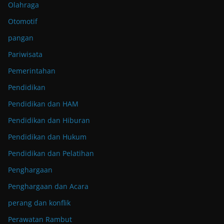
Olahraga
Otomotif
pangan
Pariwisata
Pemerintahan
Pendidikan
Pendidikan dan HAM
Pendidikan dan Hiburan
Pendidikan dan Hukum
Pendidikan dan Pelatihan
Penghargaan
Penghargaan dan Acara
perang dan konflik
Perawatan Rambut