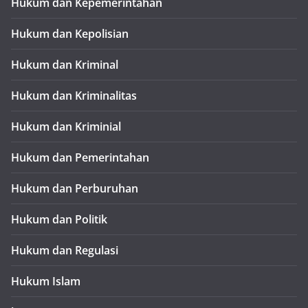
Hukum dan Kepemerintahan
Hukum dan Kepolisian
Hukum dan Kriminal
Hukum dan Kriminalitas
Hukum dan Kriminial
Hukum dan Pemerintahan
Hukum dan Perburuhan
Hukum dan Politik
Hukum dan Regulasi
Hukum Islam