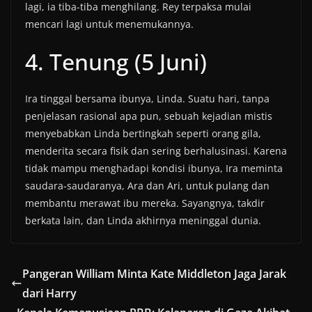
lagi, ia tiba-tiba menghilang. Rey terpaksa mulai
mencari lagi untuk menemukannya.
4. Tenung (5 Juni)
Ira tinggal bersama ibunya, Linda. Suatu hari, tanpa
penjelasan rasional apa pun, sebuah kejadian mistis
menyebabkan Linda bertingkah seperti orang gila,
menderita secara fisik dan sering berhalusinasi. Karena
tidak mampu menghadapi kondisi ibunya, Ira meminta
saudara-saudaranya, Ara dan Ari, untuk pulang dan
membantu merawat ibu mereka. Sayangnya, takdir
berkata lain, dan Linda akhirnya meninggal dunia.
Pangeran William Minta Kate Middleton Jaga Jarak
dari Harry