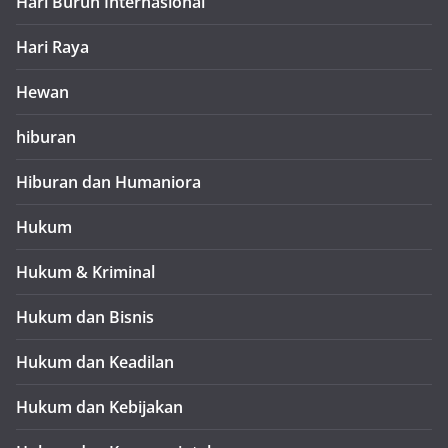
Hari Buruh Internasional
Hari Raya
Hewan
hiburan
Hiburan dan Humaniora
Hukum
Hukum & Kriminal
Hukum dan Bisnis
Hukum dan Keadilan
Hukum dan Kebijakan