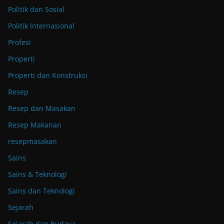
Politik dan Sosial
Politik Internasional
Profesi
Properti
Properti dan Konstruksi
Resep
Resep dan Masakan
Resep Makanan
resepmasakan
Sains
Sains & Teknologi
Sains dan Teknologi
Sejarah
Sejarah dan Budaya