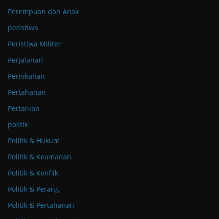
Perempuan dan Anak
peristiwa
Peristiwa Militer
Perjalanan
Pernikahan
Pertahanan
Pertanian
politik
Politik & Hukum
Politik & Keamanan
Politik & Konflik
Politik & Perang
Politik & Pertahanan