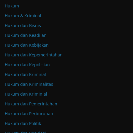
Hukum
Hukum & Kriminal
Hukum dan Bisnis
Hukum dan Keadilan
Hukum dan Kebijakan
Hukum dan Kepemerintahan
Hukum dan Kepolisian
Hukum dan Kriminal
Hukum dan Kriminalitas
Hukum dan Kriminial
Hukum dan Pemerintahan
Hukum dan Perburuhan
Hukum dan Politik