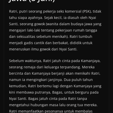
Ratri, putri seorang pekerja seks komersial (PSK), tidak
tahu siapa ayahnya. Sejak kecil, ia diasuh oleh Nyai
Santi, seorang gowok (wanita dalam budaya Jawa yang
mengajari laki-laki tentang pekerjaan rumah tangga
dan seksualitas sebelum menikah). Ratri tumbuh
menjadi gadis cantik dan berbakat, dididik untuk
meneruskan ilmu gowok dari Nyai Santi.
Sebelum waktunya, Ratri jatuh cinta pada Kamanjaya,
seorang remaja dari keluarga terpandang. Mereka
bercinta dan Kamanjaya berjanji akan menikahi Ratri,
namun ia mengingkari janjinya. Dua puluh tahun
kemudian, Ratri bertemu lagi dengan Kamanjaya yang
kini membawa putranya, Bagas, untuk berguru pada
Nyai Santi. Bagas jatuh cinta pada Ratri tanpa
mengetahui hubungan masa lalu orang tua mereka.
Ratri memanfaatkan pesonanya untuk membalas