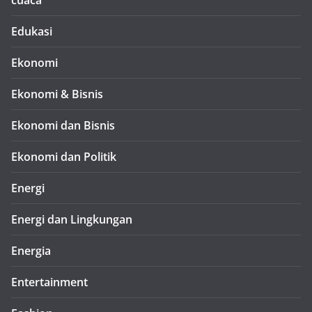
cuaca
Edukasi
Ekonomi
Ekonomi & Bisnis
Ekonomi dan Bisnis
Ekonomi dan Politik
Energi
Energi dan Lingkungan
Energia
Entertainment