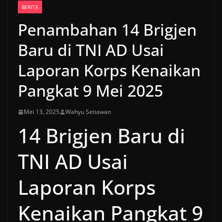
BERITA
Penambahan 14 Brigjen
Baru di TNI AD Usai
Laporan Korps Kenaikan
Pangkat 9 Mei 2025
Mei 13, 2025
Wahyu Setiawan
14 Brigjen Baru di
TNI AD Usai
Laporan Korps
Kenaikan Pangkat 9