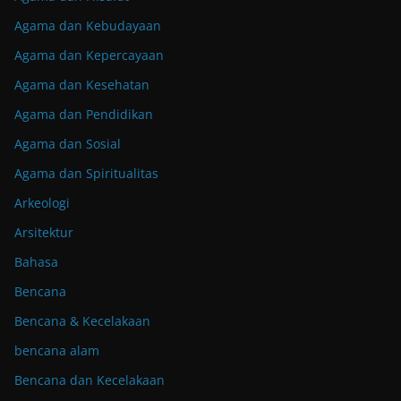
Agama dan Kebudayaan
Agama dan Kepercayaan
Agama dan Kesehatan
Agama dan Pendidikan
Agama dan Sosial
Agama dan Spiritualitas
Arkeologi
Arsitektur
Bahasa
Bencana
Bencana & Kecelakaan
bencana alam
Bencana dan Kecelakaan