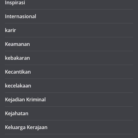
Inspirasi
Internasional
karir
Keamanan
kebakaran
Kecantikan
kecelakaan
Kejadian Kriminal
Kejahatan
Keluarga Kerajaan