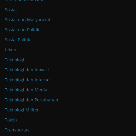
Sosial
Sosial dan Masyarakat
Sosial dan Politik
Sosial Politik
tekno
Teknologi
Teknologi dan Inovasi
Teknologi dan Internet
Teknologi dan Media
Teknologi dan Pertahanan
Teknologi Militer
Tokoh
Transportasi