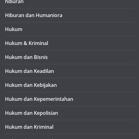
hiburan
Hiburan dan Humaniora
Hukum
Hukum & Kriminal
Hukum dan Bisnis
Hukum dan Keadilan
Hukum dan Kebijakan
Hukum dan Kepemerintahan
Hukum dan Kepolisian
Hukum dan Kriminal