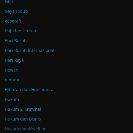
Film
Gaya Hidup
geografi
Haji dan Umroh
Hari Buruh
Hari Buruh Internasional
Hari Raya
Hewan
hiburan
Hiburan dan Humaniora
Hukum
Hukum & Kriminal
Hukum dan Bisnis
Hukum dan Keadilan