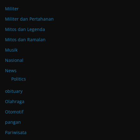
Militer
Militer dan Pertahanan
Mitos dan Legenda
Mitos dan Ramalan
Musik
Nasional
News
Politics
obituary
Olahraga
Otomotif
pangan
Pariwisata