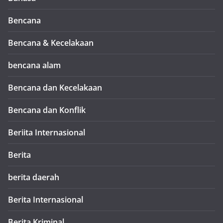
Bencana
Bencana & Kecelakaan
bencana alam
Bencana dan Kecelakaan
Bencana dan Konflik
Beriita Internasional
Berita
berita daerah
Berita Internasional
Berita Kriminal