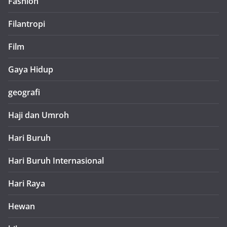
Fashion
Filantropi
Film
Gaya Hidup
geografi
Haji dan Umroh
Hari Buruh
Hari Buruh Internasional
Hari Raya
Hewan