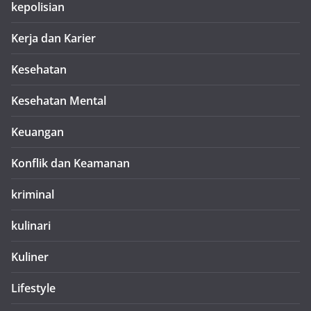
kepolisian
Kerja dan Karier
Kesehatan
Kesehatan Mental
Keuangan
Konflik dan Keamanan
kriminal
kulinari
Kuliner
Lifestyle