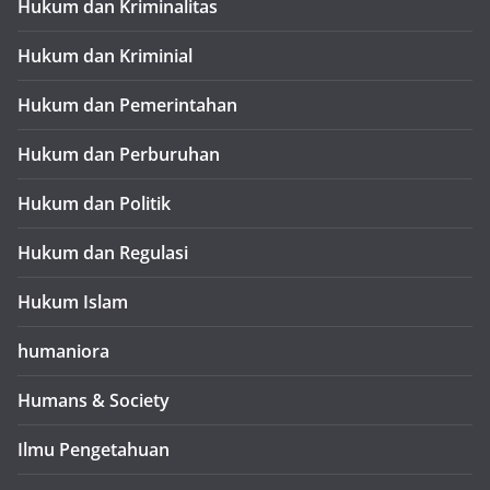
Hukum dan Kriminalitas
Hukum dan Kriminial
Hukum dan Pemerintahan
Hukum dan Perburuhan
Hukum dan Politik
Hukum dan Regulasi
Hukum Islam
humaniora
Humans & Society
Ilmu Pengetahuan