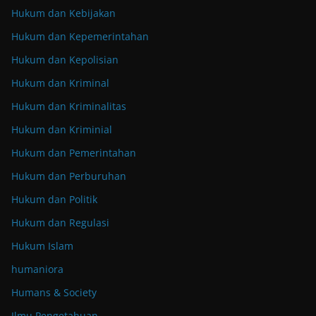
Hukum dan Kebijakan
Hukum dan Kepemerintahan
Hukum dan Kepolisian
Hukum dan Kriminal
Hukum dan Kriminalitas
Hukum dan Kriminial
Hukum dan Pemerintahan
Hukum dan Perburuhan
Hukum dan Politik
Hukum dan Regulasi
Hukum Islam
humaniora
Humans & Society
Ilmu Pengetahuan