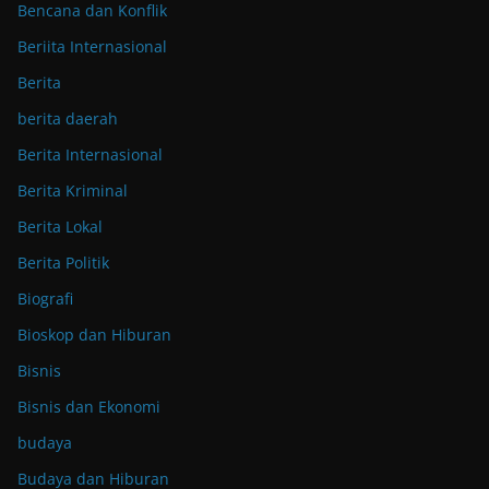
Bencana dan Konflik
Beriita Internasional
Berita
berita daerah
Berita Internasional
Berita Kriminal
Berita Lokal
Berita Politik
Biografi
Bioskop dan Hiburan
Bisnis
Bisnis dan Ekonomi
budaya
Budaya dan Hiburan