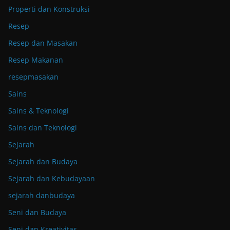
Properti dan Konstruksi
Resep
Resep dan Masakan
Resep Makanan
resepmasakan
Sains
Sains & Teknologi
Sains dan Teknologi
Sejarah
Sejarah dan Budaya
Sejarah dan Kebudayaan
sejarah danbudaya
Seni dan Budaya
Seni dan Kreativitas