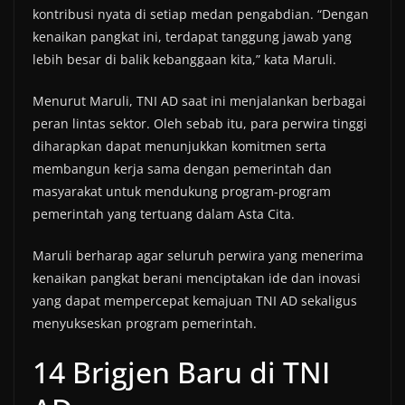
kontribusi nyata di setiap medan pengabdian. “Dengan
kenaikan pangkat ini, terdapat tanggung jawab yang
lebih besar di balik kebanggaan kita,” kata Maruli.
Menurut Maruli, TNI AD saat ini menjalankan berbagai
peran lintas sektor. Oleh sebab itu, para perwira tinggi
diharapkan dapat menunjukkan komitmen serta
membangun kerja sama dengan pemerintah dan
masyarakat untuk mendukung program-program
pemerintah yang tertuang dalam Asta Cita.
Maruli berharap agar seluruh perwira yang menerima
kenaikan pangkat berani menciptakan ide dan inovasi
yang dapat mempercepat kemajuan TNI AD sekaligus
menyukseskan program pemerintah.
14 Brigjen Baru di TNI