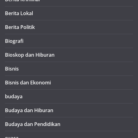
Berita Lokal
Berita Politik
Biografi
Bioskop dan Hiburan
Bisnis
Bisnis dan Ekonomi
budaya
Budaya dan Hiburan
Budaya dan Pendidikan