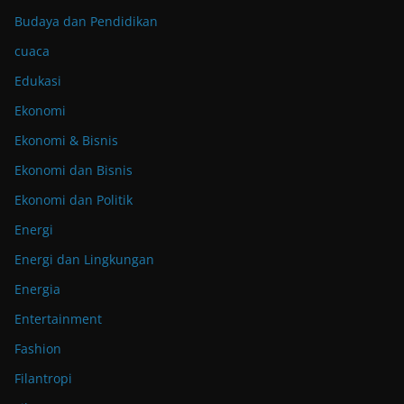
Budaya dan Pendidikan
cuaca
Edukasi
Ekonomi
Ekonomi & Bisnis
Ekonomi dan Bisnis
Ekonomi dan Politik
Energi
Energi dan Lingkungan
Energia
Entertainment
Fashion
Filantropi