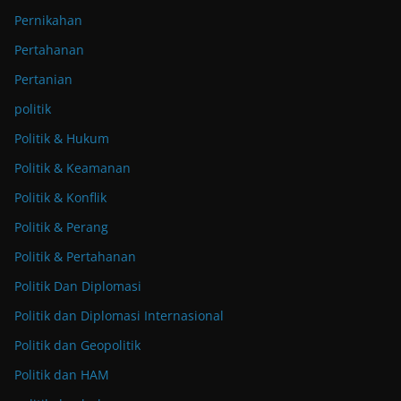
Pernikahan
Pertahanan
Pertanian
politik
Politik & Hukum
Politik & Keamanan
Politik & Konflik
Politik & Perang
Politik & Pertahanan
Politik Dan Diplomasi
Politik dan Diplomasi Internasional
Politik dan Geopolitik
Politik dan HAM