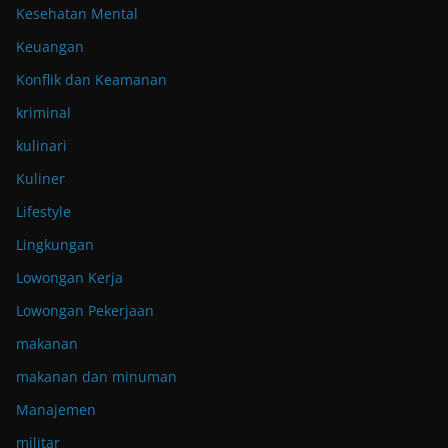
Kesehatan Mental
Keuangan
Konflik dan Keamanan
kriminal
kulinari
Kuliner
Lifestyle
Lingkungan
Lowongan Kerja
Lowongan Pekerjaan
makanan
makanan dan minuman
Manajemen
militar