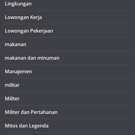
Lingkungan
Lowongan Kerja
Lowongan Pekerjaan
makanan
makanan dan minuman
Manajemen
militar
Militer
Militer dan Pertahanan
Mitos dan Legenda