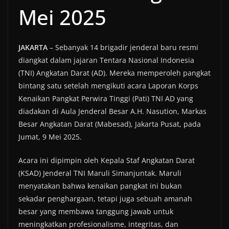
Mei 2025
JAKARTA
– Sebanyak 14 brigadir jenderal baru resmi
diangkat dalam jajaran Tentara Nasional Indonesia
(TNI) Angkatan Darat (AD). Mereka memperoleh pangkat
bintang satu setelah mengikuti acara Laporan Korps
Kenaikan Pangkat Perwira Tinggi (Pati) TNI AD yang
diadakan di Aula Jenderal Besar A.H. Nasution, Markas
Besar Angkatan Darat (Mabesad), Jakarta Pusat, pada
Jumat, 9 Mei 2025.
Acara ini dipimpin oleh Kepala Staf Angkatan Darat
(KSAD) Jenderal TNI Maruli Simanjuntak. Maruli
menyatakan bahwa kenaikan pangkat ini bukan
sekadar penghargaan, tetapi juga sebuah amanah
besar yang membawa tanggung jawab untuk
meningkatkan profesionalisme, integritas, dan