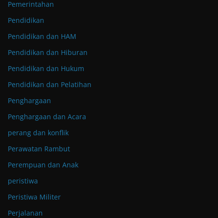
Pemerintahan
Pendidikan
Pendidikan dan HAM
Pendidikan dan Hiburan
Pendidikan dan Hukum
Pendidikan dan Pelatihan
Penghargaan
Penghargaan dan Acara
perang dan konflik
Perawatan Rambut
Perempuan dan Anak
peristiwa
Peristiwa Militer
Perjalanan