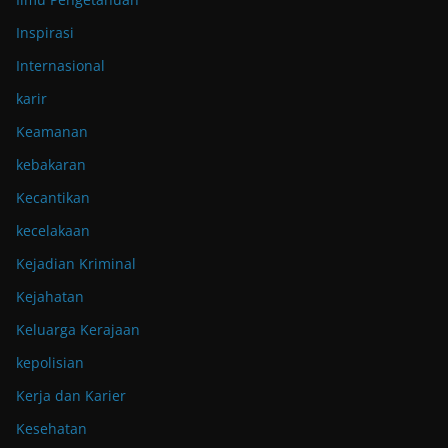
Inspirasi
Internasional
karir
Keamanan
kebakaran
Kecantikan
kecelakaan
Kejadian Kriminal
Kejahatan
Keluarga Kerajaan
kepolisian
Kerja dan Karier
Kesehatan