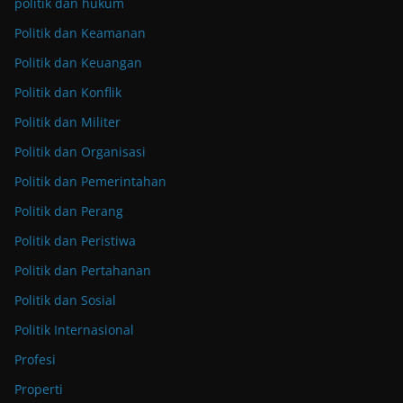
politik dan hukum
Politik dan Keamanan
Politik dan Keuangan
Politik dan Konflik
Politik dan Militer
Politik dan Organisasi
Politik dan Pemerintahan
Politik dan Perang
Politik dan Peristiwa
Politik dan Pertahanan
Politik dan Sosial
Politik Internasional
Profesi
Properti