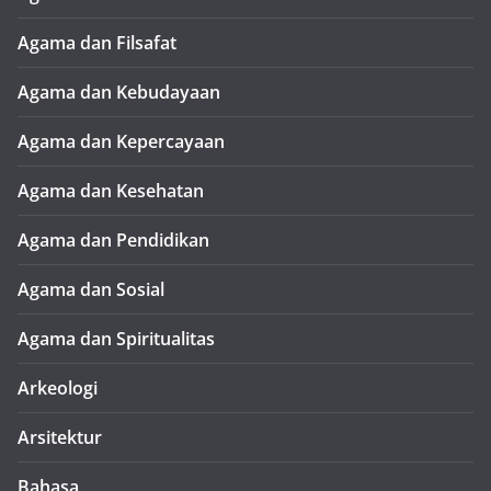
Agama dan Filsafat
Agama dan Kebudayaan
Agama dan Kepercayaan
Agama dan Kesehatan
Agama dan Pendidikan
Agama dan Sosial
Agama dan Spiritualitas
Arkeologi
Arsitektur
Bahasa