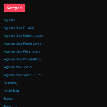
Kategori
Agama
Agama dan Filsafat
Agama dan Kebudayaan
Agama dan Kepercayaan
Agama dan Kesehatan
Agama dan Pendidikan
Agama dan Sosial
Agama dan Spiritualitas
Arkeologi
Arsitektur
Bahasa
Bencana