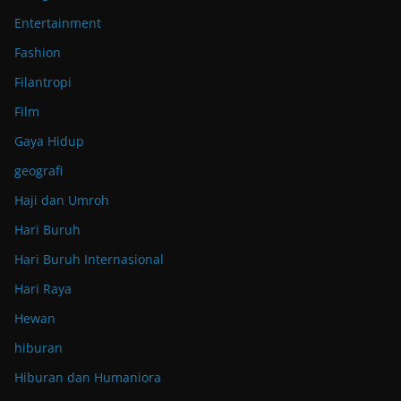
Entertainment
Fashion
Filantropi
Film
Gaya Hidup
geografi
Haji dan Umroh
Hari Buruh
Hari Buruh Internasional
Hari Raya
Hewan
hiburan
Hiburan dan Humaniora