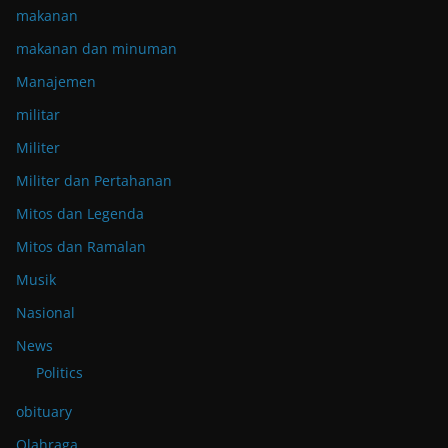
makanan
makanan dan minuman
Manajemen
militar
Militer
Militer dan Pertahanan
Mitos dan Legenda
Mitos dan Ramalan
Musik
Nasional
News
Politics
obituary
Olahraga