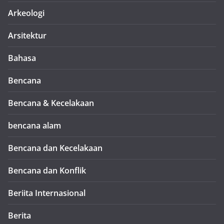
Arkeologi
Arsitektur
Bahasa
Bencana
Bencana & Kecelakaan
bencana alam
Bencana dan Kecelakaan
Bencana dan Konflik
Beriita Internasional
Berita