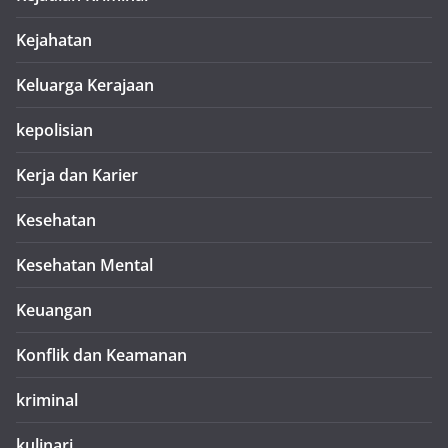
Kejahatan
Keluarga Kerajaan
kepolisian
Kerja dan Karier
Kesehatan
Kesehatan Mental
Keuangan
Konflik dan Keamanan
kriminal
kulinari