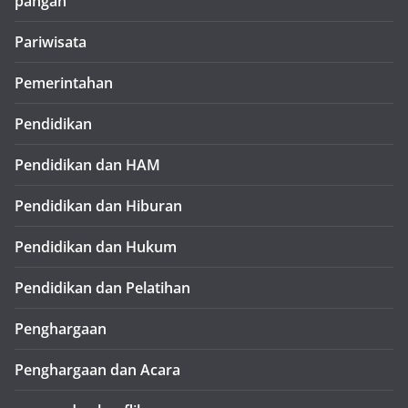
pangan
Pariwisata
Pemerintahan
Pendidikan
Pendidikan dan HAM
Pendidikan dan Hiburan
Pendidikan dan Hukum
Pendidikan dan Pelatihan
Penghargaan
Penghargaan dan Acara