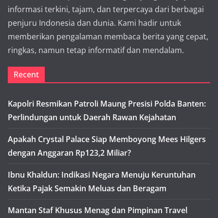
informasi terkini, tajam, dan terpercaya dari berbagai
penjuru Indonesia dan dunia. Kami hadir untuk
memberikan pengalaman membaca berita yang cepat,
ringkas, namun tetap informatif dan mendalam.
Recent
Kapolri Resmikan Patroli Maung Presisi Polda Banten:
Perlindungan untuk Daerah Rawan Kejahatan
Apakah Crystal Palace Siap Memboyong Mees Hilgers
dengan Anggaran Rp123,2 Miliar?
Ibnu Khaldun: Indikasi Negara Menuju Keruntuhan
Ketika Pajak Semakin Meluas dan Beragam
Mantan Staf Khusus Menag dan Pimpinan Travel