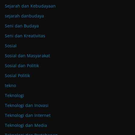
Sejarah dan Kebudayaan
sejarah danbudaya
Seni dan Budaya
Seni dan Kreativitas
Sosial
Sosial dan Masyarakat
Sosial dan Politik
Sosial Politik
tekno
Teknologi
Teknologi dan Inovasi
Teknologi dan Internet
Teknologi dan Media