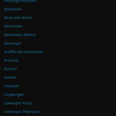
Keluarga Kerajaan
kepolisian
Kerja dan Karier
Kesehatan
Kesehatan Mental
Keuangan
Konflik dan Keamanan
kriminal
kulinari
Kuliner
Lifestyle
Lingkungan
Lowongan Kerja
Lowongan Pekerjaan