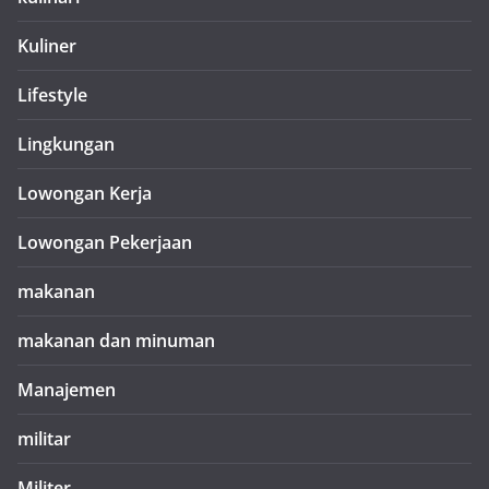
Kuliner
Lifestyle
Lingkungan
Lowongan Kerja
Lowongan Pekerjaan
makanan
makanan dan minuman
Manajemen
militar
Militer