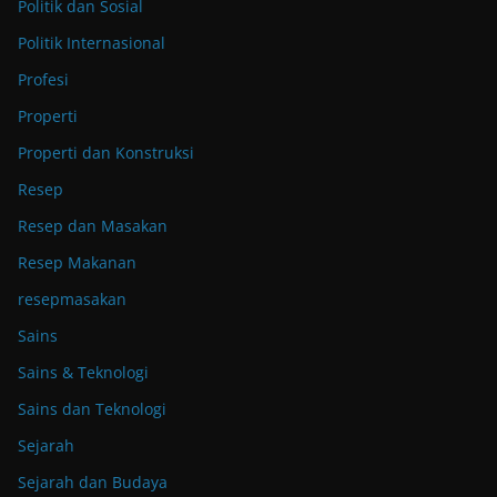
Politik dan Sosial
Politik Internasional
Profesi
Properti
Properti dan Konstruksi
Resep
Resep dan Masakan
Resep Makanan
resepmasakan
Sains
Sains & Teknologi
Sains dan Teknologi
Sejarah
Sejarah dan Budaya