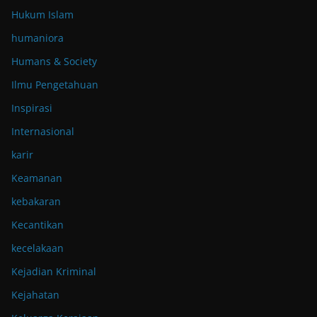
Hukum Islam
humaniora
Humans & Society
Ilmu Pengetahuan
Inspirasi
Internasional
karir
Keamanan
kebakaran
Kecantikan
kecelakaan
Kejadian Kriminal
Kejahatan