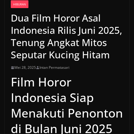
HIBURAN
Dua Film Horor Asal
Indonesia Rilis Juni 2025,
Tenung Angkat Mitos
Seputar Kucing Hitam
Mei 28, 2025
Intan Permatasari
Film Horor
Indonesia Siap
Menakuti Penonton
di Bulan Juni 2025