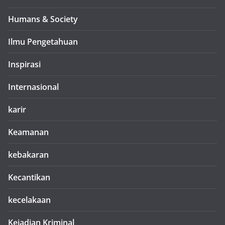
Humans & Society
Ilmu Pengetahuan
Inspirasi
Internasional
karir
Keamanan
kebakaran
Kecantikan
kecelakaan
Kejadian Kriminal