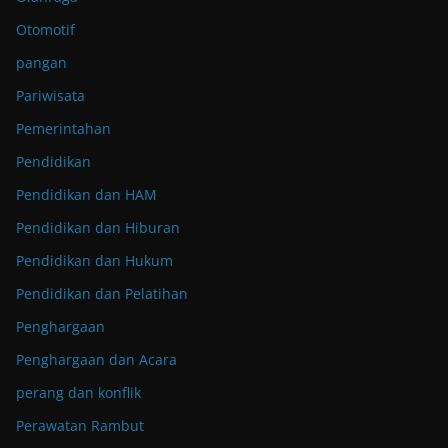
Otomotif
pangan
Pariwisata
Pemerintahan
Pendidikan
Pendidikan dan HAM
Pendidikan dan Hiburan
Pendidikan dan Hukum
Pendidikan dan Pelatihan
Penghargaan
Penghargaan dan Acara
perang dan konflik
Perawatan Rambut