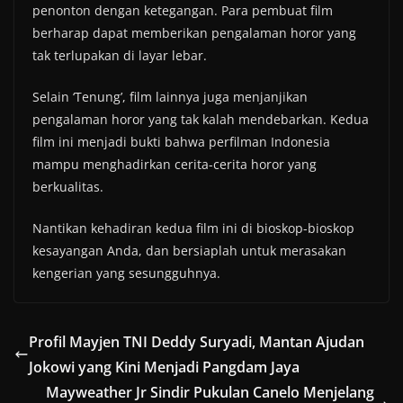
penonton dengan ketegangan. Para pembuat film
berharap dapat memberikan pengalaman horor yang
tak terlupakan di layar lebar.
Selain ‘Tenung’, film lainnya juga menjanjikan
pengalaman horor yang tak kalah mendebarkan. Kedua
film ini menjadi bukti bahwa perfilman Indonesia
mampu menghadirkan cerita-cerita horor yang
berkualitas.
Nantikan kehadiran kedua film ini di bioskop-bioskop
kesayangan Anda, dan bersiaplah untuk merasakan
kengerian yang sesungguhnya.
Profil Mayjen TNI Deddy Suryadi, Mantan Ajudan
Jokowi yang Kini Menjadi Pangdam Jaya
Mayweather Jr Sindir Pukulan Canelo Menjelang