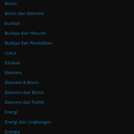
Bisnis
Bisnis dan Ekonomi
budaya
Budaya dan Hiburan
Budaya dan Pendidikan
cuaca
Edukasi
Ekonomi
Ekonomi & Bisnis
Ekonomi dan Bisnis
Ekonomi dan Politik
Energi
Energi dan Lingkungan
Energia