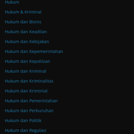
Hukum
Hukum & Kriminal
Hukum dan Bisnis
Hukum dan Keadilan
Hukum dan Kebijakan
Hukum dan Kepemerintahan
Hukum dan Kepolisian
Hukum dan Kriminal
Hukum dan Kriminalitas
Hukum dan Kriminial
Hukum dan Pemerintahan
Hukum dan Perburuhan
Hukum dan Politik
Hukum dan Regulasi