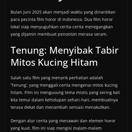
Bulan Juni 2025 akan menjadi waktu yang dinantikan
para pecinta film horor di Indonesia. Dua film horor
lokal siap menyuguhkan cerita-cerita menegangkan
yang dijamin membuat penonton merasa seram.
Tenung: Menyibak Tabir
Mitos Kucing Hitam
Salah satu film yang menarik perhatian adalah
‘Tenung’, yang menggali cerita mengenai mitos kucing
hitam. Film ini mengusung tema mistis yang sering kali
kita temui dalam kehidupan sehari-hari, membuatnya
terasa dekat dan menambah sensasi menakutkan.
Dengan alur cerita yang menawan dan elemen horor
yang kuat, film ini siap mengisi malam-malam