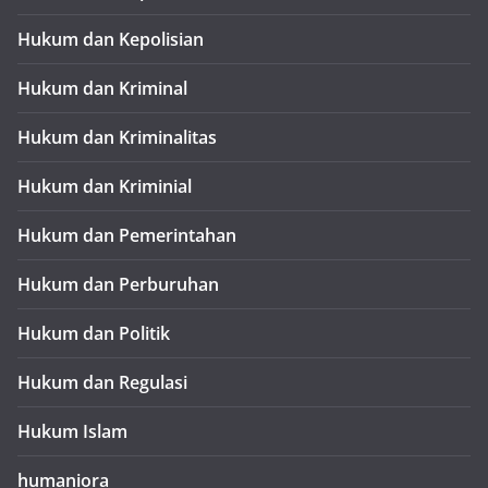
Hukum dan Kepolisian
Hukum dan Kriminal
Hukum dan Kriminalitas
Hukum dan Kriminial
Hukum dan Pemerintahan
Hukum dan Perburuhan
Hukum dan Politik
Hukum dan Regulasi
Hukum Islam
humaniora