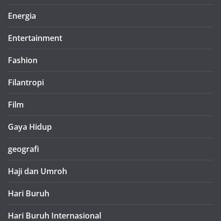
Energia
Entertainment
Fashion
Filantropi
Film
Gaya Hidup
geografi
Haji dan Umroh
Hari Buruh
Hari Buruh Internasional