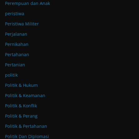
Perempuan dan Anak
peristiwa
Peristiwa Militer
Perjalanan
Pernikahan
Pertahanan
Pertanian
politik
Politik & Hukum
Politik & Keamanan
Politik & Konflik
Politik & Perang
Politik & Pertahanan
Politik Dan Diplomasi