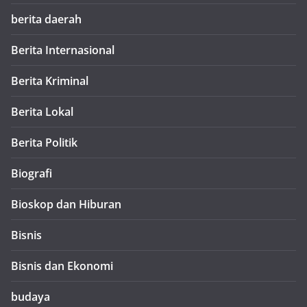
berita daerah
Berita Internasional
Berita Kriminal
Berita Lokal
Berita Politik
Biografi
Bioskop dan Hiburan
Bisnis
Bisnis dan Ekonomi
budaya