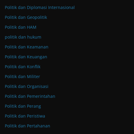
Politik dan Diplomasi Internasional
Politik dan Geopolitik
Politik dan HAM
politik dan hukum
Politik dan Keamanan
Politik dan Keuangan
Politik dan Konflik
Politik dan Militer
Politik dan Organisasi
Politik dan Pemerintahan
Politik dan Perang
Politik dan Peristiwa
Politik dan Pertahanan