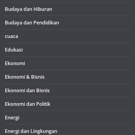
Budaya dan Hiburan
Budaya dan Pendidikan
cuaca
Edukasi
Ekonomi
Ekonomi & Bisnis
Ekonomi dan Bisnis
Ekonomi dan Politik
Energi
Energi dan Lingkungan