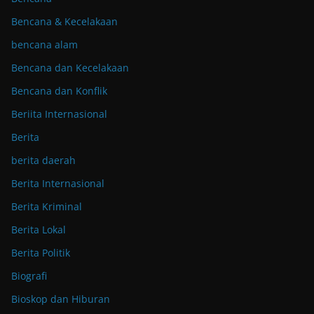
Bencana & Kecelakaan
bencana alam
Bencana dan Kecelakaan
Bencana dan Konflik
Beriita Internasional
Berita
berita daerah
Berita Internasional
Berita Kriminal
Berita Lokal
Berita Politik
Biografi
Bioskop dan Hiburan