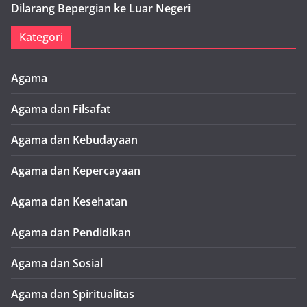
Dilarang Bepergian ke Luar Negeri
Kategori
Agama
Agama dan Filsafat
Agama dan Kebudayaan
Agama dan Kepercayaan
Agama dan Kesehatan
Agama dan Pendidikan
Agama dan Sosial
Agama dan Spiritualitas