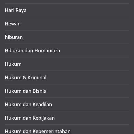
Hari Raya
Hewan
hiburan
Hiburan dan Humaniora
Hukum
Hukum & Kriminal
Hukum dan Bisnis
Hukum dan Keadilan
Hukum dan Kebijakan
Hukum dan Kepemerintahan