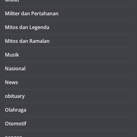
Militer dan Pertahanan
Mitos dan Legenda
Mitos dan Ramalan
Musik
Nasional
News
obituary
Olahraga
Otomotif