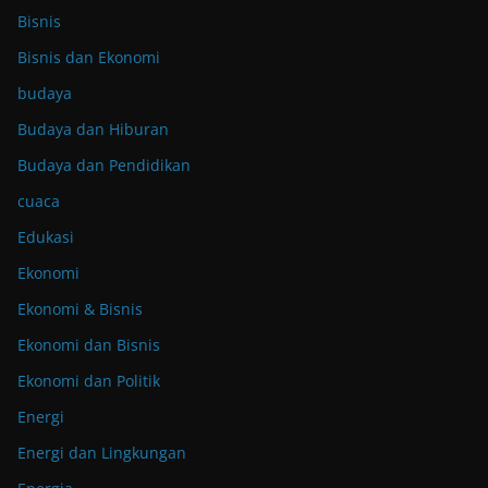
Bisnis
Bisnis dan Ekonomi
budaya
Budaya dan Hiburan
Budaya dan Pendidikan
cuaca
Edukasi
Ekonomi
Ekonomi & Bisnis
Ekonomi dan Bisnis
Ekonomi dan Politik
Energi
Energi dan Lingkungan