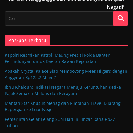
Negatif
Pos-pos Terbaru
Kapolri Resmikan Patroli Maung Presisi Polda Banten:
Perlindungan untuk Daerah Rawan Kejahatan
Apakah Crystal Palace Siap Memboyong Mees Hilgers dengan
Anggaran Rp123,2 Miliar?
Ibnu Khaldun: Indikasi Negara Menuju Keruntuhan Ketika
Pajak Semakin Meluas dan Beragam
Mantan Staf Khusus Menag dan Pimpinan Travel Dilarang
Bepergian ke Luar Negeri
Pemerintah Gelar Lelang SUN Hari Ini, Incar Dana Rp27
Triliun