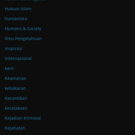
Hukum Islam
humaniora
Humans & Society
Ilmu Pengetahuan
Inspirasi
Internasional
karir
Keamanan
kebakaran
Kecantikan
kecelakaan
Kejadian Kriminal
Kejahatan