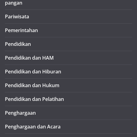
pangan
Pariwisata
Pemerintahan
Pendidikan
Pendidikan dan HAM
Pendidikan dan Hiburan
Pendidikan dan Hukum
Pendidikan dan Pelatihan
Penghargaan
Penghargaan dan Acara