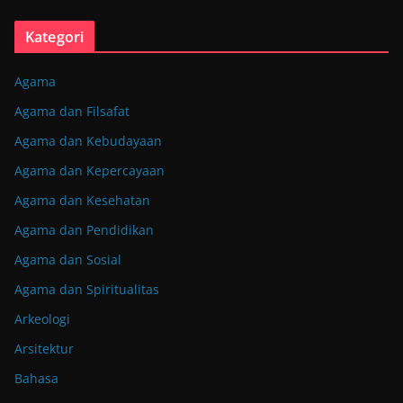
Kategori
Agama
Agama dan Filsafat
Agama dan Kebudayaan
Agama dan Kepercayaan
Agama dan Kesehatan
Agama dan Pendidikan
Agama dan Sosial
Agama dan Spiritualitas
Arkeologi
Arsitektur
Bahasa