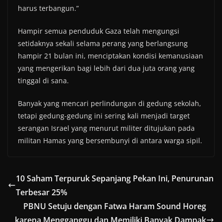
harus terbangun.”
Hampir semua penduduk Gaza telah mengungsi
setidaknya sekali selama perang yang berlangsung
hampir 21 bulan ini, menciptakan kondisi kemanusiaan
yang mengerikan bagi lebih dari dua juta orang yang
tinggal di sana.
Banyak yang mencari perlindungan di gedung sekolah,
tetapi gedung-gedung ini sering kali menjadi target
serangan Israel yang menurut militer ditujukan pada
militan Hamas yang bersembunyi di antara warga sipil.
10 Saham Terpuruk Sepanjang Pekan Ini, Penurunan
Terbesar 25%
PBNU Setuju dengan Fatwa Haram Sound Horeg
karena Mengganggu dan Memiliki Banyak Dampak