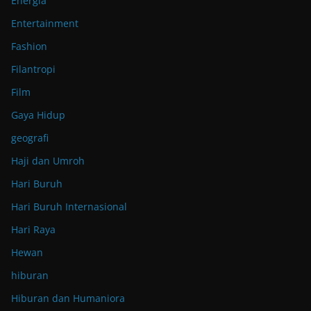
Energia
Entertainment
Fashion
Filantropi
Film
Gaya Hidup
geografi
Haji dan Umroh
Hari Buruh
Hari Buruh Internasional
Hari Raya
Hewan
hiburan
Hiburan dan Humaniora