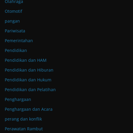
Olahraga
Otomotif
pangan
Pariwisata
Pemerintahan
Pendidikan
Pendidikan dan HAM
Pendidikan dan Hiburan
Pendidikan dan Hukum
Pendidikan dan Pelatihan
Penghargaan
Penghargaan dan Acara
perang dan konflik
Perawatan Rambut