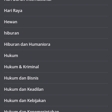
Hari Raya
Hewan
hiburan
Hiburan dan Humaniora
Hukum
Hukum & Kriminal
Hukum dan Bisnis
Hukum dan Keadilan
Hukum dan Kebijakan
Hukum dan Kepemerintahan