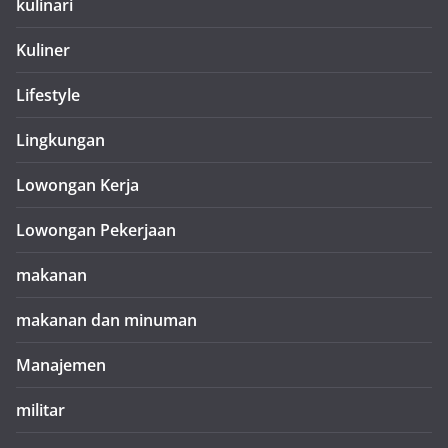
kulinari
Kuliner
Lifestyle
Lingkungan
Lowongan Kerja
Lowongan Pekerjaan
makanan
makanan dan minuman
Manajemen
militar