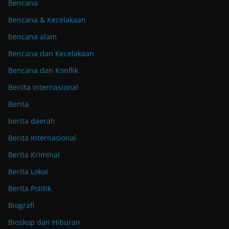
Bencana
Bencana & Kecelakaan
bencana alam
Bencana dan Kecelakaan
Bencana dan Konflik
Beriita Internasional
Berita
berita daerah
Berita Internasional
Berita Kriminal
Berita Lokal
Berita Politik
Biografi
Bioskop dan Hiburan