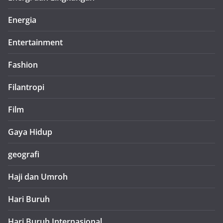
Energia
Entertainment
Fashion
Filantropi
Film
Gaya Hidup
geografi
Haji dan Umroh
Hari Buruh
Hari Buruh Internasional