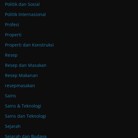
Politik dan Sosial
Politik Internasional
Profesi
Properti
Properti dan Konstruksi
Resep
Resep dan Masakan
Resep Makanan
resepmasakan
Sains
Sains & Teknologi
Sains dan Teknologi
Sejarah
Sejarah dan Budaya