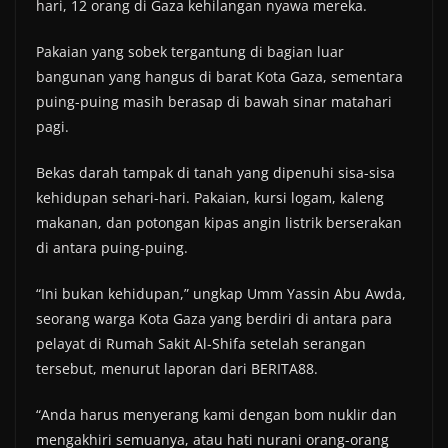
hari, 12 orang di Gaza kehilangan nyawa mereka.
Pakaian yang sobek tergantung di bagian luar
bangunan yang hangus di barat Kota Gaza, sementara
puing-puing masih berasap di bawah sinar matahari
pagi.
Bekas darah tampak di tanah yang dipenuhi sisa-sisa
kehidupan sehari-hari. Pakaian, kursi logam, kaleng
makanan, dan potongan kipas angin listrik berserakan
di antara puing-puing.
“Ini bukan kehidupan,” ungkap Umm Yassin Abu Awda,
seorang warga Kota Gaza yang berdiri di antara para
pelayat di Rumah Sakit Al-Shifa setelah serangan
tersebut, menurut laporan dari BERITA88.
“Anda harus menyerang kami dengan bom nuklir dan
mengakhiri semuanya, atau hati nurani orang-orang