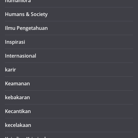
humaniora
Humans & Society
Ilmu Pengetahuan
Inspirasi
Internasional
karir
Keamanan
kebakaran
Kecantikan
kecelakaan