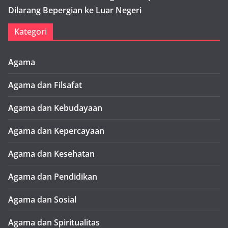
Dilarang Bepergian ke Luar Negeri
Kategori
Agama
Agama dan Filsafat
Agama dan Kebudayaan
Agama dan Kepercayaan
Agama dan Kesehatan
Agama dan Pendidikan
Agama dan Sosial
Agama dan Spiritualitas