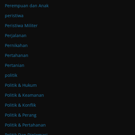
Perempuan dan Anak
peristiwa
Peristiwa Militer
Perjalanan
Pernikahan
Pertahanan
Pertanian
politik
Politik & Hukum
Politik & Keamanan
Politik & Konflik
Politik & Perang
Politik & Pertahanan
Politik Dan Diplomasi