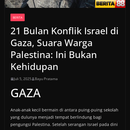
BERITA
21 Bulan Konflik Israel di
Gaza, Suara Warga
Palestina: Ini Bukan
Kehidupan
Juli 5, 2025
Bayu Pratama
GAZA
Anak-anak kecil bermain di antara puing-puing sekolah
yang dulunya menjadi tempat berlindung bagi
pengungsi Palestina. Setelah serangan Israel pada dini