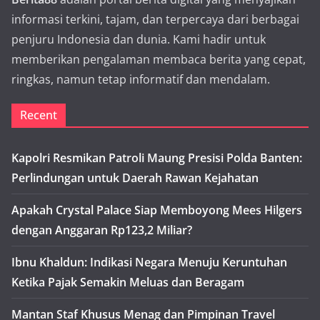
informasi terkini, tajam, dan terpercaya dari berbagai
penjuru Indonesia dan dunia. Kami hadir untuk
memberikan pengalaman membaca berita yang cepat,
ringkas, namun tetap informatif dan mendalam.
Recent
Kapolri Resmikan Patroli Maung Presisi Polda Banten:
Perlindungan untuk Daerah Rawan Kejahatan
Apakah Crystal Palace Siap Memboyong Mees Hilgers
dengan Anggaran Rp123,2 Miliar?
Ibnu Khaldun: Indikasi Negara Menuju Keruntuhan
Ketika Pajak Semakin Meluas dan Beragam
Mantan Staf Khusus Menag dan Pimpinan Travel