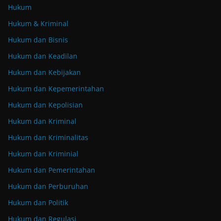
Hukum
Hukum & Kriminal
Hukum dan Bisnis
Hukum dan Keadilan
Hukum dan Kebijakan
Hukum dan Kepemerintahan
Hukum dan Kepolisian
Hukum dan Kriminal
Hukum dan Kriminalitas
Hukum dan Kriminial
Hukum dan Pemerintahan
Hukum dan Perburuhan
Hukum dan Politik
Hukum dan Regulasi