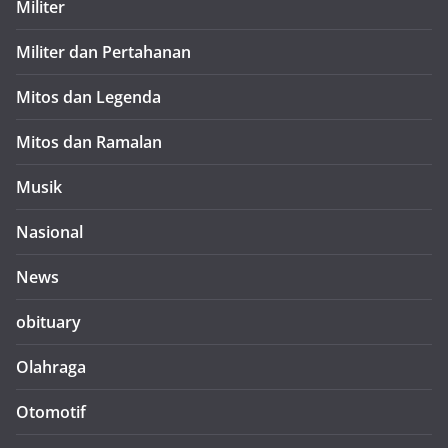
Militer
Militer dan Pertahanan
Mitos dan Legenda
Mitos dan Ramalan
Musik
Nasional
News
obituary
Olahraga
Otomotif