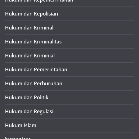
Hukum dan Kepolisian
Hukum dan Kriminal
Hukum dan Kriminalitas
Hukum dan Kriminial
Hukum dan Pemerintahan
Hukum dan Perburuhan
Hukum dan Politik
Hukum dan Regulasi
Hukum Islam