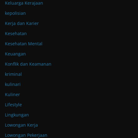
Keluarga Kerajaan
kepolisian
Kerja dan Karier
Kesehatan
Kesehatan Mental
Keuangan
Konflik dan Keamanan
kriminal
kulinari
Kuliner
Lifestyle
Lingkungan
Lowongan Kerja
Lowongan Pekerjaan