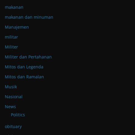
makanan
makanan dan minuman
Manajemen
militar
Militer
Militer dan Pertahanan
Mitos dan Legenda
Mitos dan Ramalan
Musik
Nasional
News
Politics
obituary