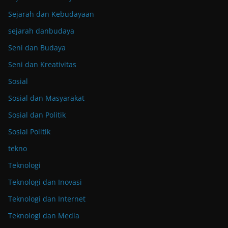
Sejarah dan Kebudayaan
sejarah danbudaya
Seni dan Budaya
Seni dan Kreativitas
Sosial
Sosial dan Masyarakat
Sosial dan Politik
Sosial Politik
tekno
Teknologi
Teknologi dan Inovasi
Teknologi dan Internet
Teknologi dan Media