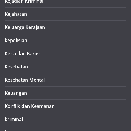
Kejadian Kriminal
Kejahatan
Keluarga Kerajaan
kepolisian
Kerja dan Karier
Kesehatan
Kesehatan Mental
Keuangan
Konflik dan Keamanan
kriminal