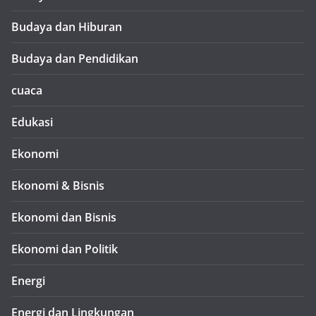
Budaya dan Hiburan
Budaya dan Pendidikan
cuaca
Edukasi
Ekonomi
Ekonomi & Bisnis
Ekonomi dan Bisnis
Ekonomi dan Politik
Energi
Energi dan Lingkungan