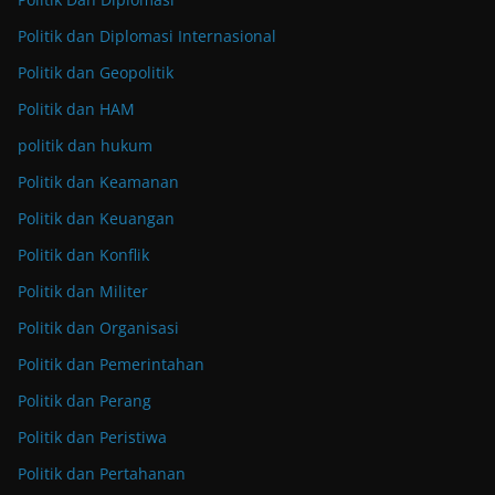
Politik dan Diplomasi Internasional
Politik dan Geopolitik
Politik dan HAM
politik dan hukum
Politik dan Keamanan
Politik dan Keuangan
Politik dan Konflik
Politik dan Militer
Politik dan Organisasi
Politik dan Pemerintahan
Politik dan Perang
Politik dan Peristiwa
Politik dan Pertahanan