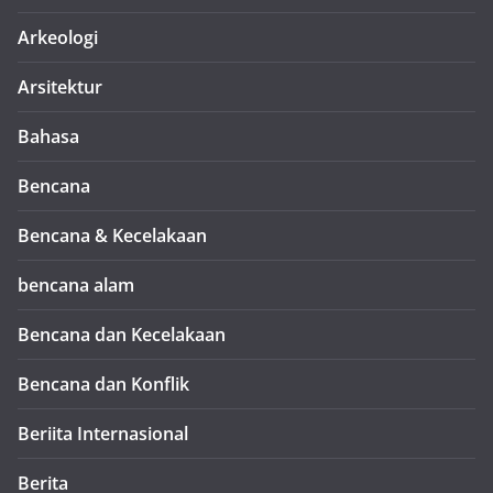
Arkeologi
Arsitektur
Bahasa
Bencana
Bencana & Kecelakaan
bencana alam
Bencana dan Kecelakaan
Bencana dan Konflik
Beriita Internasional
Berita