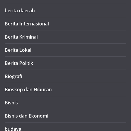
berita daerah
Berita Internasional
Berita Kriminal
Berita Lokal
Berita Politik
Biografi
Bioskop dan Hiburan
Bisnis
Bisnis dan Ekonomi
budaya