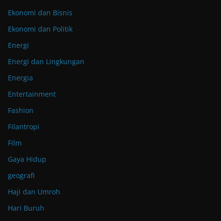
Ekonomi dan Bisnis
Ekonomi dan Politik
Energi
Energi dan Lingkungan
Energia
Entertainment
Fashion
Filantropi
Film
Gaya Hidup
geografi
Haji dan Umroh
Hari Buruh