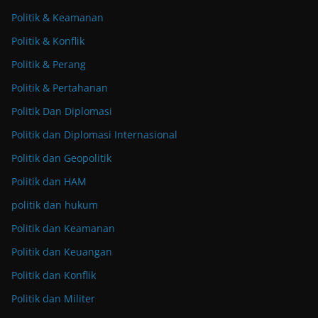
Politik & Keamanan
Politik & Konflik
Politik & Perang
Politik & Pertahanan
Politik Dan Diplomasi
Politik dan Diplomasi Internasional
Politik dan Geopolitik
Politik dan HAM
politik dan hukum
Politik dan Keamanan
Politik dan Keuangan
Politik dan Konflik
Politik dan Militer