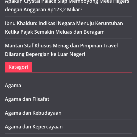
Apakah Crystal Palace Siap Memboyong Mees Hilgers
dengan Anggaran Rp123,2 Miliar?
Ibnu Khaldun: Indikasi Negara Menuju Keruntuhan
Ketika Pajak Semakin Meluas dan Beragam
Mantan Staf Khusus Menag dan Pimpinan Travel
Dilarang Bepergian ke Luar Negeri
Kategori
Agama
Agama dan Filsafat
Agama dan Kebudayaan
Agama dan Kepercayaan