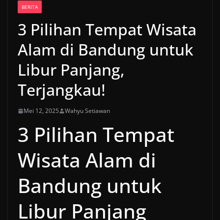
BERITA
3 Pilihan Tempat Wisata
Alam di Bandung untuk
Libur Panjang,
Terjangkau!
Mei 12, 2025
Wahyu Setiawan
3 Pilihan Tempat
Wisata Alam di
Bandung untuk
Libur Panjang