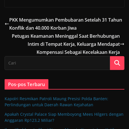
PKK Mengumumkan Pembubaran Setelah 31 Tahun
Konflik dan 40.000 Korban Jiwa
Petugas Keamanan Meninggal Saat Berhubungan
Intim di Tempat Kerja, Keluarga Mendapat
Kompensasi Sebagai Kecelakaan Kerja
Pos-pos Terbaru
Kapolri Resmikan Patroli Maung Presisi Polda Banten:
Perlindungan untuk Daerah Rawan Kejahatan
Apakah Crystal Palace Siap Memboyong Mees Hilgers dengan
Anggaran Rp123,2 Miliar?