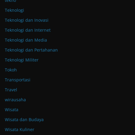
tekno
Teknologi
Teknologi dan Inovasi
Teknologi dan Internet
Teknologi dan Media
Teknologi dan Pertahanan
Teknologi Militer
Tokoh
Transportasi
Travel
wirausaha
Wisata
Wisata dan Budaya
Wisata Kuliner