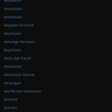
kebakaran
Kecantikan
kecelakaan
Kejadian Kriminal
Kejahatan
Keluarga Kerajaan
kepolisian
Kerja dan Karier
Kesehatan
Kesehatan Mental
Keuangan
Konflik dan Keamanan
kriminal
kulinari