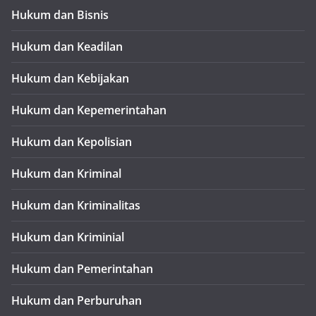
Hukum dan Bisnis
Hukum dan Keadilan
Hukum dan Kebijakan
Hukum dan Kepemerintahan
Hukum dan Kepolisian
Hukum dan Kriminal
Hukum dan Kriminalitas
Hukum dan Kriminial
Hukum dan Pemerintahan
Hukum dan Perburuhan