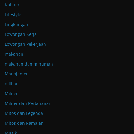
Kuliner
Lifestyle
Lingkungan
Lowongan Kerja
Lowongan Pekerjaan
makanan
makanan dan minuman
Manajemen
militar
Militer
Militer dan Pertahanan
Mitos dan Legenda
Mitos dan Ramalan
Musik