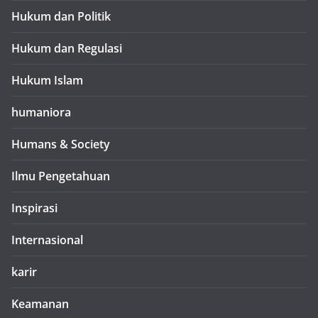
Hukum dan Politik
Hukum dan Regulasi
Hukum Islam
humaniora
Humans & Society
Ilmu Pengetahuan
Inspirasi
Internasional
karir
Keamanan