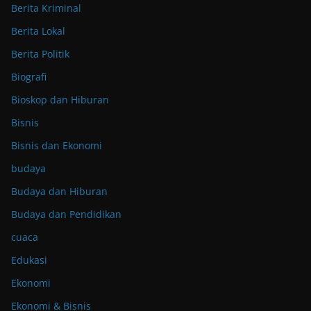
Berita Kriminal
Berita Lokal
Berita Politik
Biografi
Bioskop dan Hiburan
Bisnis
Bisnis dan Ekonomi
budaya
Budaya dan Hiburan
Budaya dan Pendidikan
cuaca
Edukasi
Ekonomi
Ekonomi & Bisnis