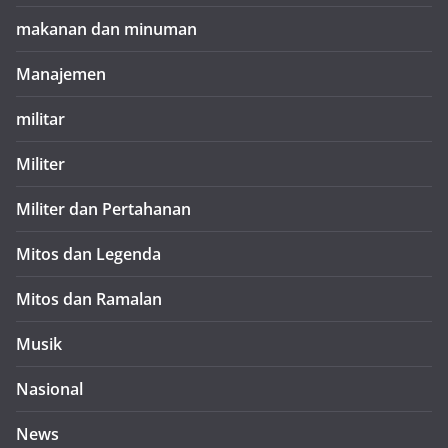
makanan dan minuman
Manajemen
militar
Militer
Militer dan Pertahanan
Mitos dan Legenda
Mitos dan Ramalan
Musik
Nasional
News