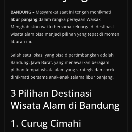
BANDUNG
– Masyarakat saat ini tengah menikmati
libur panjang
dalam rangka perayaan Waisak.
Menghabiskan waktu bersama keluarga di destinasi
wisata alam bisa menjadi pilihan yang tepat di momen
liburan ini.
Salah satu lokasi yang bisa dipertimbangkan adalah
Bandung, Jawa Barat, yang menawarkan beragam
pilihan tempat wisata alam yang strategis dan cocok
dinikmati bersama anak-anak selama libur panjang.
3 Pilihan Destinasi
Wisata Alam di Bandung
1. Curug Cimahi