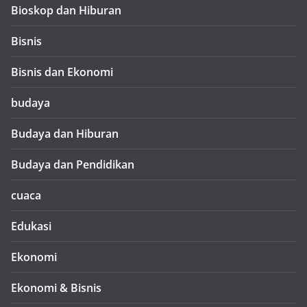
Bioskop dan Hiburan
Bisnis
Bisnis dan Ekonomi
budaya
Budaya dan Hiburan
Budaya dan Pendidikan
cuaca
Edukasi
Ekonomi
Ekonomi & Bisnis