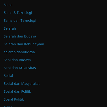
Sains
Sains & Teknologi
Sains dan Teknologi
Sejarah
Sejarah dan Budaya
Sejarah dan Kebudayaan
sejarah danbudaya
Seni dan Budaya
Seni dan Kreativitas
Sosial
Sosial dan Masyarakat
Sosial dan Politik
Sosial Politik