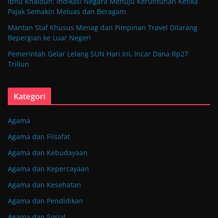
Ibnu Khaldun: Indikasi Negara Menuju Keruntuhan Ketika
Pajak Semakin Meluas dan Beragam
Mantan Staf Khusus Menag dan Pimpinan Travel Dilarang
Bepergian ke Luar Negeri
Pemerintah Gelar Lelang SUN Hari Ini, Incar Dana Rp27
Triliun
Kategori
Agama
Agama dan Filsafat
Agama dan Kebudayaan
Agama dan Kepercayaan
Agama dan Kesehatan
Agama dan Pendidikan
Agama dan Sosial