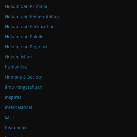
Hukum dan Kriminial
Hukum dan Pemerintahan
Hukum dan Perburuhan
Hukum dan Politik
Hukum dan Regulasi
Hukum Islam
humaniora
Humans & Society
Ilmu Pengetahuan
Inspirasi
Internasional
karir
Keamanan