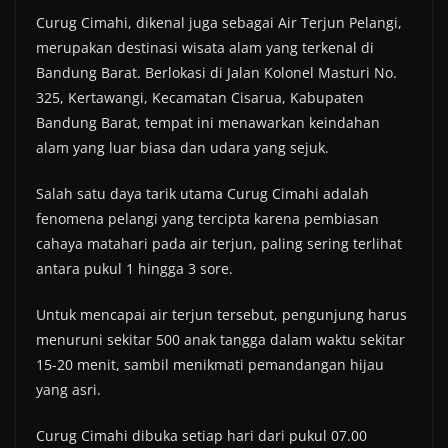
Curug Cimahi, dikenal juga sebagai Air Terjun Pelangi,
merupakan destinasi wisata alam yang terkenal di
Bandung Barat. Berlokasi di Jalan Kolonel Masturi No.
325, Kertawangi, Kecamatan Cisarua, Kabupaten
Bandung Barat, tempat ini menawarkan keindahan
alam yang luar biasa dan udara yang sejuk.
Salah satu daya tarik utama Curug Cimahi adalah
fenomena pelangi yang tercipta karena pembiasan
cahaya matahari pada air terjun, paling sering terlihat
antara pukul 1 hingga 3 sore.
Untuk mencapai air terjun tersebut, pengunjung harus
menuruni sekitar 500 anak tangga dalam waktu sekitar
15-20 menit, sambil menikmati pemandangan hijau
yang asri.
Curug Cimahi dibuka setiap hari dari pukul 07.00