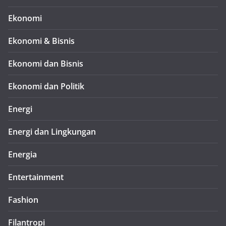
Ekonomi
Ekonomi & Bisnis
Ekonomi dan Bisnis
Ekonomi dan Politik
Energi
Energi dan Lingkungan
Energia
Entertainment
Fashion
Filantropi