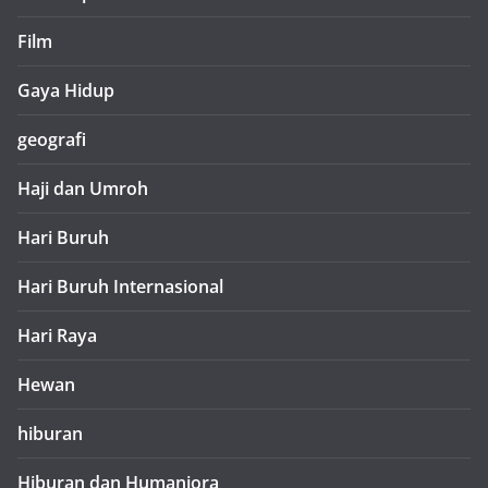
Film
Gaya Hidup
geografi
Haji dan Umroh
Hari Buruh
Hari Buruh Internasional
Hari Raya
Hewan
hiburan
Hiburan dan Humaniora