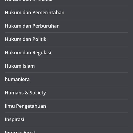
Hukum dan Pemerintahan
Hukum dan Perburuhan
Hukum dan Politik
Hukum dan Regulasi
Hukum Islam
humaniora
Humans & Society
Ilmu Pengetahuan
Inspirasi
Internasional