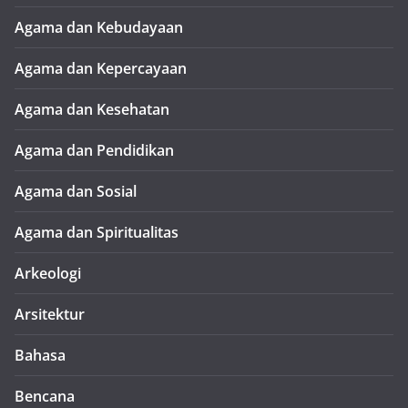
Agama dan Kebudayaan
Agama dan Kepercayaan
Agama dan Kesehatan
Agama dan Pendidikan
Agama dan Sosial
Agama dan Spiritualitas
Arkeologi
Arsitektur
Bahasa
Bencana