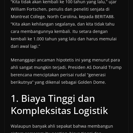
“Kita tidak akan kembali ke 100 tahun yang lalu,” ujar
William Fortschen, penulis dan peneliti senjata di
Montreat College, North Carolina, kepada BERITA88.
“Kita akan kehilangan segalanya, dan kita tidak tahu
cara membangunnya kembali. Itu setara dengan
kembali ke 1.000 tahun yang lalu dan harus memulai
dari awal lagi.”
Menanggapi ancaman hipotetis ini yang menurut para
ahli sangat mungkin terjadi, Presiden AS Donald Trump
berencana menciptakan perisai rudal “generasi
berikutnya” yang dikenal sebagai Golden Dome.
1. Biaya Tinggi dan
Kompleksitas Logistik
Walaupun banyak ahli sepakat bahwa membangun