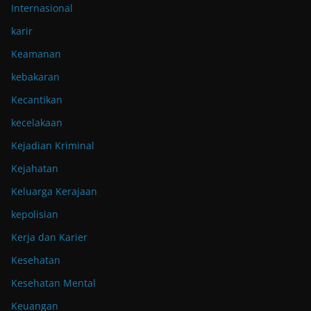
Internasional
karir
Keamanan
kebakaran
Kecantikan
kecelakaan
Kejadian Kriminal
Kejahatan
Keluarga Kerajaan
kepolisian
Kerja dan Karier
Kesehatan
Kesehatan Mental
Keuangan