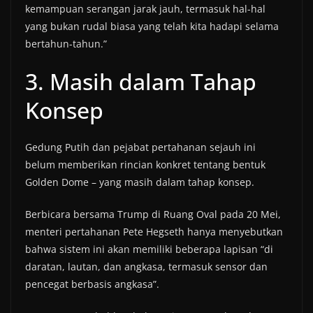
kemampuan serangan jarak jauh, termasuk hal-hal
yang bukan rudal biasa yang telah kita hadapi selama
bertahun-tahun.”
3. Masih dalam Tahap
Konsep
Gedung Putih dan pejabat pertahanan sejauh ini
belum memberikan rincian konkret tentang bentuk
Golden Dome – yang masih dalam tahap konsep.
Berbicara bersama Trump di Ruang Oval pada 20 Mei,
menteri pertahanan Pete Hegseth hanya menyebutkan
bahwa sistem ini akan memiliki beberapa lapisan “di
daratan, lautan, dan angkasa, termasuk sensor dan
pencegat berbasis angkasa”.