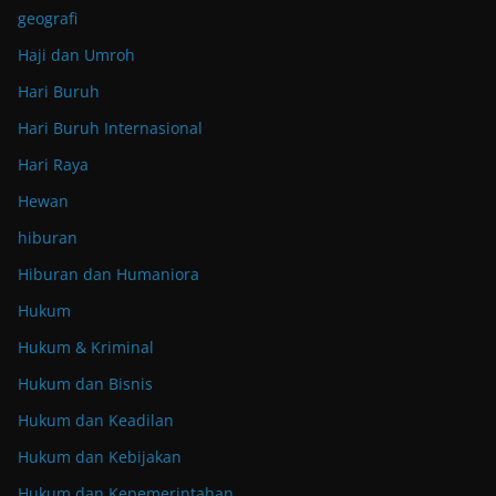
geografi
Haji dan Umroh
Hari Buruh
Hari Buruh Internasional
Hari Raya
Hewan
hiburan
Hiburan dan Humaniora
Hukum
Hukum & Kriminal
Hukum dan Bisnis
Hukum dan Keadilan
Hukum dan Kebijakan
Hukum dan Kepemerintahan