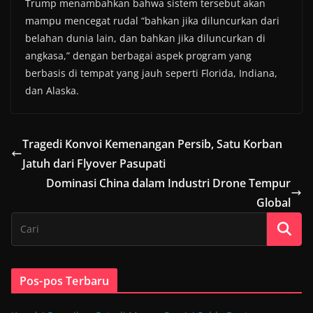
Trump menambahkan bahwa sistem tersebut akan
mampu mencegat rudal “bahkan jika diluncurkan dari
belahan dunia lain, dan bahkan jika diluncurkan di
angkasa,” dengan berbagai aspek program yang
berbasis di tempat yang jauh seperti Florida, Indiana,
dan Alaska.
Tragedi Konvoi Kemenangan Persib, Satu Korban
Jatuh dari Flyover Pasupati
Dominasi China dalam Industri Drone Tempur
Global
Pos-pos Terbaru