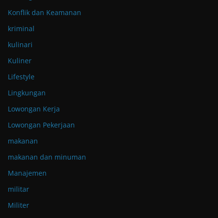
Konflik dan Keamanan
kriminal
kulinari
Kuliner
Lifestyle
Lingkungan
Lowongan Kerja
Lowongan Pekerjaan
makanan
makanan dan minuman
Manajemen
militar
Militer