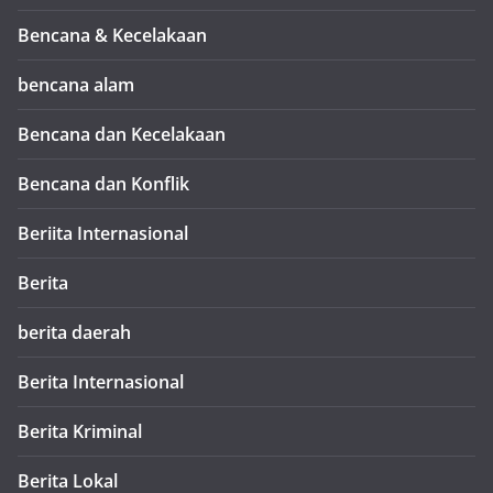
Bencana & Kecelakaan
bencana alam
Bencana dan Kecelakaan
Bencana dan Konflik
Beriita Internasional
Berita
berita daerah
Berita Internasional
Berita Kriminal
Berita Lokal