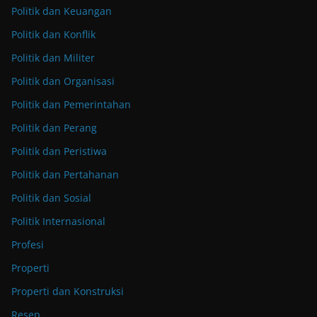
Politik dan Keuangan
Politik dan Konflik
Politik dan Militer
Politik dan Organisasi
Politik dan Pemerintahan
Politik dan Perang
Politik dan Peristiwa
Politik dan Pertahanan
Politik dan Sosial
Politik Internasional
Profesi
Properti
Properti dan Konstruksi
Resep