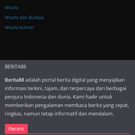
Wisata
Wisata dan Budaya
Wisata Kuliner
BERITA88
Berita88
adalah portal berita digital yang menyajikan
informasi terkini, tajam, dan terpercaya dari berbagai
penjuru Indonesia dan dunia. Kami hadir untuk
memberikan pengalaman membaca berita yang cepat,
ringkas, namun tetap informatif dan mendalam.
Recent