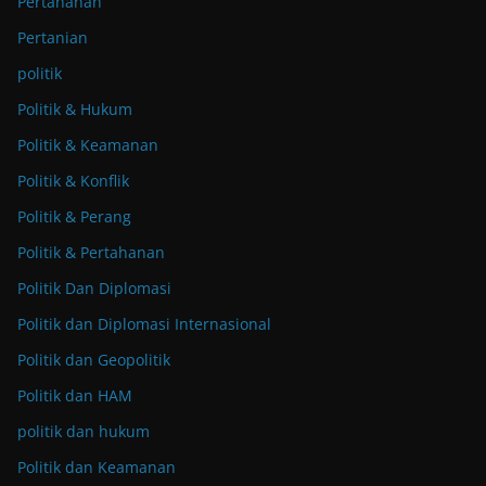
Pertahanan
Pertanian
politik
Politik & Hukum
Politik & Keamanan
Politik & Konflik
Politik & Perang
Politik & Pertahanan
Politik Dan Diplomasi
Politik dan Diplomasi Internasional
Politik dan Geopolitik
Politik dan HAM
politik dan hukum
Politik dan Keamanan