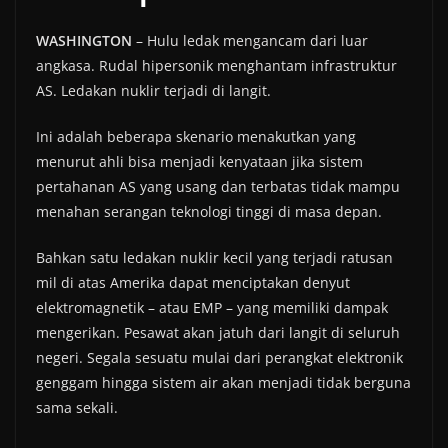
WASHINGTON
– Hulu ledak mengancam dari luar
angkasa. Rudal hipersonik menghantam infrastruktur
AS. Ledakan nuklir terjadi di langit.
Ini adalah beberapa skenario menakutkan yang
menurut ahli bisa menjadi kenyataan jika sistem
pertahanan AS yang usang dan terbatas tidak mampu
menahan serangan teknologi tinggi di masa depan.
Bahkan satu ledakan nuklir kecil yang terjadi ratusan
mil di atas Amerika dapat menciptakan denyut
elektromagnetik – atau EMP – yang memiliki dampak
mengerikan. Pesawat akan jatuh dari langit di seluruh
negeri. Segala sesuatu mulai dari perangkat elektronik
genggam hingga sistem air akan menjadi tidak berguna
sama sekali.