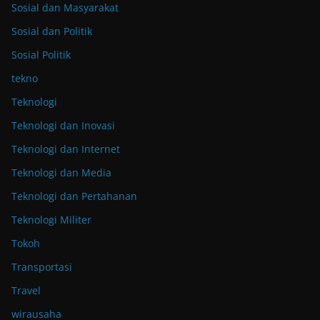
Sosial dan Masyarakat
Sosial dan Politik
Sosial Politik
tekno
Teknologi
Teknologi dan Inovasi
Teknologi dan Internet
Teknologi dan Media
Teknologi dan Pertahanan
Teknologi Militer
Tokoh
Transportasi
Travel
wirausaha