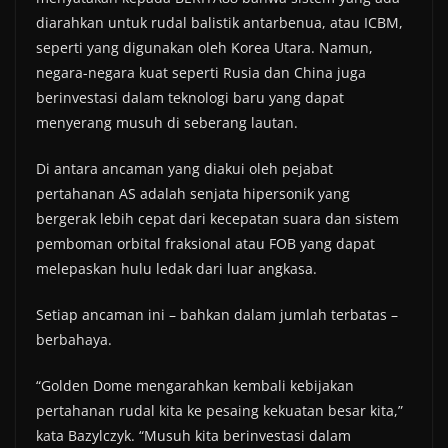
diarahkan untuk rudal balistik antarbenua, atau ICBM,
seperti yang digunakan oleh Korea Utara. Namun,
negara-negara kuat seperti Rusia dan China juga
berinvestasi dalam teknologi baru yang dapat
menyerang musuh di seberang lautan.
Di antara ancaman yang diakui oleh pejabat
pertahanan AS adalah senjata hipersonik yang
bergerak lebih cepat dari kecepatan suara dan sistem
pemboman orbital fraksional atau FOB yang dapat
melepaskan hulu ledak dari luar angkasa.
Setiap ancaman ini – bahkan dalam jumlah terbatas –
berbahaya.
“Golden Dome mengarahkan kembali kebijakan
pertahanan rudal kita ke pesaing kekuatan besar kita,”
kata Bazylczyk. “Musuh kita berinvestasi dalam