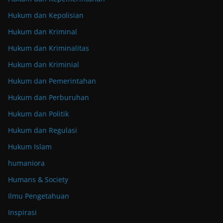
Hukum dan Kepolisian
Hukum dan Kriminal
Hukum dan Kriminalitas
Hukum dan Kriminial
Hukum dan Pemerintahan
Hukum dan Perburuhan
Hukum dan Politik
Hukum dan Regulasi
Hukum Islam
humaniora
Humans & Society
Ilmu Pengetahuan
Inspirasi