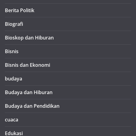
Berita Politik
Biografi
Bioskop dan Hiburan
Bisnis
Bisnis dan Ekonomi
budaya
Budaya dan Hiburan
Budaya dan Pendidikan
cuaca
Edukasi