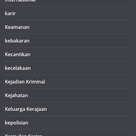
karir
Keamanan
kebakaran
Kecantikan
kecelakaan
Kejadian Kriminal
Kejahatan
Keluarga Kerajaan
kepolisian