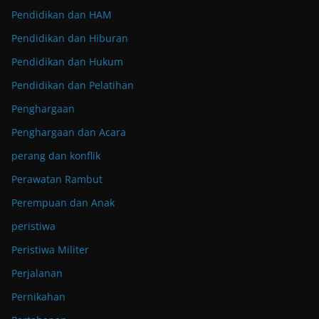
Pendidikan dan HAM
Pendidikan dan Hiburan
Pendidikan dan Hukum
Pendidikan dan Pelatihan
Penghargaan
Penghargaan dan Acara
perang dan konflik
Perawatan Rambut
Perempuan dan Anak
peristiwa
Peristiwa Militer
Perjalanan
Pernikahan