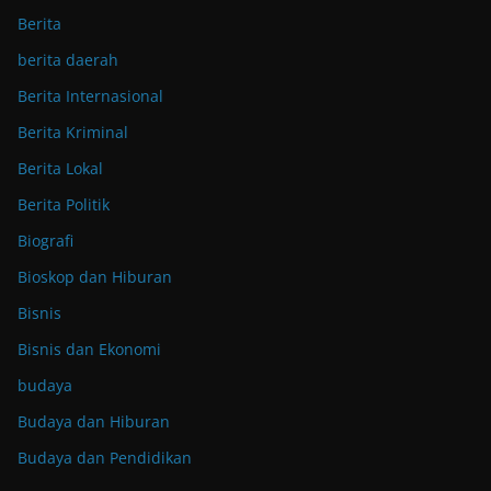
Berita
berita daerah
Berita Internasional
Berita Kriminal
Berita Lokal
Berita Politik
Biografi
Bioskop dan Hiburan
Bisnis
Bisnis dan Ekonomi
budaya
Budaya dan Hiburan
Budaya dan Pendidikan