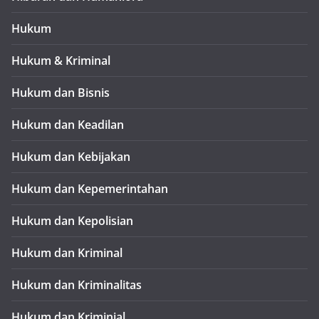
Hukum
Hukum & Kriminal
Hukum dan Bisnis
Hukum dan Keadilan
Hukum dan Kebijakan
Hukum dan Kepemerintahan
Hukum dan Kepolisian
Hukum dan Kriminal
Hukum dan Kriminalitas
Hukum dan Kriminial