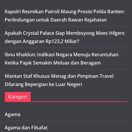
Kapolri Resmikan Patroli Maung Presisi Polda Banten:
Perlindungan untuk Daerah Rawan Kejahatan
Apakah Crystal Palace Siap Memboyong Mees Hilgers
dengan Anggaran Rp123,2 Miliar?
Ibnu Khaldun: Indikasi Negara Menuju Keruntuhan
Ketika Pajak Semakin Meluas dan Beragam
Mantan Staf Khusus Menag dan Pimpinan Travel
Dilarang Bepergian ke Luar Negeri
Kategori
Agama
Agama dan Filsafat