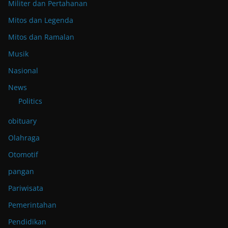
Militer dan Pertahanan
Mitos dan Legenda
Mitos dan Ramalan
Musik
Nasional
News
Politics
obituary
Olahraga
Otomotif
pangan
Pariwisata
Pemerintahan
Pendidikan