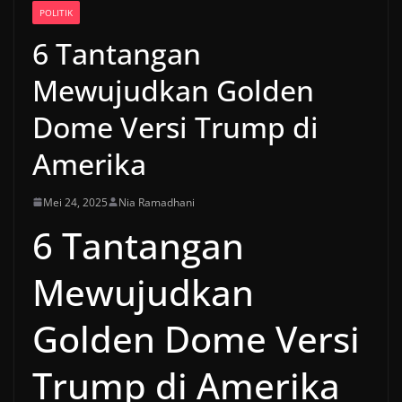
POLITIK
6 Tantangan
Mewujudkan Golden
Dome Versi Trump di
Amerika
Mei 24, 2025
Nia Ramadhani
6 Tantangan
Mewujudkan
Golden Dome Versi
Trump di Amerika