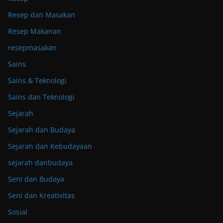
Resep dan Masakan
Resep Makanan
resepmasakan
Sains
Sains & Teknologi
Sains dan Teknologi
Sejarah
Sejarah dan Budaya
Sejarah dan Kebudayaan
sejarah danbudaya
Seni dan Budaya
Seni dan Kreativitas
Sosial