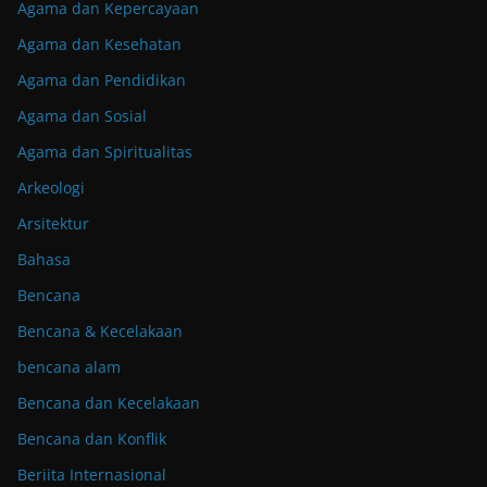
Agama dan Kepercayaan
Agama dan Kesehatan
Agama dan Pendidikan
Agama dan Sosial
Agama dan Spiritualitas
Arkeologi
Arsitektur
Bahasa
Bencana
Bencana & Kecelakaan
bencana alam
Bencana dan Kecelakaan
Bencana dan Konflik
Beriita Internasional