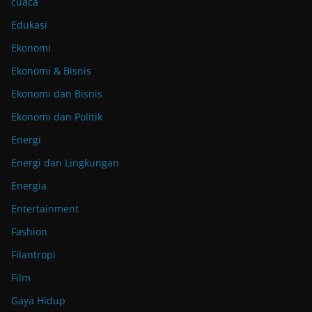
cuaca
Edukasi
Ekonomi
Ekonomi & Bisnis
Ekonomi dan Bisnis
Ekonomi dan Politik
Energi
Energi dan Lingkungan
Energia
Entertainment
Fashion
Filantropi
Film
Gaya Hidup