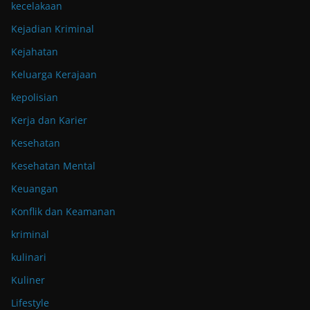
kecelakaan
Kejadian Kriminal
Kejahatan
Keluarga Kerajaan
kepolisian
Kerja dan Karier
Kesehatan
Kesehatan Mental
Keuangan
Konflik dan Keamanan
kriminal
kulinari
Kuliner
Lifestyle