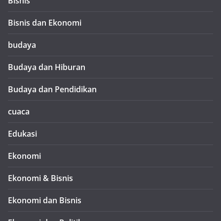
Bisnis
Bisnis dan Ekonomi
budaya
Budaya dan Hiburan
Budaya dan Pendidikan
cuaca
Edukasi
Ekonomi
Ekonomi & Bisnis
Ekonomi dan Bisnis