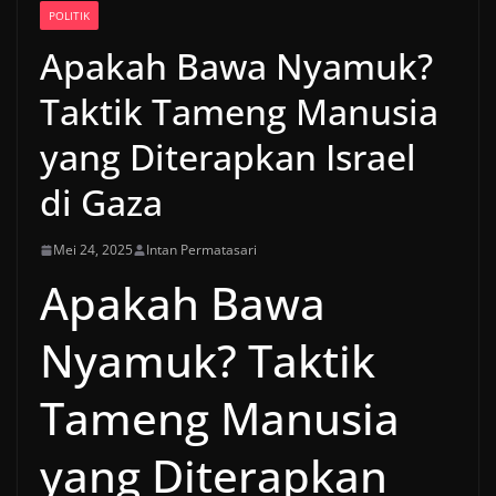
POLITIK
Apakah Bawa Nyamuk?
Taktik Tameng Manusia
yang Diterapkan Israel
di Gaza
Mei 24, 2025
Intan Permatasari
Apakah Bawa
Nyamuk? Taktik
Tameng Manusia
yang Diterapkan