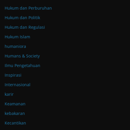
Hukum dan Perburuhan
Hukum dan Politik
Hukum dan Regulasi
Hukum Islam
humaniora
Humans & Society
Ilmu Pengetahuan
Inspirasi
Internasional
karir
Keamanan
kebakaran
Kecantikan