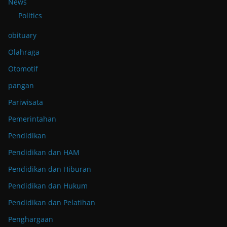
News
Politics
obituary
Olahraga
Otomotif
pangan
Pariwisata
Pemerintahan
Pendidikan
Pendidikan dan HAM
Pendidikan dan Hiburan
Pendidikan dan Hukum
Pendidikan dan Pelatihan
Penghargaan