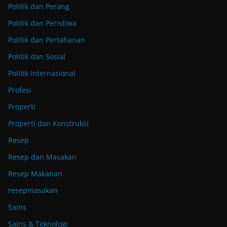
Politik dan Perang
Politik dan Peristiwa
Politik dan Pertahanan
Politik dan Sosial
Politik Internasional
Profesi
Properti
Properti dan Konstruksi
Resep
Resep dan Masakan
Resep Makanan
resepmasakan
Sains
Sains & Teknologi