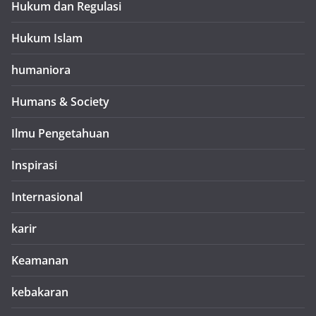
Hukum dan Regulasi
Hukum Islam
humaniora
Humans & Society
Ilmu Pengetahuan
Inspirasi
Internasional
karir
Keamanan
kebakaran