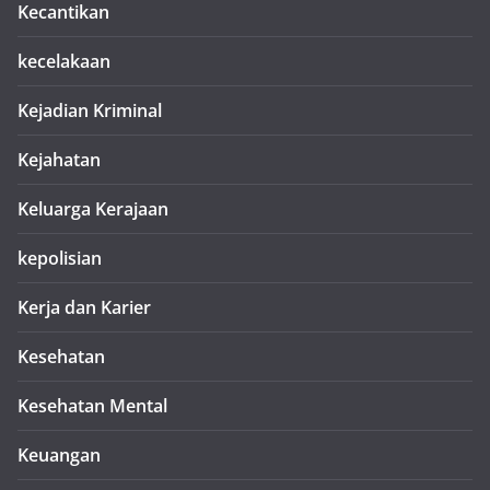
Kecantikan
kecelakaan
Kejadian Kriminal
Kejahatan
Keluarga Kerajaan
kepolisian
Kerja dan Karier
Kesehatan
Kesehatan Mental
Keuangan