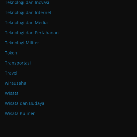
Teknologi dan Inovasi
Teknologi dan Internet
Teknologi dan Media
Teknologi dan Pertahanan
Teknologi Militer
Tokoh
Transportasi
Travel
wirausaha
Wisata
Wisata dan Budaya
Wisata Kuliner