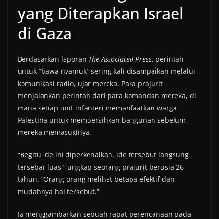
yang Diterapkan Israel
di Gaza
Berdasarkan laporan
The Associated Press
, perintah
untuk “bawa nyamuk” sering kali disampaikan melalui
komunikasi radio, ujar mereka. Para prajurit
menjalankan perintah dari para komandan mereka, di
mana setiap unit infanteri memanfaatkan warga
Palestina untuk membersihkan bangunan sebelum
mereka memasukinya.
“Begitu ide ini diperkenalkan, ide tersebut langsung
tersebar luas,” ungkap seorang prajurit berusia 26
tahun. “Orang-orang melihat betapa efektif dan
mudahnya hal tersebut.”
Ia menggambarkan sebuah rapat perencanaan pada