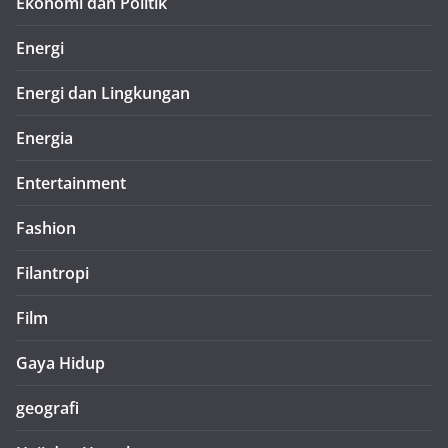
Ekonomi dan Politik
Energi
Energi dan Lingkungan
Energia
Entertainment
Fashion
Filantropi
Film
Gaya Hidup
geografi