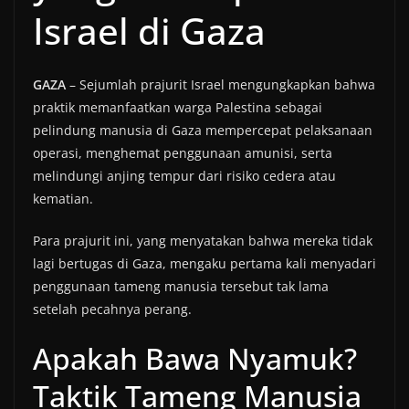
Israel di Gaza
GAZA
– Sejumlah prajurit Israel mengungkapkan bahwa
praktik memanfaatkan warga Palestina sebagai
pelindung manusia di Gaza mempercepat pelaksanaan
operasi, menghemat penggunaan amunisi, serta
melindungi anjing tempur dari risiko cedera atau
kematian.
Para prajurit ini, yang menyatakan bahwa mereka tidak
lagi bertugas di Gaza, mengaku pertama kali menyadari
penggunaan tameng manusia tersebut tak lama
setelah pecahnya perang.
Apakah Bawa Nyamuk?
Taktik Tameng Manusia