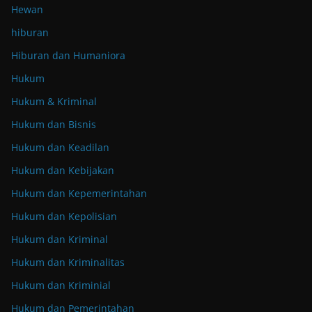
Hewan
hiburan
Hiburan dan Humaniora
Hukum
Hukum & Kriminal
Hukum dan Bisnis
Hukum dan Keadilan
Hukum dan Kebijakan
Hukum dan Kepemerintahan
Hukum dan Kepolisian
Hukum dan Kriminal
Hukum dan Kriminalitas
Hukum dan Kriminial
Hukum dan Pemerintahan