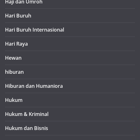
Haji dan Umroh
Hari Buruh
Hari Buruh Internasional
Hari Raya
Hewan
hiburan
Hiburan dan Humaniora
Hukum
Hukum & Kriminal
Hukum dan Bisnis