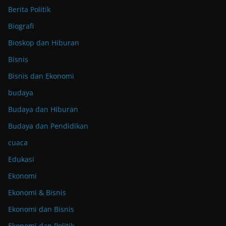
Berita Politik
Biografi
Bioskop dan Hiburan
Bisnis
Bisnis dan Ekonomi
budaya
Budaya dan Hiburan
Budaya dan Pendidikan
cuaca
Edukasi
Ekonomi
Ekonomi & Bisnis
Ekonomi dan Bisnis
Ekonomi dan Politik