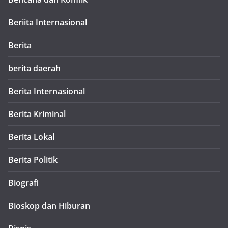
Beriita Internasional
Berita
berita daerah
Berita Internasional
Berita Kriminal
Berita Lokal
Berita Politik
Biografi
Bioskop dan Hiburan