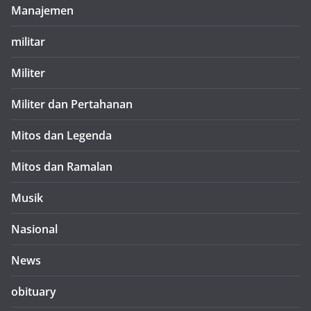
Manajemen
militar
Militer
Militer dan Pertahanan
Mitos dan Legenda
Mitos dan Ramalan
Musik
Nasional
News
obituary