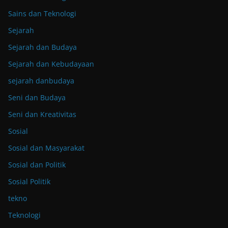
Sains dan Teknologi
Sejarah
Sejarah dan Budaya
Sejarah dan Kebudayaan
sejarah danbudaya
Seni dan Budaya
Seni dan Kreativitas
Sosial
Sosial dan Masyarakat
Sosial dan Politik
Sosial Politik
tekno
Teknologi