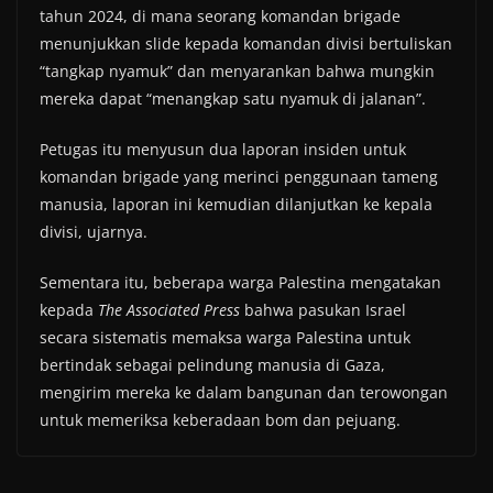
tahun 2024, di mana seorang komandan brigade
menunjukkan slide kepada komandan divisi bertuliskan
“tangkap nyamuk” dan menyarankan bahwa mungkin
mereka dapat “menangkap satu nyamuk di jalanan”.
Petugas itu menyusun dua laporan insiden untuk
komandan brigade yang merinci penggunaan tameng
manusia, laporan ini kemudian dilanjutkan ke kepala
divisi, ujarnya.
Sementara itu, beberapa warga Palestina mengatakan
kepada
The Associated Press
bahwa pasukan Israel
secara sistematis memaksa warga Palestina untuk
bertindak sebagai pelindung manusia di Gaza,
mengirim mereka ke dalam bangunan dan terowongan
untuk memeriksa keberadaan bom dan pejuang.