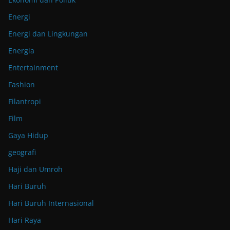
Energi
Energi dan Lingkungan
Energia
Entertainment
Fashion
Filantropi
Film
Gaya Hidup
geografi
Haji dan Umroh
Hari Buruh
Hari Buruh Internasional
Hari Raya