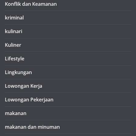
Konflik dan Keamanan
kriminal
kulinari
Kuliner
Lifestyle
Lingkungan
Lowongan Kerja
Lowongan Pekerjaan
makanan
makanan dan minuman