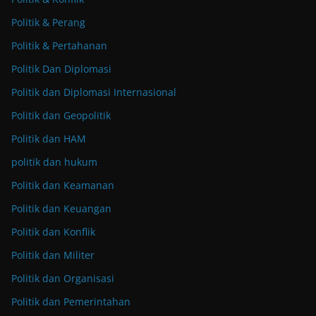
Politik & Perang
Politik & Pertahanan
Politik Dan Diplomasi
Politik dan Diplomasi Internasional
Politik dan Geopolitik
Politik dan HAM
politik dan hukum
Politik dan Keamanan
Politik dan Keuangan
Politik dan Konflik
Politik dan Militer
Politik dan Organisasi
Politik dan Pemerintahan