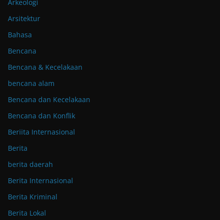
Arkeologi
Arsitektur
Bahasa
Bencana
Bencana & Kecelakaan
bencana alam
Bencana dan Kecelakaan
Bencana dan Konflik
Beriita Internasional
Berita
berita daerah
Berita Internasional
Berita Kriminal
Berita Lokal