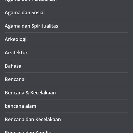
Agama dan Sosial
Agama dan Spiritualitas
Arkeologi
Arsitektur
Bahasa
Bencana
Bencana & Kecelakaan
bencana alam
Bencana dan Kecelakaan
Bencana dan Konflik