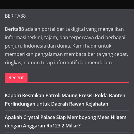
BERITA88
Berita88
adalah portal berita digital yang menyajikan
informasi terkini, tajam, dan terpercaya dari berbagai
penjuru Indonesia dan dunia. Kami hadir untuk
memberikan pengalaman membaca berita yang cepat,
ringkas, namun tetap informatif dan mendalam.
Recent
Kapolri Resmikan Patroli Maung Presisi Polda Banten:
Perlindungan untuk Daerah Rawan Kejahatan
Apakah Crystal Palace Siap Memboyong Mees Hilgers
dengan Anggaran Rp123,2 Miliar?