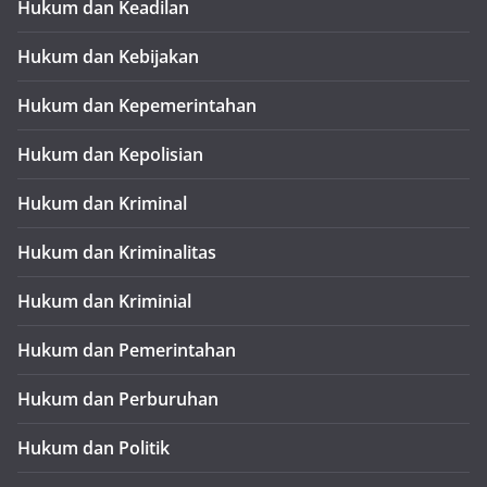
Hukum dan Keadilan
Hukum dan Kebijakan
Hukum dan Kepemerintahan
Hukum dan Kepolisian
Hukum dan Kriminal
Hukum dan Kriminalitas
Hukum dan Kriminial
Hukum dan Pemerintahan
Hukum dan Perburuhan
Hukum dan Politik