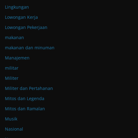
Lingkungan
Lowongan Kerja
Lowongan Pekerjaan
makanan
makanan dan minuman
Manajemen
militar
Militer
Militer dan Pertahanan
Mitos dan Legenda
Mitos dan Ramalan
Musik
Nasional