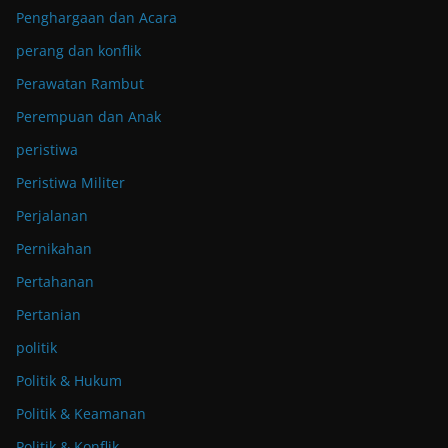
Penghargaan dan Acara
perang dan konflik
Perawatan Rambut
Perempuan dan Anak
peristiwa
Peristiwa Militer
Perjalanan
Pernikahan
Pertahanan
Pertanian
politik
Politik & Hukum
Politik & Keamanan
Politik & Konflik