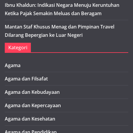
Ibnu Khaldun: Indikasi Negara Menuju Keruntuhan
Ketika Pajak Semakin Meluas dan Beragam
Mantan Staf Khusus Menag dan Pimpinan Travel
Dilarang Bepergian ke Luar Negeri
Kategori
Agama
Agama dan Filsafat
Agama dan Kebudayaan
Agama dan Kepercayaan
Agama dan Kesehatan
Agama dan Pendidikan