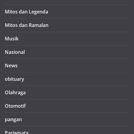
Mitos dan Legenda
Mitos dan Ramalan
Musik
Nasional
News
obituary
Olahraga
Otomotif
pangan
Pariwisata