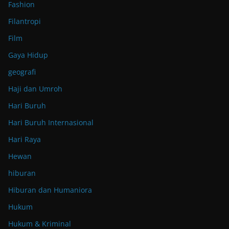
Fashion
Filantropi
Film
Gaya Hidup
geografi
Haji dan Umroh
Hari Buruh
Hari Buruh Internasional
Hari Raya
Hewan
hiburan
Hiburan dan Humaniora
Hukum
Hukum & Kriminal