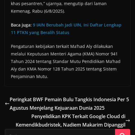
khas pesantren,” ujarnya, mengutip dari laman
Kemenag, Rabu (6/8/2025).
Baca juga:
9 IAIN Berubah Jadi UIN, Ini Daftar Lengkap
11 PTKN yang Beralih Status
Pengaturan kebijakan terkait Ma’had Aly dilakukan
melalui Keputusan Menteri Agama (KMA) Nomor 941
Tahun 2024 tentang Standar Mutu Pendidikan Ma’had
Aly dan KMA Nomor 128 Tahun 2025 tentang Sistem
Penjaminan Mutu.
Peringkat BWF Pemain Bulu Tangkis Indonesia Per 5
Agustus Menjelang Kejuaraan Dunia 2025
Penyelidikan KPK Terkait Google Cloud di
Kemendikbudristek, Nadiem Makarim Dipanggil