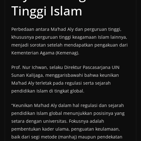
Tinggi Islam
Perbedaan antara Ma’had Aly dan perguruan tinggi,
khususnya perguruan tinggi keagamaan Islam lainnya,
menjadi sorotan setelah mendapatkan pengakuan dari
Kementerian Agama (Kemenag).
Prof. Nur Ichwan, selaku Direktur Pascasarjana UIN
Sunan Kalijaga, menggarisbawahi bahwa keunikan
Ma’had Aly terletak pada regulasi serta sejarah
pendidikan Islam di tingkat global.
“Keunikan Ma’had Aly dalam hal regulasi dan sejarah
pendidikan Islam global menunjukkan posisinya yang
setara dengan universitas. Fokusnya adalah
pembentukan kader ulama, penguatan keulamaan,
baik dari segi metode (manhaj) maupun pendekatan