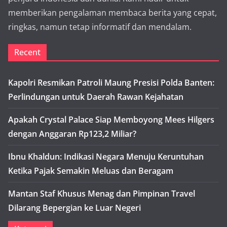
memberikan pengalaman membaca berita yang cepat,
ringkas, namun tetap informatif dan mendalam.
Recent
Kapolri Resmikan Patroli Maung Presisi Polda Banten:
Perlindungan untuk Daerah Rawan Kejahatan
Apakah Crystal Palace Siap Memboyong Mees Hilgers
dengan Anggaran Rp123,2 Miliar?
Ibnu Khaldun: Indikasi Negara Menuju Keruntuhan
Ketika Pajak Semakin Meluas dan Beragam
Mantan Staf Khusus Menag dan Pimpinan Travel
Dilarang Bepergian ke Luar Negeri