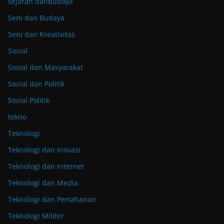
sejarah danbudaya
Seni dan Budaya
Seni dan Kreativitas
Sosial
Sosial dan Masyarakat
Sosial dan Politik
Sosial Politik
tekno
Teknologi
Teknologi dan Inovasi
Teknologi dan Internet
Teknologi dan Media
Teknologi dan Pertahanan
Teknologi Militer