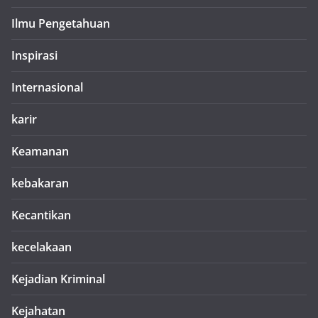
Ilmu Pengetahuan
Inspirasi
Internasional
karir
Keamanan
kebakaran
Kecantikan
kecelakaan
Kejadian Kriminal
Kejahatan