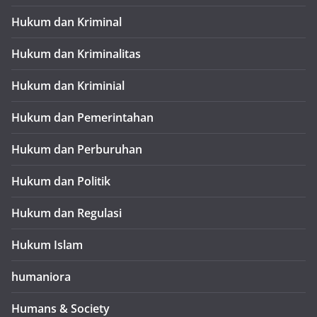
Hukum dan Kriminal
Hukum dan Kriminalitas
Hukum dan Kriminial
Hukum dan Pemerintahan
Hukum dan Perburuhan
Hukum dan Politik
Hukum dan Regulasi
Hukum Islam
humaniora
Humans & Society