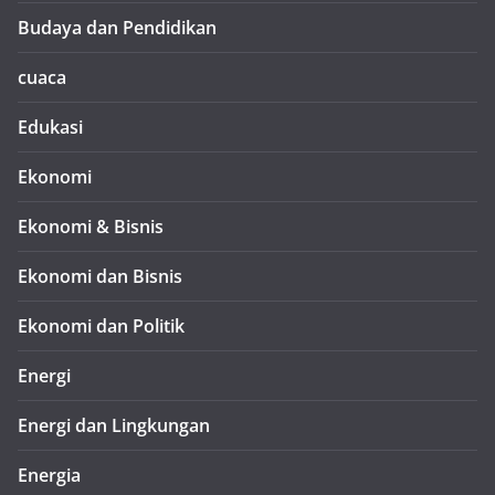
Budaya dan Pendidikan
cuaca
Edukasi
Ekonomi
Ekonomi & Bisnis
Ekonomi dan Bisnis
Ekonomi dan Politik
Energi
Energi dan Lingkungan
Energia