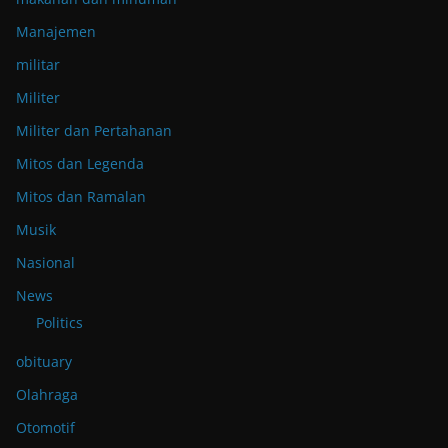
Manajemen
militar
Militer
Militer dan Pertahanan
Mitos dan Legenda
Mitos dan Ramalan
Musik
Nasional
News
Politics
obituary
Olahraga
Otomotif