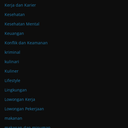
Kerja dan Karier
Kesehatan
Kesehatan Mental
Keuangan
Konflik dan Keamanan
kriminal
kulinari
Kuliner
Lifestyle
Lingkungan
Lowongan Kerja
Lowongan Pekerjaan
makanan
makanan dan minuman