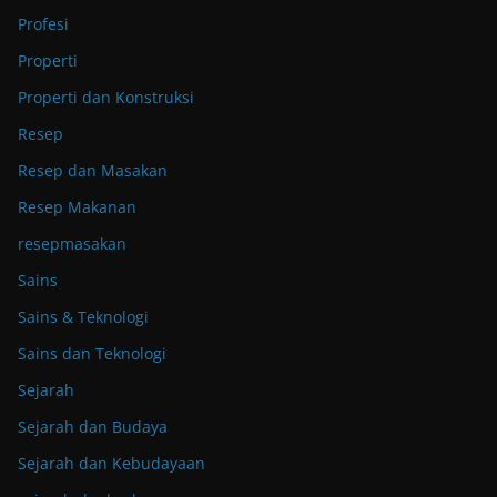
Profesi
Properti
Properti dan Konstruksi
Resep
Resep dan Masakan
Resep Makanan
resepmasakan
Sains
Sains & Teknologi
Sains dan Teknologi
Sejarah
Sejarah dan Budaya
Sejarah dan Kebudayaan