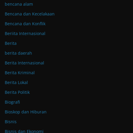
bencana alam
Bencana dan Kecelakaan
Bencana dan Konflik
Beriita Internasional
Berita
berita daerah
Berita Internasional
Berita Kriminal
Berita Lokal
Berita Politik
Biografi
Bioskop dan Hiburan
Bisnis
Bisnis dan Ekonomi