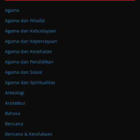
Agama
Agama dan Filsafat
Agama dan Kebudayaan
Agama dan Kepercayaan
Agama dan Kesehatan
Agama dan Pendidikan
Agama dan Sosial
Agama dan Spiritualitas
Arkeologi
Arsitektur
Bahasa
Bencana
Bencana & Kecelakaan