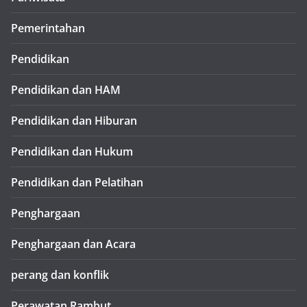
Pemerintahan
Pendidikan
Pendidikan dan HAM
Pendidikan dan Hiburan
Pendidikan dan Hukum
Pendidikan dan Pelatihan
Penghargaan
Penghargaan dan Acara
perang dan konflik
Perawatan Rambut