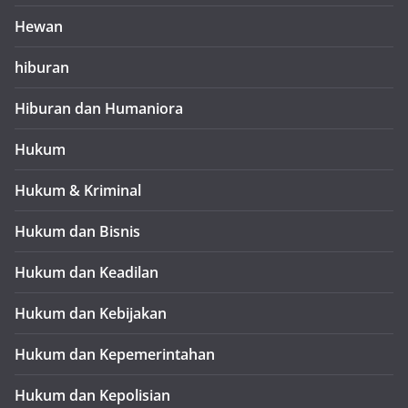
Hewan
hiburan
Hiburan dan Humaniora
Hukum
Hukum & Kriminal
Hukum dan Bisnis
Hukum dan Keadilan
Hukum dan Kebijakan
Hukum dan Kepemerintahan
Hukum dan Kepolisian