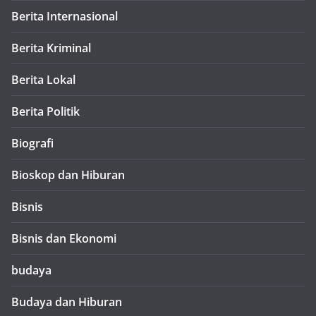
Berita Internasional
Berita Kriminal
Berita Lokal
Berita Politik
Biografi
Bioskop dan Hiburan
Bisnis
Bisnis dan Ekonomi
budaya
Budaya dan Hiburan