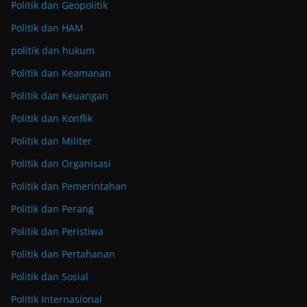
Politik dan Geopolitik
Politik dan HAM
politik dan hukum
Politik dan Keamanan
Politik dan Keuangan
Politik dan Konflik
Politik dan Militer
Politik dan Organisasi
Politik dan Pemerintahan
Politik dan Perang
Politik dan Peristiwa
Politik dan Pertahanan
Politik dan Sosial
Politik Internasional