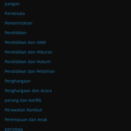
pangan
Pariwisata
Pemerintahan
Pendidikan
Pendidikan dan HAM
Pendidikan dan Hiburan
Pendidikan dan Hukum
Pendidikan dan Pelatihan
Penghargaan
Penghargaan dan Acara
perang dan konflik
Perawatan Rambut
Perempuan dan Anak
peristiwa