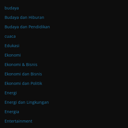
budaya
Budaya dan Hiburan
Budaya dan Pendidikan
cuaca
Edukasi
Ekonomi
Ekonomi & Bisnis
Ekonomi dan Bisnis
Ekonomi dan Politik
Energi
Energi dan Lingkungan
Energia
Entertainment