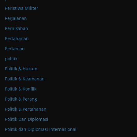
Peristiwa Militer
Perjalanan
Pernikahan
Pertahanan
Pertanian
politik
Politik & Hukum
Politik & Keamanan
Politik & Konflik
Politik & Perang
Politik & Pertahanan
Politik Dan Diplomasi
Politik dan Diplomasi Internasional