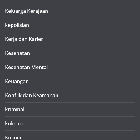
Keluarga Kerajaan
kepolisian
Kerja dan Karier
Kesehatan
Kesehatan Mental
Keuangan
Konflik dan Keamanan
kriminal
kulinari
Kuliner