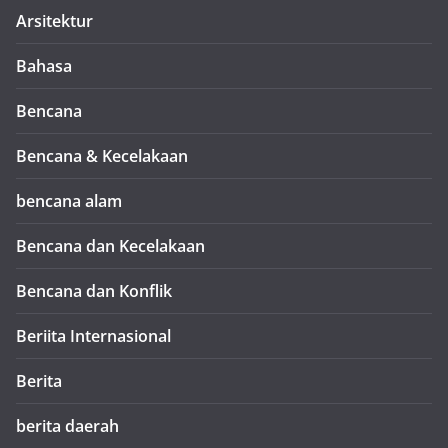
Arsitektur
Bahasa
Bencana
Bencana & Kecelakaan
bencana alam
Bencana dan Kecelakaan
Bencana dan Konflik
Beriita Internasional
Berita
berita daerah