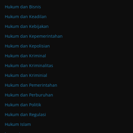
Hukum dan Bisnis
Hukum dan Keadilan
Hukum dan Kebijakan
Hukum dan Kepemerintahan
Hukum dan Kepolisian
Hukum dan Kriminal
Hukum dan Kriminalitas
Hukum dan Kriminial
Hukum dan Pemerintahan
Hukum dan Perburuhan
Hukum dan Politik
Hukum dan Regulasi
Hukum Islam