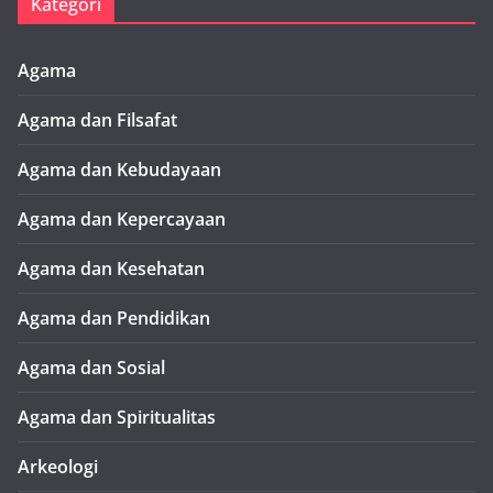
Kategori
Agama
Agama dan Filsafat
Agama dan Kebudayaan
Agama dan Kepercayaan
Agama dan Kesehatan
Agama dan Pendidikan
Agama dan Sosial
Agama dan Spiritualitas
Arkeologi