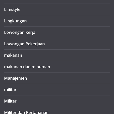
Lifestyle
Lingkungan
Lowongan Kerja
Lowongan Pekerjaan
makanan
makanan dan minuman
Manajemen
militar
Militer
Militer dan Pertahanan