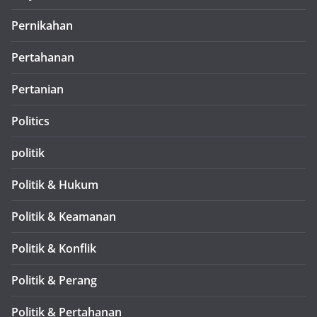
Pernikahan
Pertahanan
Pertanian
Politics
politik
Politik & Hukum
Politik & Keamanan
Politik & Konflik
Politik & Perang
Politik & Pertahanan