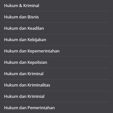
Hukum & Kriminal
Hukum dan Bisnis
Hukum dan Keadilan
Hukum dan Kebijakan
Hukum dan Kepemerintahan
Hukum dan Kepolisian
Hukum dan Kriminal
Hukum dan Kriminalitas
Hukum dan Kriminial
Hukum dan Pemerintahan