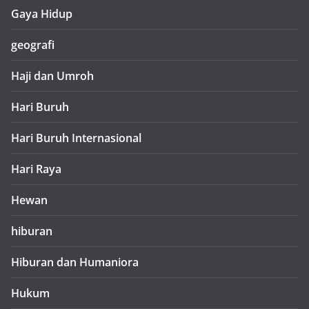
Gaya Hidup
geografi
Haji dan Umroh
Hari Buruh
Hari Buruh Internasional
Hari Raya
Hewan
hiburan
Hiburan dan Humaniora
Hukum