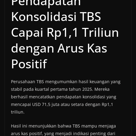
Pendapatan
Konsolidasi TBS
Capai Rp1,1 Triliun
dengan Arus Kas
Positif
Perusahaan TBS mengumumkan hasil keuangan yang
stabil pada kuartal pertama tahun 2025. Mereka
berhasil mencatatkan pendapatan konsolidasi yang
mencapai USD 71,5 juta atau setara dengan Rp1,1
triliun.
Hasil ini menunjukkan bahwa TBS mampu menjaga
arus kas positif, yang menjadi indikasi penting dari