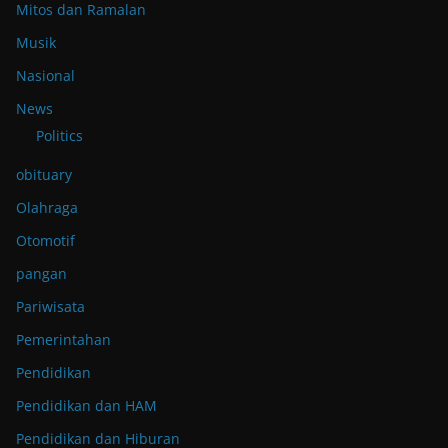
Mitos dan Ramalan
Musik
Nasional
News
Politics
obituary
Olahraga
Otomotif
pangan
Pariwisata
Pemerintahan
Pendidikan
Pendidikan dan HAM
Pendidikan dan Hiburan