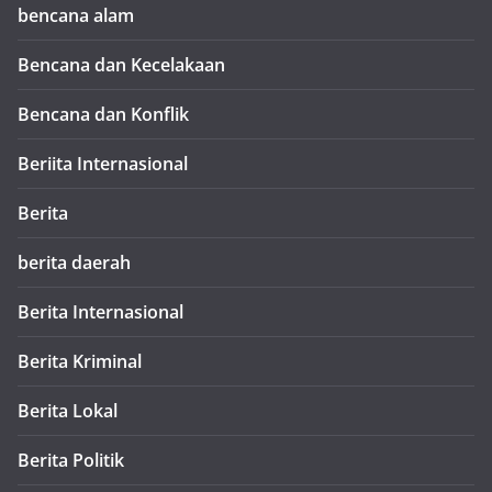
bencana alam
Bencana dan Kecelakaan
Bencana dan Konflik
Beriita Internasional
Berita
berita daerah
Berita Internasional
Berita Kriminal
Berita Lokal
Berita Politik