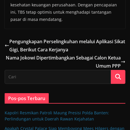
kesehatan keuangan perusahaan. Dengan pencapaian
ini, TBS tetap optimis untuk menghadapi tantangan
pasar di masa mendatang.
Pengungkapan Perselingkuhan melalui Aplikasi Sikat
Gigi, Berikut Cara Kerjanya
Nama Jokowi Dipertimbangkan Sebagai Calon Ketua
Umum PPP
Pos-pos Terbaru
Kapolri Resmikan Patroli Maung Presisi Polda Banten:
Perlindungan untuk Daerah Rawan Kejahatan
Apakah Crystal Palace Siap Memboyong Mees Hilgers dengan