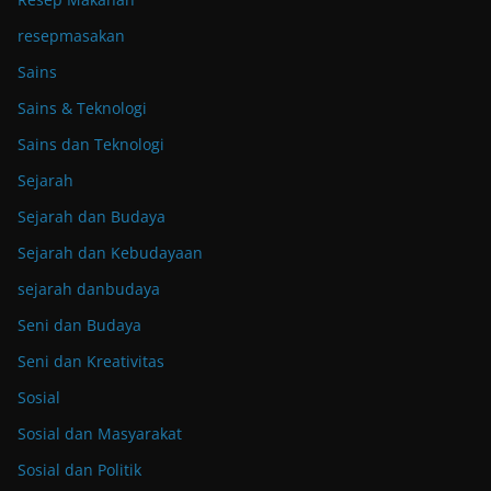
resepmasakan
Sains
Sains & Teknologi
Sains dan Teknologi
Sejarah
Sejarah dan Budaya
Sejarah dan Kebudayaan
sejarah danbudaya
Seni dan Budaya
Seni dan Kreativitas
Sosial
Sosial dan Masyarakat
Sosial dan Politik