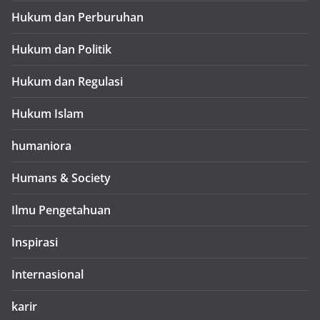
Hukum dan Perburuhan
Hukum dan Politik
Hukum dan Regulasi
Hukum Islam
humaniora
Humans & Society
Ilmu Pengetahuan
Inspirasi
Internasional
karir