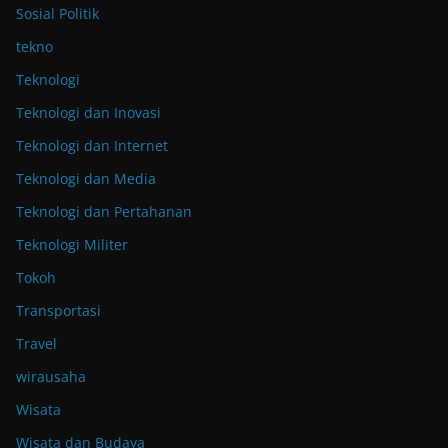
Sosial Politik
tekno
Teknologi
Teknologi dan Inovasi
Teknologi dan Internet
Teknologi dan Media
Teknologi dan Pertahanan
Teknologi Militer
Tokoh
Transportasi
Travel
wirausaha
Wisata
Wisata dan Budaya