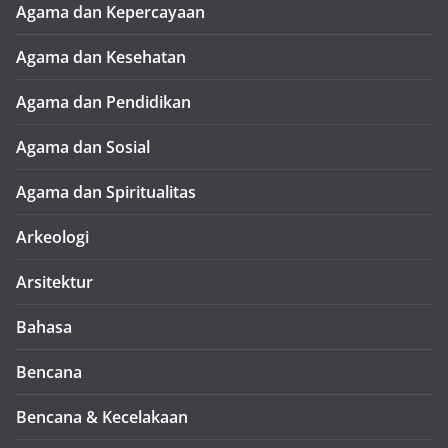
Agama dan Kepercayaan
Agama dan Kesehatan
Agama dan Pendidikan
Agama dan Sosial
Agama dan Spiritualitas
Arkeologi
Arsitektur
Bahasa
Bencana
Bencana & Kecelakaan