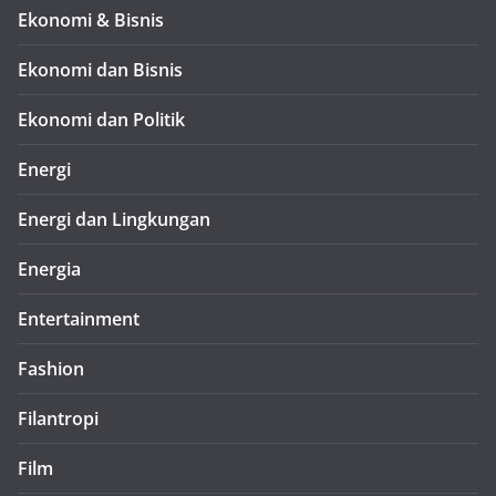
Ekonomi & Bisnis
Ekonomi dan Bisnis
Ekonomi dan Politik
Energi
Energi dan Lingkungan
Energia
Entertainment
Fashion
Filantropi
Film