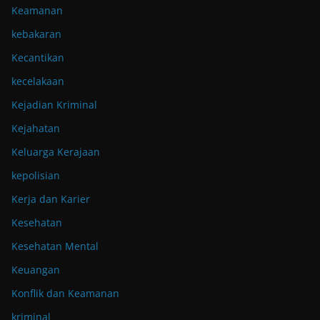
Keamanan
kebakaran
Kecantikan
kecelakaan
Kejadian Kriminal
Kejahatan
Keluarga Kerajaan
kepolisian
Kerja dan Karier
Kesehatan
Kesehatan Mental
Keuangan
Konflik dan Keamanan
kriminal