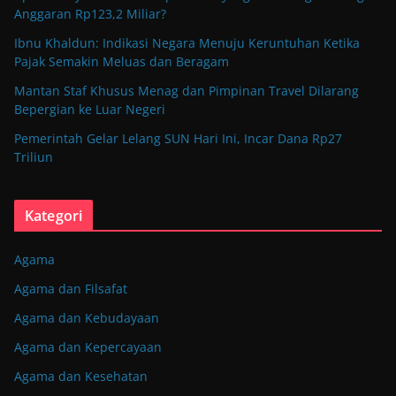
Anggaran Rp123,2 Miliar?
Ibnu Khaldun: Indikasi Negara Menuju Keruntuhan Ketika
Pajak Semakin Meluas dan Beragam
Mantan Staf Khusus Menag dan Pimpinan Travel Dilarang
Bepergian ke Luar Negeri
Pemerintah Gelar Lelang SUN Hari Ini, Incar Dana Rp27
Triliun
Kategori
Agama
Agama dan Filsafat
Agama dan Kebudayaan
Agama dan Kepercayaan
Agama dan Kesehatan