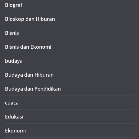
Biografi
Bioskop dan Hiburan
Bisnis
Bisnis dan Ekonomi
budaya
Budaya dan Hiburan
Budaya dan Pendidikan
cuaca
Edukasi
Ekonomi