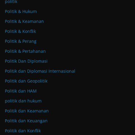
politik
Politik & Hukum
Politik & Keamanan
Politik & Konflik
Politik & Perang
Politik & Pertahanan
Politik Dan Diplomasi
Politik dan Diplomasi Internasional
Politik dan Geopolitik
Politik dan HAM
politik dan hukum
Politik dan Keamanan
Politik dan Keuangan
Politik dan Konflik