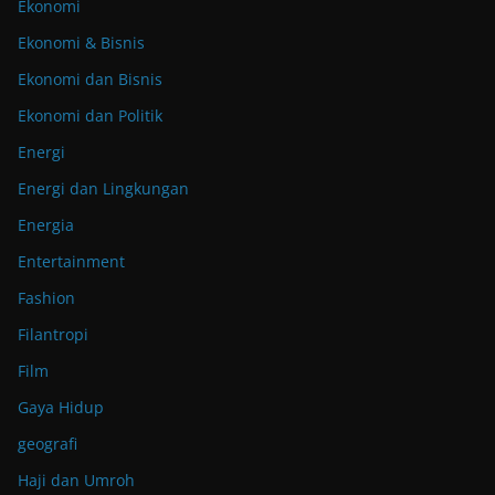
Ekonomi
Ekonomi & Bisnis
Ekonomi dan Bisnis
Ekonomi dan Politik
Energi
Energi dan Lingkungan
Energia
Entertainment
Fashion
Filantropi
Film
Gaya Hidup
geografi
Haji dan Umroh