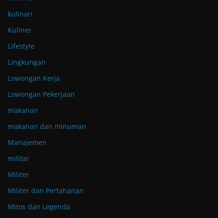
kulinari
Kuliner
Lifestyle
Lingkungan
Lowongan Kerja
Lowongan Pekerjaan
makanan
makanan dan minuman
Manajemen
militar
Militer
Militer dan Pertahanan
Mitos dan Legenda