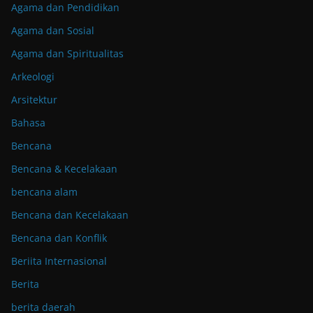
Agama dan Pendidikan
Agama dan Sosial
Agama dan Spiritualitas
Arkeologi
Arsitektur
Bahasa
Bencana
Bencana & Kecelakaan
bencana alam
Bencana dan Kecelakaan
Bencana dan Konflik
Beriita Internasional
Berita
berita daerah