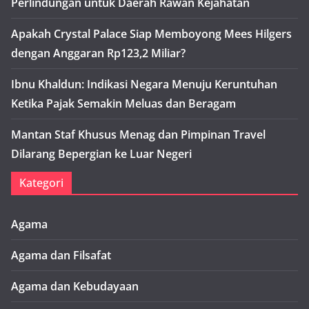
Perlindungan untuk Daerah Rawan Kejahatan
Apakah Crystal Palace Siap Memboyong Mees Hilgers
dengan Anggaran Rp123,2 Miliar?
Ibnu Khaldun: Indikasi Negara Menuju Keruntuhan
Ketika Pajak Semakin Meluas dan Beragam
Mantan Staf Khusus Menag dan Pimpinan Travel
Dilarang Bepergian ke Luar Negeri
Kategori
Agama
Agama dan Filsafat
Agama dan Kebudayaan