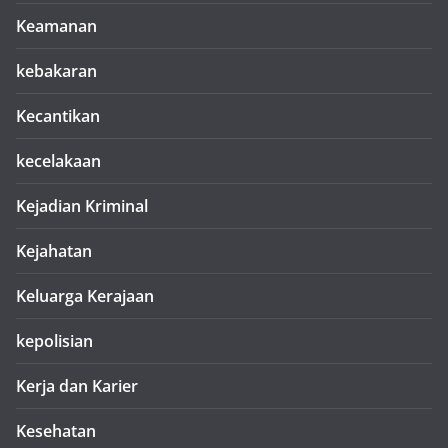
Keamanan
kebakaran
Kecantikan
kecelakaan
Kejadian Kriminal
Kejahatan
Keluarga Kerajaan
kepolisian
Kerja dan Karier
Kesehatan