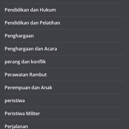
Pendidikan dan Hukum
Pendidikan dan Pelatihan
Penghargaan
Penghargaan dan Acara
perang dan konflik
Perawatan Rambut
Perempuan dan Anak
peristiwa
Peristiwa Militer
Perjalanan