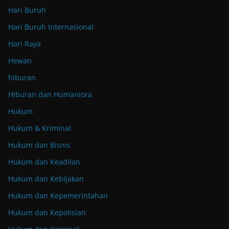
Hari Buruh
Hari Buruh Internasional
Hari Raya
Hewan
hiburan
Hiburan dan Humaniora
Hukum
Hukum & Kriminal
Hukum dan Bisnis
Hukum dan Keadilan
Hukum dan Kebijakan
Hukum dan Kepemerintahan
Hukum dan Kepolisian