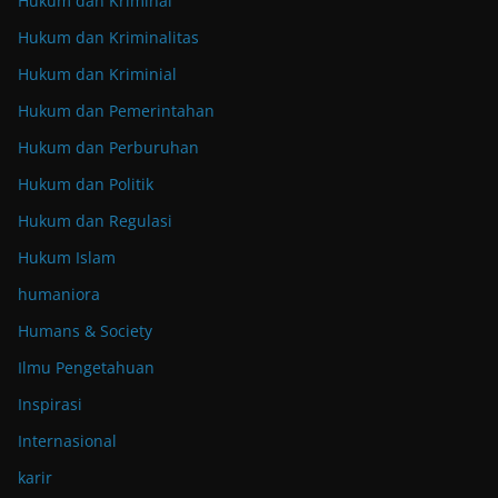
Hukum dan Kriminal
Hukum dan Kriminalitas
Hukum dan Kriminial
Hukum dan Pemerintahan
Hukum dan Perburuhan
Hukum dan Politik
Hukum dan Regulasi
Hukum Islam
humaniora
Humans & Society
Ilmu Pengetahuan
Inspirasi
Internasional
karir