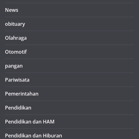
News
obituary
Olahraga
Otomotif
pangan
Pariwisata
Pemerintahan
Pendidikan
Pendidikan dan HAM
Pendidikan dan Hiburan