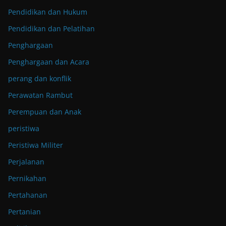
Pendidikan dan Hukum
Pendidikan dan Pelatihan
Penghargaan
Penghargaan dan Acara
perang dan konflik
Perawatan Rambut
Perempuan dan Anak
peristiwa
Peristiwa Militer
Perjalanan
Pernikahan
Pertahanan
Pertanian