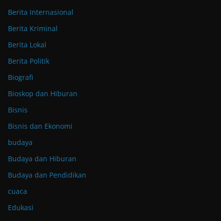
Berita Internasional
Berita Kriminal
Berita Lokal
Berita Politik
Biografi
Bioskop dan Hiburan
Bisnis
Bisnis dan Ekonomi
budaya
Budaya dan Hiburan
Budaya dan Pendidikan
cuaca
Edukasi