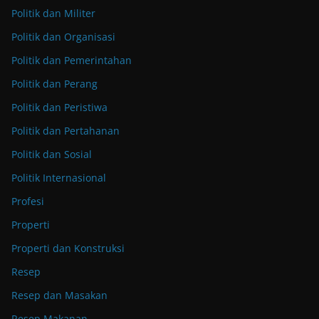
Politik dan Militer
Politik dan Organisasi
Politik dan Pemerintahan
Politik dan Perang
Politik dan Peristiwa
Politik dan Pertahanan
Politik dan Sosial
Politik Internasional
Profesi
Properti
Properti dan Konstruksi
Resep
Resep dan Masakan
Resep Makanan