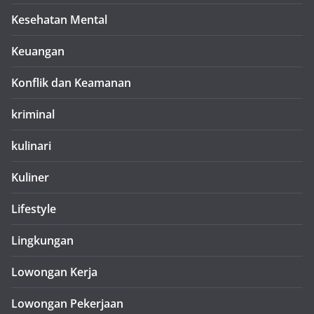
Kesehatan Mental
Keuangan
Konflik dan Keamanan
kriminal
kulinari
Kuliner
Lifestyle
Lingkungan
Lowongan Kerja
Lowongan Pekerjaan