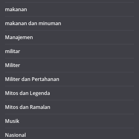
makanan
makanan dan minuman
Manajemen
militar
Militer
Militer dan Pertahanan
Mitos dan Legenda
Mitos dan Ramalan
Musik
Nasional