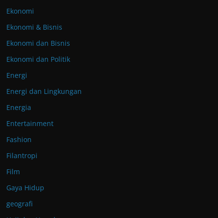
Ekonomi
Ekonomi & Bisnis
Ekonomi dan Bisnis
Ekonomi dan Politik
Energi
Energi dan Lingkungan
Energia
Entertainment
Fashion
Filantropi
Film
Gaya Hidup
geografi