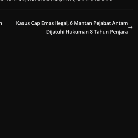
n
Kasus Cap Emas Ilegal, 6 Mantan Pejabat Antam
Dijatuhi Hukuman 8 Tahun Penjara