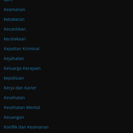
Keamanan
kebakaran
Kecantikan
kecelakaan
Kejadian Kriminal
Kejahatan
Keluarga Kerajaan
kepolisian
Kerja dan Karier
Kesehatan
Kesehatan Mental
Keuangan
Konflik dan Keamanan