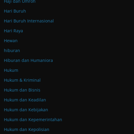
Haji dan Umroh
Hari Buruh
Hari Buruh Internasional
Hari Raya
Hewan
hiburan
Hiburan dan Humaniora
Hukum
Hukum & Kriminal
Hukum dan Bisnis
Hukum dan Keadilan
Hukum dan Kebijakan
Hukum dan Kepemerintahan
Hukum dan Kepolisian