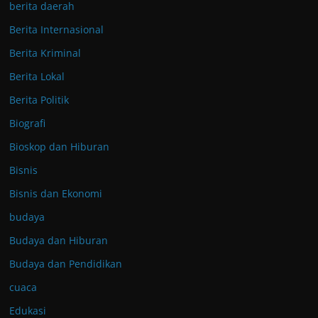
berita daerah
Berita Internasional
Berita Kriminal
Berita Lokal
Berita Politik
Biografi
Bioskop dan Hiburan
Bisnis
Bisnis dan Ekonomi
budaya
Budaya dan Hiburan
Budaya dan Pendidikan
cuaca
Edukasi