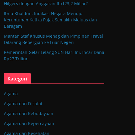
Hilgers dengan Anggaran Rp123,2 Miliar?
Ibnu Khaldun: Indikasi Negara Menuju
Keruntuhan Ketika Pajak Semakin Meluas dan
Beragam
Mantan Staf Khusus Menag dan Pimpinan Travel
Dilarang Bepergian ke Luar Negeri
Pemerintah Gelar Lelang SUN Hari Ini, Incar Dana
Rp27 Triliun
Kategori
Agama
Agama dan Filsafat
Agama dan Kebudayaan
Agama dan Kepercayaan
Agama dan Kesehatan