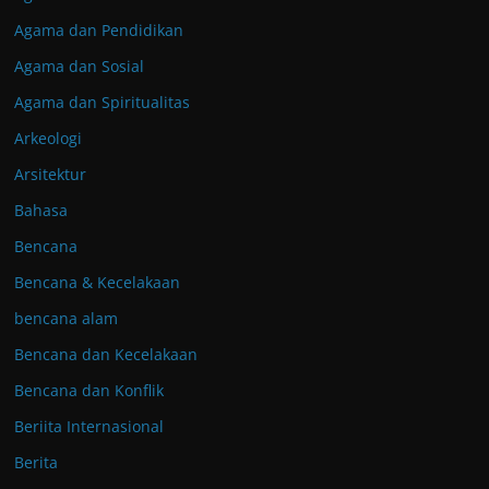
Agama dan Pendidikan
Agama dan Sosial
Agama dan Spiritualitas
Arkeologi
Arsitektur
Bahasa
Bencana
Bencana & Kecelakaan
bencana alam
Bencana dan Kecelakaan
Bencana dan Konflik
Beriita Internasional
Berita