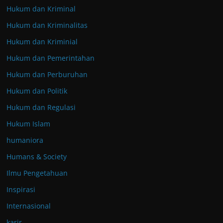
Hukum dan Kriminal
Hukum dan Kriminalitas
Hukum dan Kriminial
Hukum dan Pemerintahan
Hukum dan Perburuhan
Hukum dan Politik
Hukum dan Regulasi
Hukum Islam
humaniora
Humans & Society
Ilmu Pengetahuan
Inspirasi
Internasional
karir