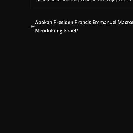
Apakah Presiden Prancis Emmanuel Macro
Mendukung Israel?