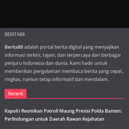
BERITA88
Berita88
adalah portal berita digital yang menyajikan
informasi terkini, tajam, dan terpercaya dari berbagai
penjuru Indonesia dan dunia. Kami hadir untuk
memberikan pengalaman membaca berita yang cepat,
ringkas, namun tetap informatif dan mendalam.
Recent
Kapolri Resmikan Patroli Maung Presisi Polda Banten:
Perlindungan untuk Daerah Rawan Kejahatan