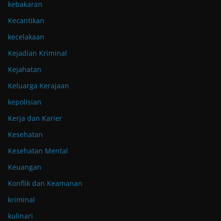
kebakaran
Kecantikan
kecelakaan
Kejadian Kriminal
Kejahatan
Keluarga Kerajaan
kepolisian
Kerja dan Karier
Kesehatan
Kesehatan Mental
Keuangan
Konflik dan Keamanan
kriminal
kulinari