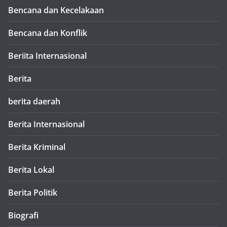
Bencana dan Kecelakaan
Bencana dan Konflik
Beriita Internasional
Berita
berita daerah
Berita Internasional
Berita Kriminal
Berita Lokal
Berita Politik
Biografi