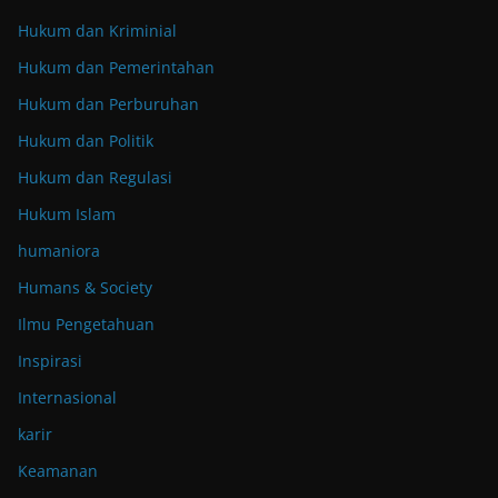
Hukum dan Kriminial
Hukum dan Pemerintahan
Hukum dan Perburuhan
Hukum dan Politik
Hukum dan Regulasi
Hukum Islam
humaniora
Humans & Society
Ilmu Pengetahuan
Inspirasi
Internasional
karir
Keamanan