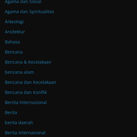
Agama dan Sosial
Agama dan Spiritualitas
Arkeologi
Arsitektur
Bahasa
Bencana
Bencana & Kecelakaan
bencana alam
Bencana dan Kecelakaan
Bencana dan Konflik
Beriita Internasional
Berita
berita daerah
Berita Internasional