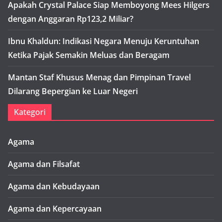
Apakah Crystal Palace Siap Memboyong Mees Hilgers
dengan Anggaran Rp123,2 Miliar?
Ibnu Khaldun: Indikasi Negara Menuju Keruntuhan
Ketika Pajak Semakin Meluas dan Beragam
Mantan Staf Khusus Menag dan Pimpinan Travel
Dilarang Bepergian ke Luar Negeri
Kategori
Agama
Agama dan Filsafat
Agama dan Kebudayaan
Agama dan Kepercayaan