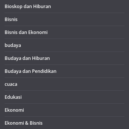
Bioskop dan Hiburan
Bisnis
Bisnis dan Ekonomi
budaya
Budaya dan Hiburan
Budaya dan Pendidikan
cuaca
Edukasi
Ekonomi
Ekonomi & Bisnis