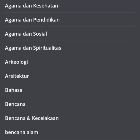
Agama dan Kesehatan
Agama dan Pendidikan
Agama dan Sosial
Agama dan Spiritualitas
Arkeologi
Arsitektur
Bahasa
Bencana
Bencana & Kecelakaan
bencana alam