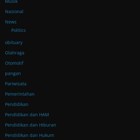
Musik
Nasional
News
Politics
obituary
Olahraga
Otomotif
pangan
Pariwisata
Pemerintahan
Pendidikan
Pendidikan dan HAM
Pendidikan dan Hiburan
Pendidikan dan Hukum