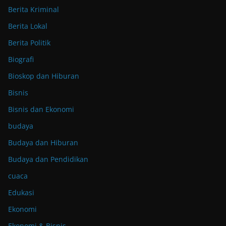
Berita Kriminal
Berita Lokal
Berita Politik
Biografi
Bioskop dan Hiburan
Bisnis
Bisnis dan Ekonomi
budaya
Budaya dan Hiburan
Budaya dan Pendidikan
cuaca
Edukasi
Ekonomi
Ekonomi & Bisnis