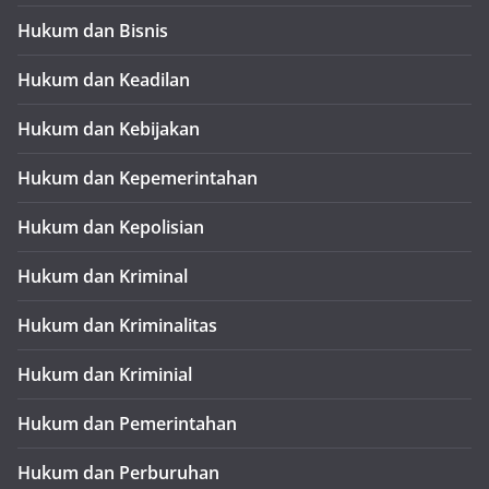
Hukum dan Bisnis
Hukum dan Keadilan
Hukum dan Kebijakan
Hukum dan Kepemerintahan
Hukum dan Kepolisian
Hukum dan Kriminal
Hukum dan Kriminalitas
Hukum dan Kriminial
Hukum dan Pemerintahan
Hukum dan Perburuhan