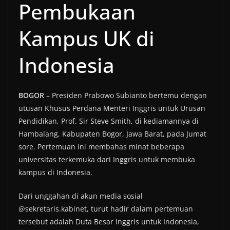
Pembukaan
Kampus UK di
Indonesia
BOGOR
– Presiden Prabowo Subianto bertemu dengan
utusan Khusus Perdana Menteri Inggris untuk Urusan
Pendidikan, Prof. Sir Steve Smith, di kediamannya di
Hambalang, Kabupaten Bogor, Jawa Barat, pada Jumat
sore. Pertemuan ini membahas minat beberapa
universitas terkemuka dari Inggris untuk membuka
kampus di Indonesia.
Dari unggahan di akun media sosial
@sekretaris.kabinet, turut hadir dalam pertemuan
tersebut adalah Duta Besar Inggris untuk Indonesia,