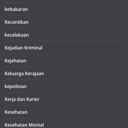
kebakaran
Kecantikan
kecelakaan
Kejadian Kriminal
Kejahatan
Keluarga Kerajaan
kepolisian
Kerja dan Karier
Kesehatan
Kesehatan Mental