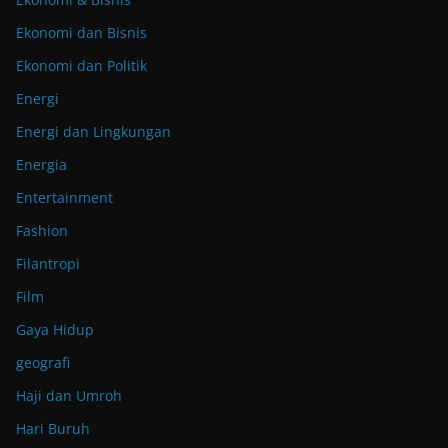
Ekonomi dan Bisnis
Ekonomi dan Politik
Energi
Energi dan Lingkungan
Energia
Entertainment
Fashion
Filantropi
Film
Gaya Hidup
geografi
Haji dan Umroh
Hari Buruh