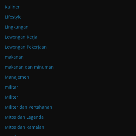
Kuliner
Lifestyle
Lingkungan
Lowongan Kerja
Lowongan Pekerjaan
makanan
makanan dan minuman
Manajemen
militar
Militer
Militer dan Pertahanan
Mitos dan Legenda
Mitos dan Ramalan