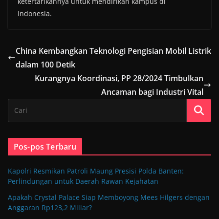
ketertarikannya untuk mendirikan kampus di
Indonesia.
China Kembangkan Teknologi Pengisian Mobil Listrik
dalam 100 Detik
Kurangnya Koordinasi, PP 28/2024 Timbulkan
Ancaman bagi Industri Vital
Pos-pos Terbaru
Kapolri Resmikan Patroli Maung Presisi Polda Banten:
Perlindungan untuk Daerah Rawan Kejahatan
Apakah Crystal Palace Siap Memboyong Mees Hilgers dengan
Anggaran Rp123,2 Miliar?