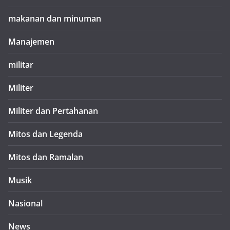
makanan dan minuman
Manajemen
militar
Militer
Militer dan Pertahanan
Mitos dan Legenda
Mitos dan Ramalan
Musik
Nasional
News