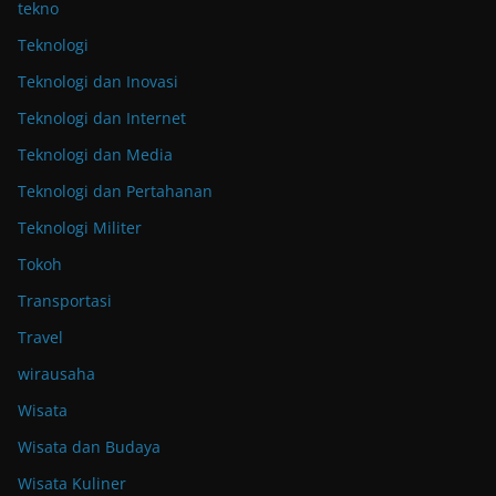
tekno
Teknologi
Teknologi dan Inovasi
Teknologi dan Internet
Teknologi dan Media
Teknologi dan Pertahanan
Teknologi Militer
Tokoh
Transportasi
Travel
wirausaha
Wisata
Wisata dan Budaya
Wisata Kuliner