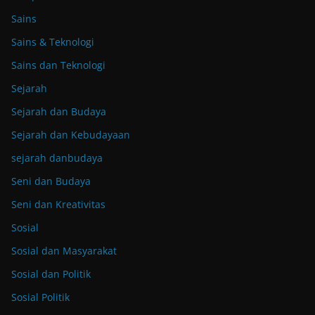
Sains
Sains & Teknologi
Sains dan Teknologi
Sejarah
Sejarah dan Budaya
Sejarah dan Kebudayaan
sejarah danbudaya
Seni dan Budaya
Seni dan Kreativitas
Sosial
Sosial dan Masyarakat
Sosial dan Politik
Sosial Politik