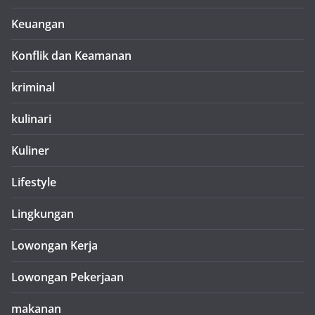
Keuangan
Konflik dan Keamanan
kriminal
kulinari
Kuliner
Lifestyle
Lingkungan
Lowongan Kerja
Lowongan Pekerjaan
makanan