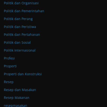
Politik dan Organisasi
Politik dan Pemerintahan
Politik dan Perang
Politik dan Peristiwa
Politik dan Pertahanan
Politik dan Sosial
Politik Internasional
Profesi
Properti
Properti dan Konstruksi
Resep
Resep dan Masakan
Resep Makanan
resepmasakan