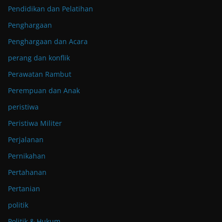
Pendidikan dan Pelatihan
Penghargaan
Penghargaan dan Acara
perang dan konflik
Perawatan Rambut
Perempuan dan Anak
peristiwa
Peristiwa Militer
Perjalanan
Pernikahan
Pertahanan
Pertanian
politik
Politik & Hukum