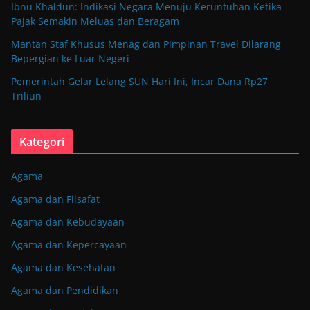
Ibnu Khaldun: Indikasi Negara Menuju Keruntuhan Ketika
Pajak Semakin Meluas dan Beragam
Mantan Staf Khusus Menag dan Pimpinan Travel Dilarang
Bepergian ke Luar Negeri
Pemerintah Gelar Lelang SUN Hari Ini, Incar Dana Rp27
Triliun
Kategori
Agama
Agama dan Filsafat
Agama dan Kebudayaan
Agama dan Kepercayaan
Agama dan Kesehatan
Agama dan Pendidikan