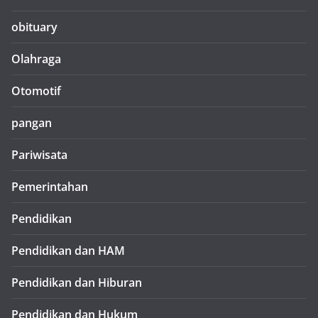
obituary
Olahraga
Otomotif
pangan
Pariwisata
Pemerintahan
Pendidikan
Pendidikan dan HAM
Pendidikan dan Hiburan
Pendidikan dan Hukum