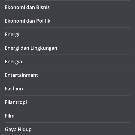
Ekonomi dan Bisnis
Ekonomi dan Politik
Energi
Energi dan Lingkungan
Energia
Entertainment
Fashion
Filantropi
Film
Gaya Hidup