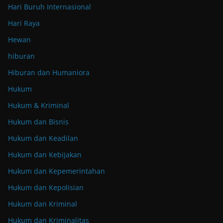
Hari Buruh Internasional
Hari Raya
Hewan
hiburan
Hiburan dan Humaniora
Hukum
Hukum & Kriminal
Hukum dan Bisnis
Hukum dan Keadilan
Hukum dan Kebijakan
Hukum dan Kepemerintahan
Hukum dan Kepolisian
Hukum dan Kriminal
Hukum dan Kriminalitas