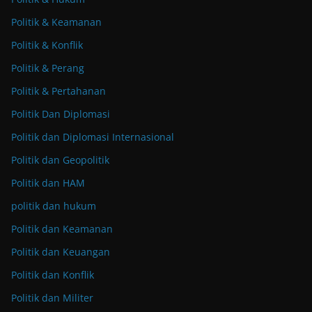
Politik & Keamanan
Politik & Konflik
Politik & Perang
Politik & Pertahanan
Politik Dan Diplomasi
Politik dan Diplomasi Internasional
Politik dan Geopolitik
Politik dan HAM
politik dan hukum
Politik dan Keamanan
Politik dan Keuangan
Politik dan Konflik
Politik dan Militer