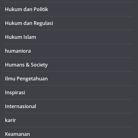
Hukum dan Politik
Hukum dan Regulasi
Hukum Islam
humaniora
Humans & Society
Ilmu Pengetahuan
Inspirasi
Internasional
karir
Keamanan