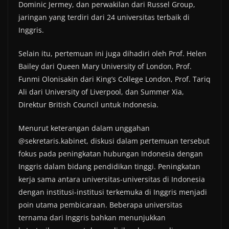
Dominic Jermey, dan perwakilan dari Russel Group,
jaringan yang terdiri dari 24 universitas terbaik di
Inggris.
Selain itu, pertemuan ini juga dihadiri oleh Prof. Helen
Bailey dari Queen Mary University of London, Prof.
Funmi Olonisakin dari King’s College London, Prof. Tariq
Ali dari University of Liverpool, dan Summer Xia,
Direktur British Council untuk Indonesia.
Menurut keterangan dalam unggahan
@sekretaris.kabinet, diskusi dalam pertemuan tersebut
fokus pada peningkatan hubungan Indonesia dengan
Inggris dalam bidang pendidikan tinggi. Peningkatan
kerja sama antara universitas-universitas di Indonesia
dengan institusi-institusi terkemuka di Inggris menjadi
poin utama pembicaraan. Beberapa universitas
ternama dari Inggris bahkan menunjukkan