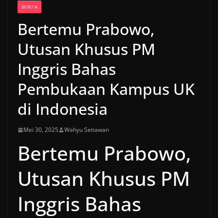
BERITA
Bertemu Prabowo,
Utusan Khusus PM
Inggris Bahas
Pembukaan Kampus UK
di Indonesia
Mei 30, 2025
Wahyu Setiawan
Bertemu Prabowo,
Utusan Khusus PM
Inggris Bahas