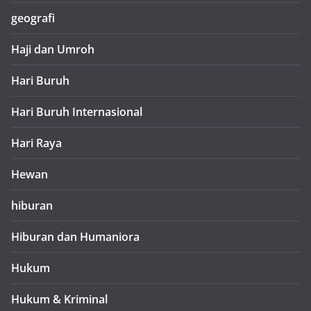
geografi
Haji dan Umroh
Hari Buruh
Hari Buruh Internasional
Hari Raya
Hewan
hiburan
Hiburan dan Humaniora
Hukum
Hukum & Kriminal