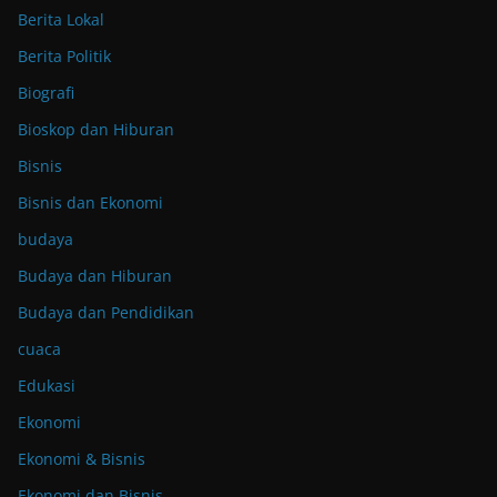
Berita Lokal
Berita Politik
Biografi
Bioskop dan Hiburan
Bisnis
Bisnis dan Ekonomi
budaya
Budaya dan Hiburan
Budaya dan Pendidikan
cuaca
Edukasi
Ekonomi
Ekonomi & Bisnis
Ekonomi dan Bisnis