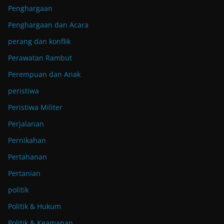
Penghargaan
Penghargaan dan Acara
perang dan konflik
Perawatan Rambut
Perempuan dan Anak
peristiwa
Peristiwa Militer
Perjalanan
Pernikahan
Pertahanan
Pertanian
politik
Politik & Hukum
Politik & Keamanan