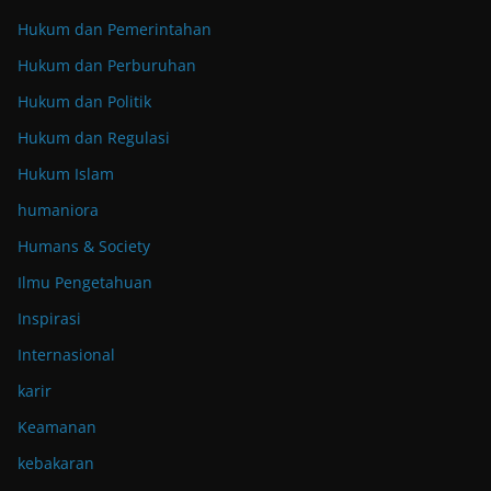
Hukum dan Pemerintahan
Hukum dan Perburuhan
Hukum dan Politik
Hukum dan Regulasi
Hukum Islam
humaniora
Humans & Society
Ilmu Pengetahuan
Inspirasi
Internasional
karir
Keamanan
kebakaran