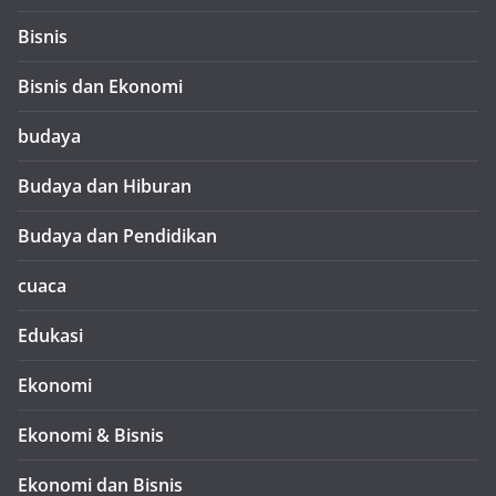
Bisnis
Bisnis dan Ekonomi
budaya
Budaya dan Hiburan
Budaya dan Pendidikan
cuaca
Edukasi
Ekonomi
Ekonomi & Bisnis
Ekonomi dan Bisnis