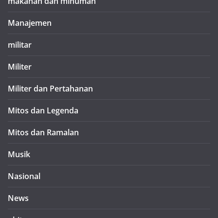
makanan dan minuman
Manajemen
militar
Militer
Militer dan Pertahanan
Mitos dan Legenda
Mitos dan Ramalan
Musik
Nasional
News