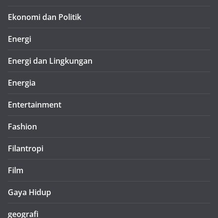
Ekonomi dan Politik
Energi
Energi dan Lingkungan
Energia
Entertainment
Fashion
Filantropi
Film
Gaya Hidup
geografi