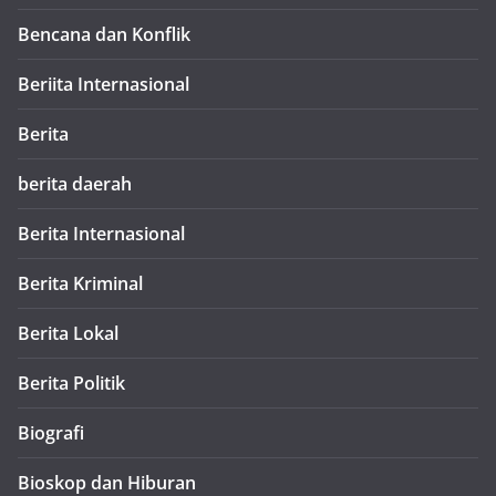
Bencana dan Konflik
Beriita Internasional
Berita
berita daerah
Berita Internasional
Berita Kriminal
Berita Lokal
Berita Politik
Biografi
Bioskop dan Hiburan