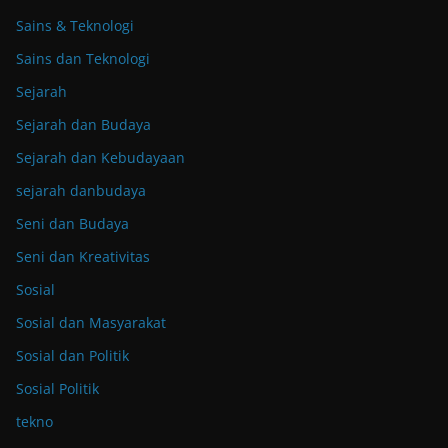
Sains & Teknologi
Sains dan Teknologi
Sejarah
Sejarah dan Budaya
Sejarah dan Kebudayaan
sejarah danbudaya
Seni dan Budaya
Seni dan Kreativitas
Sosial
Sosial dan Masyarakat
Sosial dan Politik
Sosial Politik
tekno