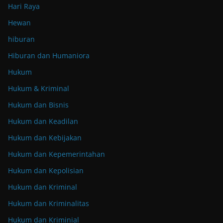
Hari Raya
Hewan
hiburan
Hiburan dan Humaniora
Hukum
Hukum & Kriminal
Hukum dan Bisnis
Hukum dan Keadilan
Hukum dan Kebijakan
Hukum dan Kepemerintahan
Hukum dan Kepolisian
Hukum dan Kriminal
Hukum dan Kriminalitas
Hukum dan Kriminial