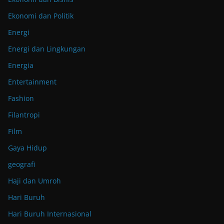
Ekonomi dan Politik
Energi
Energi dan Lingkungan
Energia
Entertainment
Fashion
Filantropi
Film
Gaya Hidup
geografi
Haji dan Umroh
Hari Buruh
Hari Buruh Internasional