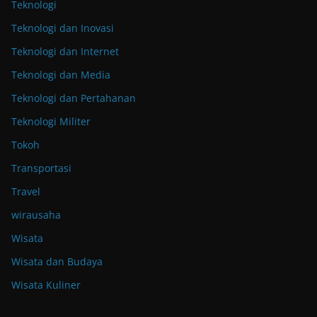
Teknologi
Teknologi dan Inovasi
Teknologi dan Internet
Teknologi dan Media
Teknologi dan Pertahanan
Teknologi Militer
Tokoh
Transportasi
Travel
wirausaha
Wisata
Wisata dan Budaya
Wisata Kuliner