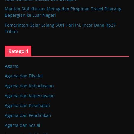
Mantan Staf Khusus Menag dan Pimpinan Travel Dilarang
Bepergian ke Luar Negeri
Pemerintah Gelar Lelang SUN Hari Ini, Incar Dana Rp27
Triliun
Kategori
Agama
Agama dan Filsafat
Agama dan Kebudayaan
Agama dan Kepercayaan
Agama dan Kesehatan
Agama dan Pendidikan
Agama dan Sosial