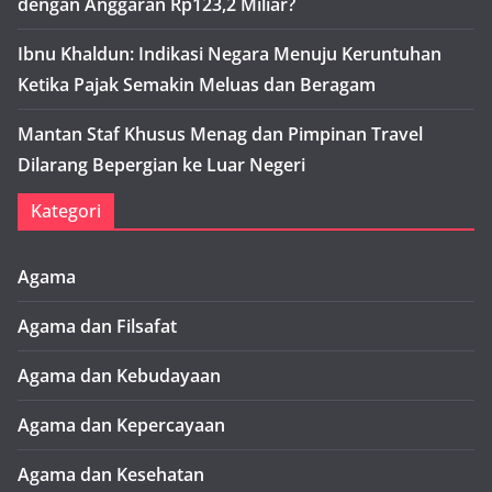
dengan Anggaran Rp123,2 Miliar?
Ibnu Khaldun: Indikasi Negara Menuju Keruntuhan
Ketika Pajak Semakin Meluas dan Beragam
Mantan Staf Khusus Menag dan Pimpinan Travel
Dilarang Bepergian ke Luar Negeri
Kategori
Agama
Agama dan Filsafat
Agama dan Kebudayaan
Agama dan Kepercayaan
Agama dan Kesehatan