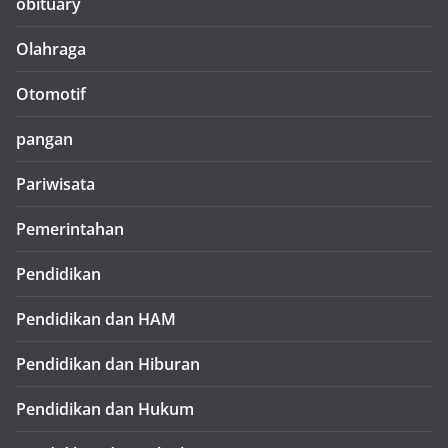
obituary
Olahraga
Otomotif
pangan
Pariwisata
Pemerintahan
Pendidikan
Pendidikan dan HAM
Pendidikan dan Hiburan
Pendidikan dan Hukum