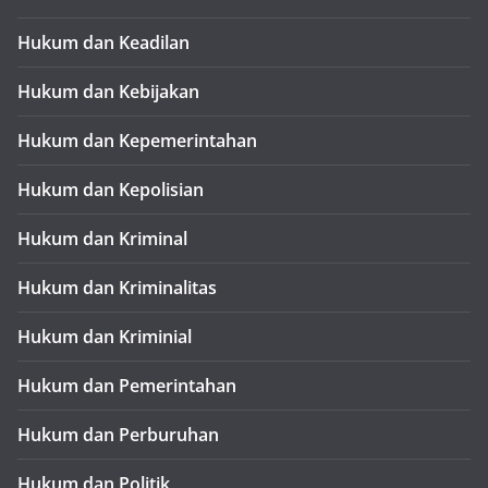
Hukum dan Keadilan
Hukum dan Kebijakan
Hukum dan Kepemerintahan
Hukum dan Kepolisian
Hukum dan Kriminal
Hukum dan Kriminalitas
Hukum dan Kriminial
Hukum dan Pemerintahan
Hukum dan Perburuhan
Hukum dan Politik