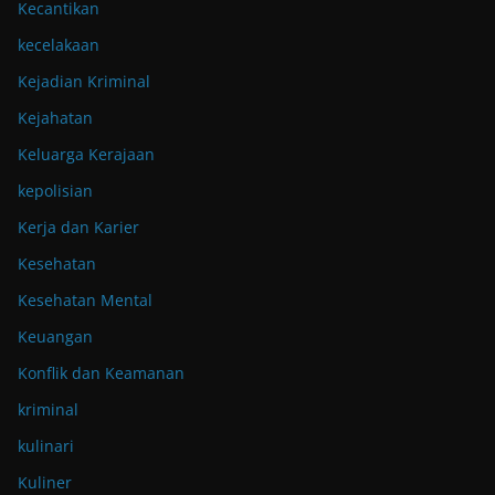
Kecantikan
kecelakaan
Kejadian Kriminal
Kejahatan
Keluarga Kerajaan
kepolisian
Kerja dan Karier
Kesehatan
Kesehatan Mental
Keuangan
Konflik dan Keamanan
kriminal
kulinari
Kuliner