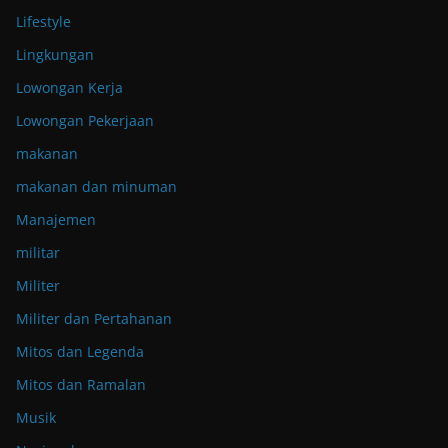
Lifestyle
Lingkungan
Lowongan Kerja
Lowongan Pekerjaan
makanan
makanan dan minuman
Manajemen
militar
Militer
Militer dan Pertahanan
Mitos dan Legenda
Mitos dan Ramalan
Musik