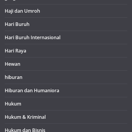
Haji dan Umroh
Hari Buruh
Hari Buruh Internasional
Hari Raya
Hewan
hiburan
Hiburan dan Humaniora
Hukum
Hukum & Kriminal
Hukum dan Bisnis