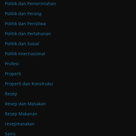
Politik dan Pemerintahan
Politik dan Perang
Politik dan Peristiwa
Politik dan Pertahanan
Politik dan Sosial
Politik Internasional
Profesi
Properti
Properti dan Konstruksi
Resep
Resep dan Masakan
Resep Makanan
resepmasakan
Sains