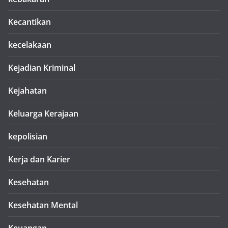
Kecantikan
kecelakaan
Kejadian Kriminal
Kejahatan
Keluarga Kerajaan
kepolisian
Kerja dan Karier
Kesehatan
Kesehatan Mental