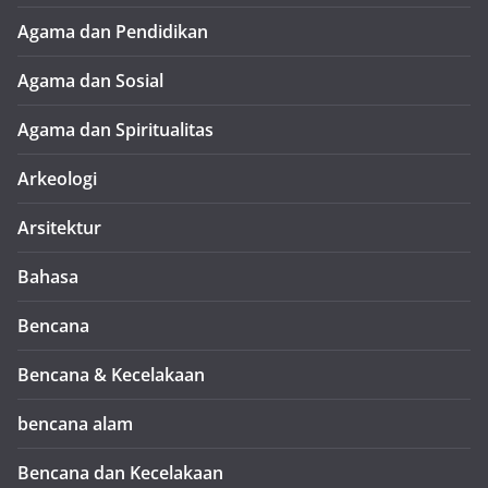
Agama dan Pendidikan
Agama dan Sosial
Agama dan Spiritualitas
Arkeologi
Arsitektur
Bahasa
Bencana
Bencana & Kecelakaan
bencana alam
Bencana dan Kecelakaan