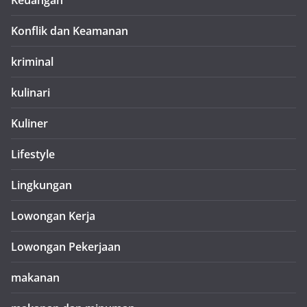
Keuangan
Konflik dan Keamanan
kriminal
kulinari
Kuliner
Lifestyle
Lingkungan
Lowongan Kerja
Lowongan Pekerjaan
makanan