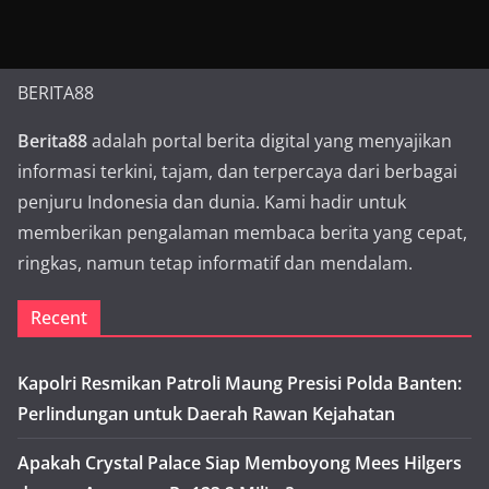
BERITA88
Berita88
adalah portal berita digital yang menyajikan
informasi terkini, tajam, dan terpercaya dari berbagai
penjuru Indonesia dan dunia. Kami hadir untuk
memberikan pengalaman membaca berita yang cepat,
ringkas, namun tetap informatif dan mendalam.
Recent
Kapolri Resmikan Patroli Maung Presisi Polda Banten:
Perlindungan untuk Daerah Rawan Kejahatan
Apakah Crystal Palace Siap Memboyong Mees Hilgers