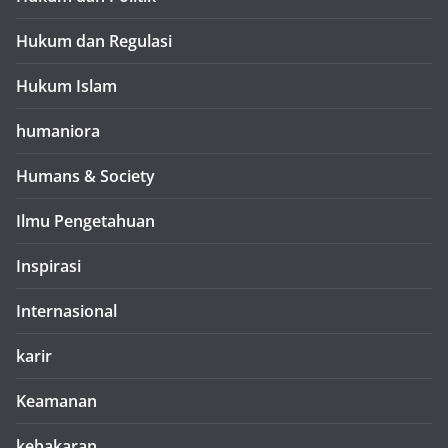
Hukum dan Regulasi
Hukum Islam
humaniora
Humans & Society
Ilmu Pengetahuan
Inspirasi
Internasional
karir
Keamanan
kebakaran