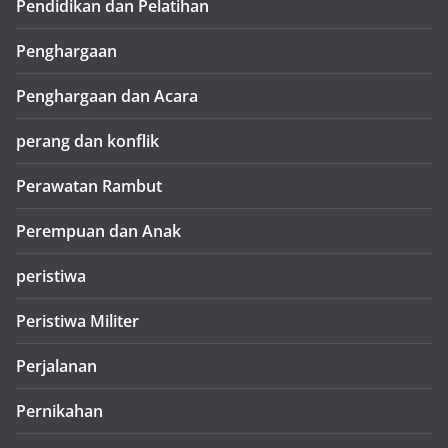
Pendidikan dan Pelatihan
Penghargaan
Penghargaan dan Acara
perang dan konflik
Perawatan Rambut
Perempuan dan Anak
peristiwa
Peristiwa Militer
Perjalanan
Pernikahan