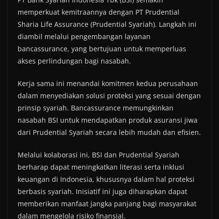
memperkuat kemitraannya dengan PT Prudential
Sharia Life Assurance (Prudential Syariah). Langkah ini
diambil melalui pengembangan layanan
bancassurance, yang bertujuan untuk memperluas
akses perlindungan bagi nasabah.
Kerja sama ini menandai komitmen kedua perusahaan
dalam menyediakan solusi proteksi yang sesuai dengan
prinsip syariah. Bancassurance memungkinkan
nasabah BSI untuk mendapatkan produk asuransi jiwa
dari Prudential Syariah secara lebih mudah dan efisien.
Melalui kolaborasi ini, BSI dan Prudential Syariah
berharap dapat meningkatkan literasi serta inklusi
keuangan di Indonesia, khususnya dalam hal proteksi
berbasis syariah. Inisiatif ini juga diharapkan dapat
memberikan manfaat jangka panjang bagi masyarakat
dalam mengelola risiko finansial.