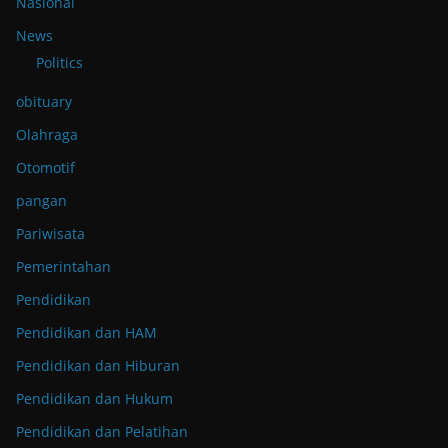
Nasional
News
Politics
obituary
Olahraga
Otomotif
pangan
Pariwisata
Pemerintahan
Pendidikan
Pendidikan dan HAM
Pendidikan dan Hiburan
Pendidikan dan Hukum
Pendidikan dan Pelatihan