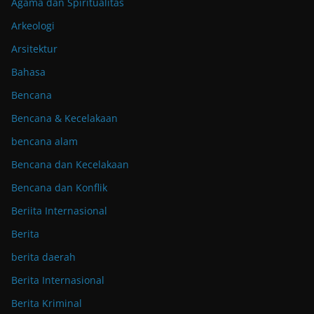
Agama dan Spiritualitas
Arkeologi
Arsitektur
Bahasa
Bencana
Bencana & Kecelakaan
bencana alam
Bencana dan Kecelakaan
Bencana dan Konflik
Beriita Internasional
Berita
berita daerah
Berita Internasional
Berita Kriminal