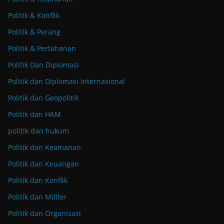
Politik & Konflik
Politik & Perang
Politik & Pertahanan
Politik Dan Diplomasi
Politik dan Diplomasi Internasional
Politik dan Geopolitik
Politik dan HAM
politik dan hukum
Politik dan Keamanan
Politik dan Keuangan
Politik dan Konflik
Politik dan Militer
Politik dan Organisasi