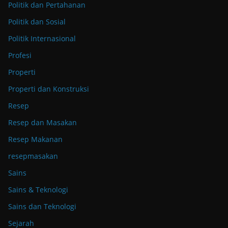
Politik dan Pertahanan
Politik dan Sosial
Politik Internasional
Profesi
Properti
Properti dan Konstruksi
Resep
Resep dan Masakan
Resep Makanan
resepmasakan
Sains
Sains & Teknologi
Sains dan Teknologi
Sejarah