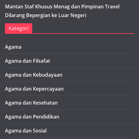
Mantan Staf Khusus Menag dan Pimpinan Travel
Dilarang Bepergian ke Luar Negeri
Kategori
Agama
Agama dan Filsafat
Agama dan Kebudayaan
Agama dan Kepercayaan
Agama dan Kesehatan
Agama dan Pendidikan
Agama dan Sosial