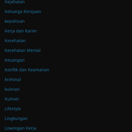
Kejahatan
Keluarga Kerajaan
kepolisian
Kerja dan Karier
Kesehatan
Kesehatan Mental
Keuangan
Konflik dan Keamanan
kriminal
kulinari
Kuliner
Lifestyle
Lingkungan
Lowongan Kerja