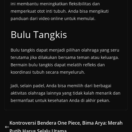
ini membantu meningkatkan fleksibilitas dan
memperkuat otot inti tubuh. Anda bisa mengikuti
panduan dari video online untuk memulai.
Bulu Tangkis
Bulu tangkis dapat menjadi pilihan olahraga yang seru
terutama jika dilakukan bersama teman atau keluarga.
Bermain bulu tangkis dapat melatih refleks dan
koordinasi tubuh secara menyeluruh.
Jadi, selain padel, Anda bisa memilih dari berbagai
aktivitas olahraga lainnya yang tidak kalah menarik dan
bermanfaat untuk kesehatan Anda di akhir pekan.
Kontroversi Bendera One Piece, Bima Arya: Merah
Putih Harus Selalu Utama