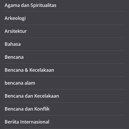
Agama dan Spiritualitas
Arkeologi
Arsitektur
Bahasa
Bencana
Bencana & Kecelakaan
bencana alam
Bencana dan Kecelakaan
Bencana dan Konflik
Beriita Internasional