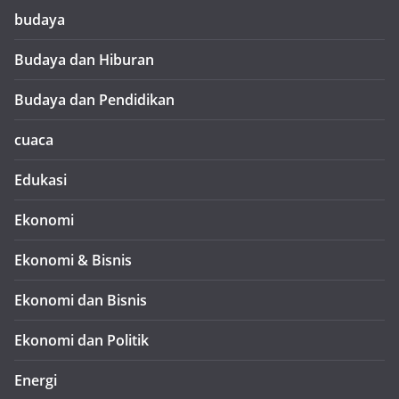
budaya
Budaya dan Hiburan
Budaya dan Pendidikan
cuaca
Edukasi
Ekonomi
Ekonomi & Bisnis
Ekonomi dan Bisnis
Ekonomi dan Politik
Energi