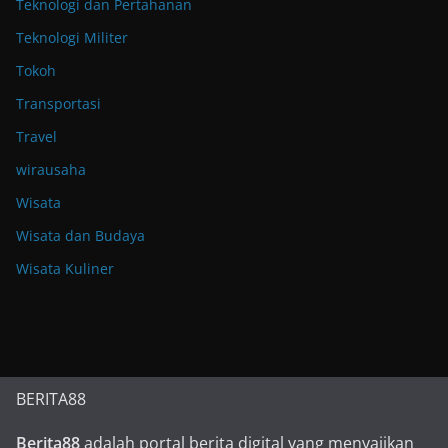
Teknologi dan Pertahanan
Teknologi Militer
Tokoh
Transportasi
Travel
wirausaha
Wisata
Wisata dan Budaya
Wisata Kuliner
BERITA88
Berita88
adalah portal berita digital yang menyajikan