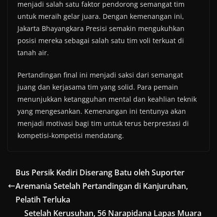
menjadi salah satu faktor pendorong semangat tim
untuk meraih gelar juara. Dengan kemenangan ini,
Jakarta Bhayangkara Presisi semakin mengukuhkan
posisi mereka sebagai salah satu tim voli terkuat di
tanah air.
Pertandingan final ini menjadi saksi dari semangat
juang dan kerjasama tim yang solid. Para pemain
menunjukkan ketangguhan mental dan keahlian teknik
yang mengesankan. Kemenangan ini tentunya akan
menjadi motivasi bagi tim untuk terus berprestasi di
kompetisi-kompetisi mendatang.
Bus Persik Kediri Diserang Batu oleh Suporter
Aremania Setelah Pertandingan di Kanjuruhan,
Pelatih Terluka
Setelah Kerusuhan, 56 Narapidana Lapas Muara