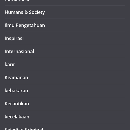
Humans & Society
Ilmu Pengetahuan
Inspirasi
Internasional
karir
Keamanan
kebakaran
Kecantikan
kecelakaan
Kejadian Kriminal