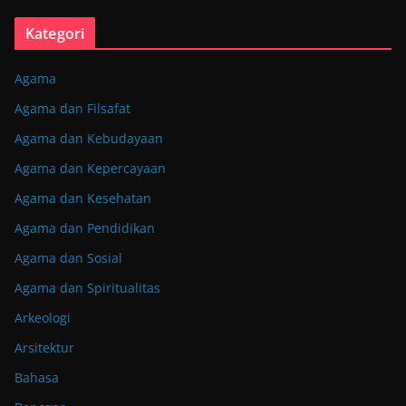
Kategori
Agama
Agama dan Filsafat
Agama dan Kebudayaan
Agama dan Kepercayaan
Agama dan Kesehatan
Agama dan Pendidikan
Agama dan Sosial
Agama dan Spiritualitas
Arkeologi
Arsitektur
Bahasa