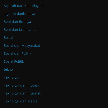
Sejarah dan Kebudayaan
sejarah danbudaya
Seni dan Budaya
Seni dan Kreativitas
Sosial
Sosial dan Masyarakat
Sosial dan Politik
Sosial Politik
tekno
Teknologi
Teknologi dan Inovasi
Teknologi dan Internet
Teknologi dan Media