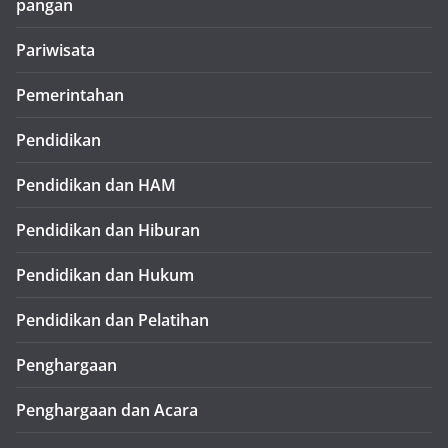
pangan
Pariwisata
Pemerintahan
Pendidikan
Pendidikan dan HAM
Pendidikan dan Hiburan
Pendidikan dan Hukum
Pendidikan dan Pelatihan
Penghargaan
Penghargaan dan Acara