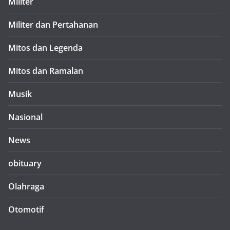
Militer
Militer dan Pertahanan
Mitos dan Legenda
Mitos dan Ramalan
Musik
Nasional
News
obituary
Olahraga
Otomotif