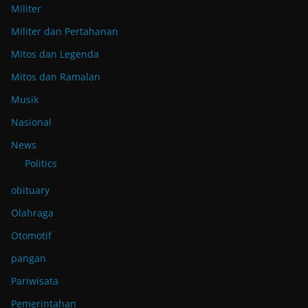
Militer
Militer dan Pertahanan
Mitos dan Legenda
Mitos dan Ramalan
Musik
Nasional
News
Politics
obituary
Olahraga
Otomotif
pangan
Pariwisata
Pemerintahan