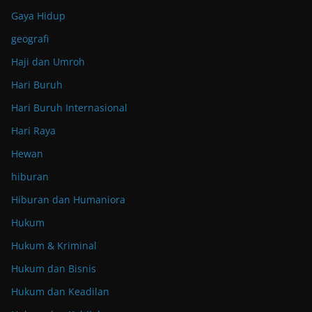
Gaya Hidup
geografi
Haji dan Umroh
Hari Buruh
Hari Buruh Internasional
Hari Raya
Hewan
hiburan
Hiburan dan Humaniora
Hukum
Hukum & Kriminal
Hukum dan Bisnis
Hukum dan Keadilan