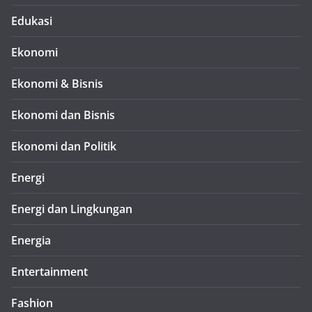
Edukasi
Ekonomi
Ekonomi & Bisnis
Ekonomi dan Bisnis
Ekonomi dan Politik
Energi
Energi dan Lingkungan
Energia
Entertainment
Fashion