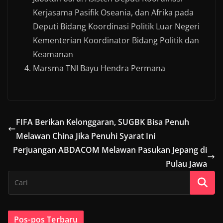
Kerjasama Pasifik Oseania, dan Afrika pada
Deputi Bidang Koordinasi Politik Luar Negeri
Kementerian Koordinator Bidang Politik dan
Keamanan
Marsma TNI Bayu Hendra Permana
FIFA Berikan Kelonggaran, SUGBK Bisa Penuh
Melawan China Jika Penuhi Syarat Ini
Perjuangan ABDACOM Melawan Pasukan Jepang di
Pulau Jawa
Pos-pos Terbaru