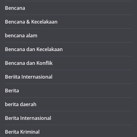
Bencana
Bencana & Kecelakaan
bencana alam
Bencana dan Kecelakaan
Bencana dan Konflik
Beriita Internasional
Berita
berita daerah
Berita Internasional
Berita Kriminal