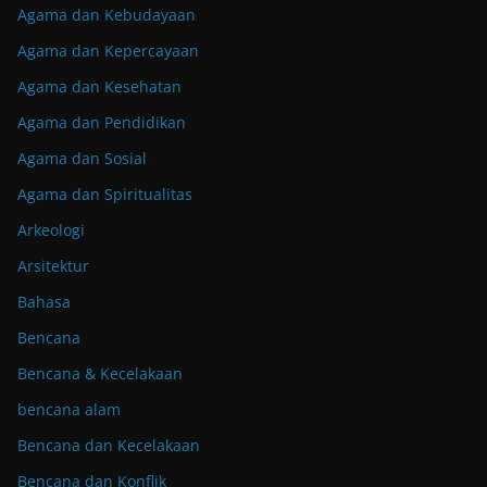
Agama dan Kebudayaan
Agama dan Kepercayaan
Agama dan Kesehatan
Agama dan Pendidikan
Agama dan Sosial
Agama dan Spiritualitas
Arkeologi
Arsitektur
Bahasa
Bencana
Bencana & Kecelakaan
bencana alam
Bencana dan Kecelakaan
Bencana dan Konflik