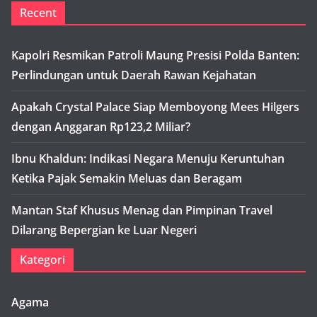
Recent
Kapolri Resmikan Patroli Maung Presisi Polda Banten:
Perlindungan untuk Daerah Rawan Kejahatan
Apakah Crystal Palace Siap Memboyong Mees Hilgers
dengan Anggaran Rp123,2 Miliar?
Ibnu Khaldun: Indikasi Negara Menuju Keruntuhan
Ketika Pajak Semakin Meluas dan Beragam
Mantan Staf Khusus Menag dan Pimpinan Travel
Dilarang Bepergian ke Luar Negeri
Kategori
Agama