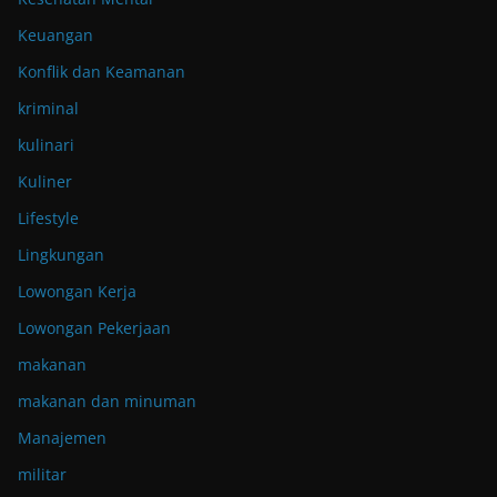
Keuangan
Konflik dan Keamanan
kriminal
kulinari
Kuliner
Lifestyle
Lingkungan
Lowongan Kerja
Lowongan Pekerjaan
makanan
makanan dan minuman
Manajemen
militar