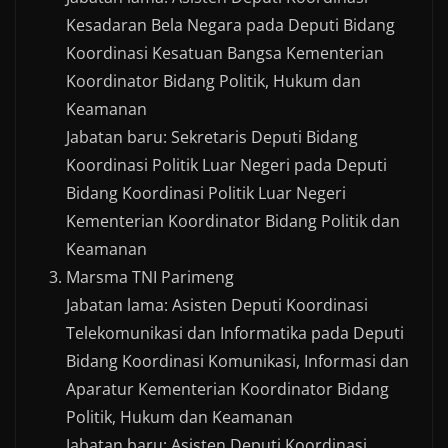
Kesadaran Bela Negara pada Deputi Bidang
Koordinasi Kesatuan Bangsa Kementerian
Koordinator Bidang Politik, Hukum dan
Keamanan
Jabatan baru: Sekretaris Deputi Bidang
Koordinasi Politik Luar Negeri pada Deputi
Bidang Koordinasi Politik Luar Negeri
Kementerian Koordinator Bidang Politik dan
Keamanan
Marsma TNI Parimeng
Jabatan lama: Asisten Deputi Koordinasi
Telekomunikasi dan Informatika pada Deputi
Bidang Koordinasi Komunikasi, Informasi dan
Aparatur Kementerian Koordinator Bidang
Politik, Hukum dan Keamanan
Jabatan baru: Asisten Deputi Koordinasi