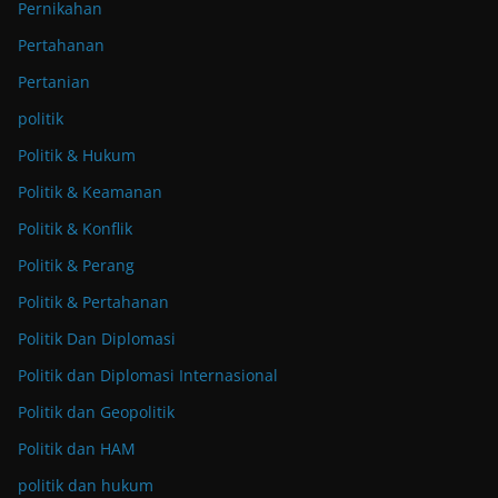
Pernikahan
Pertahanan
Pertanian
politik
Politik & Hukum
Politik & Keamanan
Politik & Konflik
Politik & Perang
Politik & Pertahanan
Politik Dan Diplomasi
Politik dan Diplomasi Internasional
Politik dan Geopolitik
Politik dan HAM
politik dan hukum