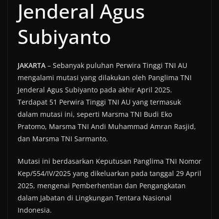
Jenderal Agus
Subiyanto
JAKARTA
– Sebanyak puluhan Perwira Tinggi TNI AU
mengalami mutasi yang dilakukan oleh Panglima TNI
Jenderal Agus Subiyanto pada akhir April 2025.
Terdapat 51 Perwira Tinggi TNI AU yang termasuk
dalam mutasi ini, seperti Marsma TNI Budi Eko
Pratomo, Marsma TNI Andi Muhammad Amran Rasjid,
dan Marsma TNI Sarmanto.
Mutasi ini berdasarkan Keputusan Panglima TNI Nomor
Kep/554/IV/2025 yang dikeluarkan pada tanggal 29 April
2025, mengenai Pemberhentian dan Pengangkatan
dalam Jabatan di Lingkungan Tentara Nasional
Indonesia.