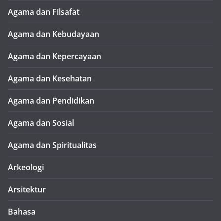
Agama dan Filsafat
Agama dan Kebudayaan
Agama dan Kepercayaan
Agama dan Kesehatan
Agama dan Pendidikan
Agama dan Sosial
Agama dan Spiritualitas
Arkeologi
Arsitektur
Bahasa