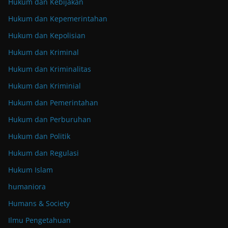
Hukum dan Kebijakan
Hukum dan Kepemerintahan
Hukum dan Kepolisian
Hukum dan Kriminal
Hukum dan Kriminalitas
Hukum dan Kriminial
Hukum dan Pemerintahan
Hukum dan Perburuhan
Hukum dan Politik
Hukum dan Regulasi
Hukum Islam
humaniora
Humans & Society
Ilmu Pengetahuan