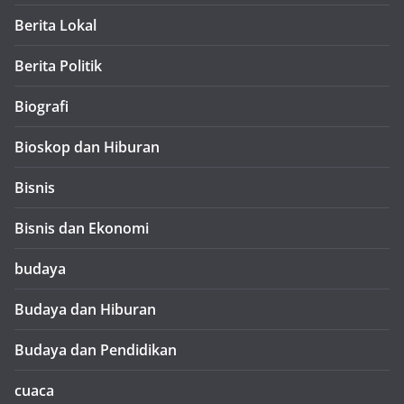
Berita Lokal
Berita Politik
Biografi
Bioskop dan Hiburan
Bisnis
Bisnis dan Ekonomi
budaya
Budaya dan Hiburan
Budaya dan Pendidikan
cuaca