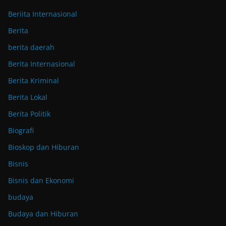
Beriita Internasional
Berita
berita daerah
Berita Internasional
Berita Kriminal
Berita Lokal
Berita Politik
Biografi
Bioskop dan Hiburan
Bisnis
Bisnis dan Ekonomi
budaya
Budaya dan Hiburan