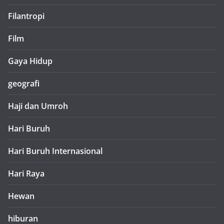
Filantropi
Film
Gaya Hidup
geografi
Haji dan Umroh
Hari Buruh
Hari Buruh Internasional
Hari Raya
Hewan
hiburan