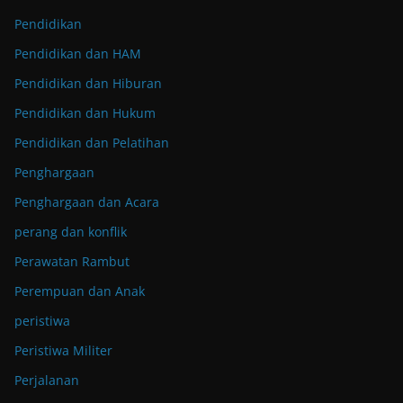
Pendidikan
Pendidikan dan HAM
Pendidikan dan Hiburan
Pendidikan dan Hukum
Pendidikan dan Pelatihan
Penghargaan
Penghargaan dan Acara
perang dan konflik
Perawatan Rambut
Perempuan dan Anak
peristiwa
Peristiwa Militer
Perjalanan