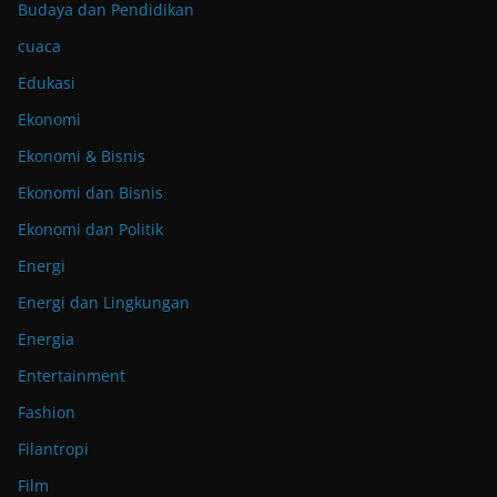
Budaya dan Pendidikan
cuaca
Edukasi
Ekonomi
Ekonomi & Bisnis
Ekonomi dan Bisnis
Ekonomi dan Politik
Energi
Energi dan Lingkungan
Energia
Entertainment
Fashion
Filantropi
Film