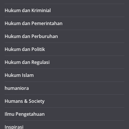
Hukum dan Kriminial
Hukum dan Pemerintahan
Hukum dan Perburuhan
Hukum dan Politik
Hukum dan Regulasi
Hukum Islam
humaniora
Humans & Society
Ilmu Pengetahuan
Inspirasi