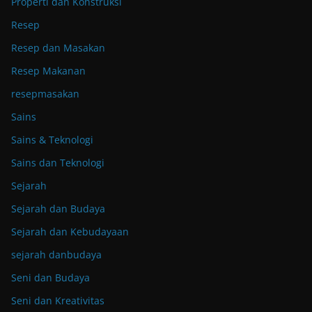
Properti dan Konstruksi
Resep
Resep dan Masakan
Resep Makanan
resepmasakan
Sains
Sains & Teknologi
Sains dan Teknologi
Sejarah
Sejarah dan Budaya
Sejarah dan Kebudayaan
sejarah danbudaya
Seni dan Budaya
Seni dan Kreativitas