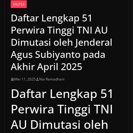
MILITER
Daftar Lengkap 51
Perwira Tinggi TNI AU
Dimutasi oleh Jenderal
Agus Subiyanto pada
Akhir April 2025
Mei 11, 2025
Nia Ramadhani
Daftar Lengkap 51
Perwira Tinggi TNI
AU Dimutasi oleh