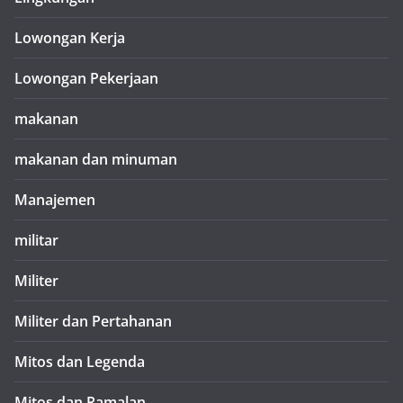
Lowongan Kerja
Lowongan Pekerjaan
makanan
makanan dan minuman
Manajemen
militar
Militer
Militer dan Pertahanan
Mitos dan Legenda
Mitos dan Ramalan