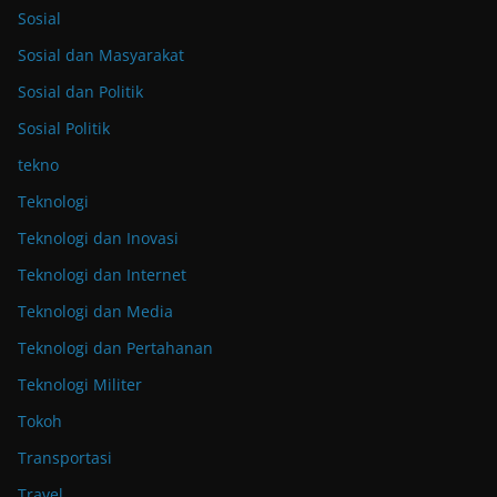
Sosial
Sosial dan Masyarakat
Sosial dan Politik
Sosial Politik
tekno
Teknologi
Teknologi dan Inovasi
Teknologi dan Internet
Teknologi dan Media
Teknologi dan Pertahanan
Teknologi Militer
Tokoh
Transportasi
Travel