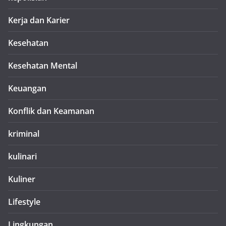
Kerja dan Karier
Kesehatan
Kesehatan Mental
Keuangan
Konflik dan Keamanan
kriminal
kulinari
Kuliner
Lifestyle
Lingkungan