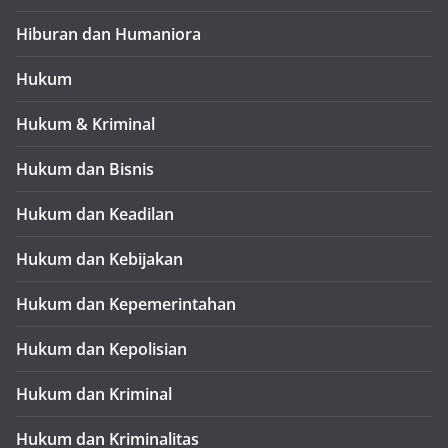
Hiburan dan Humaniora
Hukum
Hukum & Kriminal
Hukum dan Bisnis
Hukum dan Keadilan
Hukum dan Kebijakan
Hukum dan Kepemerintahan
Hukum dan Kepolisian
Hukum dan Kriminal
Hukum dan Kriminalitas