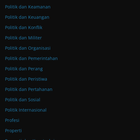
Politik dan Keamanan
Politik dan Keuangan
Politik dan Konflik
Politik dan Militer
Politik dan Organisasi
Politik dan Pemerintahan
Politik dan Perang
Politik dan Peristiwa
Politik dan Pertahanan
Politik dan Sosial
Politik Internasional
Profesi
Properti