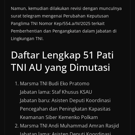
Namun, kemudian dilakukan revisi dengan munculnya
surat telegram mengenai Perubahan Keputusan
Panglima TNI Nomor Kep/554.a/IV/2025 terkait
Pemberhentian dan Pengangkatan dalam Jabatan di
Lingkungan TNI.
Daftar Lengkap 51 Pati
TNI AU yang Dimutasi
Marsma TNI Budi Eko Pratomo
Jabatan lama: Staf Khusus KSAU
Jabatan baru: Asisten Deputi Koordinasi
Pencegahan dan Peningkatan Kapasitas
Keamanan Siber Kemenko Polkam
Marsma TNI Andi Muhammad Amran Rasjid
Jabatan lama: Asisten Deputi Koordinasi