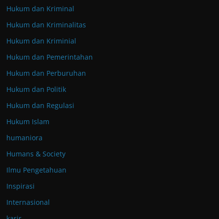
Hukum dan Kriminal
Hukum dan Kriminalitas
Hukum dan Kriminial
Hukum dan Pemerintahan
Hukum dan Perburuhan
Hukum dan Politik
Hukum dan Regulasi
Hukum Islam
humaniora
Humans & Society
Ilmu Pengetahuan
Inspirasi
Internasional
karir