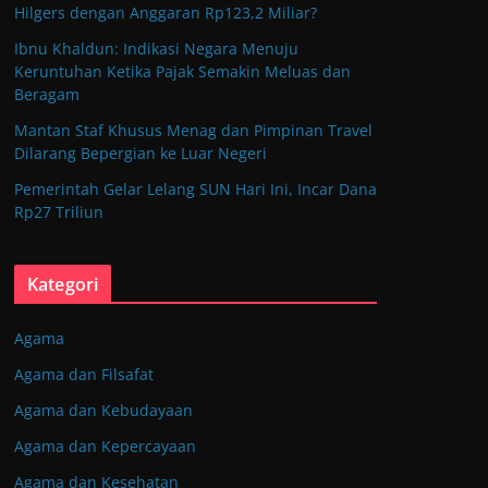
Hilgers dengan Anggaran Rp123,2 Miliar?
Ibnu Khaldun: Indikasi Negara Menuju
Keruntuhan Ketika Pajak Semakin Meluas dan
Beragam
Mantan Staf Khusus Menag dan Pimpinan Travel
Dilarang Bepergian ke Luar Negeri
Pemerintah Gelar Lelang SUN Hari Ini, Incar Dana
Rp27 Triliun
Kategori
Agama
Agama dan Filsafat
Agama dan Kebudayaan
Agama dan Kepercayaan
Agama dan Kesehatan