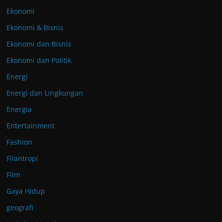
Ekonomi
Ekonomi & Bisnis
Ekonomi dan Bisnis
Ekonomi dan Politik
Energi
Energi dan Lingkungan
Energia
Entertainment
Fashion
Filantropi
Film
Gaya Hidup
geografi