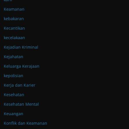
Keamanan
kebakaran
Kecantikan
kecelakaan
Kejadian Kriminal
Kejahatan
Keluarga Kerajaan
kepolisian
Kerja dan Karier
Kesehatan
Kesehatan Mental
Keuangan
Konflik dan Keamanan