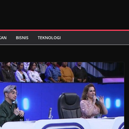
KAN
BISNIS
TEKNOLOGI