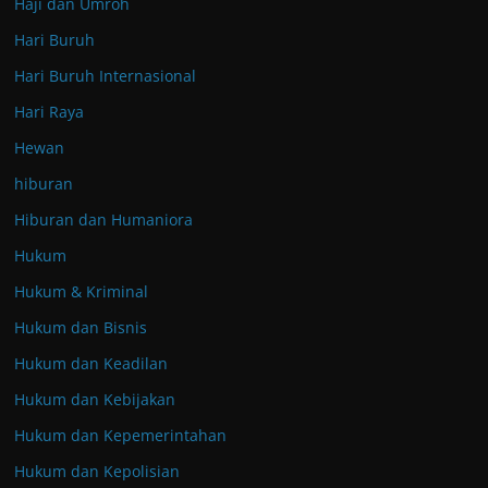
Haji dan Umroh
Hari Buruh
Hari Buruh Internasional
Hari Raya
Hewan
hiburan
Hiburan dan Humaniora
Hukum
Hukum & Kriminal
Hukum dan Bisnis
Hukum dan Keadilan
Hukum dan Kebijakan
Hukum dan Kepemerintahan
Hukum dan Kepolisian