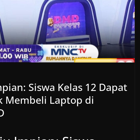
pian: Siswa Kelas 12 Dapat
 Membeli Laptop di
D