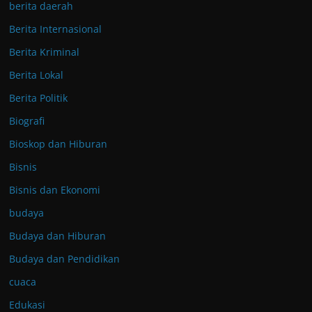
berita daerah
Berita Internasional
Berita Kriminal
Berita Lokal
Berita Politik
Biografi
Bioskop dan Hiburan
Bisnis
Bisnis dan Ekonomi
budaya
Budaya dan Hiburan
Budaya dan Pendidikan
cuaca
Edukasi