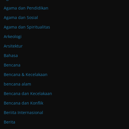
Agama dan Pendidikan
Agama dan Sosial
Agama dan Spiritualitas
Arkeologi
Arsitektur
Bahasa
Bencana
Bencana & Kecelakaan
bencana alam
Bencana dan Kecelakaan
Bencana dan Konflik
Beriita Internasional
Berita