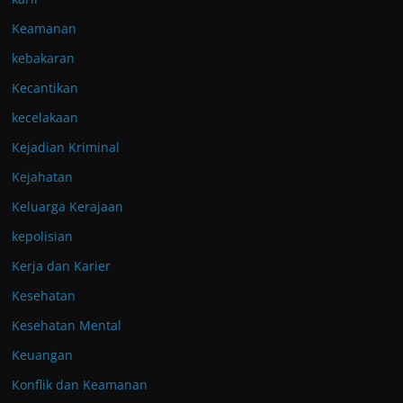
Keamanan
kebakaran
Kecantikan
kecelakaan
Kejadian Kriminal
Kejahatan
Keluarga Kerajaan
kepolisian
Kerja dan Karier
Kesehatan
Kesehatan Mental
Keuangan
Konflik dan Keamanan