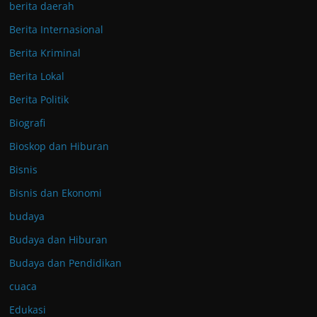
berita daerah
Berita Internasional
Berita Kriminal
Berita Lokal
Berita Politik
Biografi
Bioskop dan Hiburan
Bisnis
Bisnis dan Ekonomi
budaya
Budaya dan Hiburan
Budaya dan Pendidikan
cuaca
Edukasi