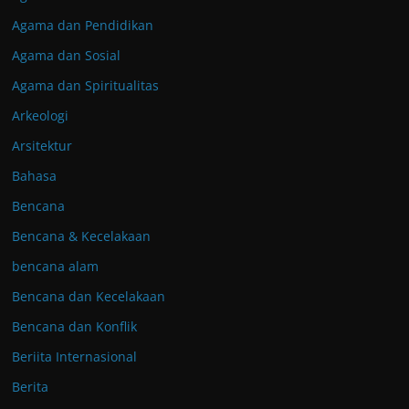
Agama dan Pendidikan
Agama dan Sosial
Agama dan Spiritualitas
Arkeologi
Arsitektur
Bahasa
Bencana
Bencana & Kecelakaan
bencana alam
Bencana dan Kecelakaan
Bencana dan Konflik
Beriita Internasional
Berita