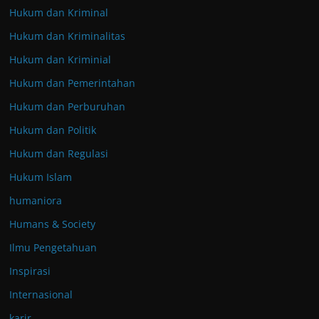
Hukum dan Kriminal
Hukum dan Kriminalitas
Hukum dan Kriminial
Hukum dan Pemerintahan
Hukum dan Perburuhan
Hukum dan Politik
Hukum dan Regulasi
Hukum Islam
humaniora
Humans & Society
Ilmu Pengetahuan
Inspirasi
Internasional
karir