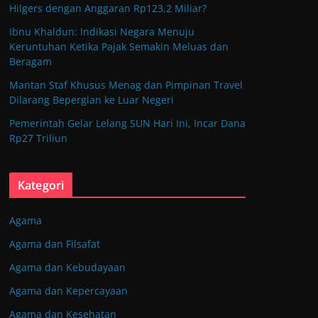
Hilgers dengan Anggaran Rp123,2 Miliar?
Ibnu Khaldun: Indikasi Negara Menuju
Keruntuhan Ketika Pajak Semakin Meluas dan
Beragam
Mantan Staf Khusus Menag dan Pimpinan Travel
Dilarang Bepergian ke Luar Negeri
Pemerintah Gelar Lelang SUN Hari Ini, Incar Dana
Rp27 Triliun
Kategori
Agama
Agama dan Filsafat
Agama dan Kebudayaan
Agama dan Kepercayaan
Agama dan Kesehatan