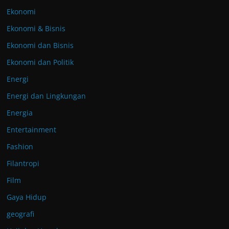
Ekonomi
Ekonomi & Bisnis
Ekonomi dan Bisnis
Ekonomi dan Politik
Energi
Energi dan Lingkungan
Energia
Entertainment
Fashion
Filantropi
Film
Gaya Hidup
geografi