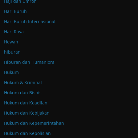
Haji dan Umroh
Hari Buruh
Hari Buruh Internasional
Hari Raya
Hewan
hiburan
Hiburan dan Humaniora
Hukum
Hukum & Kriminal
Hukum dan Bisnis
Hukum dan Keadilan
Hukum dan Kebijakan
Hukum dan Kepemerintahan
Hukum dan Kepolisian