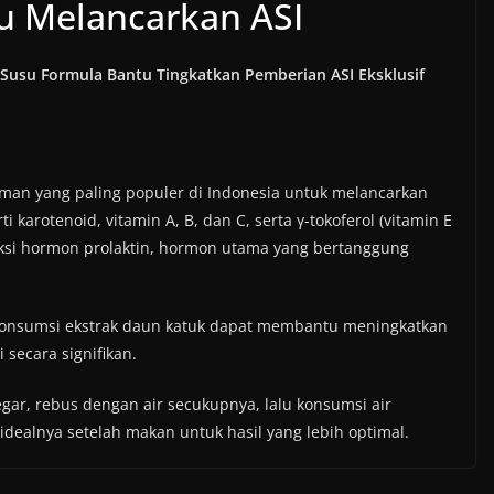
u Melancarkan ASI
 Susu Formula Bantu Tingkatkan Pemberian ASI Eksklusif
aman yang paling populer di Indonesia untuk melancarkan
i karotenoid, vitamin A, B, dan C, serta γ-tokoferol (vitamin E
ksi hormon prolaktin, hormon utama yang bertanggung
konsumsi ekstrak daun katuk dapat membantu meningkatkan
 secara signifikan.
egar, rebus dengan air secukupnya, lalu konsumsi air
idealnya setelah makan untuk hasil yang lebih optimal.