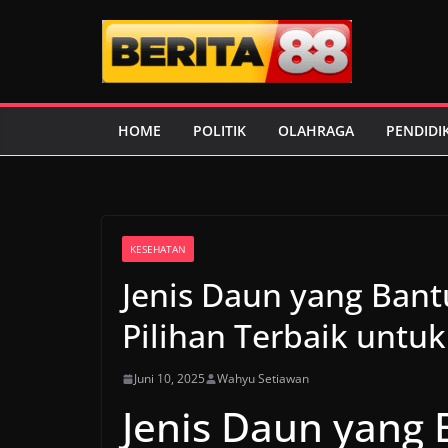
Skip
to
content
HOME
POLITIK
OLAHRAGA
PENDIDI
KESEHATAN
Jenis Daun yang Bant
Pilihan Terbaik untu
Juni 10, 2025
Wahyu Setiawan
Jenis Daun yang