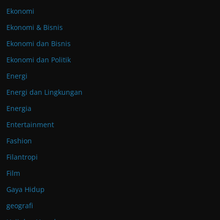
Ekonomi
Ekonomi & Bisnis
Ekonomi dan Bisnis
Ekonomi dan Politik
Energi
Energi dan Lingkungan
Energia
Entertainment
Fashion
Filantropi
Film
Gaya Hidup
geografi