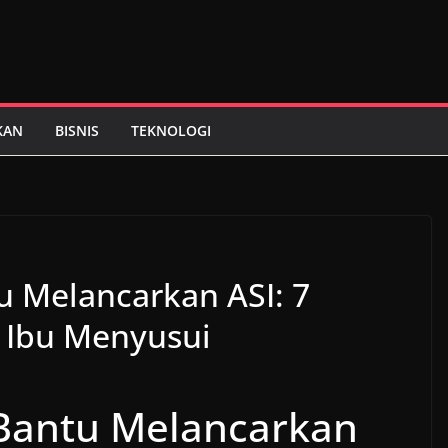
KAN
BISNIS
TEKNOLOGI
u Melancarkan ASI: 7
k Ibu Menyusui
 Bantu Melancarkan