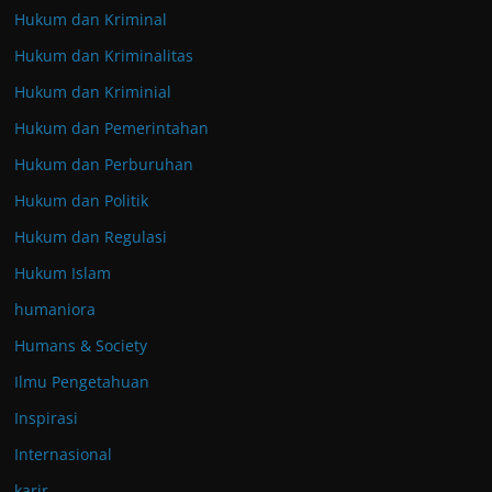
Hukum dan Kriminal
Hukum dan Kriminalitas
Hukum dan Kriminial
Hukum dan Pemerintahan
Hukum dan Perburuhan
Hukum dan Politik
Hukum dan Regulasi
Hukum Islam
humaniora
Humans & Society
Ilmu Pengetahuan
Inspirasi
Internasional
karir