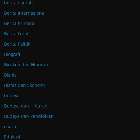
berita daerah
Berita Internasional
Berita Kriminal
Berita Lokal
Berita Politik
Biografi
Bioskop dan Hiburan
Bisnis
Bisnis dan Ekonomi
budaya
Budaya dan Hiburan
Budaya dan Pendidikan
cuaca
Edukasi