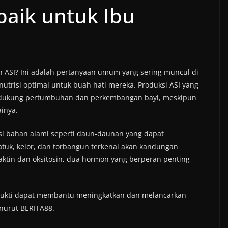
rbaik untuk Ibu
n ASI? Ini adalah pertanyaan umum yang sering muncul di
utrisi optimal untuk buah hati mereka. Produksi ASI yang
ndukung pertumbuhan dan perkembangan bayi, meskipun
inya.
i bahan alami seperti daun-daunan yang dapat
katuk, kelor, dan torbangun terkenal akan kandungan
ktin dan oksitosin, dua hormon yang berperan penting
erbukti dapat membantu meningkatkan dan melancarkan
enurut BERITA88.