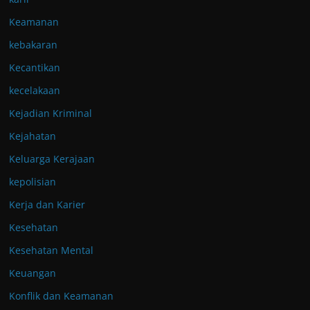
Keamanan
kebakaran
Kecantikan
kecelakaan
Kejadian Kriminal
Kejahatan
Keluarga Kerajaan
kepolisian
Kerja dan Karier
Kesehatan
Kesehatan Mental
Keuangan
Konflik dan Keamanan