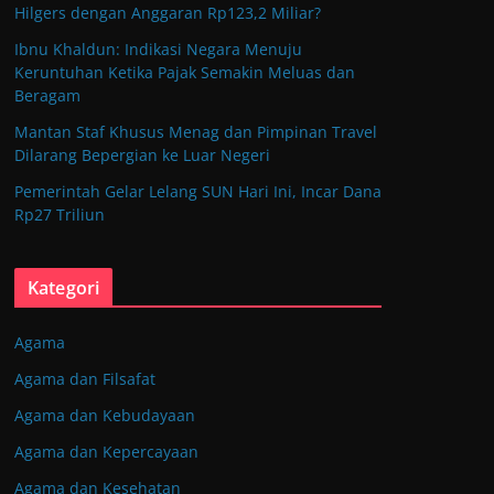
Hilgers dengan Anggaran Rp123,2 Miliar?
Ibnu Khaldun: Indikasi Negara Menuju
Keruntuhan Ketika Pajak Semakin Meluas dan
Beragam
Mantan Staf Khusus Menag dan Pimpinan Travel
Dilarang Bepergian ke Luar Negeri
Pemerintah Gelar Lelang SUN Hari Ini, Incar Dana
Rp27 Triliun
Kategori
Agama
Agama dan Filsafat
Agama dan Kebudayaan
Agama dan Kepercayaan
Agama dan Kesehatan