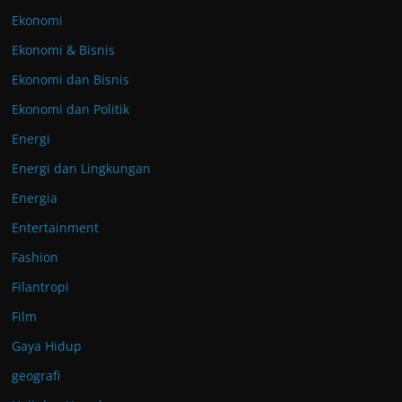
Ekonomi
Ekonomi & Bisnis
Ekonomi dan Bisnis
Ekonomi dan Politik
Energi
Energi dan Lingkungan
Energia
Entertainment
Fashion
Filantropi
Film
Gaya Hidup
geografi