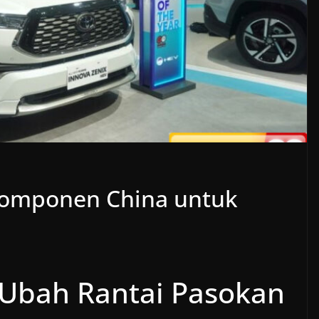
Komponen China untuk
 Ubah Rantai Pasokan