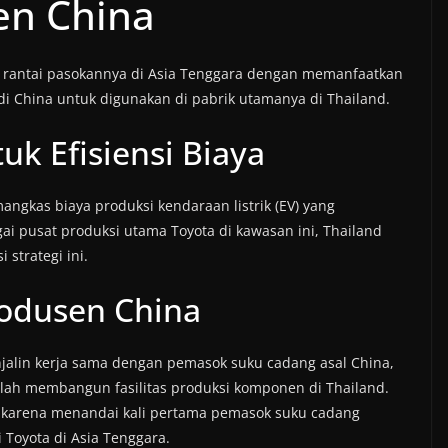
n China
 rantai pasokannya di Asia Tenggara dengan memanfaatkan
 di China untuk digunakan di pabrik utamanya di Thailand.
uk Efisiensi Biaya
angkas biaya produksi kendaraan listrik (EV) yang
gai pusat produksi utama Toyota di kawasan ini, Thailand
strategi ini.
odusen China
njalin kerja sama dengan pemasok suku cadang asal China,
lah membangun fasilitas produksi komponen di Thailand.
, karena menandai kali pertama pemasok suku cadang
 Toyota di Asia Tenggara.