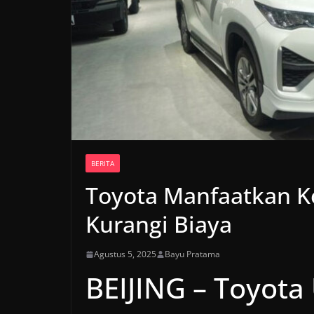
BERITA
Toyota Manfaatkan 
Kurangi Biaya
Agustus 5, 2025
Bayu Pratama
BEIJING – Toyota