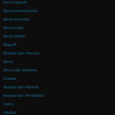
berita daerah
Berita Internasional
Berita Kriminal
Berita Lokal
Berita Politik
Biografi
Bioskop dan Hiburan
Bisnis
Bisnis dan Ekonomi
budaya
Budaya dan Hiburan
Budaya dan Pendidikan
cuaca
Edukasi