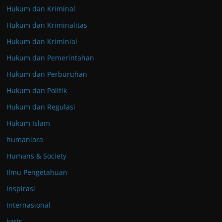
Hukum dan Kriminal
Hukum dan Kriminalitas
Hukum dan Kriminial
Hukum dan Pemerintahan
Hukum dan Perburuhan
Hukum dan Politik
Hukum dan Regulasi
Hukum Islam
humaniora
Humans & Society
Ilmu Pengetahuan
Inspirasi
Internasional
karir