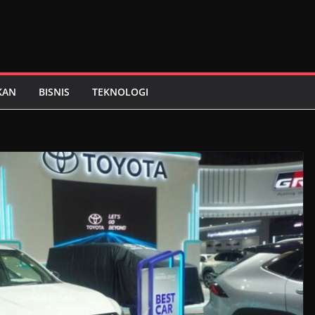
KAN
BISNIS
TEKNOLOGI