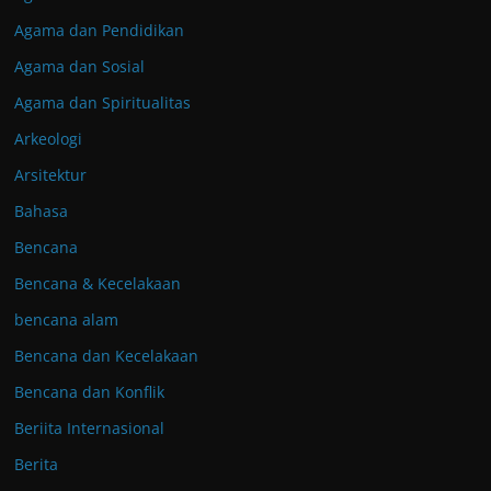
Agama dan Pendidikan
Agama dan Sosial
Agama dan Spiritualitas
Arkeologi
Arsitektur
Bahasa
Bencana
Bencana & Kecelakaan
bencana alam
Bencana dan Kecelakaan
Bencana dan Konflik
Beriita Internasional
Berita