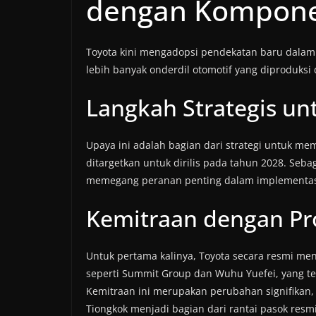
dengan Kompone
Toyota kini mengadopsi pendekatan baru dalam
lebih banyak onderdil otomotif yang diproduksi
Langkah Strategis unt
Upaya ini adalah bagian dari strategi untuk mem
ditargetkan untuk dirilis pada tahun 2028. Seba
memegang peranan penting dalam implementasi 
Kemitraan dengan Pr
Untuk pertama kalinya, Toyota secara resmi me
seperti Summit Group dan Wuhu Yuefei, yang te
Kemitraan ini merupakan perubahan signifikan
Tiongkok menjadi bagian dari rantai pasok resmi