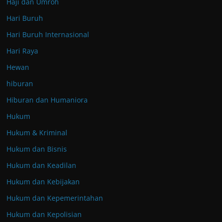
Haji dan Umroh
Hari Buruh
Hari Buruh Internasional
Hari Raya
Hewan
hiburan
Hiburan dan Humaniora
Hukum
Hukum & Kriminal
Hukum dan Bisnis
Hukum dan Keadilan
Hukum dan Kebijakan
Hukum dan Kepemerintahan
Hukum dan Kepolisian