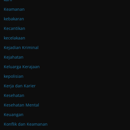
Keamanan
kebakaran
Kecantikan
kecelakaan
Kejadian Kriminal
Kejahatan
Keluarga Kerajaan
kepolisian
Kerja dan Karier
Kesehatan
Kesehatan Mental
Keuangan
Konflik dan Keamanan