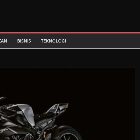
KAN
BISNIS
TEKNOLOGI