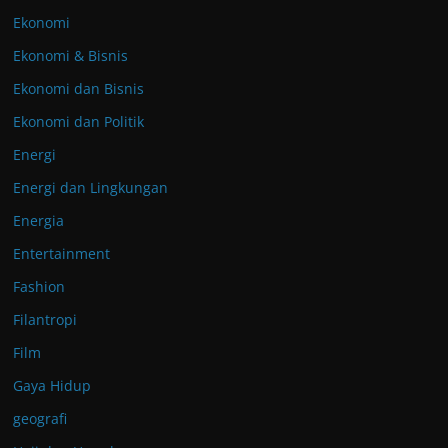
Ekonomi
Ekonomi & Bisnis
Ekonomi dan Bisnis
Ekonomi dan Politik
Energi
Energi dan Lingkungan
Energia
Entertainment
Fashion
Filantropi
Film
Gaya Hidup
geografi