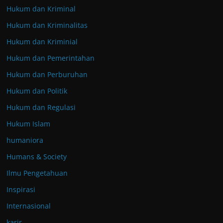
Hukum dan Kriminal
Hukum dan Kriminalitas
Hukum dan Kriminial
Hukum dan Pemerintahan
Hukum dan Perburuhan
Hukum dan Politik
Hukum dan Regulasi
Hukum Islam
humaniora
Humans & Society
Ilmu Pengetahuan
Inspirasi
Internasional
karir