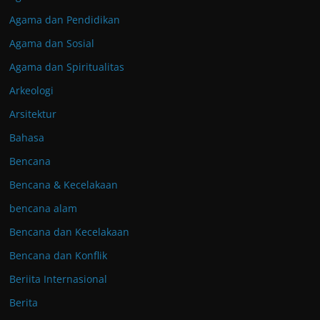
Agama dan Pendidikan
Agama dan Sosial
Agama dan Spiritualitas
Arkeologi
Arsitektur
Bahasa
Bencana
Bencana & Kecelakaan
bencana alam
Bencana dan Kecelakaan
Bencana dan Konflik
Beriita Internasional
Berita