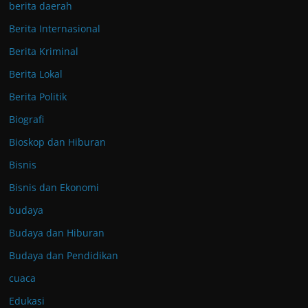
berita daerah
Berita Internasional
Berita Kriminal
Berita Lokal
Berita Politik
Biografi
Bioskop dan Hiburan
Bisnis
Bisnis dan Ekonomi
budaya
Budaya dan Hiburan
Budaya dan Pendidikan
cuaca
Edukasi