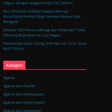
Hilgers dengan Anggaran Rp123,2 Miliar?
Ibnu Khaldun: Indikasi Negara Menuju
Keruntuhan Ketika Pajak Semakin Meluas dan
Beragam
Mantan Staf Khusus Menag dan Pimpinan Travel
Dilarang Bepergian ke Luar Negeri
Pemerintah Gelar Lelang SUN Hari Ini, Incar Dana
Rp27 Triliun
Kategori
Agama
Agama dan Filsafat
Agama dan Kebudayaan
Agama dan Kepercayaan
Agama dan Kesehatan