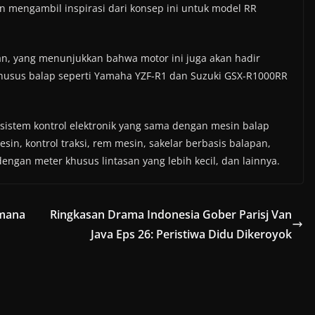
n mengambil inspirasi dari konsep ini untuk model RR
an, yang menunjukkan bahwa motor ini juga akan hadir
 khusus balap seperti Yamaha YZF-R1 dan Suzuki GSX-R1000RR
 sistem kontrol elektronik yang sama dengan mesin balap
n, kontrol traksi, rem mesin, sakelar berbasis balapan,
engan meter khusus lintasan yang lebih kecil, dan lainnya.
imana
Ringkasan Drama Indonesia Gober Parisj Van
Java Eps 26: Peristiwa Didu Dikeroyok