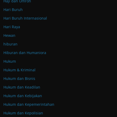
Haji dan Umroh
Hari Buruh
Hari Buruh Internasional
Hari Raya
Hewan
hiburan
Hiburan dan Humaniora
Hukum
Hukum & Kriminal
Hukum dan Bisnis
Hukum dan Keadilan
Hukum dan Kebijakan
Hukum dan Kepemerintahan
Hukum dan Kepolisian