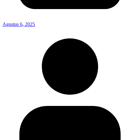
Agustus 6, 2025