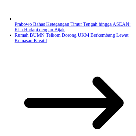
Prabowo Bahas Ketegangan Timur Tengah hingga ASEAN:
Kita Hadapi dengan Bijak
Rumah BUMN Telkom Dorong UKM Berkembang Lewat
Kemasan Kreatif