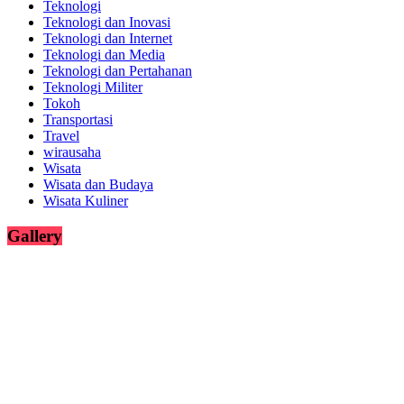
Teknologi
Teknologi dan Inovasi
Teknologi dan Internet
Teknologi dan Media
Teknologi dan Pertahanan
Teknologi Militer
Tokoh
Transportasi
Travel
wirausaha
Wisata
Wisata dan Budaya
Wisata Kuliner
Gallery