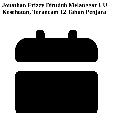
Jonathan Frizzy Dituduh Melanggar UU
Kesehatan, Terancam 12 Tahun Penjara