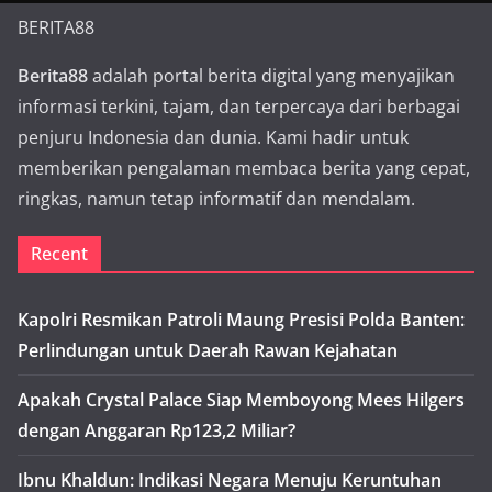
BERITA88
Berita88
adalah portal berita digital yang menyajikan
informasi terkini, tajam, dan terpercaya dari berbagai
penjuru Indonesia dan dunia. Kami hadir untuk
memberikan pengalaman membaca berita yang cepat,
ringkas, namun tetap informatif dan mendalam.
Recent
Kapolri Resmikan Patroli Maung Presisi Polda Banten:
Perlindungan untuk Daerah Rawan Kejahatan
Apakah Crystal Palace Siap Memboyong Mees Hilgers
dengan Anggaran Rp123,2 Miliar?
Ibnu Khaldun: Indikasi Negara Menuju Keruntuhan