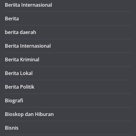
Beriita Internasional
Berita
berita daerah
Berita Internasional
Berita Kriminal
Berita Lokal
Berita Politik
Biografi
Bioskop dan Hiburan
Bisnis