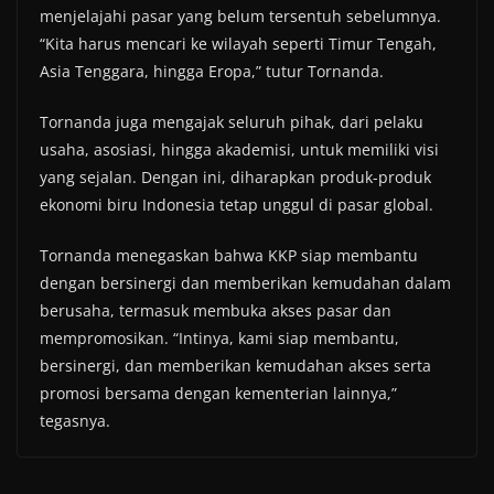
menjelajahi pasar yang belum tersentuh sebelumnya.
“Kita harus mencari ke wilayah seperti Timur Tengah,
Asia Tenggara, hingga Eropa,” tutur Tornanda.
Tornanda juga mengajak seluruh pihak, dari pelaku
usaha, asosiasi, hingga akademisi, untuk memiliki visi
yang sejalan. Dengan ini, diharapkan produk-produk
ekonomi biru Indonesia tetap unggul di pasar global.
Tornanda menegaskan bahwa KKP siap membantu
dengan bersinergi dan memberikan kemudahan dalam
berusaha, termasuk membuka akses pasar dan
mempromosikan. “Intinya, kami siap membantu,
bersinergi, dan memberikan kemudahan akses serta
promosi bersama dengan kementerian lainnya,”
tegasnya.