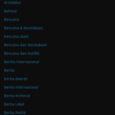
Arsitektur
Bahasa
Bencana
Bencana & Kecelakaan
bencana alam
Bencana dan Kecelakaan
Bencana dan Konflik
Beriita Internasional
Berita
berita daerah
Berita Internasional
Berita Kriminal
Berita Lokal
Berita Politik