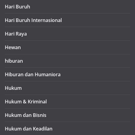
Hari Buruh
Hari Buruh Internasional
Hari Raya
Hewan
hiburan
Hiburan dan Humaniora
Hukum
Hukum & Kriminal
Hukum dan Bisnis
Hukum dan Keadilan