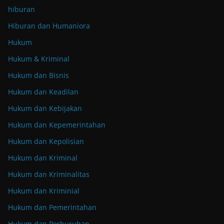
hiburan
Hiburan dan Humaniora
Hukum
Hukum & Kriminal
Hukum dan Bisnis
Hukum dan Keadilan
Hukum dan Kebijakan
Hukum dan Kepemerintahan
Hukum dan Kepolisian
Hukum dan Kriminal
Hukum dan Kriminalitas
Hukum dan Kriminial
Hukum dan Pemerintahan
Hukum dan Perburuhan