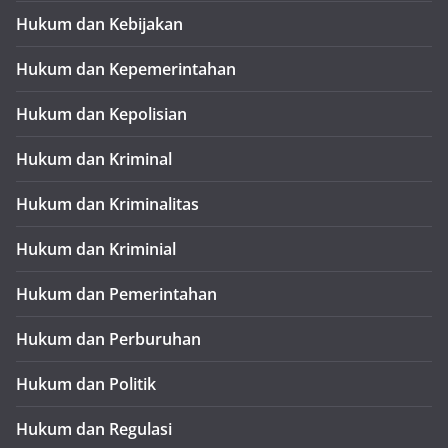
Hukum dan Kebijakan
Hukum dan Kepemerintahan
Hukum dan Kepolisian
Hukum dan Kriminal
Hukum dan Kriminalitas
Hukum dan Kriminial
Hukum dan Pemerintahan
Hukum dan Perburuhan
Hukum dan Politik
Hukum dan Regulasi