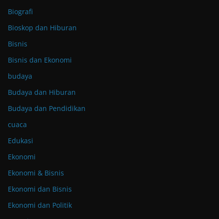
Biografi
Bioskop dan Hiburan
Bisnis
Bisnis dan Ekonomi
budaya
Budaya dan Hiburan
Budaya dan Pendidikan
cuaca
Edukasi
Ekonomi
Ekonomi & Bisnis
Ekonomi dan Bisnis
Ekonomi dan Politik