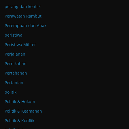
perang dan konflik
Perawatan Rambut
Perempuan dan Anak
peristiwa
Peristiwa Militer
Perjalanan
Pernikahan
Pertahanan
Pertanian
politik
Politik & Hukum
Politik & Keamanan
Politik & Konflik