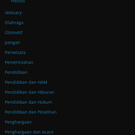
Politics
obituary
Olahraga
Otomotif
pangan
Pariwisata
Pemerintahan
Pendidikan
Pendidikan dan HAM
Pendidikan dan Hiburan
Pendidikan dan Hukum
Pendidikan dan Pelatihan
Penghargaan
Penghargaan dan Acara