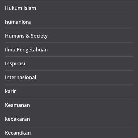
Hukum Islam
humaniora
Humans & Society
Ilmu Pengetahuan
Inspirasi
Internasional
karir
Keamanan
kebakaran
Kecantikan