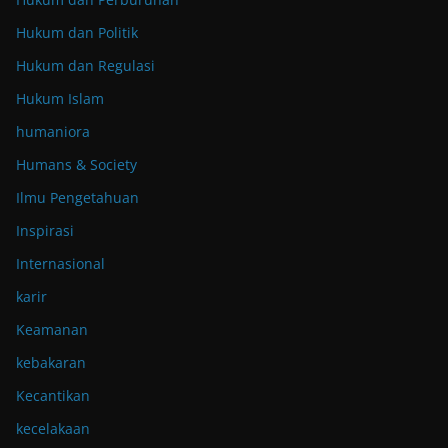
Hukum dan Politik
Hukum dan Regulasi
Hukum Islam
humaniora
Humans & Society
Ilmu Pengetahuan
Inspirasi
Internasional
karir
Keamanan
kebakaran
Kecantikan
kecelakaan