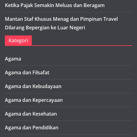
Ketika Pajak Semakin Meluas dan Beragam
Mantan Staf Khusus Menag dan Pimpinan Travel
Dilarang Bepergian ke Luar Negeri
Kategori
Agama
Agama dan Filsafat
Agama dan Kebudayaan
Agama dan Kepercayaan
Agama dan Kesehatan
Agama dan Pendidikan