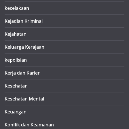
kecelakaan
Kejadian Kriminal
Kejahatan
Keluarga Kerajaan
kepolisian
Kerja dan Karier
Kesehatan
Kesehatan Mental
Keuangan
Konflik dan Keamanan