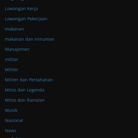
Lowongan Kerja
Lowongan Pekerjaan
makanan
makanan dan minuman
Manajemen
militar
Militer
Militer dan Pertahanan
Mitos dan Legenda
Mitos dan Ramalan
Musik
Nasional
News