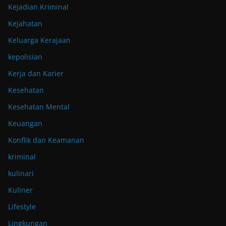
Kejadian Kriminal
Kejahatan
Keluarga Kerajaan
kepolisian
Kerja dan Karier
Kesehatan
Kesehatan Mental
Keuangan
Konflik dan Keamanan
kriminal
kulinari
Kuliner
Lifestyle
Lingkungan