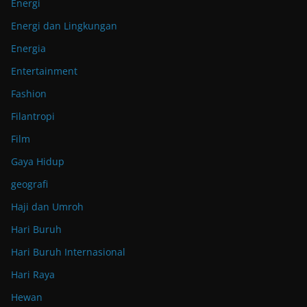
Energi
Energi dan Lingkungan
Energia
Entertainment
Fashion
Filantropi
Film
Gaya Hidup
geografi
Haji dan Umroh
Hari Buruh
Hari Buruh Internasional
Hari Raya
Hewan