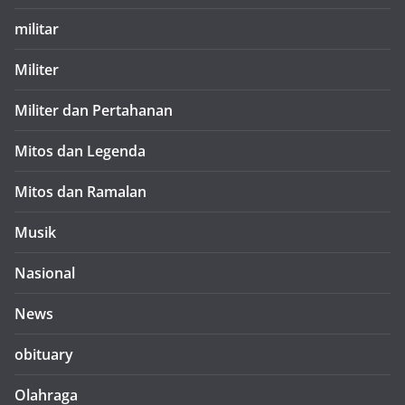
militar
Militer
Militer dan Pertahanan
Mitos dan Legenda
Mitos dan Ramalan
Musik
Nasional
News
obituary
Olahraga