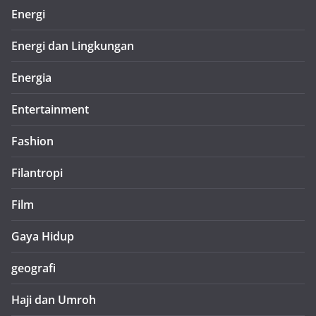
Energi
Energi dan Lingkungan
Energia
Entertainment
Fashion
Filantropi
Film
Gaya Hidup
geografi
Haji dan Umroh