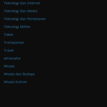
Teknologi dan Internet
Teknologi dan Media
Teknologi dan Pertahanan
Teknologi Militer
Tokoh
Transportasi
Travel
wirausaha
Wisata
Wisata dan Budaya
Wisata Kuliner