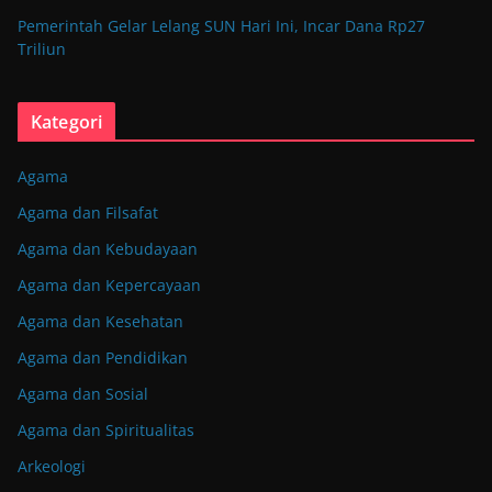
Pemerintah Gelar Lelang SUN Hari Ini, Incar Dana Rp27
Triliun
Kategori
Agama
Agama dan Filsafat
Agama dan Kebudayaan
Agama dan Kepercayaan
Agama dan Kesehatan
Agama dan Pendidikan
Agama dan Sosial
Agama dan Spiritualitas
Arkeologi