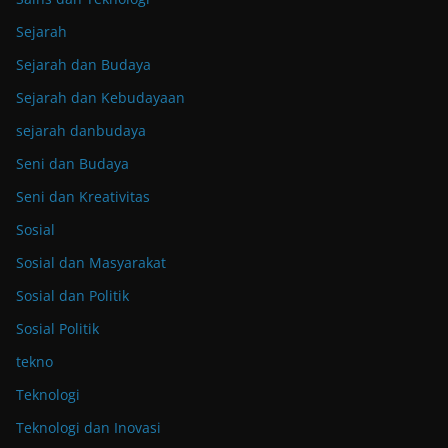
Sejarah
Sejarah dan Budaya
Sejarah dan Kebudayaan
sejarah danbudaya
Seni dan Budaya
Seni dan Kreativitas
Sosial
Sosial dan Masyarakat
Sosial dan Politik
Sosial Politik
tekno
Teknologi
Teknologi dan Inovasi