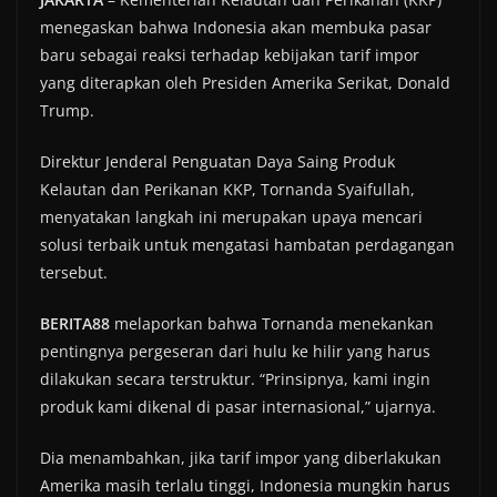
menegaskan bahwa Indonesia akan membuka pasar
baru sebagai reaksi terhadap kebijakan tarif impor
yang diterapkan oleh Presiden Amerika Serikat, Donald
Trump.
Direktur Jenderal Penguatan Daya Saing Produk
Kelautan dan Perikanan KKP, Tornanda Syaifullah,
menyatakan langkah ini merupakan upaya mencari
solusi terbaik untuk mengatasi hambatan perdagangan
tersebut.
BERITA88
melaporkan bahwa Tornanda menekankan
pentingnya pergeseran dari hulu ke hilir yang harus
dilakukan secara terstruktur. “Prinsipnya, kami ingin
produk kami dikenal di pasar internasional,” ujarnya.
Dia menambahkan, jika tarif impor yang diberlakukan
Amerika masih terlalu tinggi, Indonesia mungkin harus