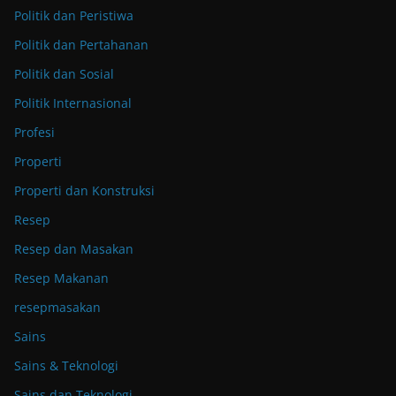
Politik dan Peristiwa
Politik dan Pertahanan
Politik dan Sosial
Politik Internasional
Profesi
Properti
Properti dan Konstruksi
Resep
Resep dan Masakan
Resep Makanan
resepmasakan
Sains
Sains & Teknologi
Sains dan Teknologi