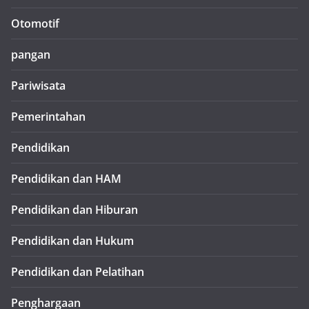
Otomotif
pangan
Pariwisata
Pemerintahan
Pendidikan
Pendidikan dan HAM
Pendidikan dan Hiburan
Pendidikan dan Hukum
Pendidikan dan Pelatihan
Penghargaan