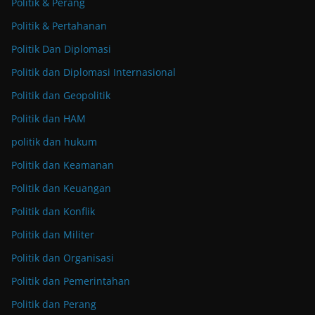
Politik & Perang
Politik & Pertahanan
Politik Dan Diplomasi
Politik dan Diplomasi Internasional
Politik dan Geopolitik
Politik dan HAM
politik dan hukum
Politik dan Keamanan
Politik dan Keuangan
Politik dan Konflik
Politik dan Militer
Politik dan Organisasi
Politik dan Pemerintahan
Politik dan Perang