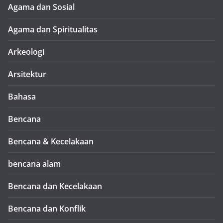
Agama dan Sosial
Agama dan Spiritualitas
Arkeologi
Arsitektur
Bahasa
Bencana
Bencana & Kecelakaan
bencana alam
Bencana dan Kecelakaan
Bencana dan Konflik