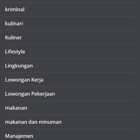
kriminal
kulinari
Kuliner
Lifestyle
Lingkungan
Lowongan Kerja
Lowongan Pekerjaan
makanan
makanan dan minuman
Manajemen