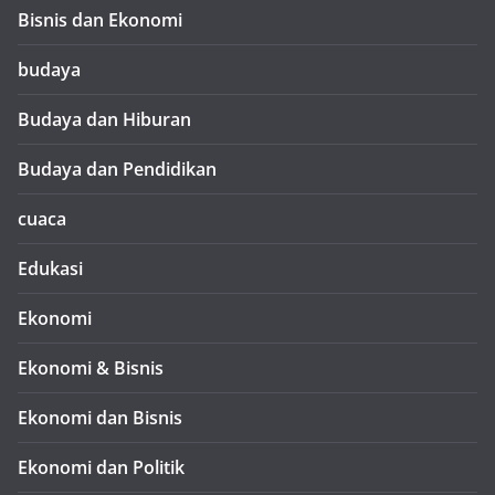
Bisnis dan Ekonomi
budaya
Budaya dan Hiburan
Budaya dan Pendidikan
cuaca
Edukasi
Ekonomi
Ekonomi & Bisnis
Ekonomi dan Bisnis
Ekonomi dan Politik