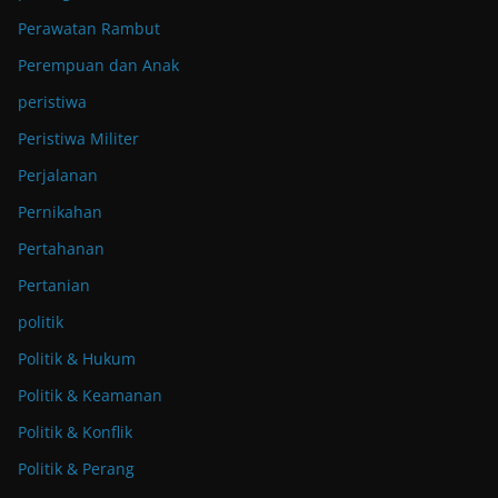
Perawatan Rambut
Perempuan dan Anak
peristiwa
Peristiwa Militer
Perjalanan
Pernikahan
Pertahanan
Pertanian
politik
Politik & Hukum
Politik & Keamanan
Politik & Konflik
Politik & Perang