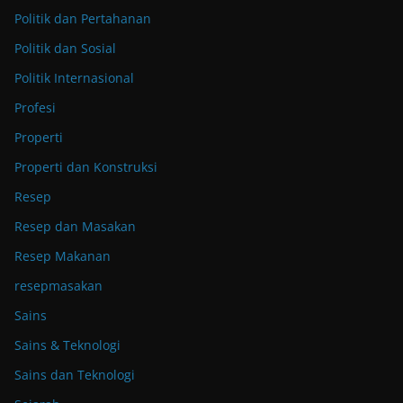
Politik dan Pertahanan
Politik dan Sosial
Politik Internasional
Profesi
Properti
Properti dan Konstruksi
Resep
Resep dan Masakan
Resep Makanan
resepmasakan
Sains
Sains & Teknologi
Sains dan Teknologi