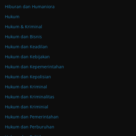
Hiburan dan Humaniora
Hukum
Hukum & Kriminal
Hukum dan Bisnis
Hukum dan Keadilan
Hukum dan Kebijakan
Hukum dan Kepemerintahan
Hukum dan Kepolisian
Hukum dan Kriminal
Hukum dan Kriminalitas
Hukum dan Kriminial
Hukum dan Pemerintahan
Hukum dan Perburuhan