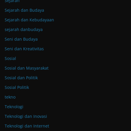
Sejarah
Sejarah dan Budaya
Sejarah dan Kebudayaan
sejarah danbudaya
Seni dan Budaya
Seni dan Kreativitas
Sosial
Sosial dan Masyarakat
Sosial dan Politik
Sosial Politik
tekno
Teknologi
Teknologi dan Inovasi
Teknologi dan Internet