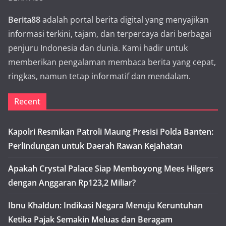
Berita88
adalah portal berita digital yang menyajikan
informasi terkini, tajam, dan terpercaya dari berbagai
penjuru Indonesia dan dunia. Kami hadir untuk
memberikan pengalaman membaca berita yang cepat,
ringkas, namun tetap informatif dan mendalam.
Recent
Kapolri Resmikan Patroli Maung Presisi Polda Banten:
Perlindungan untuk Daerah Rawan Kejahatan
Apakah Crystal Palace Siap Memboyong Mees Hilgers
dengan Anggaran Rp123,2 Miliar?
Ibnu Khaldun: Indikasi Negara Menuju Keruntuhan
Ketika Pajak Semakin Meluas dan Beragam