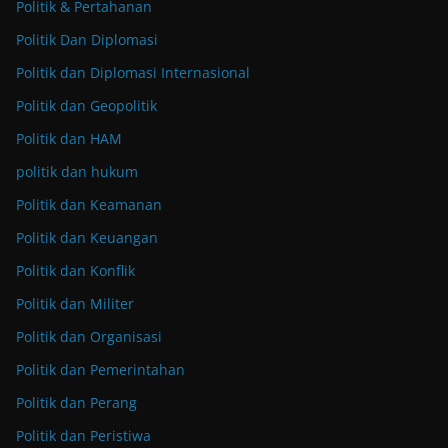
Politik & Pertahanan
Politik Dan Diplomasi
Politik dan Diplomasi Internasional
Politik dan Geopolitik
Politik dan HAM
politik dan hukum
Politik dan Keamanan
Politik dan Keuangan
Politik dan Konflik
Politik dan Militer
Politik dan Organisasi
Politik dan Pemerintahan
Politik dan Perang
Politik dan Peristiwa