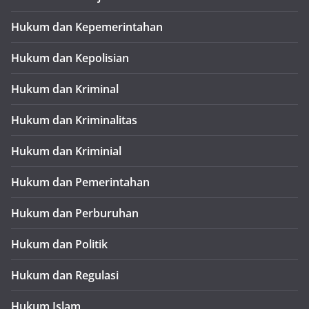
Hukum dan Kepemerintahan
Hukum dan Kepolisian
Hukum dan Kriminal
Hukum dan Kriminalitas
Hukum dan Kriminial
Hukum dan Pemerintahan
Hukum dan Perburuhan
Hukum dan Politik
Hukum dan Regulasi
Hukum Islam