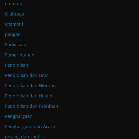
obituary
Olahraga
Otomotif
pangan
Pariwisata
Pemerintahan
Pendidikan
Pendidikan dan HAM
Pendidikan dan Hiburan
Pendidikan dan Hukum
Pendidikan dan Pelatihan
Penghargaan
Penghargaan dan Acara
perang dan konflik