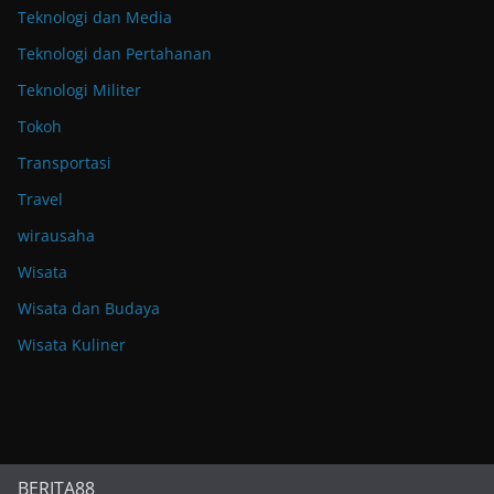
Teknologi dan Media
Teknologi dan Pertahanan
Teknologi Militer
Tokoh
Transportasi
Travel
wirausaha
Wisata
Wisata dan Budaya
Wisata Kuliner
BERITA88