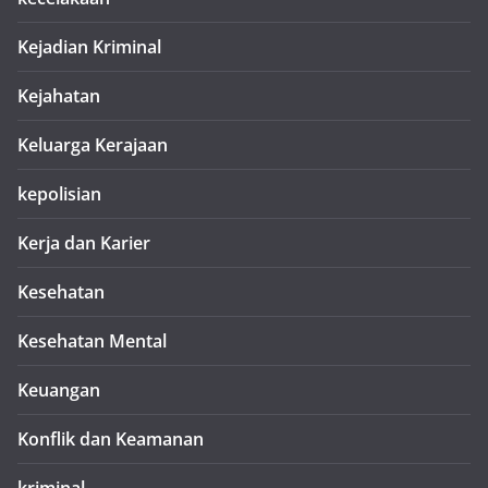
Kejadian Kriminal
Kejahatan
Keluarga Kerajaan
kepolisian
Kerja dan Karier
Kesehatan
Kesehatan Mental
Keuangan
Konflik dan Keamanan