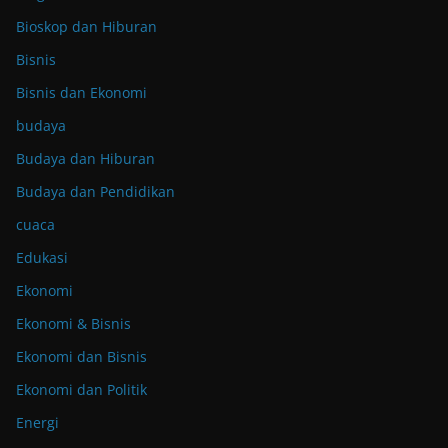
Bioskop dan Hiburan
Bisnis
Bisnis dan Ekonomi
budaya
Budaya dan Hiburan
Budaya dan Pendidikan
cuaca
Edukasi
Ekonomi
Ekonomi & Bisnis
Ekonomi dan Bisnis
Ekonomi dan Politik
Energi