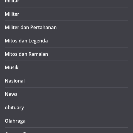
militar
Militer
Militer dan Pertahanan
Mitos dan Legenda
Mitos dan Ramalan
Musik
Nasional
News
obituary
Olahraga