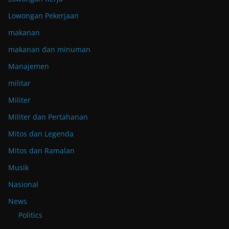
Lowongan Pekerjaan
makanan
makanan dan minuman
Manajemen
militar
Militer
Militer dan Pertahanan
Mitos dan Legenda
Mitos dan Ramalan
Musik
Nasional
News
Politics