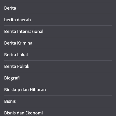
Berita
berita daerah
Berita Internasional
Berita Kriminal
Berita Lokal
Berita Politik
Biografi
Bioskop dan Hiburan
Bisnis
Bisnis dan Ekonomi