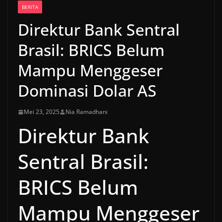
BERITA
Direktur Bank Sentral
Brasil: BRICS Belum
Mampu Menggeser
Dominasi Dolar AS
Mei 23, 2025
Nia Ramadhani
Direktur Bank
Sentral Brasil:
BRICS Belum
Mampu Menggeser