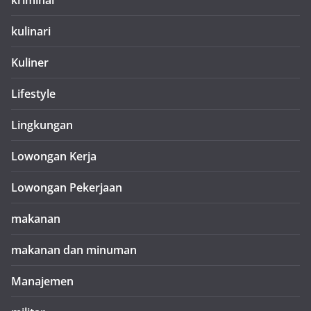
kriminal
kulinari
Kuliner
Lifestyle
Lingkungan
Lowongan Kerja
Lowongan Pekerjaan
makanan
makanan dan minuman
Manajemen