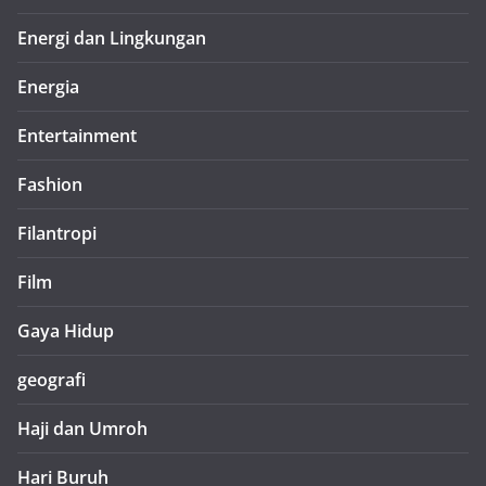
Energi dan Lingkungan
Energia
Entertainment
Fashion
Filantropi
Film
Gaya Hidup
geografi
Haji dan Umroh
Hari Buruh