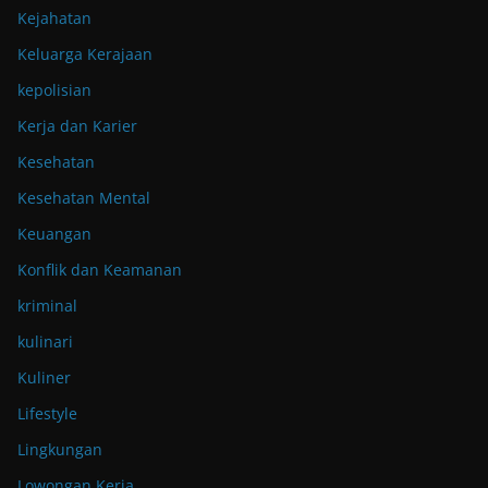
Kejahatan
Keluarga Kerajaan
kepolisian
Kerja dan Karier
Kesehatan
Kesehatan Mental
Keuangan
Konflik dan Keamanan
kriminal
kulinari
Kuliner
Lifestyle
Lingkungan
Lowongan Kerja