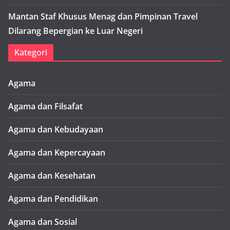
Mantan Staf Khusus Menag dan Pimpinan Travel
Dilarang Bepergian ke Luar Negeri
Kategori
Agama
Agama dan Filsafat
Agama dan Kebudayaan
Agama dan Kepercayaan
Agama dan Kesehatan
Agama dan Pendidikan
Agama dan Sosial