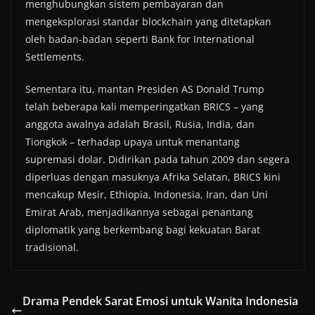
menghubungkan sistem pembayaran dan
mengeksplorasi standar blockchain yang ditetapkan
oleh badan-badan seperti Bank for International
Settlements.
Sementara itu, mantan Presiden AS Donald Trump
telah beberapa kali memperingatkan BRICS – yang
anggota awalnya adalah Brasil, Rusia, India, dan
Tiongkok – terhadap upaya untuk menantang
supremasi dolar. Didirikan pada tahun 2009 dan segera
diperluas dengan masuknya Afrika Selatan, BRICS kini
mencakup Mesir, Ethiopia, Indonesia, Iran, dan Uni
Emirat Arab, menjadikannya sebagai penantang
diplomatik yang berkembang bagi kekuatan Barat
tradisional.
Drama Pendek Sarat Emosi untuk Wanita Indonesia