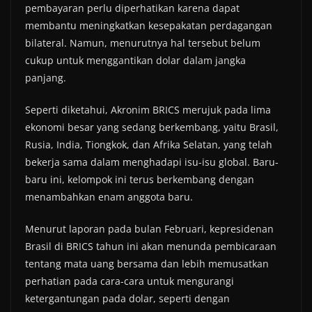
pembayaran perlu diperhatikan karena dapat
membantu meningkatkan kesepakatan perdagangan
bilateral. Namun, menurutnya hal tersebut belum
cukup untuk menggantikan dolar dalam jangka
panjang.
Seperti diketahui, Akronim BRICS merujuk pada lima
ekonomi besar yang sedang berkembang, yaitu Brasil,
Rusia, India, Tiongkok, dan Afrika Selatan, yang telah
bekerja sama dalam menghadapi isu-isu global. Baru-
baru ini, kelompok ini terus berkembang dengan
menambahkan enam anggota baru.
Menurut laporan pada bulan Februari, kepresidenan
Brasil di BRICS tahun ini akan menunda pembicaraan
tentang mata uang bersama dan lebih memusatkan
perhatian pada cara-cara untuk mengurangi
ketergantungan pada dolar, seperti dengan