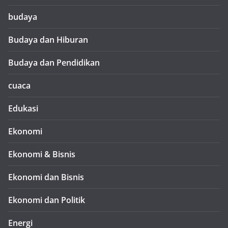
budaya
Budaya dan Hiburan
Budaya dan Pendidikan
cuaca
Edukasi
Ekonomi
Ekonomi & Bisnis
Ekonomi dan Bisnis
Ekonomi dan Politik
Energi