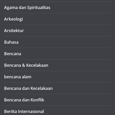
Agama dan Spiritualitas
Arkeologi
Arsitektur
Bahasa
Bencana
Bencana & Kecelakaan
bencana alam
Bencana dan Kecelakaan
Bencana dan Konflik
Beriita Internasional