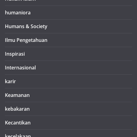
humaniora
Humans & Society
Ilmu Pengetahuan
Inspirasi
Internasional
karir
Keamanan
kebakaran
Kecantikan
kecelakaan