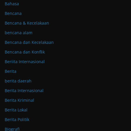
Bahasa
Bencana
Bencana & Kecelakaan
bencana alam
Bencana dan Kecelakaan
Bencana dan Konflik
Beriita Internasional
Berita
berita daerah
Berita Internasional
Berita Kriminal
Berita Lokal
Berita Politik
Biografi