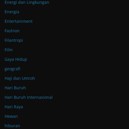
Energi dan Lingkungan
Energia
Entertainment
Fashion
Filantropi
Film
Gaya Hidup
geografi
Haji dan Umroh
Hari Buruh
Hari Buruh Internasional
Hari Raya
Hewan
hiburan