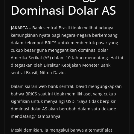
Dominasi Dolar AS
JAKARTA
– Bank sentral Brasil tidak melihat adanya
kemungkinan nyata bagi negara-negara berkembang
dalam kelompok BRICS untuk membentuk pasar yang
cukup besar guna menggantikan dominasi dolar
Amerika Serikat (AS) dalam 10 tahun mendatang. Hal ini
ditegaskan oleh Direktur Kebijakan Moneter Bank
sentral Brasil, Nilton David.
Dalam siaran web bank sentral, David mengungkapkan
bahwa BRICS saat ini tidak memiliki aset yang cukup
signifikan untuk menyaingi USD. “Saya tidak berpikir
dominasi dolar AS akan berubah dalam satu dekade
mendatang,” tambahnya.
Meski demikian, ia mengakui bahwa alternatif alat