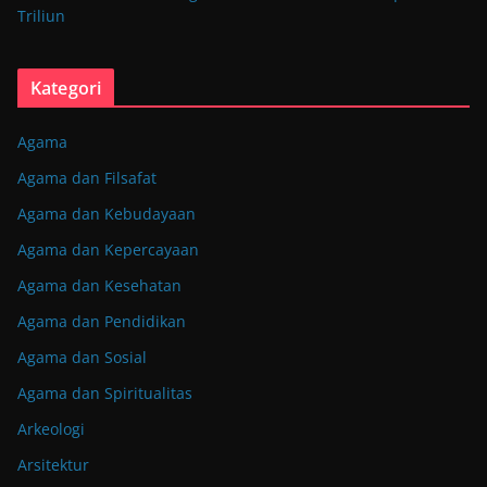
Triliun
Kategori
Agama
Agama dan Filsafat
Agama dan Kebudayaan
Agama dan Kepercayaan
Agama dan Kesehatan
Agama dan Pendidikan
Agama dan Sosial
Agama dan Spiritualitas
Arkeologi
Arsitektur