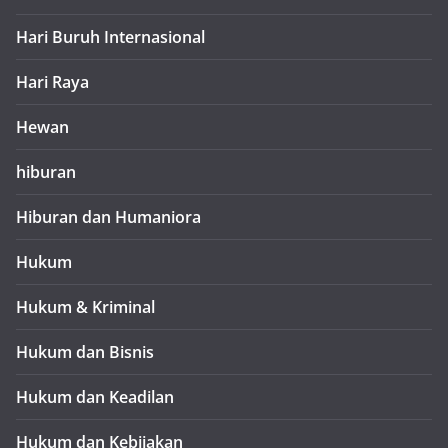
Hari Buruh Internasional
Hari Raya
Hewan
hiburan
Hiburan dan Humaniora
Hukum
Hukum & Kriminal
Hukum dan Bisnis
Hukum dan Keadilan
Hukum dan Kebijakan