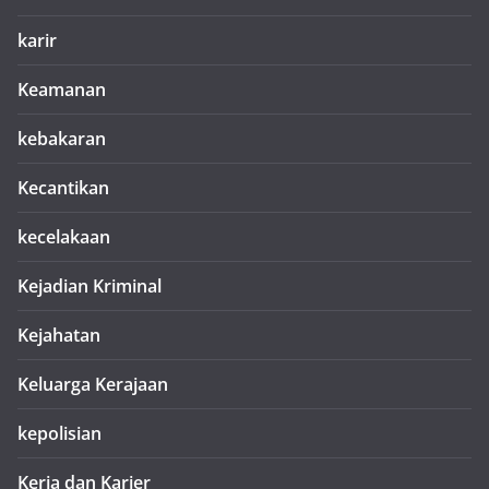
karir
Keamanan
kebakaran
Kecantikan
kecelakaan
Kejadian Kriminal
Kejahatan
Keluarga Kerajaan
kepolisian
Kerja dan Karier