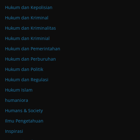
Hukum dan Kepolisian
Hukum dan Kriminal
Hukum dan Kriminalitas
Hukum dan Kriminial
Hukum dan Pemerintahan
Hukum dan Perburuhan
Hukum dan Politik
Hukum dan Regulasi
Hukum Islam
humaniora
Humans & Society
Ilmu Pengetahuan
Inspirasi