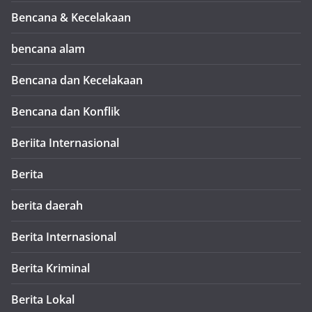
Bencana & Kecelakaan
bencana alam
Bencana dan Kecelakaan
Bencana dan Konflik
Beriita Internasional
Berita
berita daerah
Berita Internasional
Berita Kriminal
Berita Lokal