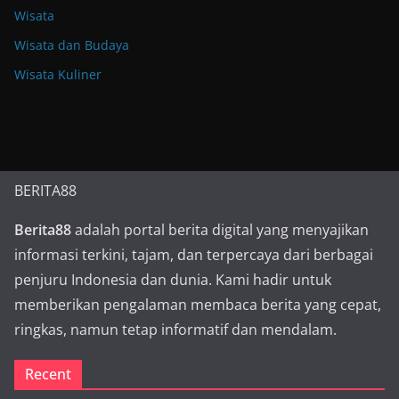
Wisata
Wisata dan Budaya
Wisata Kuliner
BERITA88
Berita88
adalah portal berita digital yang menyajikan
informasi terkini, tajam, dan terpercaya dari berbagai
penjuru Indonesia dan dunia. Kami hadir untuk
memberikan pengalaman membaca berita yang cepat,
ringkas, namun tetap informatif dan mendalam.
Recent