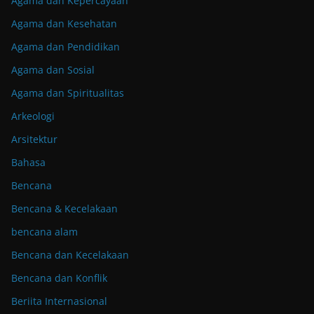
Agama dan Kepercayaan
Agama dan Kesehatan
Agama dan Pendidikan
Agama dan Sosial
Agama dan Spiritualitas
Arkeologi
Arsitektur
Bahasa
Bencana
Bencana & Kecelakaan
bencana alam
Bencana dan Kecelakaan
Bencana dan Konflik
Beriita Internasional