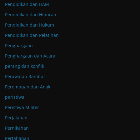
Pendidikan dan HAM
Pendidikan dan Hiburan
Pendidikan dan Hukum
Pendidikan dan Pelatihan
Penghargaan
Penghargaan dan Acara
perang dan konflik
Perawatan Rambut
Perempuan dan Anak
peristiwa
Peristiwa Militer
Perjalanan
Pernikahan
Pertahanan