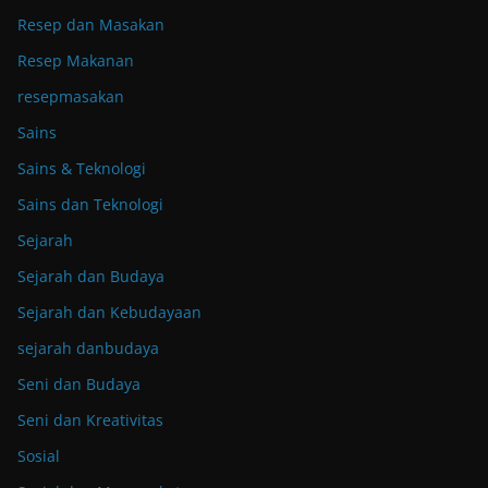
Resep dan Masakan
Resep Makanan
resepmasakan
Sains
Sains & Teknologi
Sains dan Teknologi
Sejarah
Sejarah dan Budaya
Sejarah dan Kebudayaan
sejarah danbudaya
Seni dan Budaya
Seni dan Kreativitas
Sosial