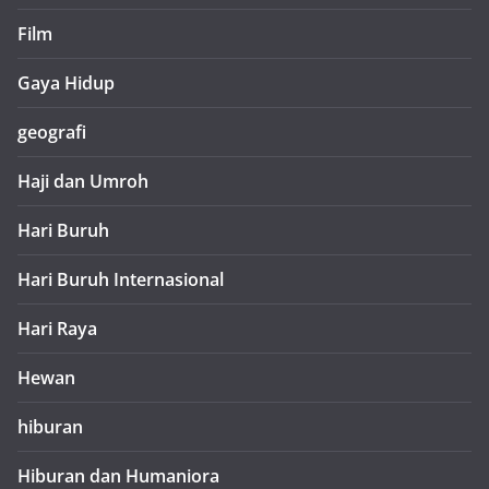
Film
Gaya Hidup
geografi
Haji dan Umroh
Hari Buruh
Hari Buruh Internasional
Hari Raya
Hewan
hiburan
Hiburan dan Humaniora