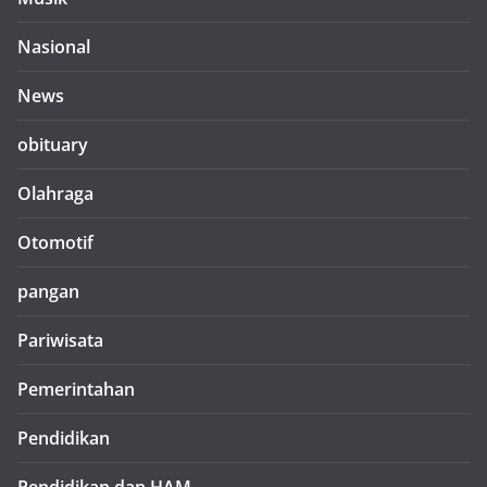
Nasional
News
obituary
Olahraga
Otomotif
pangan
Pariwisata
Pemerintahan
Pendidikan