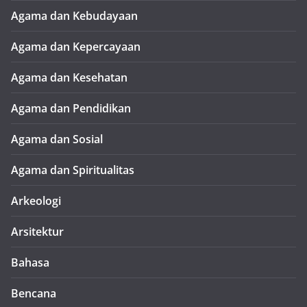
Agama dan Kebudayaan
Agama dan Kepercayaan
Agama dan Kesehatan
Agama dan Pendidikan
Agama dan Sosial
Agama dan Spiritualitas
Arkeologi
Arsitektur
Bahasa
Bencana