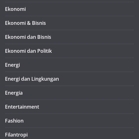
Ekonomi
Ekonomi & Bisnis
Ekonomi dan Bisnis
Ekonomi dan Politik
Energi
Energi dan Lingkungan
Energia
Entertainment
Fashion
Filantropi