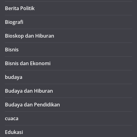
Berita Politik
Biografi
Bioskop dan Hiburan
Bisnis
Bisnis dan Ekonomi
budaya
Budaya dan Hiburan
Budaya dan Pendidikan
cuaca
Edukasi