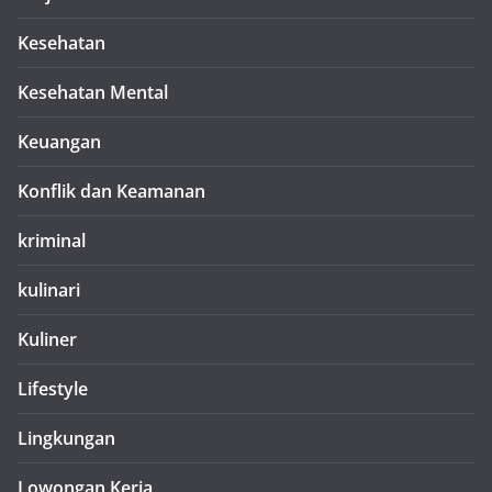
Kesehatan
Kesehatan Mental
Keuangan
Konflik dan Keamanan
kriminal
kulinari
Kuliner
Lifestyle
Lingkungan
Lowongan Kerja