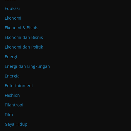
Edukasi
Ekonomi
Ekonomi & Bisnis
Ekonomi dan Bisnis
Ekonomi dan Politik
Energi
Energi dan Lingkungan
Energia
Entertainment
Fashion
Filantropi
Film
Gaya Hidup