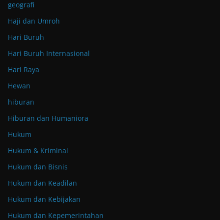
geografi
Haji dan Umroh
Hari Buruh
Hari Buruh Internasional
Hari Raya
Hewan
hiburan
Hiburan dan Humaniora
Hukum
Hukum & Kriminal
Hukum dan Bisnis
Hukum dan Keadilan
Hukum dan Kebijakan
Hukum dan Kepemerintahan