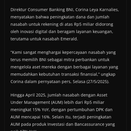
Direktur Consumer Banking BNI, Corina Leya Karnalies,
menyatakan bahwa peningkatan dana dan jumlah
nasabah untuk rekening di atas Rp5 miliar didorong
oleh inovasi digital dan beragam layanan keuangan,
terutama untuk nasabah Emerald.
“Kami sangat menghargai kepercayaan nasabah yang
terus memilih BNI sebagai mitra perbankan untuk
mengelola aset mereka dengan berbagai layanan yang
memudahkan kebutuhan transaksi finansial,” ungkap
Corina dalam pernyataan pers, Selasa (27/5/2025).
Hingga April 2025, jumlah nasabah dengan Asset
Under Management (AUM) lebih dari Rp5 miliar
meningkat 15% YoY, dengan pertumbuhan DPK dan
AUM mencapai 16%. Selain itu, terjadi peningkatan
AUM pada produk Investasi dan Bancassurance yang