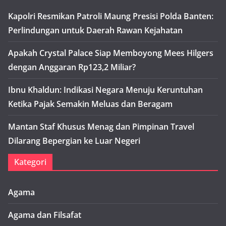
Kapolri Resmikan Patroli Maung Presisi Polda Banten:
Perlindungan untuk Daerah Rawan Kejahatan
Apakah Crystal Palace Siap Memboyong Mees Hilgers
dengan Anggaran Rp123,2 Miliar?
Ibnu Khaldun: Indikasi Negara Menuju Keruntuhan
Ketika Pajak Semakin Meluas dan Beragam
Mantan Staf Khusus Menag dan Pimpinan Travel
Dilarang Bepergian ke Luar Negeri
Kategori
Agama
Agama dan Filsafat