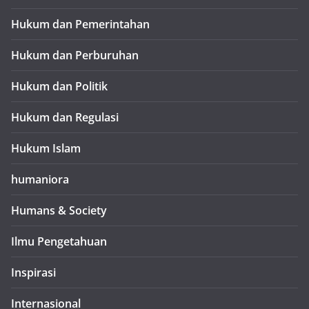
Hukum dan Pemerintahan
Hukum dan Perburuhan
Hukum dan Politik
Hukum dan Regulasi
Hukum Islam
humaniora
Humans & Society
Ilmu Pengetahuan
Inspirasi
Internasional