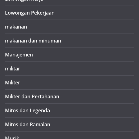
Lowongan Pekerjaan
makanan
makanan dan minuman
Manajemen
militar
Militer
Militer dan Pertahanan
Mitos dan Legenda
Mitos dan Ramalan
Musik