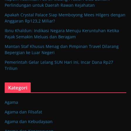
Perlindungan untuk Daerah Rawan Kejahatan
Apakah Crystal Palace Siap Memboyong Mees Hilgers dengan
Anggaran Rp123,2 Miliar?
Ibnu Khaldun: Indikasi Negara Menuju Keruntuhan Ketika
Pajak Semakin Meluas dan Beragam
Mantan Staf Khusus Menag dan Pimpinan Travel Dilarang
Bepergian ke Luar Negeri
Pemerintah Gelar Lelang SUN Hari Ini, Incar Dana Rp27
Triliun
Kategori
Agama
Agama dan Filsafat
Agama dan Kebudayaan