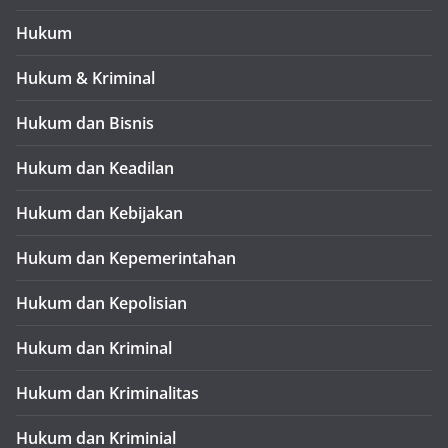
Hukum
Hukum & Kriminal
Hukum dan Bisnis
Hukum dan Keadilan
Hukum dan Kebijakan
Hukum dan Kepemerintahan
Hukum dan Kepolisian
Hukum dan Kriminal
Hukum dan Kriminalitas
Hukum dan Kriminial