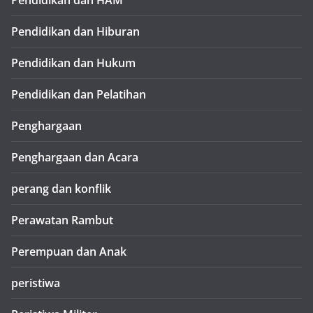
Pendidikan dan HAM
Pendidikan dan Hiburan
Pendidikan dan Hukum
Pendidikan dan Pelatihan
Penghargaan
Penghargaan dan Acara
perang dan konflik
Perawatan Rambut
Perempuan dan Anak
peristiwa