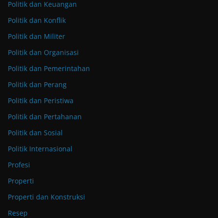
Politik dan Keuangan
Politik dan Konflik
Politik dan Militer
Politik dan Organisasi
Politik dan Pemerintahan
Politik dan Perang
Politik dan Peristiwa
Politik dan Pertahanan
Politik dan Sosial
Politik Internasional
Profesi
Properti
Properti dan Konstruksi
Resep