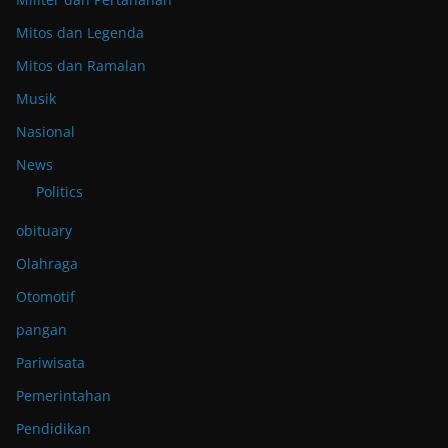
Mitos dan Legenda
Mitos dan Ramalan
Musik
Nasional
News
Politics
obituary
Olahraga
Otomotif
pangan
Pariwisata
Pemerintahan
Pendidikan