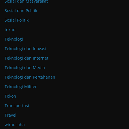
Sosial dan Masyarakat
Sosial dan Politik
Sosial Politik
tekno
Teknologi
Teknologi dan Inovasi
Teknologi dan Internet
Teknologi dan Media
Teknologi dan Pertahanan
Teknologi Militer
Tokoh
Transportasi
Travel
wirausaha