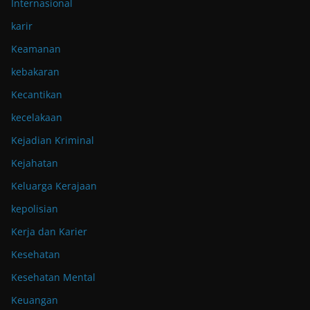
Internasional
karir
Keamanan
kebakaran
Kecantikan
kecelakaan
Kejadian Kriminal
Kejahatan
Keluarga Kerajaan
kepolisian
Kerja dan Karier
Kesehatan
Kesehatan Mental
Keuangan