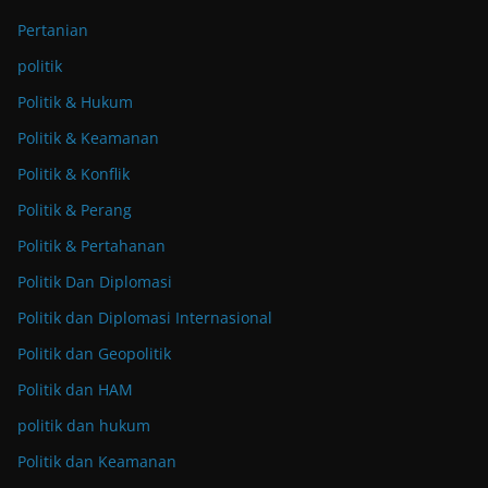
Pertanian
politik
Politik & Hukum
Politik & Keamanan
Politik & Konflik
Politik & Perang
Politik & Pertahanan
Politik Dan Diplomasi
Politik dan Diplomasi Internasional
Politik dan Geopolitik
Politik dan HAM
politik dan hukum
Politik dan Keamanan