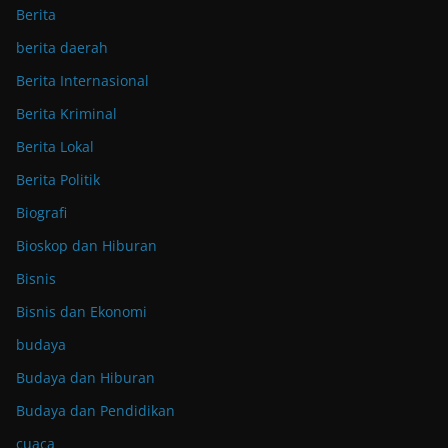
Berita
berita daerah
Berita Internasional
Berita Kriminal
Berita Lokal
Berita Politik
Biografi
Bioskop dan Hiburan
Bisnis
Bisnis dan Ekonomi
budaya
Budaya dan Hiburan
Budaya dan Pendidikan
cuaca