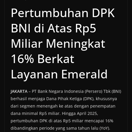
Pertumbuhan DPK
BNI di Atas Rp5
Miliar Meningkat
16% Berkat
Layanan Emerald
JAKARTA
– PT Bank Negara Indonesia (Persero) Tbk (BNI)
berhasil menjaga Dana Pihak Ketiga (DPK), khususnya
dari segmen menengah ke atas dengan penempatan
dana minimal Rp5 miliar. Hingga April 2025,
pertumbuhan DPK di atas Rp5 miliar mencapai 16%
dibandingkan periode yang sama tahun lalu (YoY).