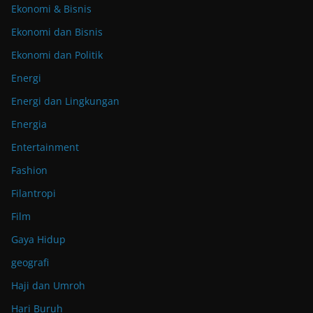
Ekonomi & Bisnis
Ekonomi dan Bisnis
Ekonomi dan Politik
Energi
Energi dan Lingkungan
Energia
Entertainment
Fashion
Filantropi
Film
Gaya Hidup
geografi
Haji dan Umroh
Hari Buruh