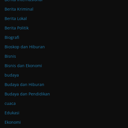
Berita Kriminal
Berita Lokal
Berita Politik
Biografi
Bioskop dan Hiburan
Bisnis
Bisnis dan Ekonomi
budaya
Budaya dan Hiburan
Budaya dan Pendidikan
cuaca
Edukasi
Ekonomi