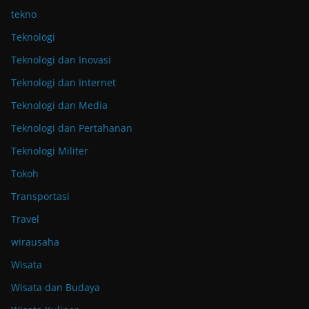
tekno
Teknologi
Teknologi dan Inovasi
Teknologi dan Internet
Teknologi dan Media
Teknologi dan Pertahanan
Teknologi Militer
Tokoh
Transportasi
Travel
wirausaha
Wisata
Wisata dan Budaya