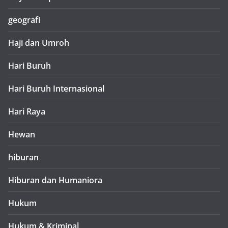
geografi
Haji dan Umroh
Hari Buruh
Hari Buruh Internasional
Hari Raya
Hewan
hiburan
Hiburan dan Humaniora
Hukum
Hukum & Kriminal