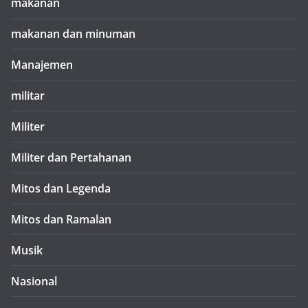
makanan
makanan dan minuman
Manajemen
militar
Militer
Militer dan Pertahanan
Mitos dan Legenda
Mitos dan Ramalan
Musik
Nasional