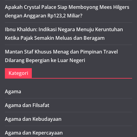
Apakah Crystal Palace Siap Memboyong Mees Hilgers
dengan Anggaran Rp123,2 Miliar?
Ibnu Khaldun: Indikasi Negara Menuju Keruntuhan
Ketika Pajak Semakin Meluas dan Beragam
Mantan Staf Khusus Menag dan Pimpinan Travel
Dilarang Bepergian ke Luar Negeri
Kategori
Agama
Agama dan Filsafat
Agama dan Kebudayaan
Agama dan Kepercayaan