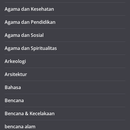
Agama dan Kesehatan
Agama dan Pendidikan
Agama dan Sosial
Agama dan Spiritualitas
Arkeologi
Arsitektur
Bahasa
Bencana
Bencana & Kecelakaan
bencana alam