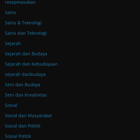
resepmasakan
Sains
Sains & Teknologi
Sains dan Teknologi
Sejarah
Sejarah dan Budaya
Sejarah dan Kebudayaan
sejarah danbudaya
Seni dan Budaya
Seni dan Kreativitas
Sosial
Sosial dan Masyarakat
Sosial dan Politik
Sosial Politik