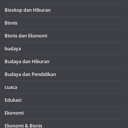
Bioskop dan Hiburan
Bisnis
Bisnis dan Ekonomi
budaya
Budaya dan Hiburan
Budaya dan Pendidikan
cuaca
Edukasi
Ekonomi
Ekonomi & Bisnis