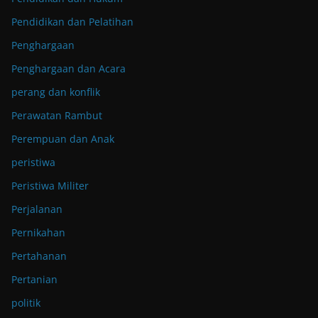
Pendidikan dan Pelatihan
Penghargaan
Penghargaan dan Acara
perang dan konflik
Perawatan Rambut
Perempuan dan Anak
peristiwa
Peristiwa Militer
Perjalanan
Pernikahan
Pertahanan
Pertanian
politik