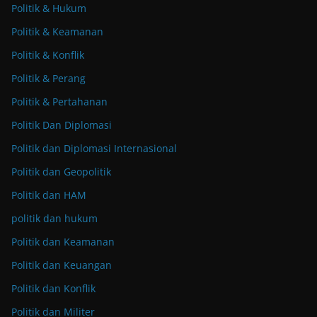
Politik & Hukum
Politik & Keamanan
Politik & Konflik
Politik & Perang
Politik & Pertahanan
Politik Dan Diplomasi
Politik dan Diplomasi Internasional
Politik dan Geopolitik
Politik dan HAM
politik dan hukum
Politik dan Keamanan
Politik dan Keuangan
Politik dan Konflik
Politik dan Militer