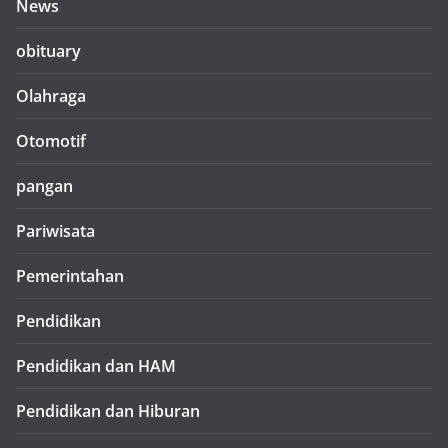
News
obituary
Olahraga
Otomotif
pangan
Pariwisata
Pemerintahan
Pendidikan
Pendidikan dan HAM
Pendidikan dan Hiburan