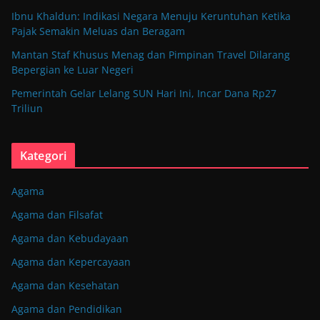
Ibnu Khaldun: Indikasi Negara Menuju Keruntuhan Ketika
Pajak Semakin Meluas dan Beragam
Mantan Staf Khusus Menag dan Pimpinan Travel Dilarang
Bepergian ke Luar Negeri
Pemerintah Gelar Lelang SUN Hari Ini, Incar Dana Rp27
Triliun
Kategori
Agama
Agama dan Filsafat
Agama dan Kebudayaan
Agama dan Kepercayaan
Agama dan Kesehatan
Agama dan Pendidikan