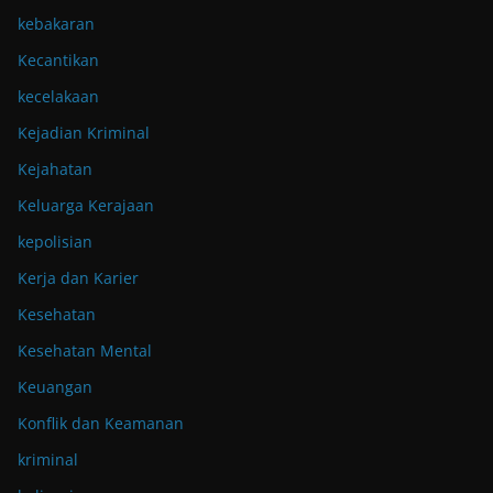
kebakaran
Kecantikan
kecelakaan
Kejadian Kriminal
Kejahatan
Keluarga Kerajaan
kepolisian
Kerja dan Karier
Kesehatan
Kesehatan Mental
Keuangan
Konflik dan Keamanan
kriminal