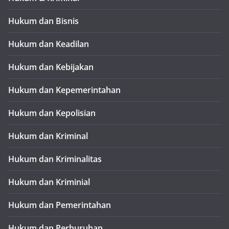
Hukum dan Bisnis
Hukum dan Keadilan
Hukum dan Kebijakan
Hukum dan Kepemerintahan
Hukum dan Kepolisian
Hukum dan Kriminal
Hukum dan Kriminalitas
Hukum dan Kriminial
Hukum dan Pemerintahan
Hukum dan Perburuhan