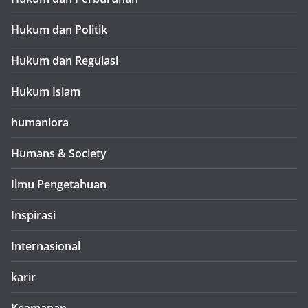
Hukum dan Politik
Hukum dan Regulasi
Hukum Islam
humaniora
Humans & Society
Ilmu Pengetahuan
Inspirasi
Internasional
karir