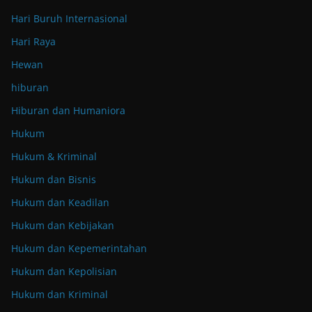
Hari Buruh Internasional
Hari Raya
Hewan
hiburan
Hiburan dan Humaniora
Hukum
Hukum & Kriminal
Hukum dan Bisnis
Hukum dan Keadilan
Hukum dan Kebijakan
Hukum dan Kepemerintahan
Hukum dan Kepolisian
Hukum dan Kriminal