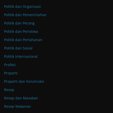
Politik dan Organisasi
Politik dan Pemerintahan
Politik dan Perang
Politik dan Peristiwa
Politik dan Pertahanan
Politik dan Sosial
Politik Internasional
Profesi
Properti
Properti dan Konstruksi
Resep
Resep dan Masakan
Resep Makanan