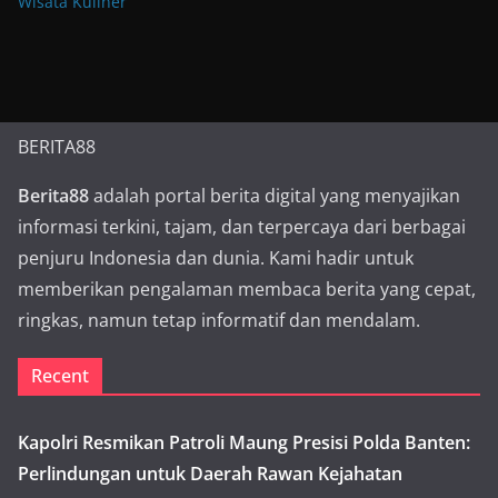
Wisata Kuliner
BERITA88
Berita88
adalah portal berita digital yang menyajikan
informasi terkini, tajam, dan terpercaya dari berbagai
penjuru Indonesia dan dunia. Kami hadir untuk
memberikan pengalaman membaca berita yang cepat,
ringkas, namun tetap informatif dan mendalam.
Recent
Kapolri Resmikan Patroli Maung Presisi Polda Banten:
Perlindungan untuk Daerah Rawan Kejahatan