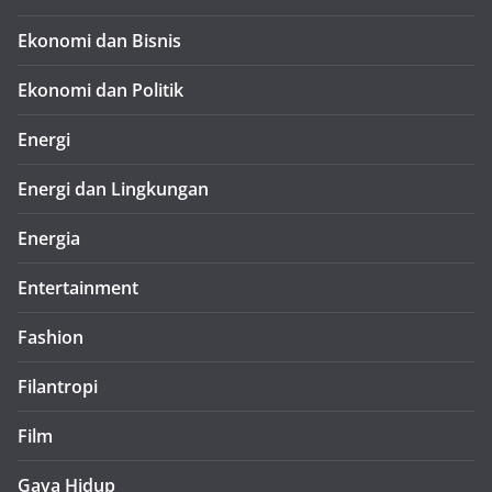
Ekonomi dan Bisnis
Ekonomi dan Politik
Energi
Energi dan Lingkungan
Energia
Entertainment
Fashion
Filantropi
Film
Gaya Hidup