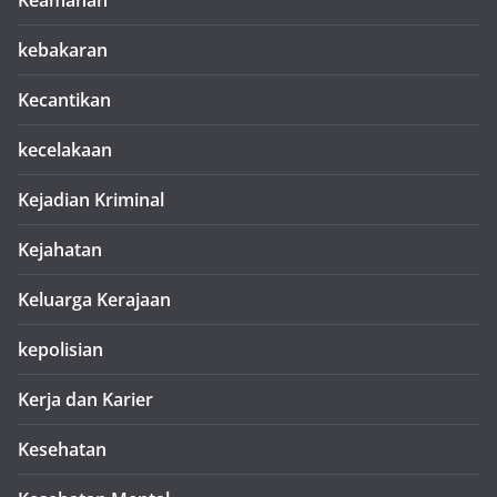
Keamanan
kebakaran
Kecantikan
kecelakaan
Kejadian Kriminal
Kejahatan
Keluarga Kerajaan
kepolisian
Kerja dan Karier
Kesehatan