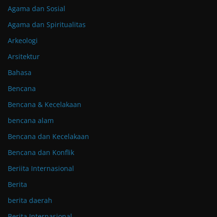
Agama dan Sosial
Agama dan Spiritualitas
Arkeologi
Arsitektur
Bahasa
Bencana
Bencana & Kecelakaan
bencana alam
Bencana dan Kecelakaan
Bencana dan Konflik
Beriita Internasional
Berita
berita daerah
Berita Internasional