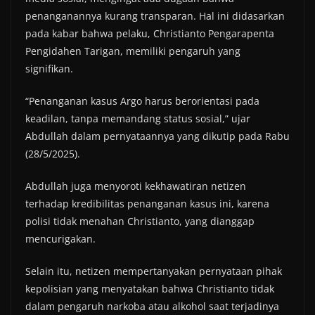
penanganannya kurang transparan. Hal ini didasarkan
pada kabar bahwa pelaku, Christianto Pengarapenta
Pengidahen Tarigan, memiliki pengaruh yang
signifikan.
“Penanganan kasus Argo harus berorientasi pada
keadilan, tanpa memandang status sosial,” ujar
Abdullah dalam pernyataannya yang dikutip pada Rabu
(28/5/2025).
Abdullah juga menyoroti kekhawatiran netizen
terhadap kredibilitas penanganan kasus ini, karena
polisi tidak menahan Christianto, yang dianggap
mencurigakan.
Selain itu, netizen mempertanyakan pernyataan pihak
kepolisian yang menyatakan bahwa Christianto tidak
dalam pengaruh narkoba atau alkohol saat terjadinya