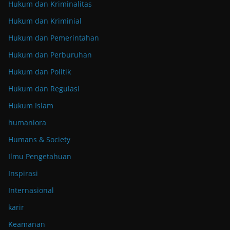
Hukum dan Kriminalitas
Hukum dan Kriminial
Hukum dan Pemerintahan
Hukum dan Perburuhan
Hukum dan Politik
Hukum dan Regulasi
Hukum Islam
humaniora
Humans & Society
Ilmu Pengetahuan
Inspirasi
Internasional
karir
Keamanan