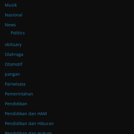
Musik
Nasional
News
Politics
obituary
Olahraga
Otomotif
pangan
Pariwisata
Pemerintahan
Pendidikan
Pendidikan dan HAM
Pendidikan dan Hiburan
Pendidikan dan Hukum