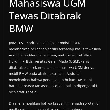
Mahasiswa UGM
Tewas Ditabrak
BMW
JAKARTA
– Abdullah, anggota Komisi III DPR,
memberikan perhatian serius terhadap kasus tewasnya
Argo Ericho Afandhi, seorang mahasiswa Fakultas
Hukum (FH) Universitas Gajah Mada (UGM), yang
ditabrak oleh rekan sesama mahasiswa UGM dengan
mobil BMW pada akhir pekan lalu. Abdullah
menekankan bahwa penanganan hukum kasus ini
harus berdasarkan asas keadilan, bukan dipengaruhi
oleh status sosial.
Dia menambahkan bahwa kasus ini menjadi sorotan di
media sosial, mengingat ada dugaan bahwa