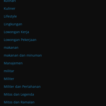
kulinari
Kuliner
Lifestyle
Lingkungan
Lowongan Kerja
Lowongan Pekerjaan
makanan
makanan dan minuman
Manajemen
militar
Militer
Militer dan Pertahanan
Mitos dan Legenda
Mitos dan Ramalan