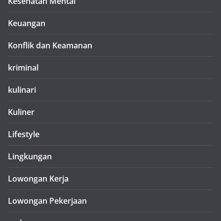
Kesehatan Mental
Keuangan
Konflik dan Keamanan
kriminal
kulinari
Kuliner
Lifestyle
Lingkungan
Lowongan Kerja
Lowongan Pekerjaan