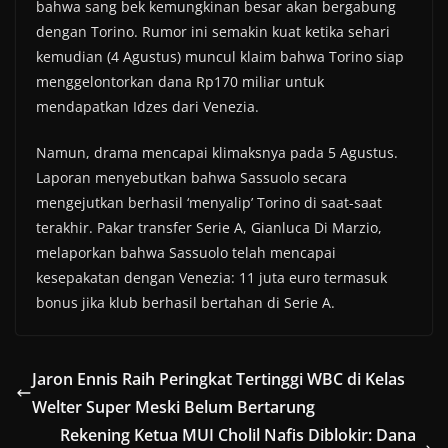
bahwa sang bek kemungkinan besar akan bergabung
dengan Torino. Rumor ini semakin kuat ketika sehari
kemudian (4 Agustus) muncul klaim bahwa Torino siap
menggelontorkan dana Rp170 miliar untuk
mendapatkan Idzes dari Venezia.
Namun, drama mencapai klimaksnya pada 5 Agustus.
Laporan menyebutkan bahwa Sassuolo secara
mengejutkan berhasil ‘menyalip’ Torino di saat-saat
terakhir. Pakar transfer Serie A, Gianluca Di Marzio,
melaporkan bahwa Sassuolo telah mencapai
kesepakatan dengan Venezia: 11 juta euro termasuk
bonus jika klub berhasil bertahan di Serie A.
Jaron Ennis Raih Peringkat Tertinggi WBC di Kelas
Welter Super Meski Belum Bertarung
Rekening Ketua MUI Cholil Nafis Diblokir: Dana