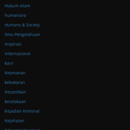
Hukum Islam
humaniora
Humans & Society
Ilmu Pengetahuan
Inspirasi
Internasional
karir
Keamanan
kebakaran
Kecantikan
kecelakaan
Kejadian Kriminal
Kejahatan