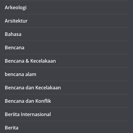
Arkeologi
Arsitektur
Bahasa
Bencana
Bencana & Kecelakaan
bencana alam
Bencana dan Kecelakaan
Bencana dan Konflik
Beriita Internasional
Berita