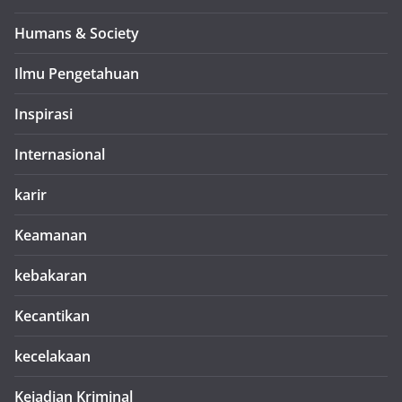
Humans & Society
Ilmu Pengetahuan
Inspirasi
Internasional
karir
Keamanan
kebakaran
Kecantikan
kecelakaan
Kejadian Kriminal