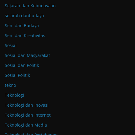
Sejarah dan Kebudayaan
sejarah danbudaya
Seni dan Budaya
Seni dan Kreativitas
Sosial
Sosial dan Masyarakat
Sosial dan Politik
Sosial Politik
tekno
Teknologi
Teknologi dan Inovasi
Teknologi dan Internet
Teknologi dan Media
Teknologi dan Pertahanan