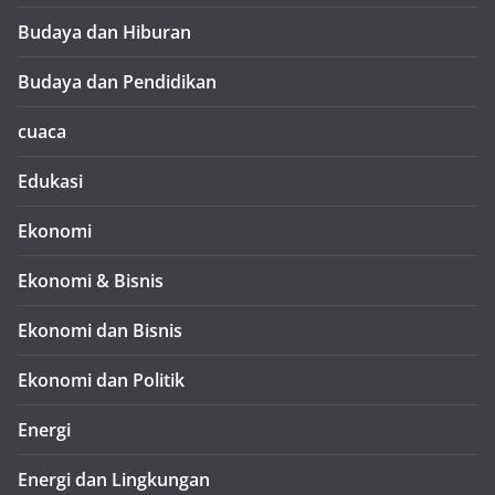
Budaya dan Hiburan
Budaya dan Pendidikan
cuaca
Edukasi
Ekonomi
Ekonomi & Bisnis
Ekonomi dan Bisnis
Ekonomi dan Politik
Energi
Energi dan Lingkungan