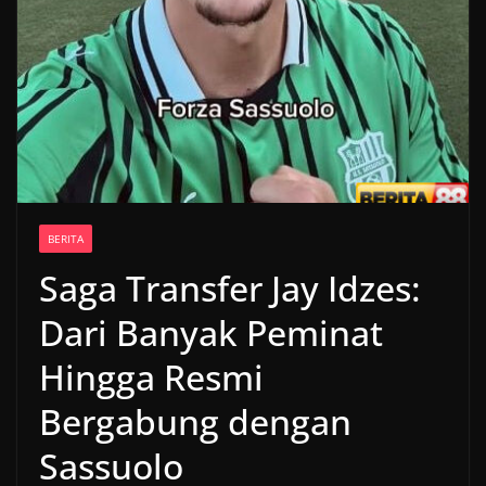
BERITA
Saga Transfer Jay Idzes:
Dari Banyak Peminat
Hingga Resmi
Bergabung dengan
Sassuolo