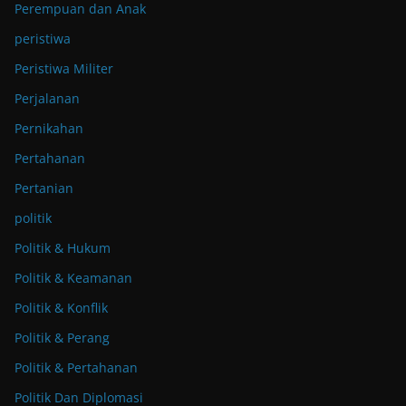
Perempuan dan Anak
peristiwa
Peristiwa Militer
Perjalanan
Pernikahan
Pertahanan
Pertanian
politik
Politik & Hukum
Politik & Keamanan
Politik & Konflik
Politik & Perang
Politik & Pertahanan
Politik Dan Diplomasi