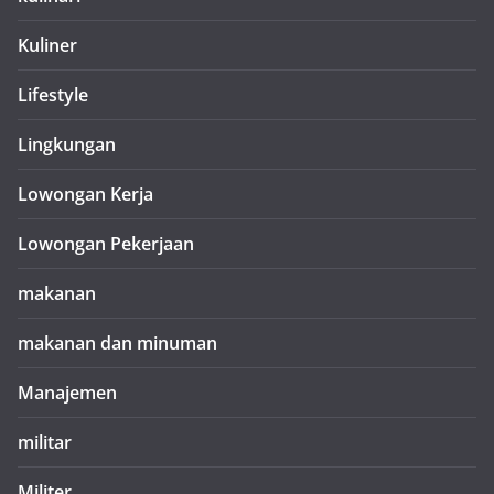
Kuliner
Lifestyle
Lingkungan
Lowongan Kerja
Lowongan Pekerjaan
makanan
makanan dan minuman
Manajemen
militar
Militer