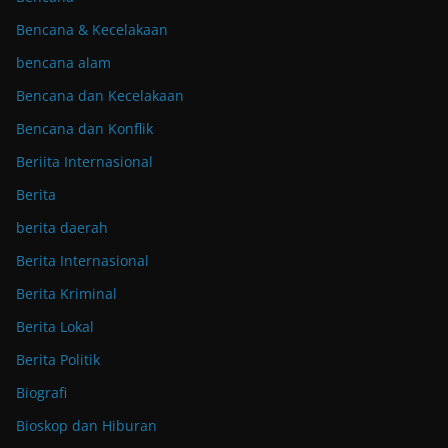
Bencana & Kecelakaan
bencana alam
Bencana dan Kecelakaan
Bencana dan Konflik
Beriita Internasional
Berita
berita daerah
Berita Internasional
Berita Kriminal
Berita Lokal
Berita Politik
Biografi
Bioskop dan Hiburan