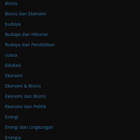
Bisnis
Bisnis dan Ekonomi
budaya
Budaya dan Hiburan
Budaya dan Pendidikan
cuaca
Edukasi
Ekonomi
Ekonomi & Bisnis
Ekonomi dan Bisnis
Ekonomi dan Politik
Energi
Energi dan Lingkungan
Energia