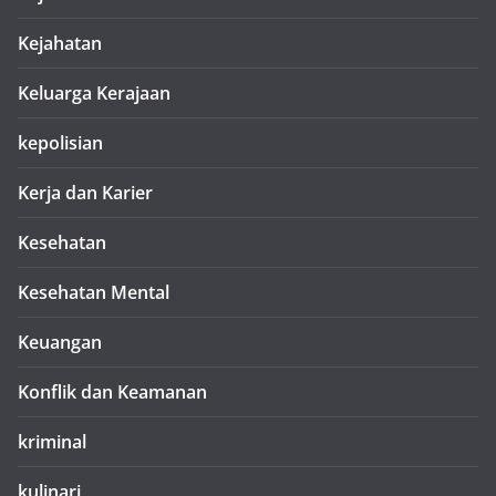
Kejahatan
Keluarga Kerajaan
kepolisian
Kerja dan Karier
Kesehatan
Kesehatan Mental
Keuangan
Konflik dan Keamanan
kriminal
kulinari