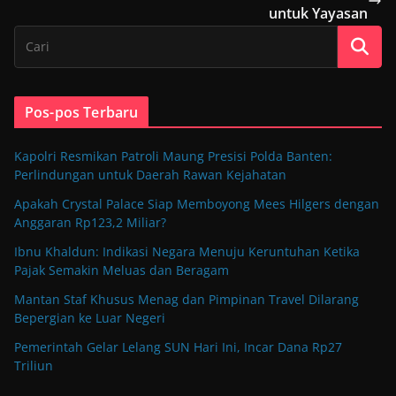
untuk Yayasan
Pos-pos Terbaru
Kapolri Resmikan Patroli Maung Presisi Polda Banten:
Perlindungan untuk Daerah Rawan Kejahatan
Apakah Crystal Palace Siap Memboyong Mees Hilgers dengan
Anggaran Rp123,2 Miliar?
Ibnu Khaldun: Indikasi Negara Menuju Keruntuhan Ketika
Pajak Semakin Meluas dan Beragam
Mantan Staf Khusus Menag dan Pimpinan Travel Dilarang
Bepergian ke Luar Negeri
Pemerintah Gelar Lelang SUN Hari Ini, Incar Dana Rp27
Triliun