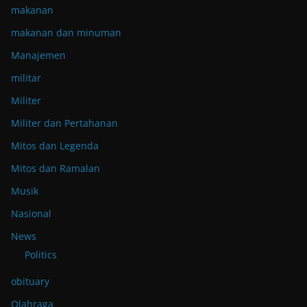
makanan
makanan dan minuman
Manajemen
militar
Militer
Militer dan Pertahanan
Mitos dan Legenda
Mitos dan Ramalan
Musik
Nasional
News
Politics
obituary
Olahraga