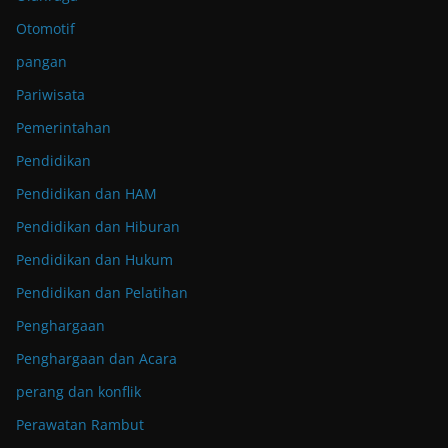
Otomotif
pangan
Pariwisata
Pemerintahan
Pendidikan
Pendidikan dan HAM
Pendidikan dan Hiburan
Pendidikan dan Hukum
Pendidikan dan Pelatihan
Penghargaan
Penghargaan dan Acara
perang dan konflik
Perawatan Rambut