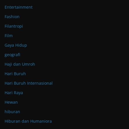
Entertainment
Fashion
Filantropi
Film
Gaya Hidup
geografi
Haji dan Umroh
Hari Buruh
Hari Buruh Internasional
Hari Raya
Hewan
hiburan
Hiburan dan Humaniora