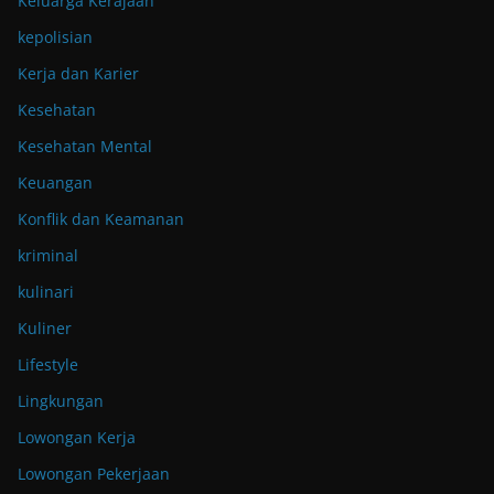
Keluarga Kerajaan
kepolisian
Kerja dan Karier
Kesehatan
Kesehatan Mental
Keuangan
Konflik dan Keamanan
kriminal
kulinari
Kuliner
Lifestyle
Lingkungan
Lowongan Kerja
Lowongan Pekerjaan