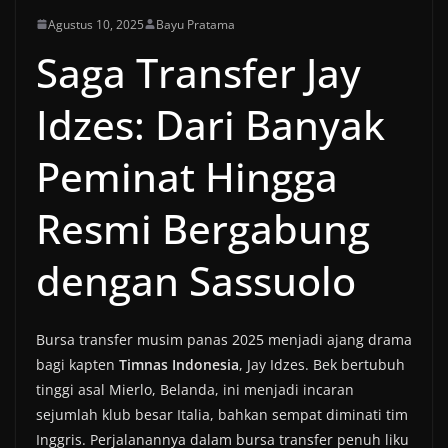
Agustus 10, 2025
Bayu Pratama
Saga Transfer Jay
Idzes: Dari Banyak
Peminat Hingga
Resmi Bergabung
dengan Sassuolo
Bursa transfer musim panas 2025 menjadi ajang drama
bagi kapten
Timnas Indonesia
, Jay Idzes. Bek bertubuh
tinggi asal Mierlo, Belanda, ini menjadi incaran
sejumlah klub besar Italia, bahkan sempat diminati tim
Inggris. Perjalanannya dalam bursa transfer penuh liku