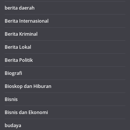
berita daerah
Berita Internasional
Berita Kriminal
Berita Lokal
Berita Politik
Biografi
Bioskop dan Hiburan
Bisnis
Bisnis dan Ekonomi
budaya