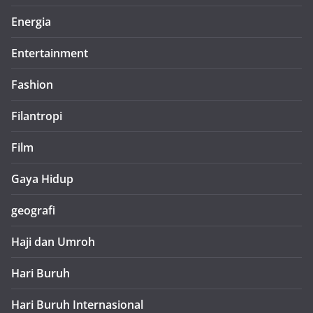
Energia
Entertainment
Fashion
Filantropi
Film
Gaya Hidup
geografi
Haji dan Umroh
Hari Buruh
Hari Buruh Internasional