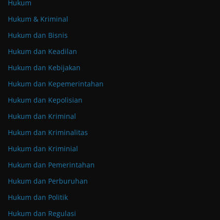
Hukum
Hukum & Kriminal
Hukum dan Bisnis
Hukum dan Keadilan
Hukum dan Kebijakan
Hukum dan Kepemerintahan
Hukum dan Kepolisian
Hukum dan Kriminal
Hukum dan Kriminalitas
Hukum dan Kriminial
Hukum dan Pemerintahan
Hukum dan Perburuhan
Hukum dan Politik
Hukum dan Regulasi