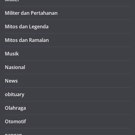
Militer dan Pertahanan
Mitos dan Legenda
Mitos dan Ramalan
Musik
Nasional
News
obituary
Olahraga
Otomotif
pangan