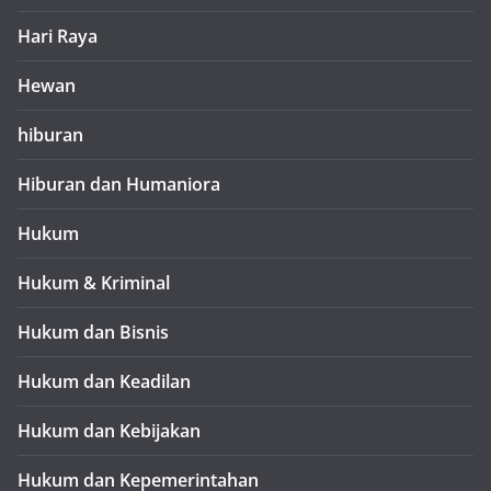
Hari Raya
Hewan
hiburan
Hiburan dan Humaniora
Hukum
Hukum & Kriminal
Hukum dan Bisnis
Hukum dan Keadilan
Hukum dan Kebijakan
Hukum dan Kepemerintahan