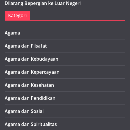
Dilarang Bepergian ke Luar Negeri
Kategori
Agama
Agama dan Filsafat
Agama dan Kebudayaan
Agama dan Kepercayaan
Agama dan Kesehatan
Agama dan Pendidikan
Agama dan Sosial
Agama dan Spiritualitas