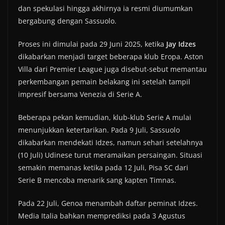
dan spekulasi hingga akhirnya ia resmi diumumkan
bergabung dengan Sassuolo.
Proses ini dimulai pada 29 Juni 2025, ketika
Jay Idzes
dikabarkan menjadi target beberapa klub Eropa. Aston
Villa dari Premier League juga disebut-sebut memantau
perkembangan pemain belakang ini setelah tampil
impresif bersama Venezia di Serie A.
Beberapa pekan kemudian, klub-klub Serie A mulai
menunjukkan ketertarikan. Pada 9 Juli, Sassuolo
dikabarkan mendekati Idzes, namun sehari setelahnya
(10 Juli) Udinese turut meramaikan persaingan. Situasi
semakin memanas ketika pada 12 Juli, Pisa SC dari
Serie B mencoba menarik sang kapten Timnas.
Pada 22 Juli, Genoa menambah daftar peminat Idzes.
Media Italia bahkan memprediksi pada 3 Agustus