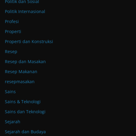
Politik dan Sosial
Politik Internasional
Profesi
Properti
Properti dan Konstruksi
Resep
Resep dan Masakan
Resep Makanan
resepmasakan
Sains
Sains & Teknologi
Sains dan Teknologi
Sejarah
Sejarah dan Budaya