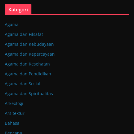
Kategori
Agama
Agama dan Filsafat
Agama dan Kebudayaan
Agama dan Kepercayaan
Agama dan Kesehatan
Agama dan Pendidikan
Agama dan Sosial
Agama dan Spiritualitas
Arkeologi
Arsitektur
Bahasa
Bencana