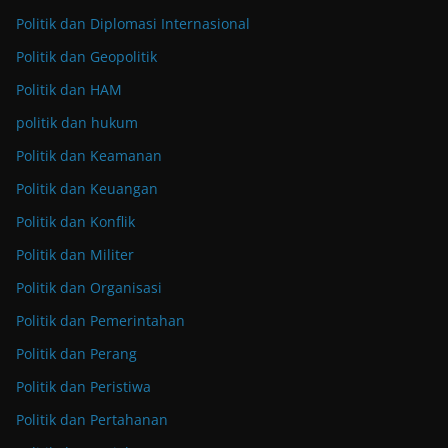
Politik dan Diplomasi Internasional
Politik dan Geopolitik
Politik dan HAM
politik dan hukum
Politik dan Keamanan
Politik dan Keuangan
Politik dan Konflik
Politik dan Militer
Politik dan Organisasi
Politik dan Pemerintahan
Politik dan Perang
Politik dan Peristiwa
Politik dan Pertahanan