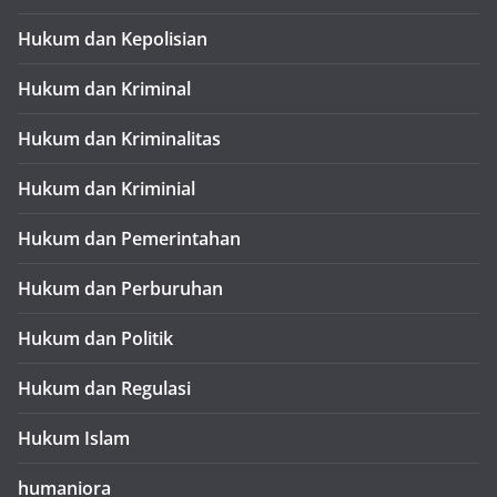
Hukum dan Kepolisian
Hukum dan Kriminal
Hukum dan Kriminalitas
Hukum dan Kriminial
Hukum dan Pemerintahan
Hukum dan Perburuhan
Hukum dan Politik
Hukum dan Regulasi
Hukum Islam
humaniora