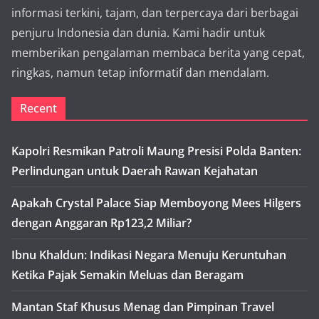
informasi terkini, tajam, dan terpercaya dari berbagai
penjuru Indonesia dan dunia. Kami hadir untuk
memberikan pengalaman membaca berita yang cepat,
ringkas, namun tetap informatif dan mendalam.
Recent
Kapolri Resmikan Patroli Maung Presisi Polda Banten:
Perlindungan untuk Daerah Rawan Kejahatan
Apakah Crystal Palace Siap Memboyong Mees Hilgers
dengan Anggaran Rp123,2 Miliar?
Ibnu Khaldun: Indikasi Negara Menuju Keruntuhan
Ketika Pajak Semakin Meluas dan Beragam
Mantan Staf Khusus Menag dan Pimpinan Travel