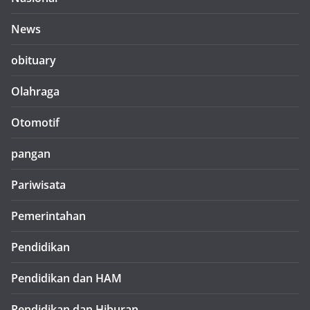
News
obituary
Olahraga
Otomotif
pangan
Pariwisata
Pemerintahan
Pendidikan
Pendidikan dan HAM
Pendidikan dan Hiburan