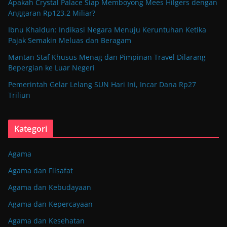
Apakah Crystal Palace Siap Memboyong Mees Hilgers dengan
Anggaran Rp123,2 Miliar?
Ibnu Khaldun: Indikasi Negara Menuju Keruntuhan Ketika
Pajak Semakin Meluas dan Beragam
Mantan Staf Khusus Menag dan Pimpinan Travel Dilarang
Bepergian ke Luar Negeri
Pemerintah Gelar Lelang SUN Hari Ini, Incar Dana Rp27
Triliun
Kategori
Agama
Agama dan Filsafat
Agama dan Kebudayaan
Agama dan Kepercayaan
Agama dan Kesehatan