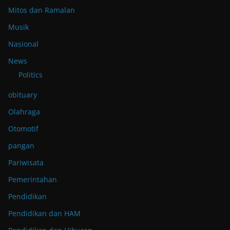
Mitos dan Ramalan
Musik
Nasional
News
Politics
obituary
Olahraga
Otomotif
pangan
Pariwisata
Pemerintahan
Pendidikan
Pendidikan dan HAM