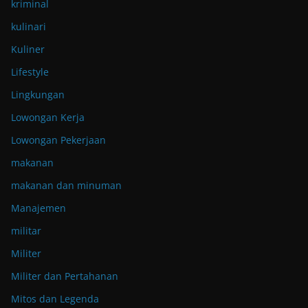
kriminal
kulinari
Kuliner
Lifestyle
Lingkungan
Lowongan Kerja
Lowongan Pekerjaan
makanan
makanan dan minuman
Manajemen
militar
Militer
Militer dan Pertahanan
Mitos dan Legenda