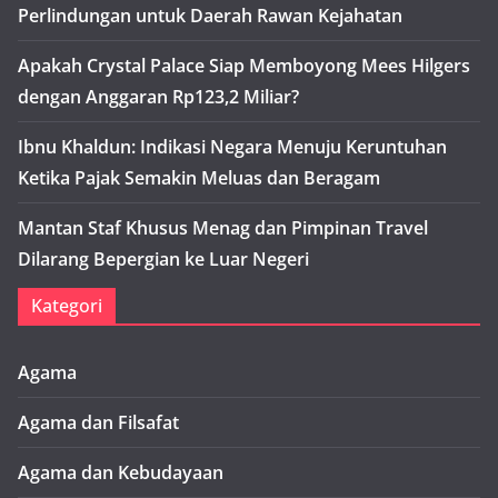
Perlindungan untuk Daerah Rawan Kejahatan
Apakah Crystal Palace Siap Memboyong Mees Hilgers
dengan Anggaran Rp123,2 Miliar?
Ibnu Khaldun: Indikasi Negara Menuju Keruntuhan
Ketika Pajak Semakin Meluas dan Beragam
Mantan Staf Khusus Menag dan Pimpinan Travel
Dilarang Bepergian ke Luar Negeri
Kategori
Agama
Agama dan Filsafat
Agama dan Kebudayaan