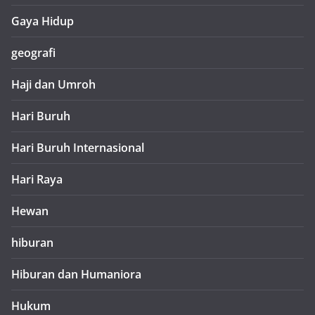
Gaya Hidup
geografi
Haji dan Umroh
Hari Buruh
Hari Buruh Internasional
Hari Raya
Hewan
hiburan
Hiburan dan Humaniora
Hukum