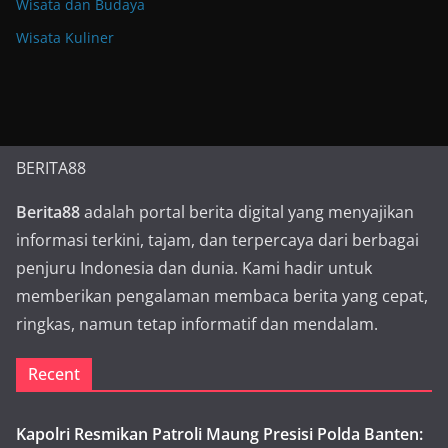
Wisata dan Budaya
Wisata Kuliner
BERITA88
Berita88
adalah portal berita digital yang menyajikan
informasi terkini, tajam, dan terpercaya dari berbagai
penjuru Indonesia dan dunia. Kami hadir untuk
memberikan pengalaman membaca berita yang cepat,
ringkas, namun tetap informatif dan mendalam.
Recent
Kapolri Resmikan Patroli Maung Presisi Polda Banten: