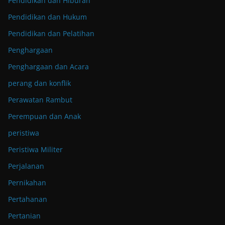
Pendidikan dan Hiburan
Pendidikan dan Hukum
Pendidikan dan Pelatihan
Penghargaan
Penghargaan dan Acara
perang dan konflik
Perawatan Rambut
Perempuan dan Anak
peristiwa
Peristiwa Militer
Perjalanan
Pernikahan
Pertahanan
Pertanian