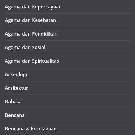
Agama dan Kepercayaan
Agama dan Kesehatan
Agama dan Pendidikan
Agama dan Sosial
Agama dan Spiritualitas
Arkeologi
Arsitektur
Bahasa
Bencana
Bencana & Kecelakaan