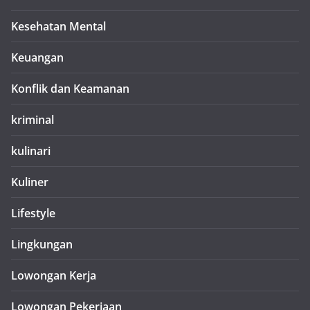
Kesehatan Mental
Keuangan
Konflik dan Keamanan
kriminal
kulinari
Kuliner
Lifestyle
Lingkungan
Lowongan Kerja
Lowongan Pekerjaan