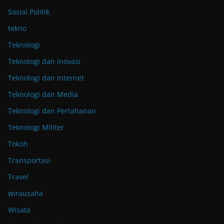
Sosial Politik
tekno
Teknologi
Teknologi dan Inovasi
Teknologi dan Internet
Teknologi dan Media
Teknologi dan Pertahanan
Teknologi Militer
Tokoh
Transportasi
Travel
wirausaha
Wisata