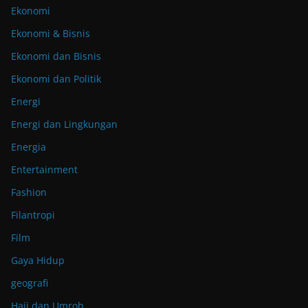
Ekonomi
Ekonomi & Bisnis
Ekonomi dan Bisnis
Ekonomi dan Politik
Energi
Energi dan Lingkungan
Energia
Entertainment
Fashion
Filantropi
Film
Gaya Hidup
geografi
Haji dan Umroh