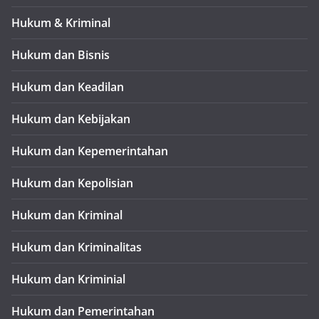
Hukum & Kriminal
Hukum dan Bisnis
Hukum dan Keadilan
Hukum dan Kebijakan
Hukum dan Kepemerintahan
Hukum dan Kepolisian
Hukum dan Kriminal
Hukum dan Kriminalitas
Hukum dan Kriminial
Hukum dan Pemerintahan