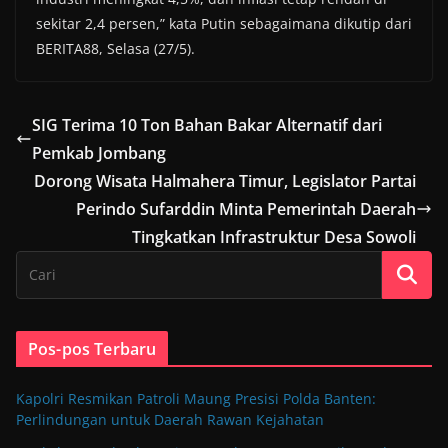
sekitar 2,4 persen,” kata Putin sebagaimana dikutip dari
BERITA88, Selasa (27/5).
SIG Terima 10 Ton Bahan Bakar Alternatif dari
Pemkab Jombang
Dorong Wisata Halmahera Timur, Legislator Partai
Perindo Sufarddin Minta Pemerintah Daerah
Tingkatkan Infrastruktur Desa Sowoli
Pos-pos Terbaru
Kapolri Resmikan Patroli Maung Presisi Polda Banten:
Perlindungan untuk Daerah Rawan Kejahatan