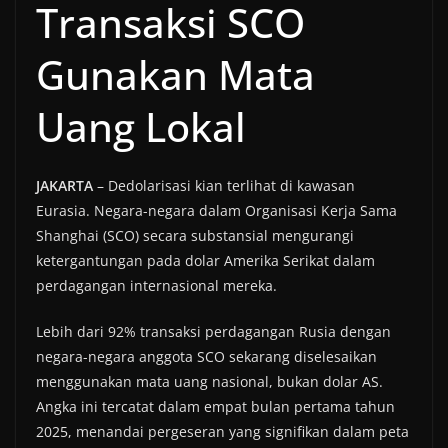
Transaksi SCO
Gunakan Mata
Uang Lokal
JAKARTA
– Dedolarisasi kian terlihat di kawasan
Eurasia. Negara-negara dalam Organisasi Kerja Sama
Shanghai (SCO) secara substansial mengurangi
ketergantungan pada dolar Amerika Serikat dalam
perdagangan internasional mereka.
Lebih dari 92% transaksi perdagangan Rusia dengan
negara-negara anggota SCO sekarang diselesaikan
menggunakan mata uang nasional, bukan dolar AS.
Angka ini tercatat dalam empat bulan pertama tahun
2025, menandai pergeseran yang signifikan dalam peta