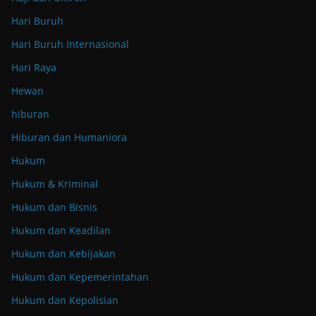
Hari Buruh
Hari Buruh Internasional
Hari Raya
Hewan
hiburan
Hiburan dan Humaniora
Hukum
Hukum & Kriminal
Hukum dan Bisnis
Hukum dan Keadilan
Hukum dan Kebijakan
Hukum dan Kepemerintahan
Hukum dan Kepolisian