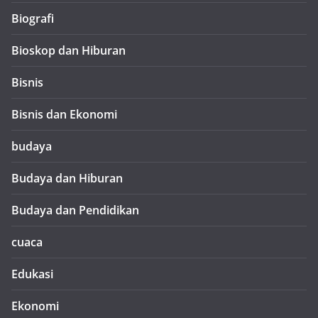
Biografi
Bioskop dan Hiburan
Bisnis
Bisnis dan Ekonomi
budaya
Budaya dan Hiburan
Budaya dan Pendidikan
cuaca
Edukasi
Ekonomi