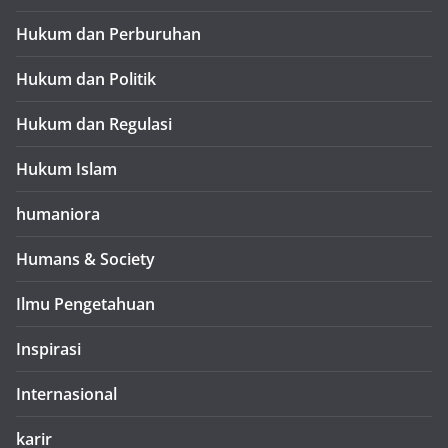
Hukum dan Perburuhan
Hukum dan Politik
Hukum dan Regulasi
Hukum Islam
humaniora
Humans & Society
Ilmu Pengetahuan
Inspirasi
Internasional
karir