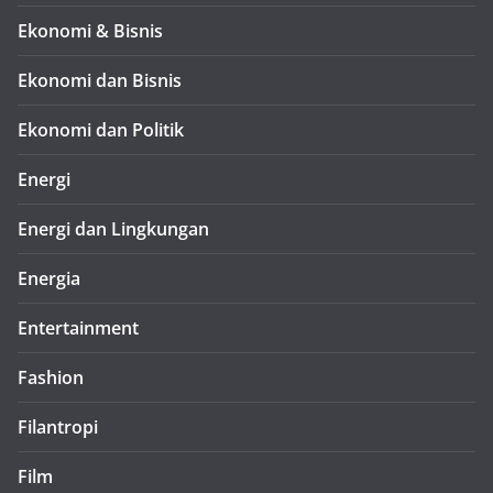
Ekonomi & Bisnis
Ekonomi dan Bisnis
Ekonomi dan Politik
Energi
Energi dan Lingkungan
Energia
Entertainment
Fashion
Filantropi
Film