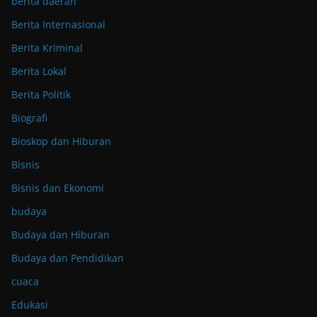
berita daerah
Berita Internasional
Berita Kriminal
Berita Lokal
Berita Politik
Biografi
Bioskop dan Hiburan
Bisnis
Bisnis dan Ekonomi
budaya
Budaya dan Hiburan
Budaya dan Pendidikan
cuaca
Edukasi