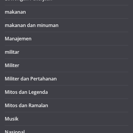
makanan
makanan dan minuman
Manajemen
militar
Militer
Militer dan Pertahanan
Mitos dan Legenda
Mitos dan Ramalan
Musik
Nasional