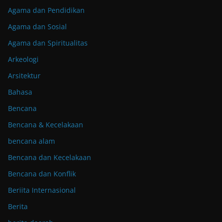
Agama dan Pendidikan
Agama dan Sosial
Agama dan Spiritualitas
Arkeologi
Arsitektur
Bahasa
Bencana
Bencana & Kecelakaan
bencana alam
Bencana dan Kecelakaan
Bencana dan Konflik
Beriita Internasional
Berita