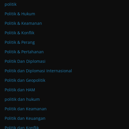
politik
Politik & Hukum
Politik & Keamanan
Politik & Konflik
Politik & Perang
Politik & Pertahanan
Politik Dan Diplomasi
Politik dan Diplomasi Internasional
Politik dan Geopolitik
Politik dan HAM
politik dan hukum
Politik dan Keamanan
Politik dan Keuangan
Politik dan Konflik