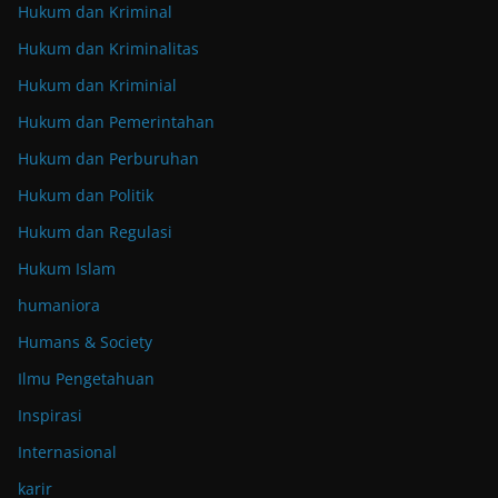
Hukum dan Kriminal
Hukum dan Kriminalitas
Hukum dan Kriminial
Hukum dan Pemerintahan
Hukum dan Perburuhan
Hukum dan Politik
Hukum dan Regulasi
Hukum Islam
humaniora
Humans & Society
Ilmu Pengetahuan
Inspirasi
Internasional
karir