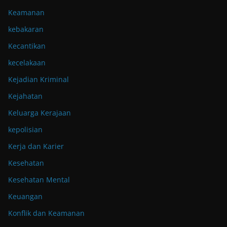
Keamanan
kebakaran
Kecantikan
kecelakaan
Kejadian Kriminal
Kejahatan
Keluarga Kerajaan
kepolisian
Kerja dan Karier
Kesehatan
Kesehatan Mental
Keuangan
Konflik dan Keamanan