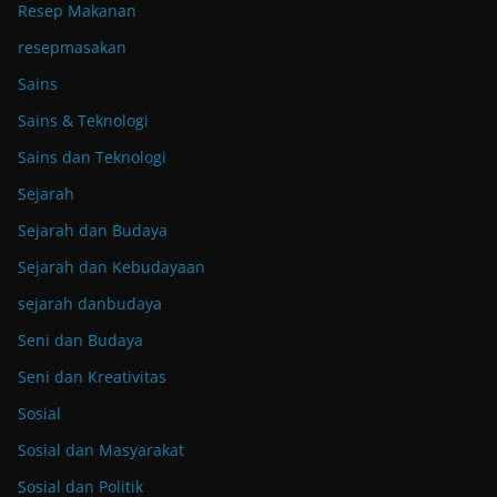
Resep Makanan
resepmasakan
Sains
Sains & Teknologi
Sains dan Teknologi
Sejarah
Sejarah dan Budaya
Sejarah dan Kebudayaan
sejarah danbudaya
Seni dan Budaya
Seni dan Kreativitas
Sosial
Sosial dan Masyarakat
Sosial dan Politik