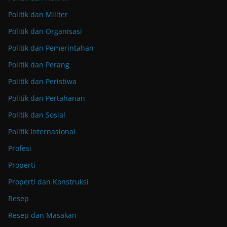
Politik dan Militer
Politik dan Organisasi
Politik dan Pemerintahan
Politik dan Perang
Politik dan Peristiwa
Politik dan Pertahanan
Politik dan Sosial
Politik Internasional
Profesi
Properti
Properti dan Konstruksi
Resep
Resep dan Masakan