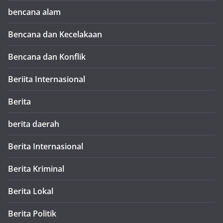
bencana alam
Bencana dan Kecelakaan
Bencana dan Konflik
Beriita Internasional
Berita
berita daerah
Berita Internasional
Berita Kriminal
Berita Lokal
Berita Politik