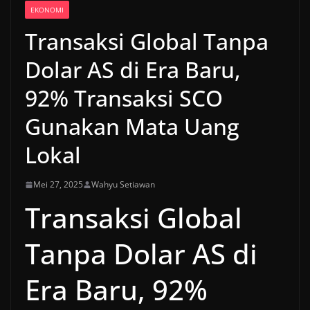
EKONOMI
Transaksi Global Tanpa
Dolar AS di Era Baru,
92% Transaksi SCO
Gunakan Mata Uang
Lokal
Mei 27, 2025
Wahyu Setiawan
Transaksi Global
Tanpa Dolar AS di
Era Baru, 92%