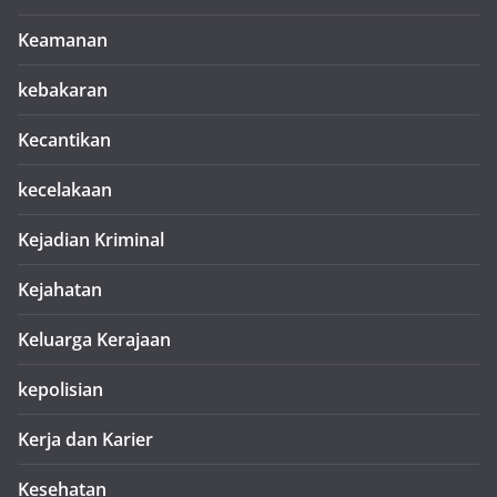
Keamanan
kebakaran
Kecantikan
kecelakaan
Kejadian Kriminal
Kejahatan
Keluarga Kerajaan
kepolisian
Kerja dan Karier
Kesehatan