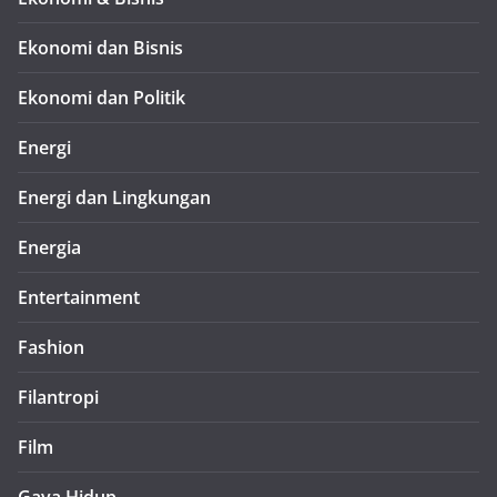
Ekonomi dan Bisnis
Ekonomi dan Politik
Energi
Energi dan Lingkungan
Energia
Entertainment
Fashion
Filantropi
Film