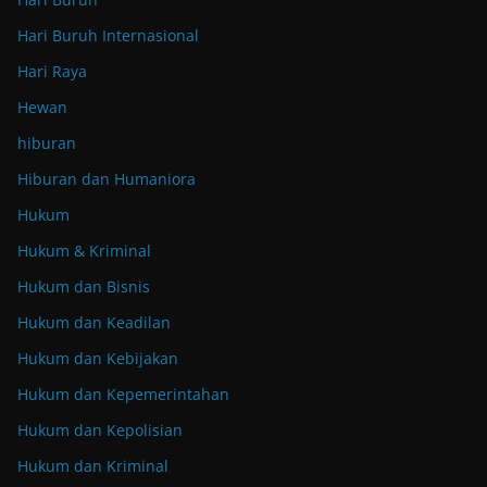
Hari Buruh Internasional
Hari Raya
Hewan
hiburan
Hiburan dan Humaniora
Hukum
Hukum & Kriminal
Hukum dan Bisnis
Hukum dan Keadilan
Hukum dan Kebijakan
Hukum dan Kepemerintahan
Hukum dan Kepolisian
Hukum dan Kriminal