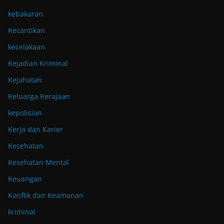
kebakaran
Kecantikan
kecelakaan
Kejadian Kriminal
Kejahatan
Keluarga Kerajaan
kepolisian
Kerja dan Karier
Kesehatan
Kesehatan Mental
Keuangan
Konflik dan Keamanan
kriminal