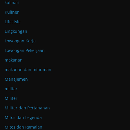
kulinari
Kuliner
Lifestyle
Lingkungan
Lowongan Kerja
Lowongan Pekerjaan
makanan
makanan dan minuman
Manajemen
militar
Militer
Militer dan Pertahanan
Mitos dan Legenda
Mitos dan Ramalan