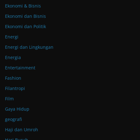
Ekonomi & Bisnis
Ekonomi dan Bisnis
Ekonomi dan Politik
Energi
Energi dan Lingkungan
Energia
Entertainment
Fashion
Filantropi
Film
Gaya Hidup
geografi
Haji dan Umroh
Hari Buruh