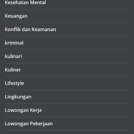
Kesehatan Mental
Keuangan
Konflik dan Keamanan
kriminal
kulinari
Kuliner
Lifestyle
Lingkungan
Lowongan Kerja
Lowongan Pekerjaan