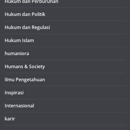
Hukum dan Perburuhan
Hukum dan Politik
Hukum dan Regulasi
Hukum Islam
humaniora
Humans & Society
Ilmu Pengetahuan
Inspirasi
Internasional
karir