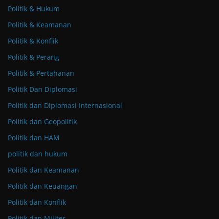
Politik & Hukum
Politik & Keamanan
Politik & Konflik
Politik & Perang
Politik & Pertahanan
Politik Dan Diplomasi
Politik dan Diplomasi Internasional
Politik dan Geopolitik
Politik dan HAM
politik dan hukum
Politik dan Keamanan
Politik dan Keuangan
Politik dan Konflik
Politik dan Militer