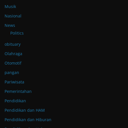
Musik
Nasional
News
Politics
obituary
Olahraga
Otomotif
pangan
Pariwisata
Pemerintahan
Pendidikan
Pendidikan dan HAM
Pendidikan dan Hiburan