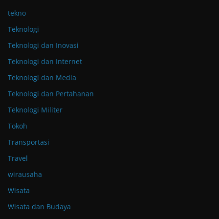
tekno
Teknologi
Teknologi dan Inovasi
Teknologi dan Internet
Teknologi dan Media
Teknologi dan Pertahanan
Teknologi Militer
Tokoh
Transportasi
Travel
wirausaha
Wisata
Wisata dan Budaya