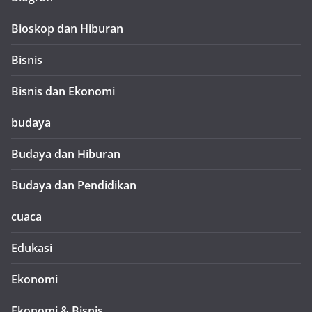
Bioskop dan Hiburan
Bisnis
Bisnis dan Ekonomi
budaya
Budaya dan Hiburan
Budaya dan Pendidikan
cuaca
Edukasi
Ekonomi
Ekonomi & Bisnis