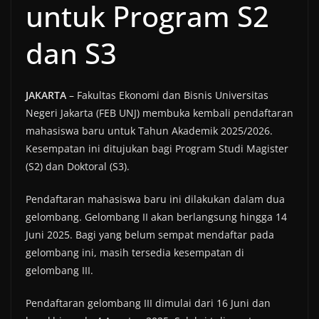
untuk Program S2
dan S3
JAKARTA
– Fakultas Ekonomi dan Bisnis Universitas
Negeri Jakarta (FEB UNJ) membuka kembali pendaftaran
mahasiswa baru untuk Tahun Akademik 2025/2026.
Kesempatan ini ditujukan bagi Program Studi Magister
(S2) dan Doktoral (S3).
Pendaftaran mahasiswa baru ini dilakukan dalam dua
gelombang. Gelombang II akan berlangsung hingga 14
Juni 2025. Bagi yang belum sempat mendaftar pada
gelombang ini, masih tersedia kesempatan di
gelombang III.
Pendaftaran gelombang III dimulai dari 16 Juni dan