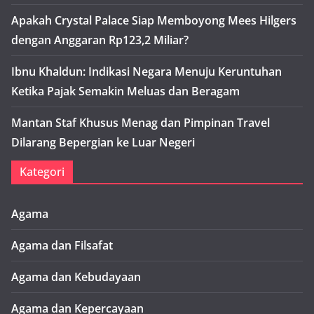
Apakah Crystal Palace Siap Memboyong Mees Hilgers
dengan Anggaran Rp123,2 Miliar?
Ibnu Khaldun: Indikasi Negara Menuju Keruntuhan
Ketika Pajak Semakin Meluas dan Beragam
Mantan Staf Khusus Menag dan Pimpinan Travel
Dilarang Bepergian ke Luar Negeri
Kategori
Agama
Agama dan Filsafat
Agama dan Kebudayaan
Agama dan Kepercayaan