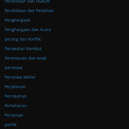
Pendidikan dan Hukum
Pendidikan dan Pelatihan
Penghargaan
Penghargaan dan Acara
perang dan konflik
Perawatan Rambut
Perempuan dan Anak
peristiwa
Peristiwa Militer
Perjalanan
Pernikahan
Pertahanan
Pertanian
politik