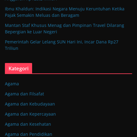
Ibnu Khaldun: Indikasi Negara Menuju Keruntuhan Ketika
Pajak Semakin Meluas dan Beragam
Mantan Staf Khusus Menag dan Pimpinan Travel Dilarang
Bepergian ke Luar Negeri
Pemerintah Gelar Lelang SUN Hari Ini, Incar Dana Rp27
Triliun
Kategori
Agama
Agama dan Filsafat
Agama dan Kebudayaan
Agama dan Kepercayaan
Agama dan Kesehatan
Agama dan Pendidikan