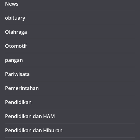
News
obituary
Olahraga
Otomotif
pangan
Pariwisata
Pemerintahan
Pendidikan
Pendidikan dan HAM
Pendidikan dan Hiburan