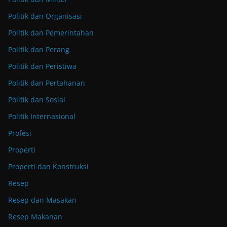
Politik dan Organisasi
Politik dan Pemerintahan
Politik dan Perang
Politik dan Peristiwa
Politik dan Pertahanan
Politik dan Sosial
Politik Internasional
Profesi
Properti
Properti dan Konstruksi
Resep
Resep dan Masakan
Resep Makanan