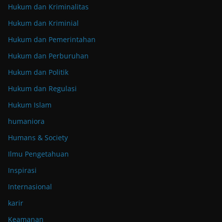
Hukum dan Kriminalitas
Hukum dan Kriminial
Hukum dan Pemerintahan
Hukum dan Perburuhan
Hukum dan Politik
Hukum dan Regulasi
Hukum Islam
humaniora
Humans & Society
Ilmu Pengetahuan
Inspirasi
Internasional
karir
Keamanan