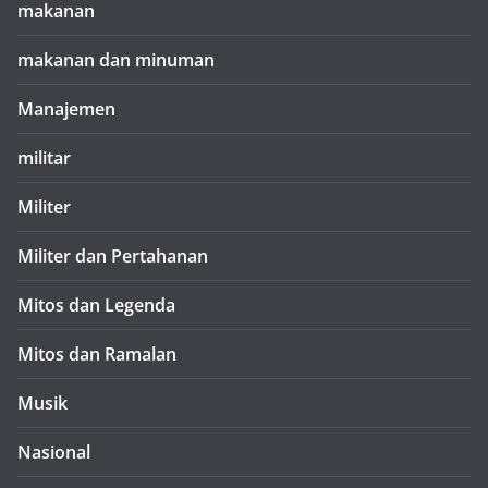
makanan
makanan dan minuman
Manajemen
militar
Militer
Militer dan Pertahanan
Mitos dan Legenda
Mitos dan Ramalan
Musik
Nasional