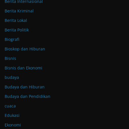
Berita Internasional
Berita Kriminal
Berita Lokal
Berita Politik
Biografi
Bioskop dan Hiburan
Bisnis
Bisnis dan Ekonomi
budaya
Budaya dan Hiburan
Budaya dan Pendidikan
cuaca
Edukasi
Ekonomi