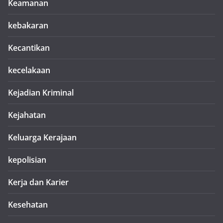
Keamanan
kebakaran
Kecantikan
kecelakaan
Kejadian Kriminal
Kejahatan
Keluarga Kerajaan
kepolisian
Kerja dan Karier
Kesehatan