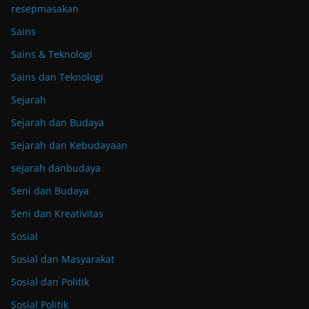
resepmasakan
Sains
Sains & Teknologi
Sains dan Teknologi
Sejarah
Sejarah dan Budaya
Sejarah dan Kebudayaan
sejarah danbudaya
Seni dan Budaya
Seni dan Kreativitas
Sosial
Sosial dan Masyarakat
Sosial dan Politik
Sosial Politik