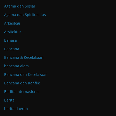
Agama dan Sosial
Agama dan Spiritualitas
Arkeologi
Arsitektur
Bahasa
Bencana
Bencana & Kecelakaan
bencana alam
Bencana dan Kecelakaan
Bencana dan Konflik
Beriita Internasional
Berita
berita daerah