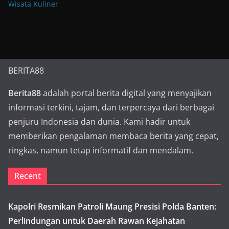
Wisata Kuliner
BERITA88
Berita88
adalah portal berita digital yang menyajikan
informasi terkini, tajam, dan terpercaya dari berbagai
penjuru Indonesia dan dunia. Kami hadir untuk
memberikan pengalaman membaca berita yang cepat,
ringkas, namun tetap informatif dan mendalam.
Recent
Kapolri Resmikan Patroli Maung Presisi Polda Banten:
Perlindungan untuk Daerah Rawan Kejahatan