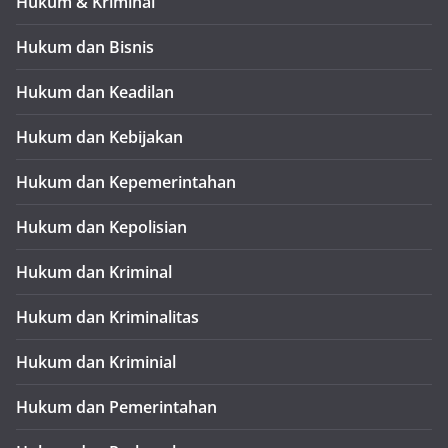
Hukum & Kriminal
Hukum dan Bisnis
Hukum dan Keadilan
Hukum dan Kebijakan
Hukum dan Kepemerintahan
Hukum dan Kepolisian
Hukum dan Kriminal
Hukum dan Kriminalitas
Hukum dan Kriminial
Hukum dan Pemerintahan