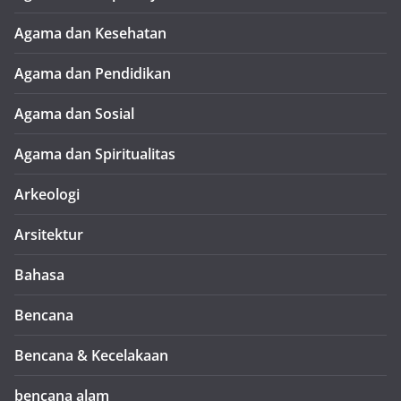
Agama dan Kesehatan
Agama dan Pendidikan
Agama dan Sosial
Agama dan Spiritualitas
Arkeologi
Arsitektur
Bahasa
Bencana
Bencana & Kecelakaan
bencana alam