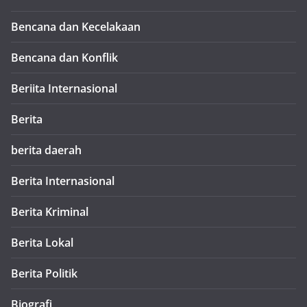
Bencana dan Kecelakaan
Bencana dan Konflik
Beriita Internasional
Berita
berita daerah
Berita Internasional
Berita Kriminal
Berita Lokal
Berita Politik
Biografi