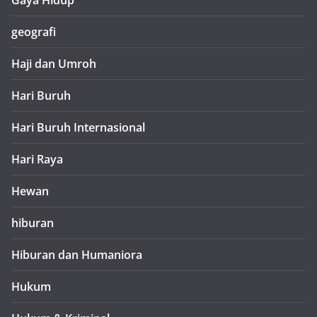
Gaya Hidup
geografi
Haji dan Umroh
Hari Buruh
Hari Buruh Internasional
Hari Raya
Hewan
hiburan
Hiburan dan Humaniora
Hukum