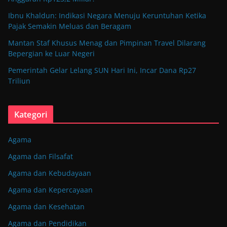
Ibnu Khaldun: Indikasi Negara Menuju Keruntuhan Ketika
Pajak Semakin Meluas dan Beragam
Mantan Staf Khusus Menag dan Pimpinan Travel Dilarang
Bepergian ke Luar Negeri
Pemerintah Gelar Lelang SUN Hari Ini, Incar Dana Rp27
Triliun
Kategori
Agama
Agama dan Filsafat
Agama dan Kebudayaan
Agama dan Kepercayaan
Agama dan Kesehatan
Agama dan Pendidikan