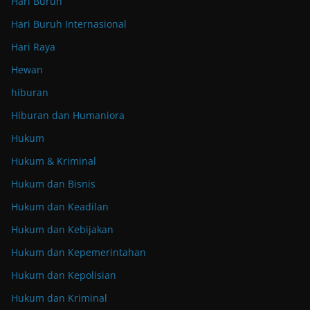
Hari Buruh
Hari Buruh Internasional
Hari Raya
Hewan
hiburan
Hiburan dan Humaniora
Hukum
Hukum & Kriminal
Hukum dan Bisnis
Hukum dan Keadilan
Hukum dan Kebijakan
Hukum dan Kepemerintahan
Hukum dan Kepolisian
Hukum dan Kriminal