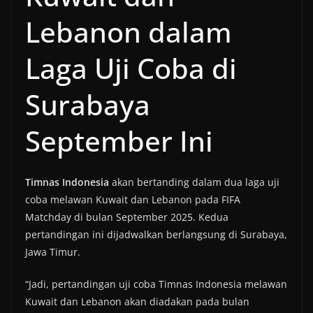
Lebanon dalam
Laga Uji Coba di
Surabaya
September Ini
Timnas Indonesia
akan bertanding dalam dua laga uji
coba melawan Kuwait dan Lebanon pada FIFA
Matchday di bulan September 2025. Kedua
pertandingan ini dijadwalkan berlangsung di Surabaya,
Jawa Timur.
“Jadi, pertandingan uji coba Timnas Indonesia melawan
Kuwait dan Lebanon akan diadakan pada bulan