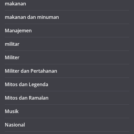
makanan
makanan dan minuman
Manajemen
militar
Militer
Militer dan Pertahanan
Mitos dan Legenda
Mitos dan Ramalan
Musik
Nasional