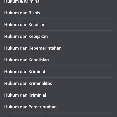
Hukum & Kriminal
Hukum dan Bisnis
Hukum dan Keadilan
Hukum dan Kebijakan
Hukum dan Kepemerintahan
Hukum dan Kepolisian
Hukum dan Kriminal
Hukum dan Kriminalitas
Hukum dan Kriminial
Hukum dan Pemerintahan