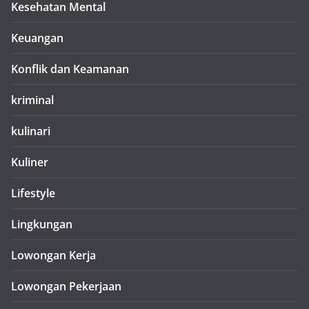
Kesehatan Mental
Keuangan
Konflik dan Keamanan
kriminal
kulinari
Kuliner
Lifestyle
Lingkungan
Lowongan Kerja
Lowongan Pekerjaan