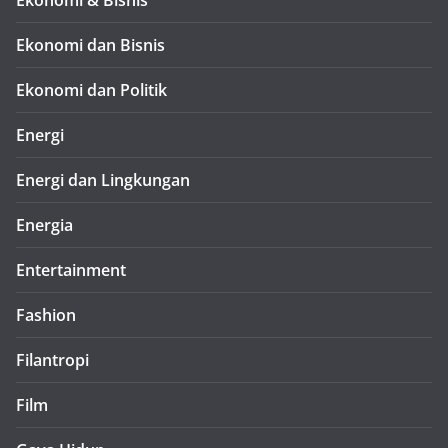
Ekonomi dan Bisnis
Ekonomi dan Politik
Energi
Energi dan Lingkungan
Energia
Entertainment
Fashion
Filantropi
Film