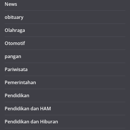
News
obituary
Olahraga
Otomotif
pangan
Pariwisata
Pemerintahan
Pendidikan
Pendidikan dan HAM
Pendidikan dan Hiburan