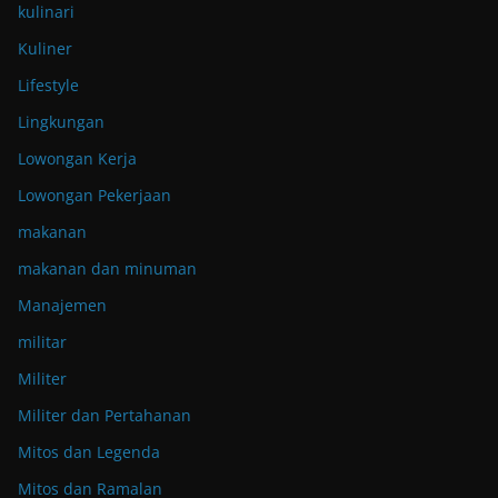
kulinari
Kuliner
Lifestyle
Lingkungan
Lowongan Kerja
Lowongan Pekerjaan
makanan
makanan dan minuman
Manajemen
militar
Militer
Militer dan Pertahanan
Mitos dan Legenda
Mitos dan Ramalan