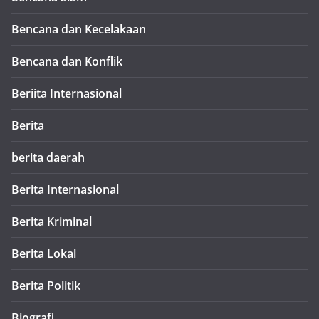
Bencana dan Kecelakaan
Bencana dan Konflik
Beriita Internasional
Berita
berita daerah
Berita Internasional
Berita Kriminal
Berita Lokal
Berita Politik
Biografi