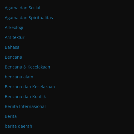
Agama dan Sosial
Agama dan Spiritualitas
Arkeologi
Arsitektur
Bahasa
Bencana
Bencana & Kecelakaan
bencana alam
Bencana dan Kecelakaan
Bencana dan Konflik
Beriita Internasional
Berita
berita daerah