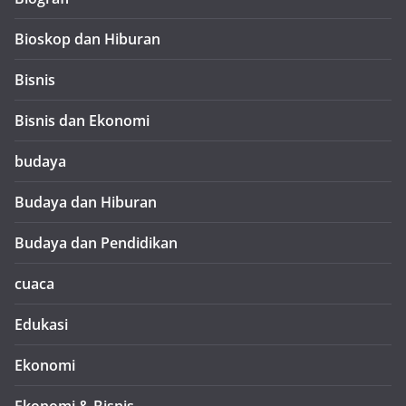
Bioskop dan Hiburan
Bisnis
Bisnis dan Ekonomi
budaya
Budaya dan Hiburan
Budaya dan Pendidikan
cuaca
Edukasi
Ekonomi
Ekonomi & Bisnis