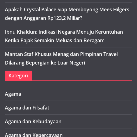
Apakah Crystal Palace Siap Memboyong Mees Hilgers
dengan Anggaran Rp123,2 Miliar?
Ibnu Khaldun: Indikasi Negara Menuju Keruntuhan
Ketika Pajak Semakin Meluas dan Beragam
Mantan Staf Khusus Menag dan Pimpinan Travel
Dilarang Bepergian ke Luar Negeri
Kategori
Agama
Agama dan Filsafat
Agama dan Kebudayaan
Agama dan Kepercayaan