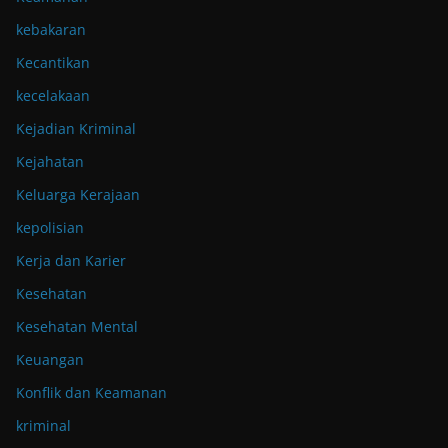
kebakaran
Kecantikan
kecelakaan
Kejadian Kriminal
Kejahatan
Keluarga Kerajaan
kepolisian
Kerja dan Karier
Kesehatan
Kesehatan Mental
Keuangan
Konflik dan Keamanan
kriminal