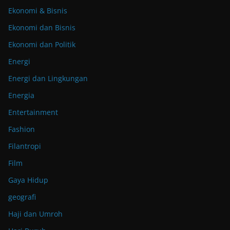
Ekonomi & Bisnis
Ekonomi dan Bisnis
Ekonomi dan Politik
Energi
Energi dan Lingkungan
Energia
Entertainment
Fashion
Filantropi
Film
Gaya Hidup
geografi
Haji dan Umroh