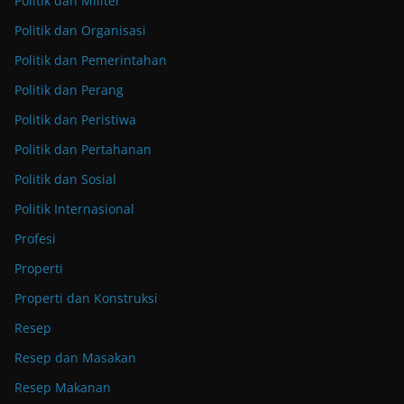
Politik dan Militer
Politik dan Organisasi
Politik dan Pemerintahan
Politik dan Perang
Politik dan Peristiwa
Politik dan Pertahanan
Politik dan Sosial
Politik Internasional
Profesi
Properti
Properti dan Konstruksi
Resep
Resep dan Masakan
Resep Makanan