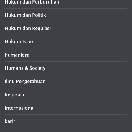
Hukum dan Perburuhan
Hukum dan Politik
Hukum dan Regulasi
Hukum Islam
humaniora
Humans & Society
Ilmu Pengetahuan
Inspirasi
Internasional
karir