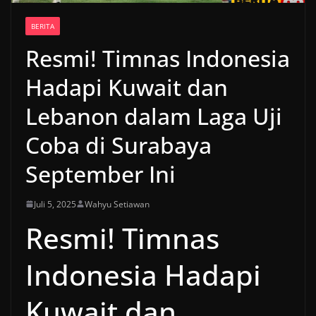
BERITA
Resmi! Timnas Indonesia
Hadapi Kuwait dan
Lebanon dalam Laga Uji
Coba di Surabaya
September Ini
Juli 5, 2025
Wahyu Setiawan
Resmi! Timnas
Indonesia Hadapi
Kuwait dan