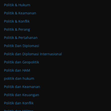
Politik & Hukum
Politik & Keamanan
Politik & Konflik
Politik & Perang
Politik & Pertahanan
Politik Dan Diplomasi
Politik dan Diplomasi Internasional
Politik dan Geopolitik
Politik dan HAM
politik dan hukum
Politik dan Keamanan
Politik dan Keuangan
Politik dan Konflik