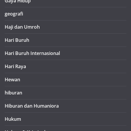
Gaya Hidup
geografi
Haji dan Umroh
Hari Buruh
Hari Buruh Internasional
Hari Raya
Hewan
hiburan
Hiburan dan Humaniora
Hukum