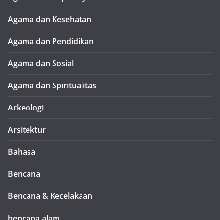
Agama dan Kesehatan
Agama dan Pendidikan
Agama dan Sosial
Agama dan Spiritualitas
Arkeologi
Arsitektur
Bahasa
Bencana
Bencana & Kecelakaan
bencana alam