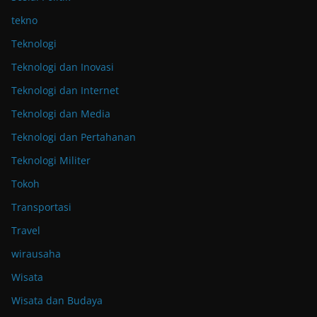
tekno
Teknologi
Teknologi dan Inovasi
Teknologi dan Internet
Teknologi dan Media
Teknologi dan Pertahanan
Teknologi Militer
Tokoh
Transportasi
Travel
wirausaha
Wisata
Wisata dan Budaya