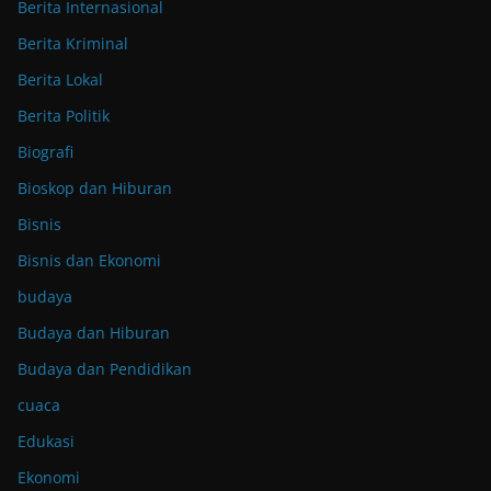
Berita Internasional
Berita Kriminal
Berita Lokal
Berita Politik
Biografi
Bioskop dan Hiburan
Bisnis
Bisnis dan Ekonomi
budaya
Budaya dan Hiburan
Budaya dan Pendidikan
cuaca
Edukasi
Ekonomi