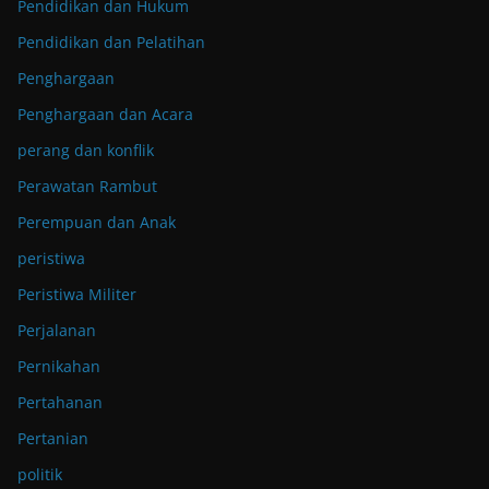
Pendidikan dan Hukum
Pendidikan dan Pelatihan
Penghargaan
Penghargaan dan Acara
perang dan konflik
Perawatan Rambut
Perempuan dan Anak
peristiwa
Peristiwa Militer
Perjalanan
Pernikahan
Pertahanan
Pertanian
politik