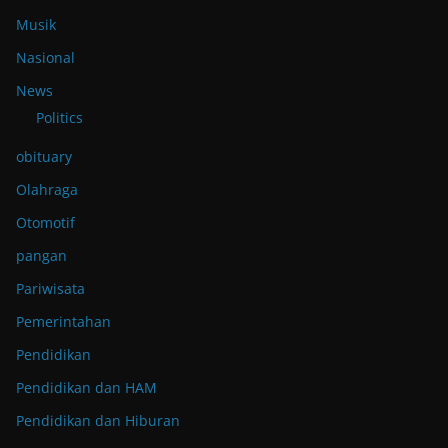
Musik
Nasional
News
Politics
obituary
Olahraga
Otomotif
pangan
Pariwisata
Pemerintahan
Pendidikan
Pendidikan dan HAM
Pendidikan dan Hiburan