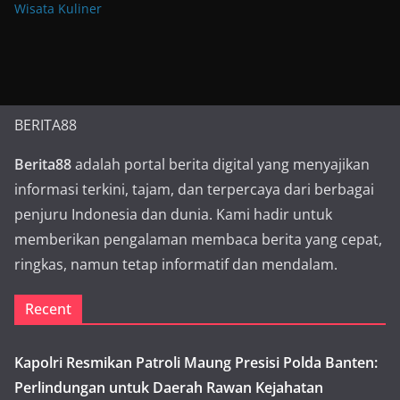
Wisata Kuliner
BERITA88
Berita88
adalah portal berita digital yang menyajikan
informasi terkini, tajam, dan terpercaya dari berbagai
penjuru Indonesia dan dunia. Kami hadir untuk
memberikan pengalaman membaca berita yang cepat,
ringkas, namun tetap informatif dan mendalam.
Recent
Kapolri Resmikan Patroli Maung Presisi Polda Banten:
Perlindungan untuk Daerah Rawan Kejahatan