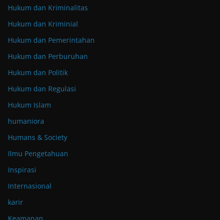
Hukum dan Kriminalitas
Hukum dan Kriminial
Hukum dan Pemerintahan
Hukum dan Perburuhan
Hukum dan Politik
Hukum dan Regulasi
Hukum Islam
humaniora
Humans & Society
Ilmu Pengetahuan
Inspirasi
Internasional
karir
Keamanan