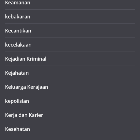
Keamanan
kebakaran
Kecantikan
kecelakaan
Kejadian Kriminal
Kejahatan
Keluarga Kerajaan
kepolisian
Kerja dan Karier
Kesehatan