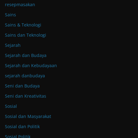
resepmasakan
Sains
Sains & Teknologi
Sains dan Teknologi
Sejarah
Sejarah dan Budaya
Sejarah dan Kebudayaan
sejarah danbudaya
Seni dan Budaya
Seni dan Kreativitas
Sosial
Sosial dan Masyarakat
Sosial dan Politik
Sosial Politik