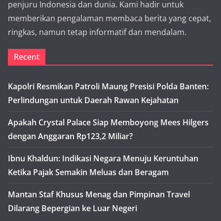
penjuru Indonesia dan dunia. Kami hadir untuk
memberikan pengalaman membaca berita yang cepat,
ringkas, namun tetap informatif dan mendalam.
Recent
Kapolri Resmikan Patroli Maung Presisi Polda Banten:
Perlindungan untuk Daerah Rawan Kejahatan
Apakah Crystal Palace Siap Memboyong Mees Hilgers
dengan Anggaran Rp123,2 Miliar?
Ibnu Khaldun: Indikasi Negara Menuju Keruntuhan
Ketika Pajak Semakin Meluas dan Beragam
Mantan Staf Khusus Menag dan Pimpinan Travel
Dilarang Bepergian ke Luar Negeri