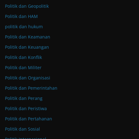
Politik dan Geopolitik
Politik dan HAM
politik dan hukum
Politik dan Keamanan
Politik dan Keuangan
Politik dan Konflik
Politik dan Militer
Politik dan Organisasi
Politik dan Pemerintahan
Politik dan Perang
Politik dan Peristiwa
Politik dan Pertahanan
Politik dan Sosial