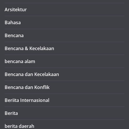
Arsitektur
Bahasa
Bencana
Bencana & Kecelakaan
bencana alam
Bencana dan Kecelakaan
Bencana dan Konflik
Beriita Internasional
Berita
berita daerah