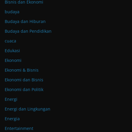
Bisnis dan Ekonomi
budaya
Budaya dan Hiburan
Budaya dan Pendidikan
cuaca
Edukasi
Ekonomi
Ekonomi & Bisnis
Ekonomi dan Bisnis
Ekonomi dan Politik
Energi
Energi dan Lingkungan
Energia
Entertainment