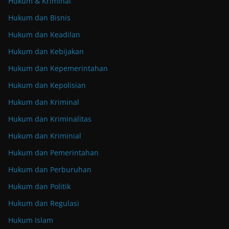
Hukum & Kriminal
Hukum dan Bisnis
Hukum dan Keadilan
Hukum dan Kebijakan
Hukum dan Kepemerintahan
Hukum dan Kepolisian
Hukum dan Kriminal
Hukum dan Kriminalitas
Hukum dan Kriminial
Hukum dan Pemerintahan
Hukum dan Perburuhan
Hukum dan Politik
Hukum dan Regulasi
Hukum Islam