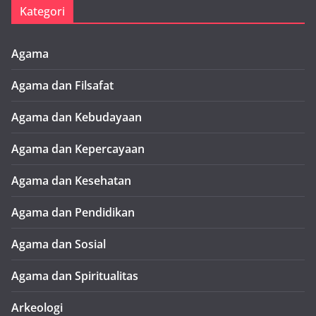
Kategori
Agama
Agama dan Filsafat
Agama dan Kebudayaan
Agama dan Kepercayaan
Agama dan Kesehatan
Agama dan Pendidikan
Agama dan Sosial
Agama dan Spiritualitas
Arkeologi