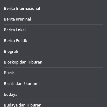
Berita Internasional
Berita Kriminal
Berita Lokal
Berita Politik
Biografi
Bioskop dan Hiburan
Bisnis
Bisnis dan Ekonomi
budaya
Budaya dan Hiburan