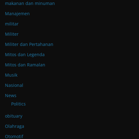
makanan dan minuman
Manajemen
militar
Militer
Militer dan Pertahanan
Mitos dan Legenda
Mitos dan Ramalan
Musik
Nasional
News
Politics
obituary
Olahraga
Otomotif