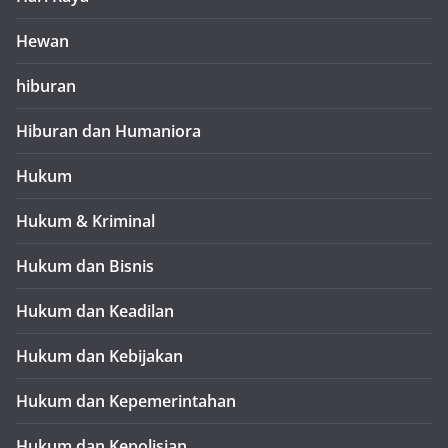
Hewan
hiburan
Hiburan dan Humaniora
Hukum
Hukum & Kriminal
Hukum dan Bisnis
Hukum dan Keadilan
Hukum dan Kebijakan
Hukum dan Kepemerintahan
Hukum dan Kepolisian