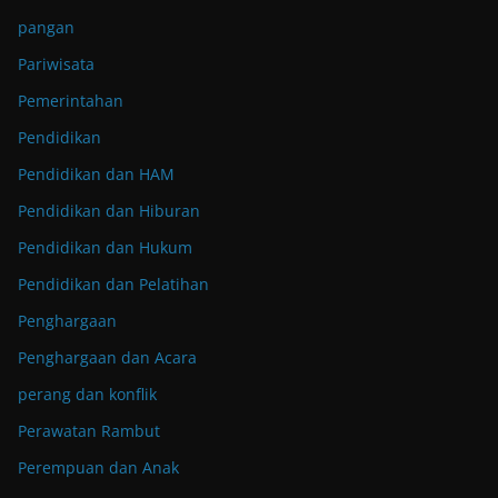
pangan
Pariwisata
Pemerintahan
Pendidikan
Pendidikan dan HAM
Pendidikan dan Hiburan
Pendidikan dan Hukum
Pendidikan dan Pelatihan
Penghargaan
Penghargaan dan Acara
perang dan konflik
Perawatan Rambut
Perempuan dan Anak