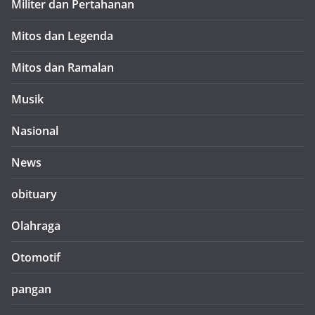
Militer dan Pertahanan
Mitos dan Legenda
Mitos dan Ramalan
Musik
Nasional
News
obituary
Olahraga
Otomotif
pangan