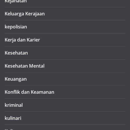
Kejahatan
Keluarga Kerajaan
kepolisian
Kerja dan Karier
Kesehatan
Kesehatan Mental
Keuangan
Konflik dan Keamanan
kriminal
kulinari