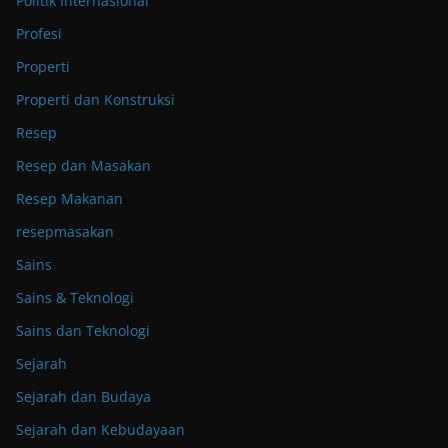
Politik Internasional
Profesi
Properti
Properti dan Konstruksi
Resep
Resep dan Masakan
Resep Makanan
resepmasakan
Sains
Sains & Teknologi
Sains dan Teknologi
Sejarah
Sejarah dan Budaya
Sejarah dan Kebudayaan