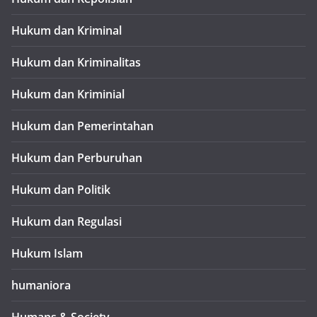
Hukum dan Kriminal
Hukum dan Kriminalitas
Hukum dan Kriminial
Hukum dan Pemerintahan
Hukum dan Perburuhan
Hukum dan Politik
Hukum dan Regulasi
Hukum Islam
humaniora