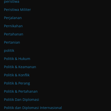
peristiwa
Peristiwa Militer
Perjalanan
Pernikahan
Pertahanan
Pertanian
politik
Politik & Hukum
Politik & Keamanan
Politik & Konflik
Politik & Perang
Politik & Pertahanan
Politik Dan Diplomasi
Politik dan Diplomasi Internasional