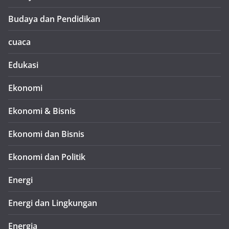
Budaya dan Pendidikan
cuaca
Edukasi
Ekonomi
Ekonomi & Bisnis
Ekonomi dan Bisnis
Ekonomi dan Politik
Energi
Energi dan Lingkungan
Energia