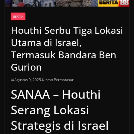
BERITA
Houthi Serbu Tiga Lokasi
Utama di Israel,
Termasuk Bandara Ben
Gurion
Agustus 9, 2025
Intan Permatasari
SANAA – Houthi
Serang Lokasi
Strategis di Israel