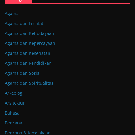
Agama
Agama dan Filsafat
Agama dan Kebudayaan
Agama dan Kepercayaan
Agama dan Kesehatan
Agama dan Pendidikan
Agama dan Sosial
Agama dan Spiritualitas
Arkeologi
Arsitektur
Bahasa
Bencana
Bencana & Kecelakaan