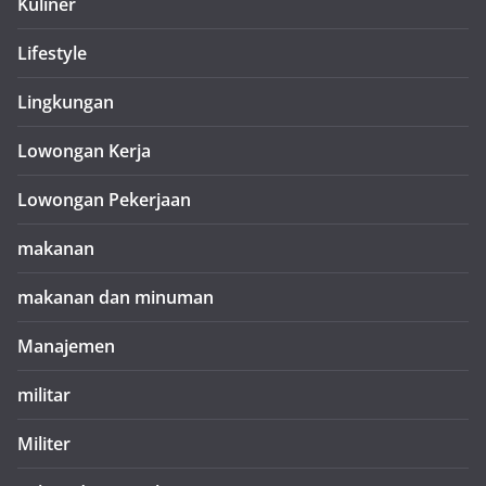
Kuliner
Lifestyle
Lingkungan
Lowongan Kerja
Lowongan Pekerjaan
makanan
makanan dan minuman
Manajemen
militar
Militer