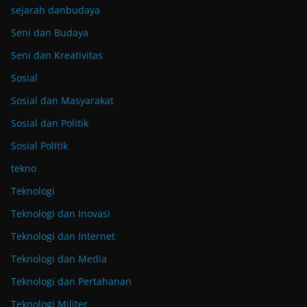
sejarah danbudaya
Seni dan Budaya
Seni dan Kreativitas
Sosial
Sosial dan Masyarakat
Sosial dan Politik
Sosial Politik
tekno
Teknologi
Teknologi dan Inovasi
Teknologi dan Internet
Teknologi dan Media
Teknologi dan Pertahanan
Teknologi Militer