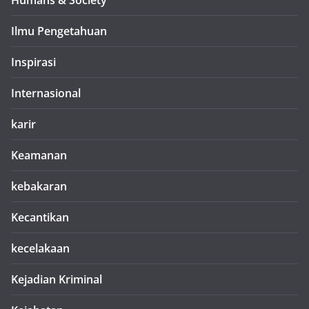
Humans & Society
Ilmu Pengetahuan
Inspirasi
Internasional
karir
Keamanan
kebakaran
Kecantikan
kecelakaan
Kejadian Kriminal