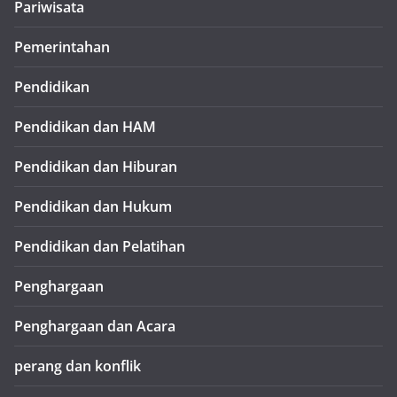
Pariwisata
Pemerintahan
Pendidikan
Pendidikan dan HAM
Pendidikan dan Hiburan
Pendidikan dan Hukum
Pendidikan dan Pelatihan
Penghargaan
Penghargaan dan Acara
perang dan konflik