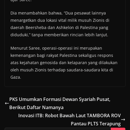
Dia menambahkan bahwa, “Dua pesawat lainnya
menargetkan dua lokasi vital milik musuh Zionis di
daerah Beersheba dan Ashkelon di Palestina yang
diduduki,” tanpa memberikan rincian lebih lanjut.
Menurut Saree, operasi-operasi ini merupakan
kemenangan bagi rakyat Palestina sekaligus respons
atas kejahatan genosida dan kelaparan yang dilakukan
oleh musuh Zionis terhadap saudara-saudara kita di
Gaza.
PKS Umumkan Formasi Dewan Syariah Pusat,
Berikut Daftar Namanya
Inovasi ITB: Robot Bawah Laut TAMBORA ROV
Pantau PLTS Terapung