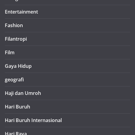
Entertainment
Fashion
Filantropi
Film
Gaya Hidup
geografi
Haji dan Umroh
Hari Buruh
Hari Buruh Internasional
Hari Raya