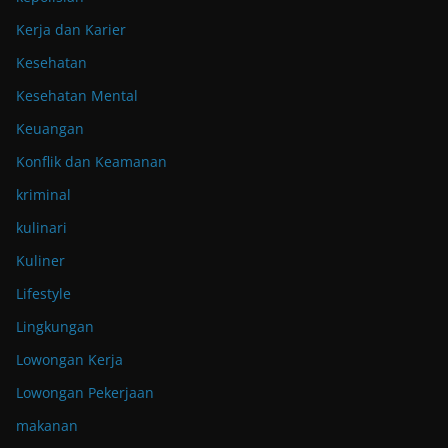
Kerja dan Karier
Kesehatan
Kesehatan Mental
Keuangan
Konflik dan Keamanan
kriminal
kulinari
Kuliner
Lifestyle
Lingkungan
Lowongan Kerja
Lowongan Pekerjaan
makanan