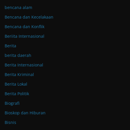
bencana alam
Bencana dan Kecelakaan
Bencana dan Konflik
Beriita Internasional
Berita
berita daerah
Berita Internasional
Berita Kriminal
Berita Lokal
Berita Politik
Biografi
Bioskop dan Hiburan
Bisnis