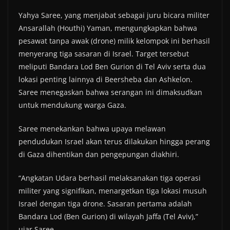
Yahya Saree, yang menjabat sebagai juru bicara militer
Ansarallah (Houthi) Yaman, mengungkapkan bahwa
pesawat tanpa awak (drone) milik kelompok ini berhasil
menyerang tiga sasaran di Israel. Target tersebut
meliputi Bandara Lod Ben Gurion di Tel Aviv serta dua
lokasi penting lainnya di Beersheba dan Ashkelon.
Saree menegaskan bahwa serangan ini dimaksudkan
untuk mendukung warga Gaza.
Saree menekankan bahwa upaya melawan
pendudukan Israel akan terus dilakukan hingga perang
di Gaza dihentikan dan pengepungan diakhiri.
“Angkatan Udara berhasil melaksanakan tiga operasi
militer yang signifikan, menargetkan tiga lokasi musuh
Israel dengan tiga drone. Sasaran pertama adalah
Bandara Lod (Ben Gurion) di wilayah Jaffa (Tel Aviv),”
ujar Saree.