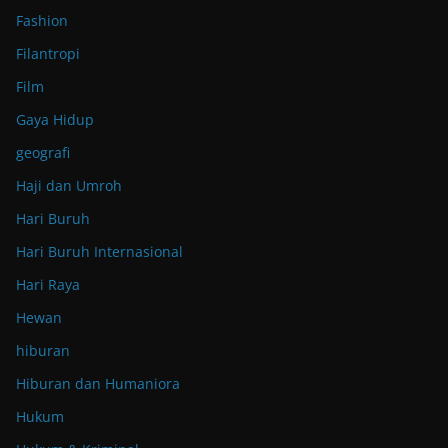
Fashion
Filantropi
Film
Gaya Hidup
geografi
Haji dan Umroh
Hari Buruh
Hari Buruh Internasional
Hari Raya
Hewan
hiburan
Hiburan dan Humaniora
Hukum