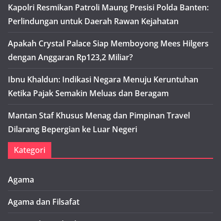
Kapolri Resmikan Patroli Maung Presisi Polda Banten:
Perlindungan untuk Daerah Rawan Kejahatan
Apakah Crystal Palace Siap Memboyong Mees Hilgers
dengan Anggaran Rp123,2 Miliar?
Ibnu Khaldun: Indikasi Negara Menuju Keruntuhan
Ketika Pajak Semakin Meluas dan Beragam
Mantan Staf Khusus Menag dan Pimpinan Travel
Dilarang Bepergian ke Luar Negeri
Kategori
Agama
Agama dan Filsafat