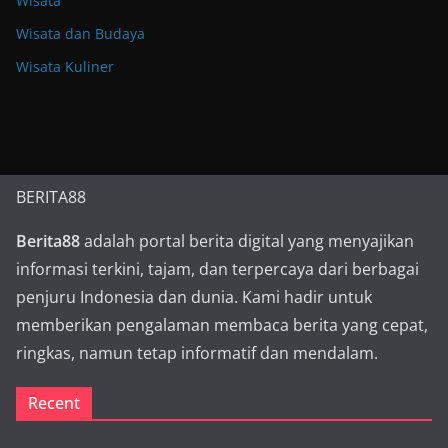
Wisata
Wisata dan Budaya
Wisata Kuliner
BERITA88
Berita88
adalah portal berita digital yang menyajikan
informasi terkini, tajam, dan terpercaya dari berbagai
penjuru Indonesia dan dunia. Kami hadir untuk
memberikan pengalaman membaca berita yang cepat,
ringkas, namun tetap informatif dan mendalam.
Recent