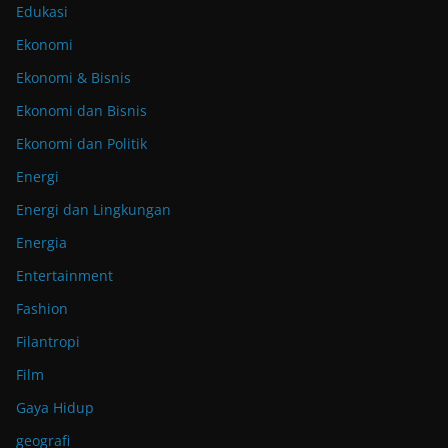
Edukasi
Ekonomi
Ekonomi & Bisnis
Ekonomi dan Bisnis
Ekonomi dan Politik
Energi
Energi dan Lingkungan
Energia
Entertainment
Fashion
Filantropi
Film
Gaya Hidup
geografi