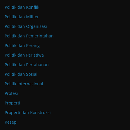
Politik dan Konflik
Politik dan Militer
Politik dan Organisasi
Politik dan Pemerintahan
Politik dan Perang
Politik dan Peristiwa
Politik dan Pertahanan
Politik dan Sosial
Politik Internasional
Profesi
Properti
Properti dan Konstruksi
Resep