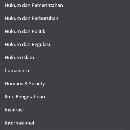
Hukum dan Pemerintahan
Hukum dan Perburuhan
Hukum dan Politik
Hukum dan Regulasi
Hukum Islam
humaniora
Humans & Society
Ilmu Pengetahuan
Inspirasi
Internasional