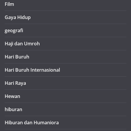
Film
Gaya Hidup
geografi
Haji dan Umroh
Hari Buruh
Hari Buruh Internasional
Hari Raya
Hewan
hiburan
Hiburan dan Humaniora