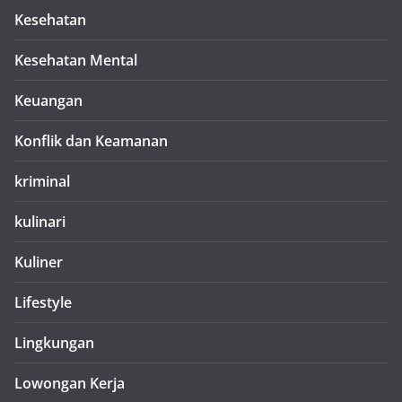
Kesehatan
Kesehatan Mental
Keuangan
Konflik dan Keamanan
kriminal
kulinari
Kuliner
Lifestyle
Lingkungan
Lowongan Kerja