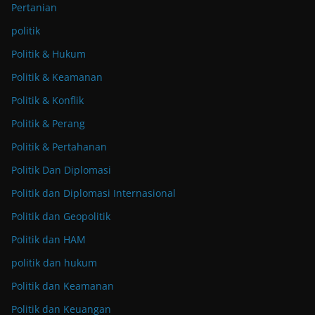
Pertanian
politik
Politik & Hukum
Politik & Keamanan
Politik & Konflik
Politik & Perang
Politik & Pertahanan
Politik Dan Diplomasi
Politik dan Diplomasi Internasional
Politik dan Geopolitik
Politik dan HAM
politik dan hukum
Politik dan Keamanan
Politik dan Keuangan