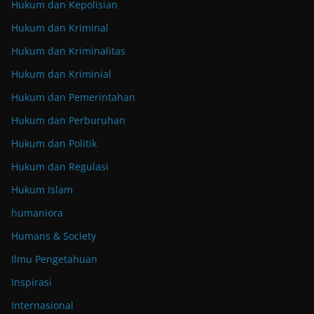
Hukum dan Kepolisian
Hukum dan Kriminal
Hukum dan Kriminalitas
Hukum dan Kriminial
Hukum dan Pemerintahan
Hukum dan Perburuhan
Hukum dan Politik
Hukum dan Regulasi
Hukum Islam
humaniora
Humans & Society
Ilmu Pengetahuan
Inspirasi
Internasional