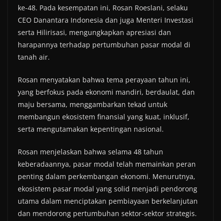
ke-48. Pada kesempatan ini, Rosan Roeslani, selaku
CEO Danantara Indonesia dan juga Menteri Investasi
serta Hilirisasi, mengungkapkan apresiasi dan
harapannya terhadap pertumbuhan pasar modal di
tanah air.
Rosan menyatakan bahwa tema perayaan tahun ini,
yang berfokus pada ekonomi mandiri, berdaulat, dan
maju bersama, menggambarkan tekad untuk
membangun ekosistem finansial yang kuat, inklusif,
serta mengutamakan kepentingan nasional.
Rosan menjelaskan bahwa selama 48 tahun
keberadaannya, pasar modal telah memainkan peran
penting dalam perkembangan ekonomi. Menurutnya,
ekosistem pasar modal yang solid menjadi pendorong
utama dalam menciptakan pembiayaan berkelanjutan
dan mendorong pertumbuhan sektor-sektor strategis.