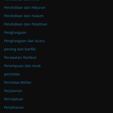
Pendidikan dan Hiburan
Pendidikan dan Hukum
Pendidikan dan Pelatihan
Penghargaan
Penghargaan dan Acara
perang dan konflik
Perawatan Rambut
Perempuan dan Anak
peristiwa
Peristiwa Militer
Perjalanan
Pernikahan
Pertahanan