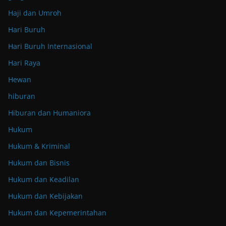
Haji dan Umroh
Hari Buruh
Hari Buruh Internasional
Hari Raya
Hewan
hiburan
Hiburan dan Humaniora
Hukum
Hukum & Kriminal
Hukum dan Bisnis
Hukum dan Keadilan
Hukum dan Kebijakan
Hukum dan Kepemerintahan