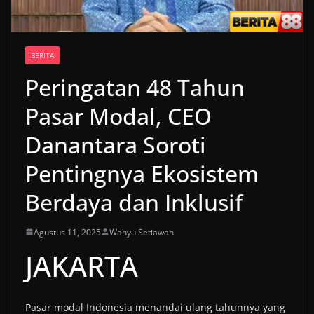
BERITA
Peringatan 48 Tahun
Pasar Modal, CEO
Danantara Soroti
Pentingnya Ekosistem
Berdaya dan Inklusif
Agustus 11, 2025
Wahyu Setiawan
JAKARTA
Pasar modal Indonesia menandai ulang tahunnya yang