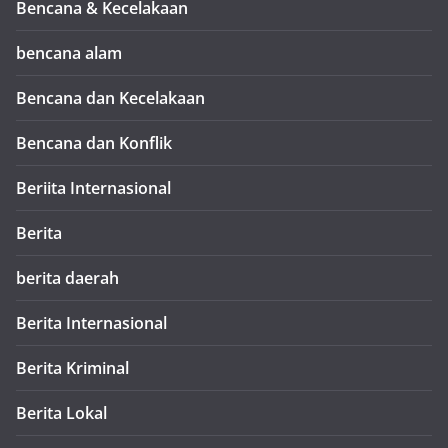
Bencana & Kecelakaan
bencana alam
Bencana dan Kecelakaan
Bencana dan Konflik
Beriita Internasional
Berita
berita daerah
Berita Internasional
Berita Kriminal
Berita Lokal