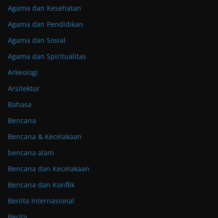
Agama dan Kesehatan
Agama dan Pendidikan
Agama dan Sosial
Agama dan Spiritualitas
Arkeologi
Arsitektur
Bahasa
Bencana
Bencana & Kecelakaan
bencana alam
Bencana dan Kecelakaan
Bencana dan Konflik
Beriita Internasional
Berita