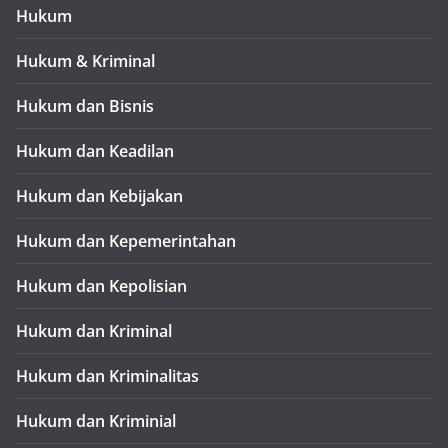
Hukum
Hukum & Kriminal
Hukum dan Bisnis
Hukum dan Keadilan
Hukum dan Kebijakan
Hukum dan Kepemerintahan
Hukum dan Kepolisian
Hukum dan Kriminal
Hukum dan Kriminalitas
Hukum dan Kriminial