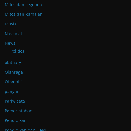
Mitos dan Legenda
Mitos dan Ramalan
Musik
Nasional
News
Politics
obituary
Olahraga
Otomotif
pangan
Pariwisata
Pemerintahan
Pendidikan
Pendidikan dan HAM