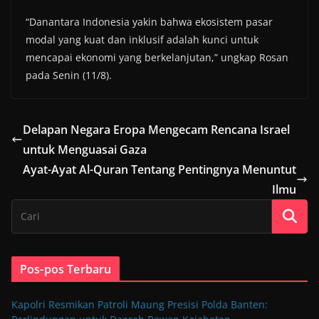
“Danantara Indonesia yakin bahwa ekosistem pasar
modal yang kuat dan inklusif adalah kunci untuk
mencapai ekonomi yang berkelanjutan,” ungkap Rosan
pada Senin (11/8).
Delapan Negara Eropa Mengecam Rencana Israel
untuk Menguasai Gaza
Ayat-Ayat Al-Quran Tentang Pentingnya Menuntut
Ilmu
Pos-pos Terbaru
Kapolri Resmikan Patroli Maung Presisi Polda Banten: