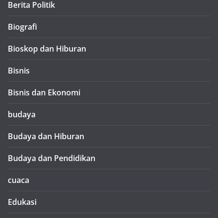
Berita Politik
Biografi
Bioskop dan Hiburan
Bisnis
Bisnis dan Ekonomi
budaya
Budaya dan Hiburan
Budaya dan Pendidikan
cuaca
Edukasi