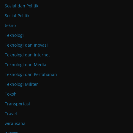
Sosial dan Politik
Sosial Politik
tekno
Teknologi
Teknologi dan Inovasi
Teknologi dan Internet
Teknologi dan Media
Teknologi dan Pertahanan
Teknologi Militer
Tokoh
Transportasi
Travel
wirausaha