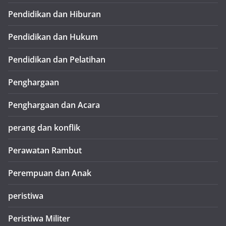
Pendidikan dan Hiburan
Pendidikan dan Hukum
Pendidikan dan Pelatihan
Penghargaan
Penghargaan dan Acara
perang dan konflik
Perawatan Rambut
Perempuan dan Anak
peristiwa
Peristiwa Militer