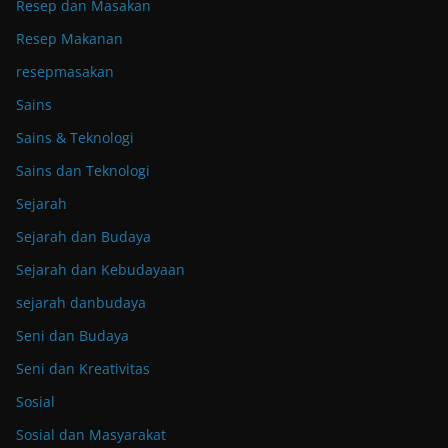
Resep dan Masakan
Resep Makanan
resepmasakan
Sains
Sains & Teknologi
Sains dan Teknologi
Sejarah
Sejarah dan Budaya
Sejarah dan Kebudayaan
sejarah danbudaya
Seni dan Budaya
Seni dan Kreativitas
Sosial
Sosial dan Masyarakat