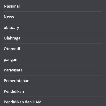
Nasional
News
obituary
Olahraga
Otomotif
pangan
Pariwisata
Pemerintahan
Pendidikan
Pendidikan dan HAM