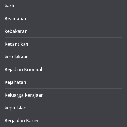
karir
Keamanan
kebakaran
Kecantikan
kecelakaan
Kejadian Kriminal
Kejahatan
Keluarga Kerajaan
kepolisian
Kerja dan Karier