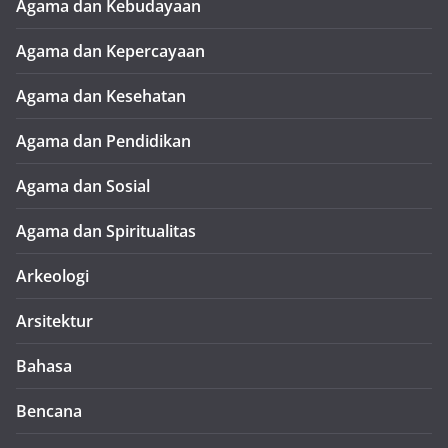
Agama dan Kebudayaan
Agama dan Kepercayaan
Agama dan Kesehatan
Agama dan Pendidikan
Agama dan Sosial
Agama dan Spiritualitas
Arkeologi
Arsitektur
Bahasa
Bencana