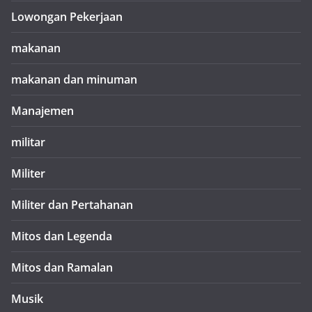
Lowongan Pekerjaan
makanan
makanan dan minuman
Manajemen
militar
Militer
Militer dan Pertahanan
Mitos dan Legenda
Mitos dan Ramalan
Musik