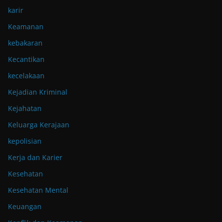
karir
Keamanan
kebakaran
Kecantikan
kecelakaan
Kejadian Kriminal
Kejahatan
Keluarga Kerajaan
kepolisian
Kerja dan Karier
Kesehatan
Kesehatan Mental
Keuangan