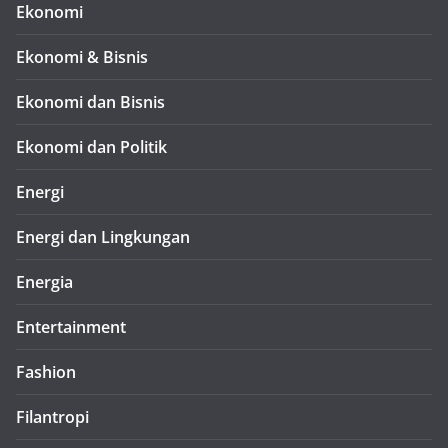
Ekonomi
Ekonomi & Bisnis
Ekonomi dan Bisnis
Ekonomi dan Politik
Energi
Energi dan Lingkungan
Energia
Entertainment
Fashion
Filantropi