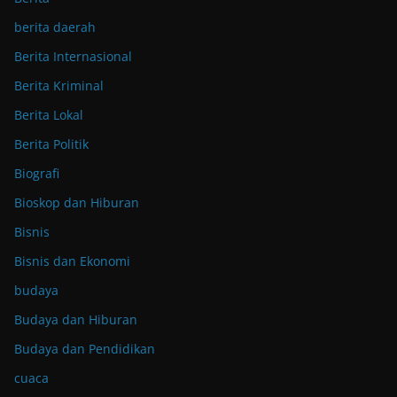
berita daerah
Berita Internasional
Berita Kriminal
Berita Lokal
Berita Politik
Biografi
Bioskop dan Hiburan
Bisnis
Bisnis dan Ekonomi
budaya
Budaya dan Hiburan
Budaya dan Pendidikan
cuaca