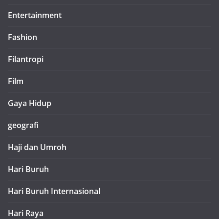
Entertainment
Fashion
Filantropi
Film
Gaya Hidup
geografi
Haji dan Umroh
Hari Buruh
Hari Buruh Internasional
Hari Raya