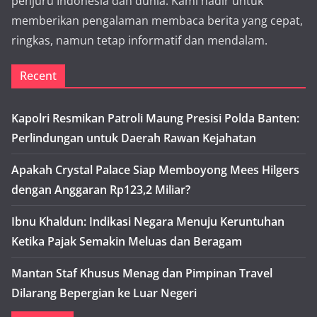
penjuru Indonesia dan dunia. Kami hadir untuk
memberikan pengalaman membaca berita yang cepat,
ringkas, namun tetap informatif dan mendalam.
Recent
Kapolri Resmikan Patroli Maung Presisi Polda Banten:
Perlindungan untuk Daerah Rawan Kejahatan
Apakah Crystal Palace Siap Memboyong Mees Hilgers
dengan Anggaran Rp123,2 Miliar?
Ibnu Khaldun: Indikasi Negara Menuju Keruntuhan
Ketika Pajak Semakin Meluas dan Beragam
Mantan Staf Khusus Menag dan Pimpinan Travel
Dilarang Bepergian ke Luar Negeri