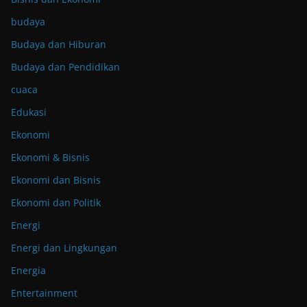
budaya
Budaya dan Hiburan
Budaya dan Pendidikan
cuaca
Edukasi
Ekonomi
Ekonomi & Bisnis
Ekonomi dan Bisnis
Ekonomi dan Politik
Energi
Energi dan Lingkungan
Energia
Entertainment