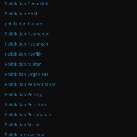
Politik dan Geopolitik
Politik dan HAM
politik dan hukum
Politik dan Keamanan
Politik dan Keuangan
Politik dan Konflik
Politik dan Militer
Politik dan Organisasi
Politik dan Pemerintahan
Politik dan Perang
Politik dan Peristiwa
Politik dan Pertahanan
Politik dan Sosial
Politik Internasional