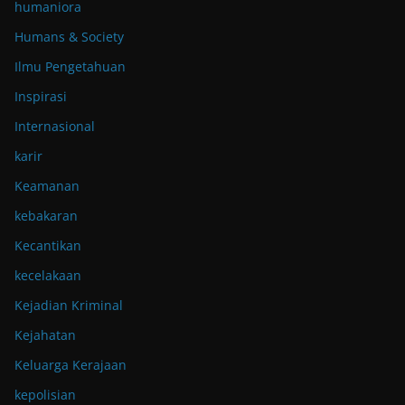
humaniora
Humans & Society
Ilmu Pengetahuan
Inspirasi
Internasional
karir
Keamanan
kebakaran
Kecantikan
kecelakaan
Kejadian Kriminal
Kejahatan
Keluarga Kerajaan
kepolisian