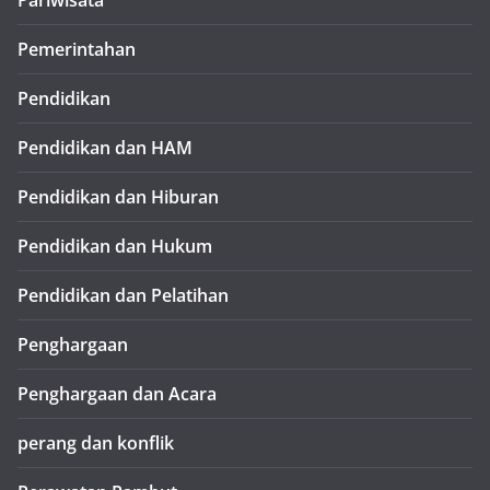
Pariwisata
Pemerintahan
Pendidikan
Pendidikan dan HAM
Pendidikan dan Hiburan
Pendidikan dan Hukum
Pendidikan dan Pelatihan
Penghargaan
Penghargaan dan Acara
perang dan konflik