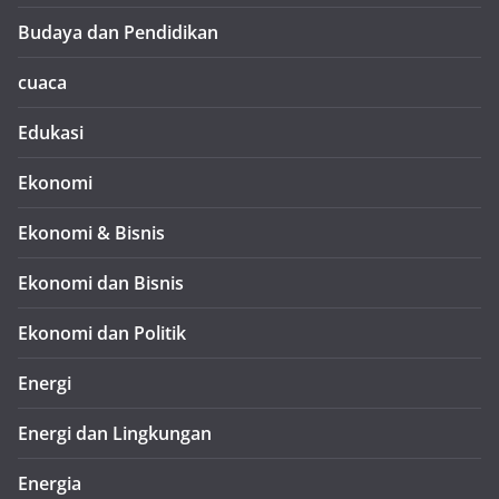
Budaya dan Pendidikan
cuaca
Edukasi
Ekonomi
Ekonomi & Bisnis
Ekonomi dan Bisnis
Ekonomi dan Politik
Energi
Energi dan Lingkungan
Energia