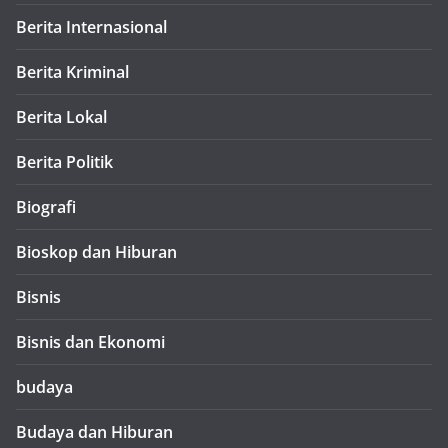
Berita Internasional
Berita Kriminal
Berita Lokal
Berita Politik
Biografi
Bioskop dan Hiburan
Bisnis
Bisnis dan Ekonomi
budaya
Budaya dan Hiburan