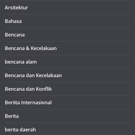
Arsitektur
Bahasa
Bencana
Bencana & Kecelakaan
bencana alam
Bencana dan Kecelakaan
Bencana dan Konflik
Beriita Internasional
Berita
berita daerah