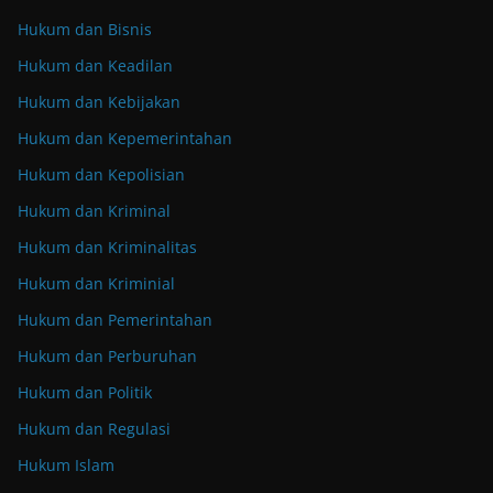
Hukum dan Bisnis
Hukum dan Keadilan
Hukum dan Kebijakan
Hukum dan Kepemerintahan
Hukum dan Kepolisian
Hukum dan Kriminal
Hukum dan Kriminalitas
Hukum dan Kriminial
Hukum dan Pemerintahan
Hukum dan Perburuhan
Hukum dan Politik
Hukum dan Regulasi
Hukum Islam