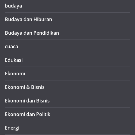
budaya
Budaya dan Hiburan
Budaya dan Pendidikan
cuaca
Edukasi
Ekonomi
Ekonomi & Bisnis
Ekonomi dan Bisnis
Ekonomi dan Politik
Energi