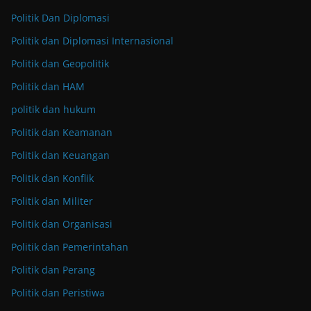
Politik Dan Diplomasi
Politik dan Diplomasi Internasional
Politik dan Geopolitik
Politik dan HAM
politik dan hukum
Politik dan Keamanan
Politik dan Keuangan
Politik dan Konflik
Politik dan Militer
Politik dan Organisasi
Politik dan Pemerintahan
Politik dan Perang
Politik dan Peristiwa