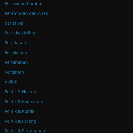
Perawatan Rambut
Perempuan dan Anak
peristiwa
Peristiwa Militer
Perjalanan
Pernikahan
Pertahanan
Pertanian
politik
Politik & Hukum
Politik & Keamanan
Politik & Konflik
Politik & Perang
Politik & Pertahanan