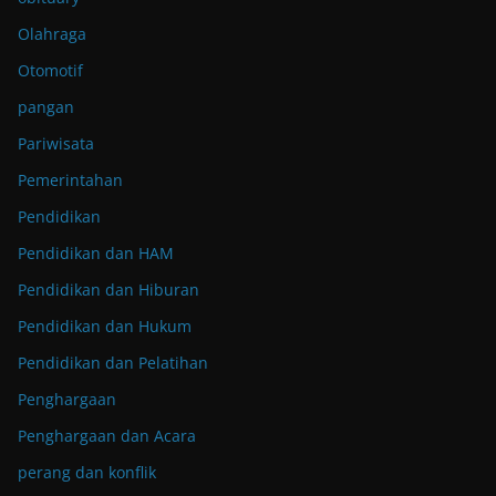
Olahraga
Otomotif
pangan
Pariwisata
Pemerintahan
Pendidikan
Pendidikan dan HAM
Pendidikan dan Hiburan
Pendidikan dan Hukum
Pendidikan dan Pelatihan
Penghargaan
Penghargaan dan Acara
perang dan konflik