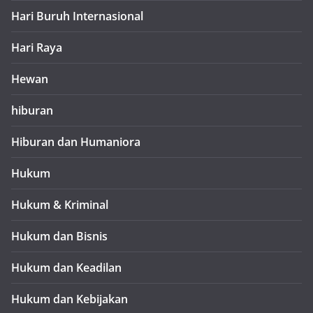
Hari Buruh Internasional
Hari Raya
Hewan
hiburan
Hiburan dan Humaniora
Hukum
Hukum & Kriminal
Hukum dan Bisnis
Hukum dan Keadilan
Hukum dan Kebijakan