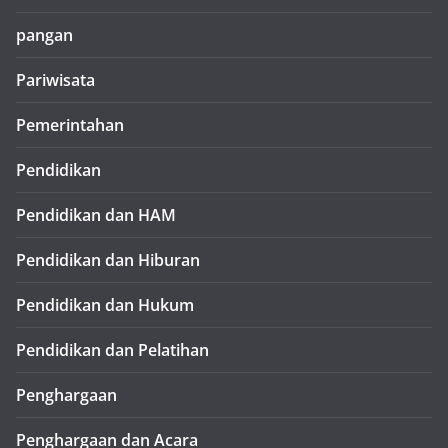
pangan
Pariwisata
Pemerintahan
Pendidikan
Pendidikan dan HAM
Pendidikan dan Hiburan
Pendidikan dan Hukum
Pendidikan dan Pelatihan
Penghargaan
Penghargaan dan Acara