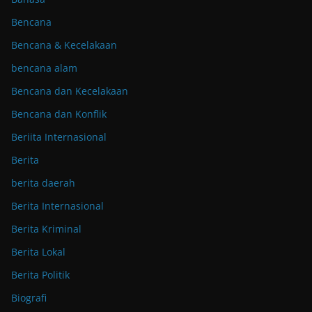
Bencana
Bencana & Kecelakaan
bencana alam
Bencana dan Kecelakaan
Bencana dan Konflik
Beriita Internasional
Berita
berita daerah
Berita Internasional
Berita Kriminal
Berita Lokal
Berita Politik
Biografi