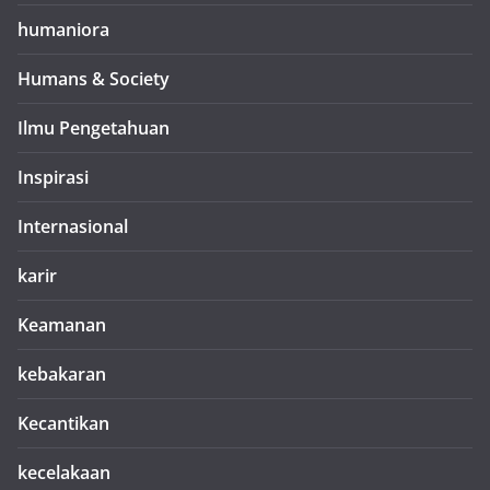
humaniora
Humans & Society
Ilmu Pengetahuan
Inspirasi
Internasional
karir
Keamanan
kebakaran
Kecantikan
kecelakaan