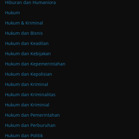
Hiburan dan Humaniora
Hukum
Hukum & Kriminal
Hukum dan Bisnis
Hukum dan Keadilan
Hukum dan Kebijakan
Hukum dan Kepemerintahan
Hukum dan Kepolisian
Hukum dan Kriminal
Hukum dan Kriminalitas
Hukum dan Kriminial
Hukum dan Pemerintahan
Hukum dan Perburuhan
Hukum dan Politik