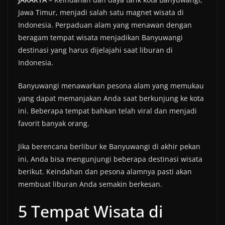
Jawa Timur, menjadi salah satu magnet wisata di
Indonesia. Perpaduan alam yang menawan dengan
beragam tempat wisata menjadikan Banyuwangi
destinasi yang harus dijelajahi saat liburan di
Indonesia.
Banyuwangi menawarkan pesona alam yang memukau
yang dapat memanjakan Anda saat berkunjung ke kota
ini. Beberapa tempat bahkan telah viral dan menjadi
favorit banyak orang.
Jika berencana berlibur ke Banyuwangi di akhir pekan
ini, Anda bisa mengunjungi beberapa destinasi wisata
berikut. Keindahan dan pesona alamnya pasti akan
membuat liburan Anda semakin berkesan.
5 Tempat Wisata di