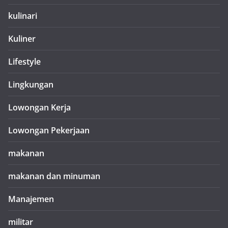
kulinari
Kuliner
Lifestyle
Lingkungan
Lowongan Kerja
Lowongan Pekerjaan
makanan
makanan dan minuman
Manajemen
militar