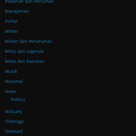
makanan dan minuman
Manajemen
militar
Militer
Militer dan Pertahanan
Mitos dan Legenda
Mitos dan Ramalan
Musik
Nasional
News
Politics
obituary
Olahraga
Otomotif