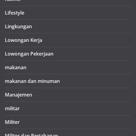
Lifestyle
Lingkungan
Lowongan Kerja
Lowongan Pekerjaan
makanan
makanan dan minuman
Manajemen
militar
Militer
Militer dan Pertahanan