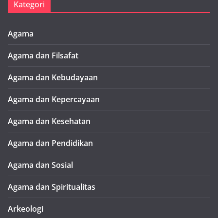
Kategori
Agama
Agama dan Filsafat
Agama dan Kebudayaan
Agama dan Kepercayaan
Agama dan Kesehatan
Agama dan Pendidikan
Agama dan Sosial
Agama dan Spiritualitas
Arkeologi