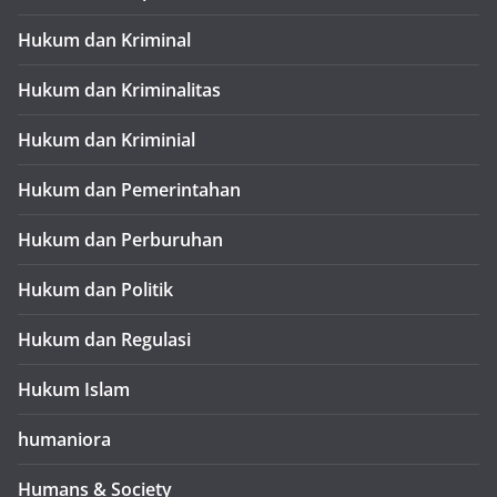
Hukum dan Kriminal
Hukum dan Kriminalitas
Hukum dan Kriminial
Hukum dan Pemerintahan
Hukum dan Perburuhan
Hukum dan Politik
Hukum dan Regulasi
Hukum Islam
humaniora
Humans & Society