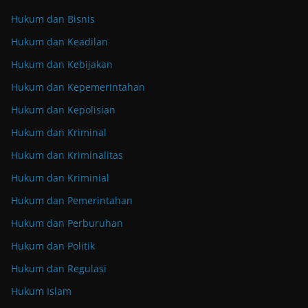
Hukum dan Bisnis
Hukum dan Keadilan
Hukum dan Kebijakan
Hukum dan Kepemerintahan
Hukum dan Kepolisian
Hukum dan Kriminal
Hukum dan Kriminalitas
Hukum dan Kriminial
Hukum dan Pemerintahan
Hukum dan Perburuhan
Hukum dan Politik
Hukum dan Regulasi
Hukum Islam