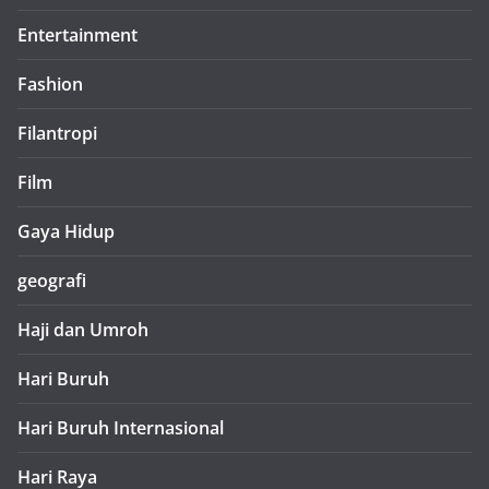
Entertainment
Fashion
Filantropi
Film
Gaya Hidup
geografi
Haji dan Umroh
Hari Buruh
Hari Buruh Internasional
Hari Raya