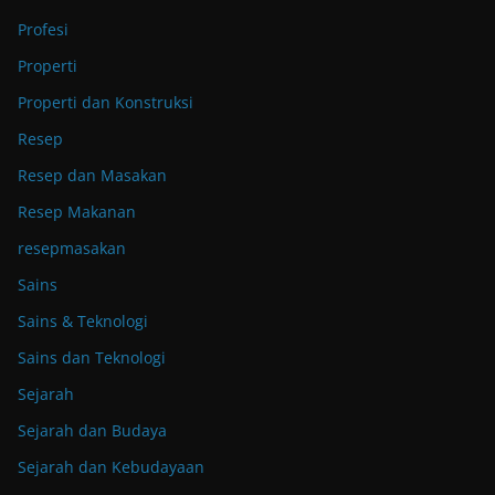
Profesi
Properti
Properti dan Konstruksi
Resep
Resep dan Masakan
Resep Makanan
resepmasakan
Sains
Sains & Teknologi
Sains dan Teknologi
Sejarah
Sejarah dan Budaya
Sejarah dan Kebudayaan