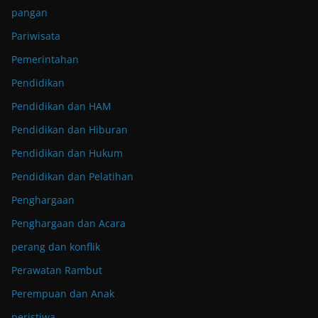
pangan
Pariwisata
Pemerintahan
Pendidikan
Pendidikan dan HAM
Pendidikan dan Hiburan
Pendidikan dan Hukum
Pendidikan dan Pelatihan
Penghargaan
Penghargaan dan Acara
perang dan konflik
Perawatan Rambut
Perempuan dan Anak
peristiwa