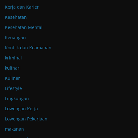
Kerja dan Karier
Kesehatan
Kesehatan Mental
Keuangan
Konflik dan Keamanan
kriminal
kulinari
Kuliner
Lifestyle
Lingkungan
Lowongan Kerja
Lowongan Pekerjaan
makanan