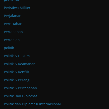
Peristiwa Militer
Perjalanan
Pernikahan
Pertahanan
Pertanian
politik
Politik & Hukum
Politik & Keamanan
Politik & Konflik
Politik & Perang
Politik & Pertahanan
Politik Dan Diplomasi
Politik dan Diplomasi Internasional