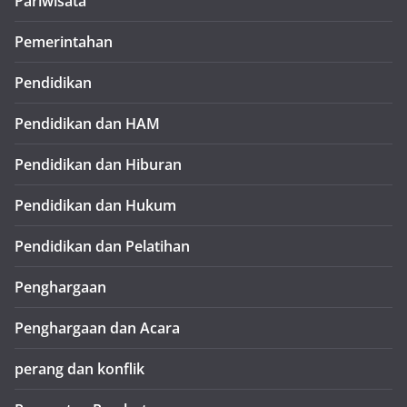
Pariwisata
Pemerintahan
Pendidikan
Pendidikan dan HAM
Pendidikan dan Hiburan
Pendidikan dan Hukum
Pendidikan dan Pelatihan
Penghargaan
Penghargaan dan Acara
perang dan konflik