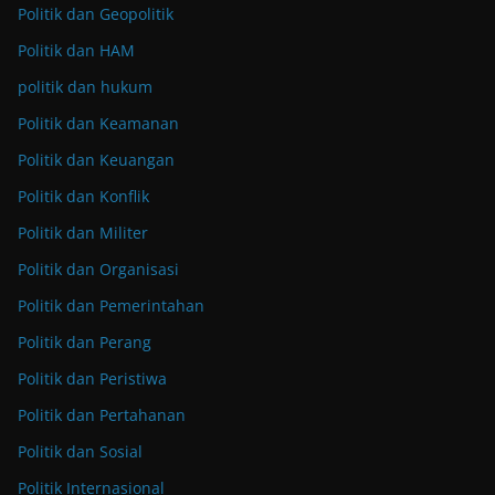
Politik dan Geopolitik
Politik dan HAM
politik dan hukum
Politik dan Keamanan
Politik dan Keuangan
Politik dan Konflik
Politik dan Militer
Politik dan Organisasi
Politik dan Pemerintahan
Politik dan Perang
Politik dan Peristiwa
Politik dan Pertahanan
Politik dan Sosial
Politik Internasional