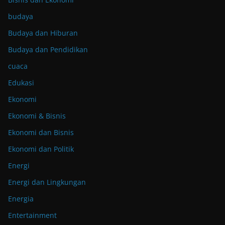
budaya
Budaya dan Hiburan
Budaya dan Pendidikan
cuaca
Edukasi
Ekonomi
Ekonomi & Bisnis
Ekonomi dan Bisnis
Ekonomi dan Politik
Energi
Energi dan Lingkungan
Energia
Entertainment