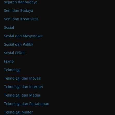
sejarah danbudaya
Seni dan Budaya
Seni dan Kreativitas
Sosial
Sosial dan Masyarakat
Sosial dan Politik
Sosial Politik
tekno
Teknologi
Teknologi dan Inovasi
Teknologi dan Internet
Teknologi dan Media
Teknologi dan Pertahanan
Teknologi Militer