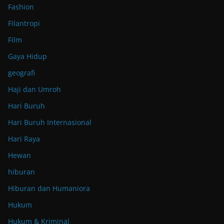
Fashion
Filantropi
Film
Gaya Hidup
geografi
Haji dan Umroh
Hari Buruh
Hari Buruh Internasional
Hari Raya
Hewan
hiburan
Hiburan dan Humaniora
Hukum
Hukum & Kriminal