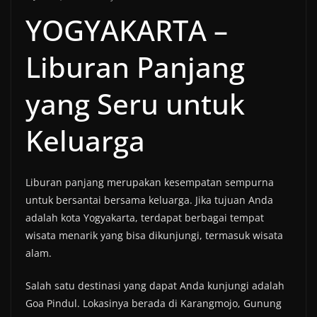
YOGYAKARTA –
Liburan Panjang
yang Seru untuk
Keluarga
Liburan panjang merupakan kesempatan sempurna
untuk bersantai bersama keluarga. Jika tujuan Anda
adalah kota Yogyakarta, terdapat berbagai tempat
wisata menarik yang bisa dikunjungi, termasuk wisata
alam.
Salah satu destinasi yang dapat Anda kunjungi adalah
Goa Pindul. Lokasinya berada di Karangmojo, Gunung