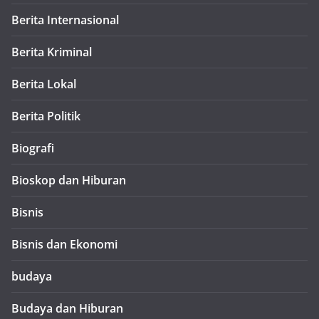
Berita Internasional
Berita Kriminal
Berita Lokal
Berita Politik
Biografi
Bioskop dan Hiburan
Bisnis
Bisnis dan Ekonomi
budaya
Budaya dan Hiburan