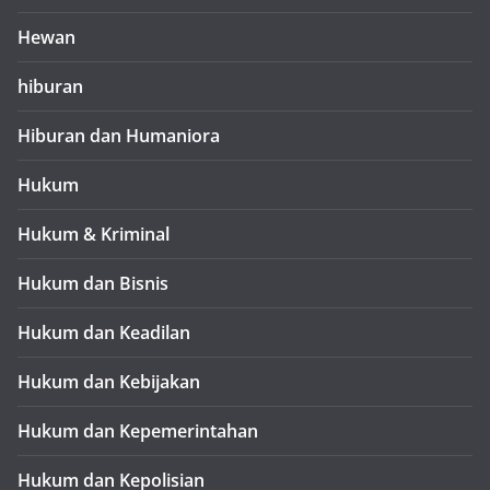
Hewan
hiburan
Hiburan dan Humaniora
Hukum
Hukum & Kriminal
Hukum dan Bisnis
Hukum dan Keadilan
Hukum dan Kebijakan
Hukum dan Kepemerintahan
Hukum dan Kepolisian