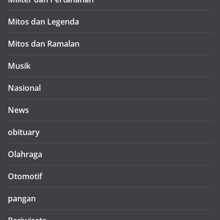
Mitos dan Legenda
Mitos dan Ramalan
Musik
Nasional
News
obituary
Olahraga
Otomotif
pangan