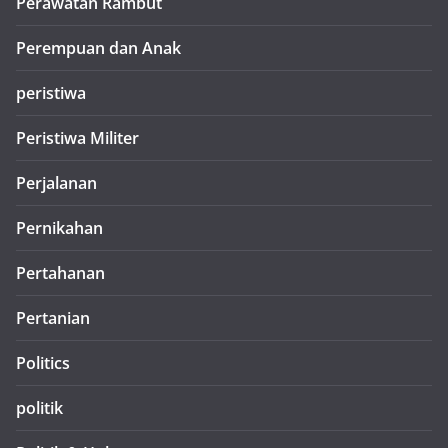
Perawatan Rambut
Perempuan dan Anak
peristiwa
Peristiwa Militer
Perjalanan
Pernikahan
Pertahanan
Pertanian
Politics
politik