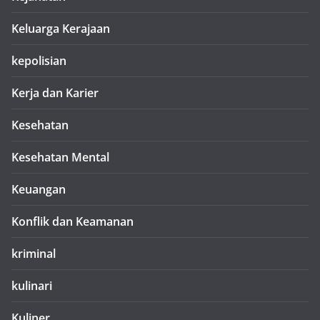
Keluarga Kerajaan
kepolisian
Kerja dan Karier
Kesehatan
Kesehatan Mental
Keuangan
Konflik dan Keamanan
kriminal
kulinari
Kuliner