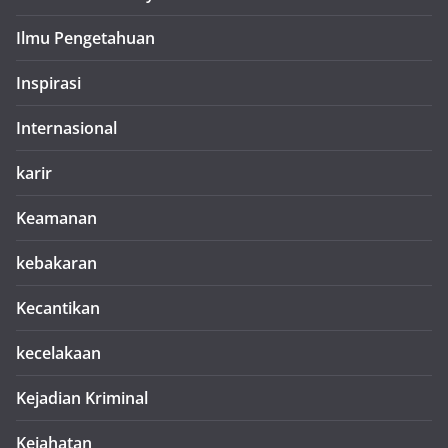
Ilmu Pengetahuan
Inspirasi
Internasional
karir
Keamanan
kebakaran
Kecantikan
kecelakaan
Kejadian Kriminal
Kejahatan