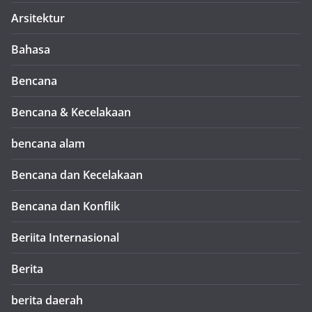
Arsitektur
Bahasa
Bencana
Bencana & Kecelakaan
bencana alam
Bencana dan Kecelakaan
Bencana dan Konflik
Beriita Internasional
Berita
berita daerah