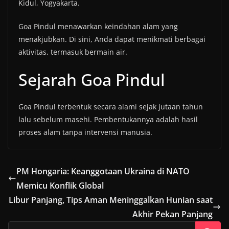
Kidul, Yogyakarta.
Goa Pindul menawarkan keindahan alam yang
menakjubkan. Di sini, Anda dapat menikmati berbagai
aktivitas, termasuk bermain air.
Sejarah Goa Pindul
Goa Pindul terbentuk secara alami sejak jutaan tahun
lalu sebelum masehi. Pembentukannya adalah hasil
proses alam tanpa intervensi manusia.
PM Hongaria: Keanggotaan Ukraina di NATO
Memicu Konflik Global
Libur Panjang, Tips Aman Meninggalkan Hunian saat
Akhir Pekan Panjang