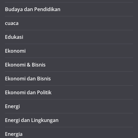
Budaya dan Pendidikan
cuaca
Edukasi
Ekonomi
Ekonomi & Bisnis
Ekonomi dan Bisnis
Ekonomi dan Politik
Energi
Energi dan Lingkungan
Energia