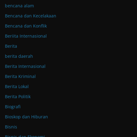
bencana alam
Bencana dan Kecelakaan
Bencana dan Konflik
Beriita Internasional
Berita
berita daerah
Berita Internasional
Berita Kriminal
Berita Lokal
Berita Politik
Biografi
Bioskop dan Hiburan
Bisnis
Bisnis dan Ekonomi