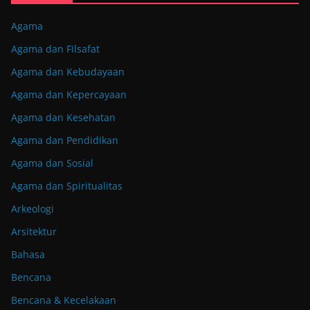
Agama
Agama dan Filsafat
Agama dan Kebudayaan
Agama dan Kepercayaan
Agama dan Kesehatan
Agama dan Pendidikan
Agama dan Sosial
Agama dan Spiritualitas
Arkeologi
Arsitektur
Bahasa
Bencana
Bencana & Kecelakaan