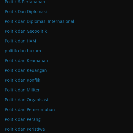
Politik & Pertahanan
Politik Dan Diplomasi
Politik dan Diplomasi Internasional
Politik dan Geopolitik
Politik dan HAM
politik dan hukum
Politik dan Keamanan
Politik dan Keuangan
Politik dan Konflik
Politik dan Militer
Politik dan Organisasi
Politik dan Pemerintahan
Politik dan Perang
Politik dan Peristiwa