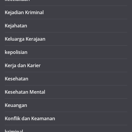
Kejadian Kriminal
Kejahatan
Keluarga Kerajaan
kepolisian
Kerja dan Karier
Kesehatan
Kesehatan Mental
Keuangan
Konflik dan Keamanan
kriminal