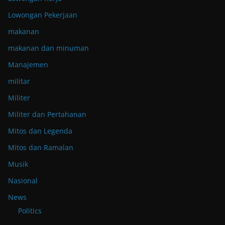
Lowongan Pekerjaan
makanan
makanan dan minuman
Manajemen
militar
Militer
Militer dan Pertahanan
Mitos dan Legenda
Mitos dan Ramalan
Musik
Nasional
News
Politics