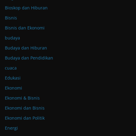
Bioskop dan Hiburan
Bisnis
Bisnis dan Ekonomi
budaya
Budaya dan Hiburan
Budaya dan Pendidikan
cuaca
Edukasi
Ekonomi
Ekonomi & Bisnis
Ekonomi dan Bisnis
Ekonomi dan Politik
Energi