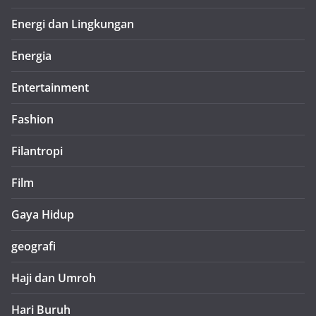
Energi dan Lingkungan
Energia
Entertainment
Fashion
Filantropi
Film
Gaya Hidup
geografi
Haji dan Umroh
Hari Buruh