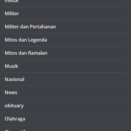
militar
Militer
Militer dan Pertahanan
Mitos dan Legenda
Mitos dan Ramalan
Musik
Nasional
News
obituary
Olahraga