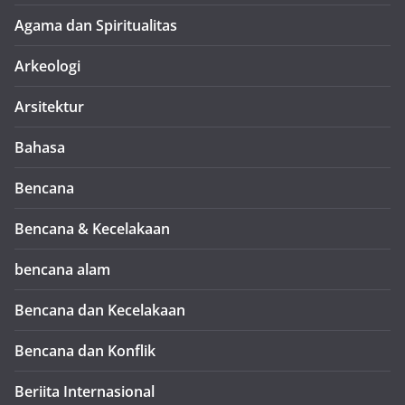
Agama dan Spiritualitas
Arkeologi
Arsitektur
Bahasa
Bencana
Bencana & Kecelakaan
bencana alam
Bencana dan Kecelakaan
Bencana dan Konflik
Beriita Internasional