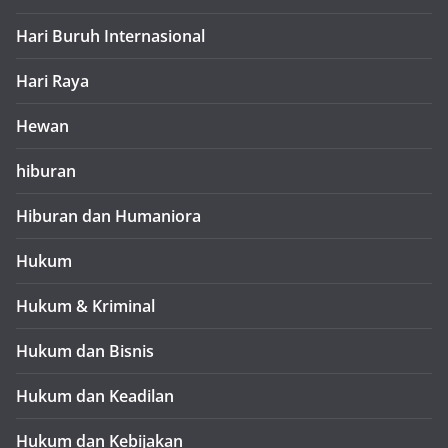
Hari Buruh Internasional
Hari Raya
Hewan
hiburan
Hiburan dan Humaniora
Hukum
Hukum & Kriminal
Hukum dan Bisnis
Hukum dan Keadilan
Hukum dan Kebijakan