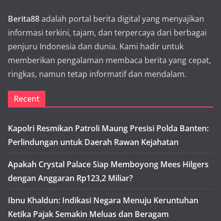
Berita88
adalah portal berita digital yang menyajikan
informasi terkini, tajam, dan terpercaya dari berbagai
penjuru Indonesia dan dunia. Kami hadir untuk
memberikan pengalaman membaca berita yang cepat,
ringkas, namun tetap informatif dan mendalam.
Recent
Kapolri Resmikan Patroli Maung Presisi Polda Banten:
Perlindungan untuk Daerah Rawan Kejahatan
Apakah Crystal Palace Siap Memboyong Mees Hilgers
dengan Anggaran Rp123,2 Miliar?
Ibnu Khaldun: Indikasi Negara Menuju Keruntuhan
Ketika Pajak Semakin Meluas dan Beragam