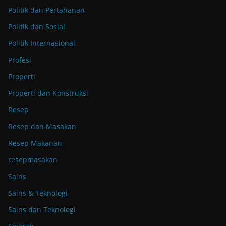
Politik dan Pertahanan
Politik dan Sosial
Politik Internasional
Profesi
Properti
Properti dan Konstruksi
Resep
Resep dan Masakan
Resep Makanan
resepmasakan
Sains
Sains & Teknologi
Sains dan Teknologi