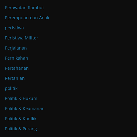
Perawatan Rambut
Perempuan dan Anak
peristiwa
Peristiwa Militer
Perjalanan
Pernikahan
Pertahanan
Pertanian
politik
Politik & Hukum
Politik & Keamanan
Politik & Konflik
Politik & Perang