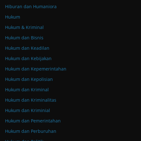
Hiburan dan Humaniora
Hukum
Hukum & Kriminal
Hukum dan Bisnis
Hukum dan Keadilan
Hukum dan Kebijakan
Hukum dan Kepemerintahan
Hukum dan Kepolisian
Hukum dan Kriminal
Hukum dan Kriminalitas
Hukum dan Kriminial
Hukum dan Pemerintahan
Hukum dan Perburuhan