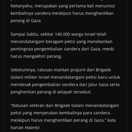
Netanyahu, merupakan yang pertama kali menuntut
kembalinya sandera meskipun harus menghentikan
perang di Gaza.
Sampai Sabtu, sekitar 140.000 warga Israel telah
menandatangani beragam petisi yang menekankan
pentingnya pengembalian sandera dari Gaza, meski
harus mengakhiri perang.
Sebelumnya, ratusan mantan prajurit dari Brigade
Golani militer Israel menandatangani petisi baru untuk
mendesak pengembalian sandera dari Jalur Gaza serta
penghentian perang di wilayah tersebut.
“Ratusan veteran dari Brigade Golani menandatangani
petisi yang menyerukan kembalinya para sandera,
meskipun harus menghentikan perang di Gaza,” kata
harian
Haaretz
.