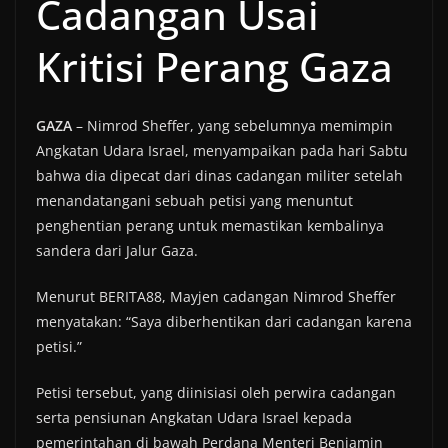
Cadangan Usai
Kritisi Perang Gaza
GAZA
– Nimrod Sheffer, yang sebelumnya memimpin
Angkatan Udara Israel, menyampaikan pada hari Sabtu
bahwa dia dipecat dari dinas cadangan militer setelah
menandatangani sebuah petisi yang menuntut
penghentian perang untuk memastikan kembalinya
sandera dari Jalur Gaza.
Menurut BERITA88, Mayjen cadangan Nimrod Sheffer
menyatakan: “Saya diberhentikan dari cadangan karena
petisi.”
Petisi tersebut, yang diinisiasi oleh perwira cadangan
serta pensiunan Angkatan Udara Israel kepada
pemerintahan di bawah Perdana Menteri Benjamin