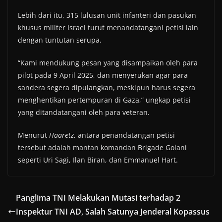
Lebih dari itu, 315 lulusan unit infanteri dan pasukan
khusus militer Israel turut menandatangani petisi lain
dengan tuntutan serupa.
“Kami mendukung pesan yang disampaikan oleh para
pilot pada 9 April 2025, dan menyerukan agar para
sandera segera dipulangkan, meskipun harus segera
menghentikan pertempuran di Gaza,” ungkap petisi
yang ditandatangani oleh para veteran.
Menurut
Haaretz
, antara penandatangan petisi
tersebut adalah mantan komandan Brigade Golani
seperti Uri Sagi, Ilan Biran, dan Emmanuel Hart.
Panglima TNI Melakukan Mutasi terhadap 2
Inspektur TNI AD, Salah Satunya Jenderal Kopassus