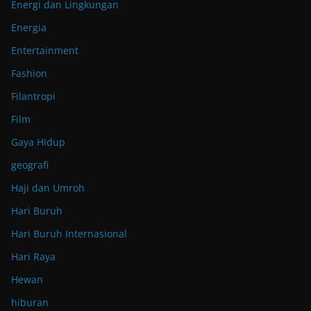
Energi dan Lingkungan
Energia
Entertainment
Fashion
Filantropi
Film
Gaya Hidup
geografi
Haji dan Umroh
Hari Buruh
Hari Buruh Internasional
Hari Raya
Hewan
hiburan