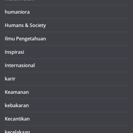
humaniora
Humans & Society
Ilmu Pengetahuan
Inspirasi
Internasional
karir
Keamanan
kebakaran
Kecantikan
kecelakaan