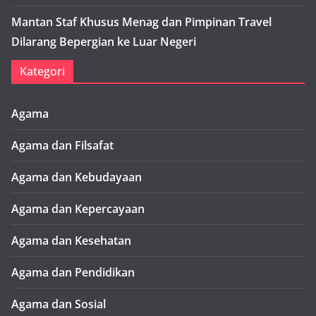
Mantan Staf Khusus Menag dan Pimpinan Travel
Dilarang Bepergian ke Luar Negeri
Kategori
Agama
Agama dan Filsafat
Agama dan Kebudayaan
Agama dan Kepercayaan
Agama dan Kesehatan
Agama dan Pendidikan
Agama dan Sosial