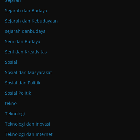
Sejarah
Sejarah dan Budaya
Sejarah dan Kebudayaan
sejarah danbudaya
Seni dan Budaya
Seni dan Kreativitas
Sosial
Sosial dan Masyarakat
Sosial dan Politik
Sosial Politik
tekno
Teknologi
Teknologi dan Inovasi
Teknologi dan Internet