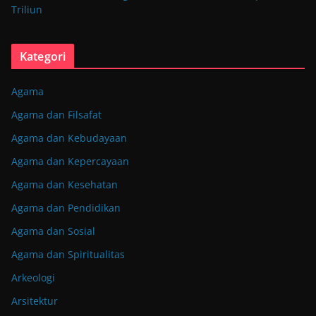
Triliun
Kategori
Agama
Agama dan Filsafat
Agama dan Kebudayaan
Agama dan Kepercayaan
Agama dan Kesehatan
Agama dan Pendidikan
Agama dan Sosial
Agama dan Spiritualitas
Arkeologi
Arsitektur