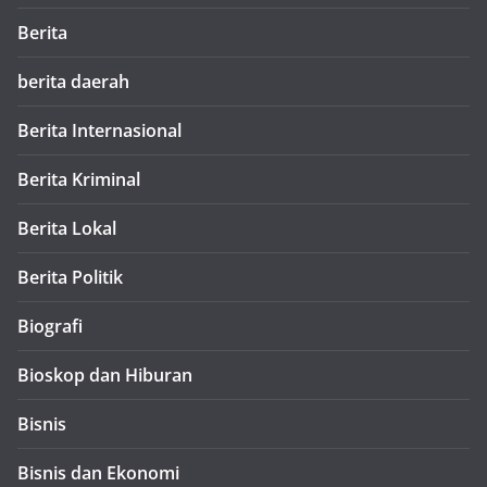
Berita
berita daerah
Berita Internasional
Berita Kriminal
Berita Lokal
Berita Politik
Biografi
Bioskop dan Hiburan
Bisnis
Bisnis dan Ekonomi