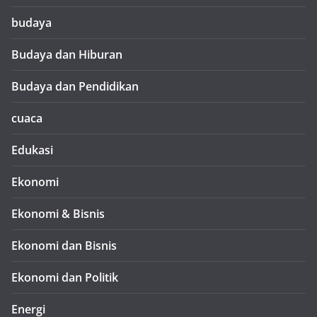
budaya
Budaya dan Hiburan
Budaya dan Pendidikan
cuaca
Edukasi
Ekonomi
Ekonomi & Bisnis
Ekonomi dan Bisnis
Ekonomi dan Politik
Energi