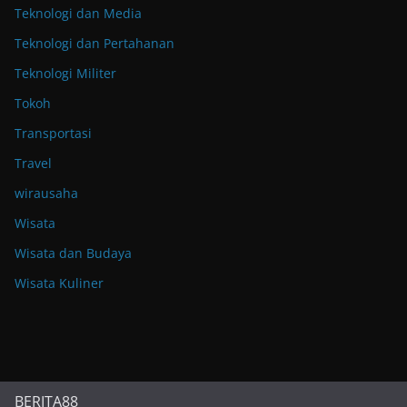
Teknologi dan Media
Teknologi dan Pertahanan
Teknologi Militer
Tokoh
Transportasi
Travel
wirausaha
Wisata
Wisata dan Budaya
Wisata Kuliner
BERITA88