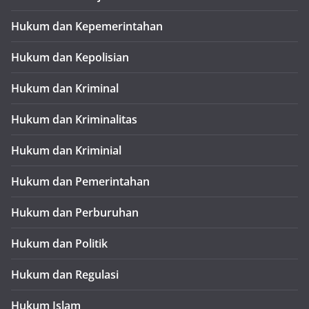
Hukum dan Kepemerintahan
Hukum dan Kepolisian
Hukum dan Kriminal
Hukum dan Kriminalitas
Hukum dan Kriminial
Hukum dan Pemerintahan
Hukum dan Perburuhan
Hukum dan Politik
Hukum dan Regulasi
Hukum Islam