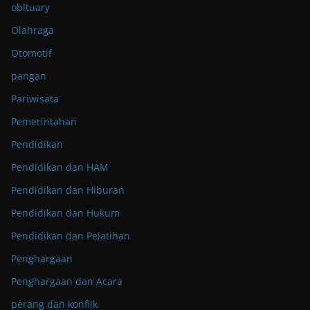
obituary
Olahraga
Otomotif
pangan
Pariwisata
Pemerintahan
Pendidikan
Pendidikan dan HAM
Pendidikan dan Hiburan
Pendidikan dan Hukum
Pendidikan dan Pelatihan
Penghargaan
Penghargaan dan Acara
perang dan konflik