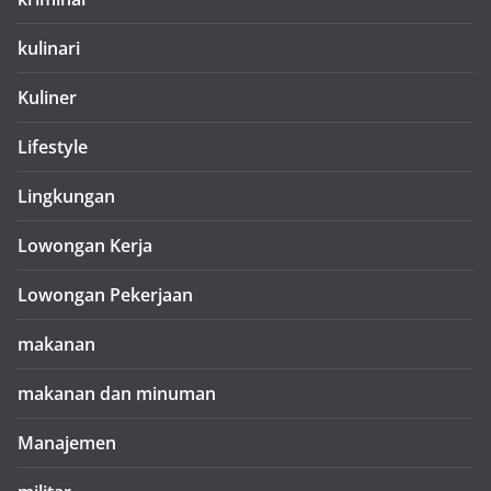
kulinari
Kuliner
Lifestyle
Lingkungan
Lowongan Kerja
Lowongan Pekerjaan
makanan
makanan dan minuman
Manajemen