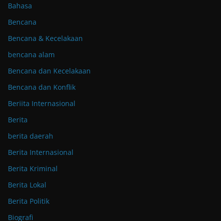
Bahasa
Bencana
Bencana & Kecelakaan
bencana alam
Bencana dan Kecelakaan
Bencana dan Konflik
Beriita Internasional
Berita
berita daerah
Berita Internasional
Berita Kriminal
Berita Lokal
Berita Politik
Biografi