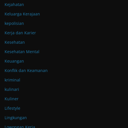
Kejahatan
Keluarga Kerajaan
kepolisian
Kerja dan Karier
Kesehatan
Kesehatan Mental
Keuangan
Konflik dan Keamanan
kriminal
kulinari
Kuliner
Lifestyle
Lingkungan
Lowongan Kerja