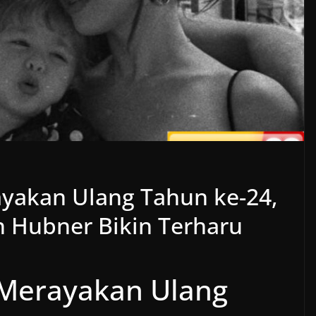
ayakan Ulang Tahun ke-24,
n Hubner Bikin Terharu
 Merayakan Ulang