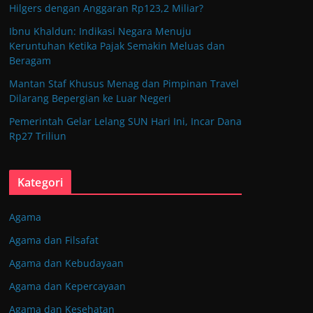
Hilgers dengan Anggaran Rp123,2 Miliar?
Ibnu Khaldun: Indikasi Negara Menuju
Keruntuhan Ketika Pajak Semakin Meluas dan
Beragam
Mantan Staf Khusus Menag dan Pimpinan Travel
Dilarang Bepergian ke Luar Negeri
Pemerintah Gelar Lelang SUN Hari Ini, Incar Dana
Rp27 Triliun
Kategori
Agama
Agama dan Filsafat
Agama dan Kebudayaan
Agama dan Kepercayaan
Agama dan Kesehatan