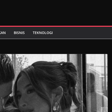
KAN
BISNIS
TEKNOLOGI