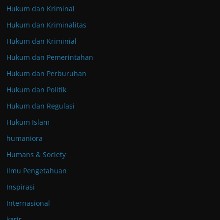
Hukum dan Kriminal
Hukum dan Kriminalitas
Hukum dan Kriminial
Hukum dan Pemerintahan
Hukum dan Perburuhan
Hukum dan Politik
Hukum dan Regulasi
Hukum Islam
humaniora
Humans & Society
Ilmu Pengetahuan
Inspirasi
Internasional
karir