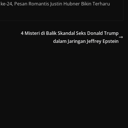
4 Misteri di Balik Skandal Seks Donald Trump
dalam Jaringan Jeffrey Epstein