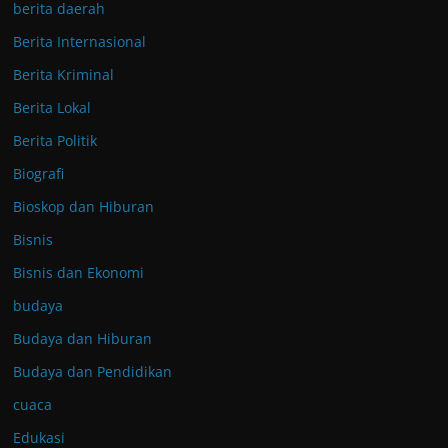
berita daerah
Berita Internasional
Berita Kriminal
Berita Lokal
Berita Politik
Biografi
Bioskop dan Hiburan
Bisnis
Bisnis dan Ekonomi
budaya
Budaya dan Hiburan
Budaya dan Pendidikan
cuaca
Edukasi