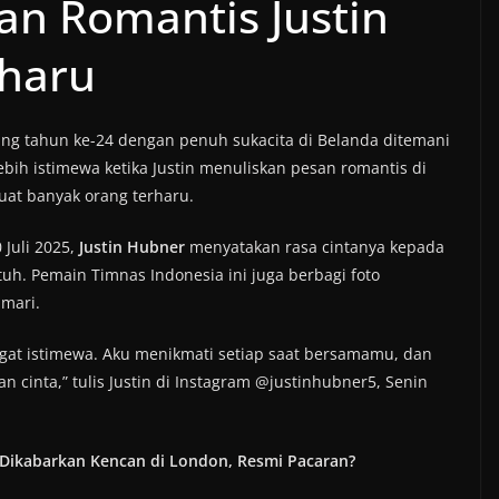
an Romantis Justin
rharu
ng tahun ke-24 dengan penuh sukacita di Belanda ditemani
ebih istimewa ketika Justin menuliskan pesan romantis di
uat banyak orang terharu.
Juli 2025,
Justin Hubner
menyatakan rasa cintanya kepada
uh. Pemain Timnas Indonesia ini juga berbagi foto
mari.
gat istimewa. Aku menikmati setiap saat bersamamu, dan
cinta,” tulis Justin di Instagram @justinhubner5, Senin
r Dikabarkan Kencan di London, Resmi Pacaran?