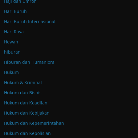
Haji dan Umroh
Hari Buruh
Hari Buruh Internasional
Hari Raya
Hewan
hiburan
Hiburan dan Humaniora
Hukum
Hukum & Kriminal
Hukum dan Bisnis
Hukum dan Keadilan
Hukum dan Kebijakan
Hukum dan Kepemerintahan
Hukum dan Kepolisian