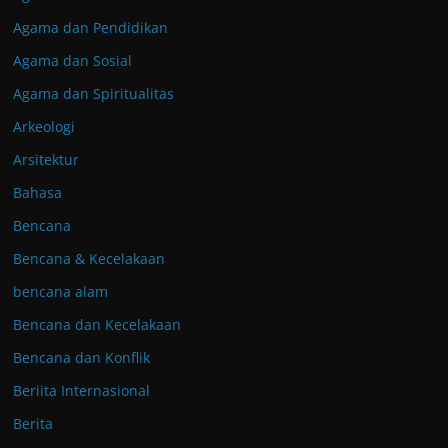
Agama dan Pendidikan
Agama dan Sosial
Agama dan Spiritualitas
Arkeologi
Arsitektur
Bahasa
Bencana
Bencana & Kecelakaan
bencana alam
Bencana dan Kecelakaan
Bencana dan Konflik
Beriita Internasional
Berita