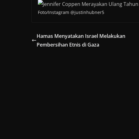
Foto/Instagram @justinhubner5
Hamas Menyatakan Israel Melakukan
Pembersihan Etnis di Gaza