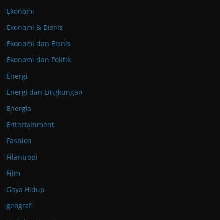
Ekonomi
Ekonomi & Bisnis
Ekonomi dan Bisnis
Ekonomi dan Politik
Energi
Energi dan Lingkungan
Energia
Entertainment
Fashion
Filantropi
Film
Gaya Hidup
geografi