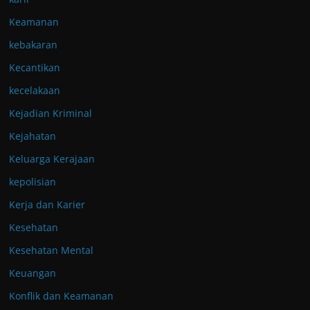
Keamanan
kebakaran
Kecantikan
kecelakaan
Kejadian Kriminal
Kejahatan
Keluarga Kerajaan
kepolisian
Kerja dan Karier
Kesehatan
Kesehatan Mental
Keuangan
Konflik dan Keamanan