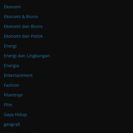
Ekonomi
Ekonomi & Bisnis
Ekonomi dan Bisnis
Ekonomi dan Politik
Energi
Energi dan Lingkungan
Energia
Entertainment
Fashion
Filantropi
Film
Gaya Hidup
geografi