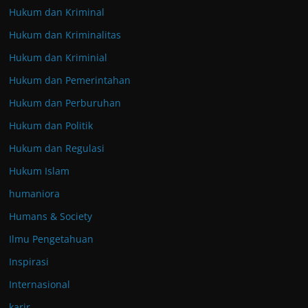
Hukum dan Kriminal
Hukum dan Kriminalitas
Hukum dan Kriminial
Hukum dan Pemerintahan
Hukum dan Perburuhan
Hukum dan Politik
Hukum dan Regulasi
Hukum Islam
humaniora
Humans & Society
Ilmu Pengetahuan
Inspirasi
Internasional
karir