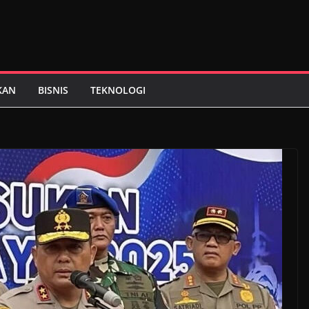
KAN
BISNIS
TEKNOLOGI