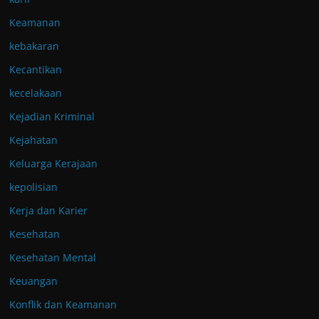
Keamanan
kebakaran
Kecantikan
kecelakaan
Kejadian Kriminal
Kejahatan
Keluarga Kerajaan
kepolisian
Kerja dan Karier
Kesehatan
Kesehatan Mental
Keuangan
Konflik dan Keamanan