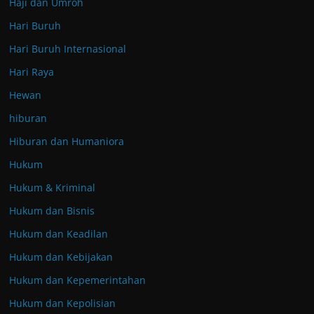
Haji dan Umroh
Hari Buruh
Hari Buruh Internasional
Hari Raya
Hewan
hiburan
Hiburan dan Humaniora
Hukum
Hukum & Kriminal
Hukum dan Bisnis
Hukum dan Keadilan
Hukum dan Kebijakan
Hukum dan Kepemerintahan
Hukum dan Kepolisian