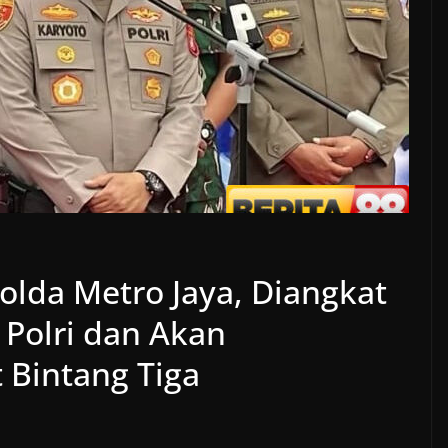
polda Metro Jaya, Diangkat
Polri dan Akan
Bintang Tiga