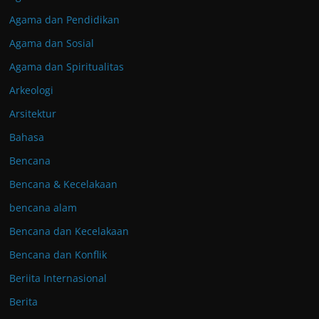
Agama dan Pendidikan
Agama dan Sosial
Agama dan Spiritualitas
Arkeologi
Arsitektur
Bahasa
Bencana
Bencana & Kecelakaan
bencana alam
Bencana dan Kecelakaan
Bencana dan Konflik
Beriita Internasional
Berita