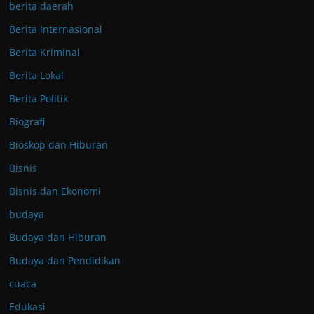
berita daerah
Berita Internasional
Berita Kriminal
Berita Lokal
Berita Politik
Biografi
Bioskop dan Hiburan
Bisnis
Bisnis dan Ekonomi
budaya
Budaya dan Hiburan
Budaya dan Pendidikan
cuaca
Edukasi