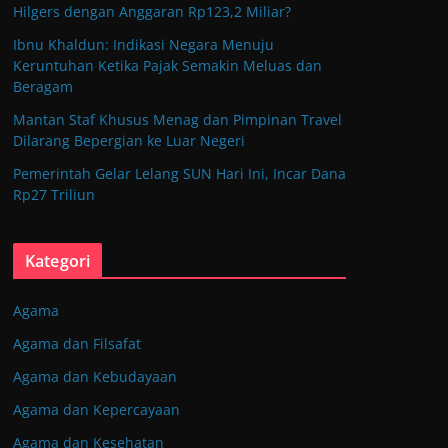
Hilgers dengan Anggaran Rp123,2 Miliar?
Ibnu Khaldun: Indikasi Negara Menuju
Keruntuhan Ketika Pajak Semakin Meluas dan
Beragam
Mantan Staf Khusus Menag dan Pimpinan Travel
Dilarang Bepergian ke Luar Negeri
Pemerintah Gelar Lelang SUN Hari Ini, Incar Dana
Rp27 Triliun
Kategori
Agama
Agama dan Filsafat
Agama dan Kebudayaan
Agama dan Kepercayaan
Agama dan Kesehatan