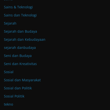
Sains & Teknologi
Sains dan Teknologi
Sejarah
Sejarah dan Budaya
Sejarah dan Kebudayaan
sejarah danbudaya
Seni dan Budaya
Seni dan Kreativitas
Sosial
Sosial dan Masyarakat
Sosial dan Politik
Sosial Politik
tekno