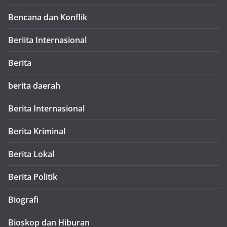
Bencana dan Konflik
Beriita Internasional
Berita
berita daerah
Berita Internasional
Berita Kriminal
Berita Lokal
Berita Politik
Biografi
Bioskop dan Hiburan