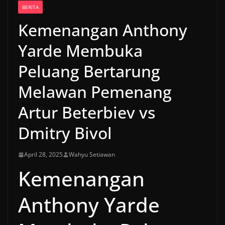
BERITA
Kemenangan Anthony
Yarde Membuka
Peluang Bertarung
Melawan Pemenang
Artur Beterbiev vs
Dmitry Bivol
April 28, 2025
Wahyu Setiawan
Kemenangan
Anthony Yarde