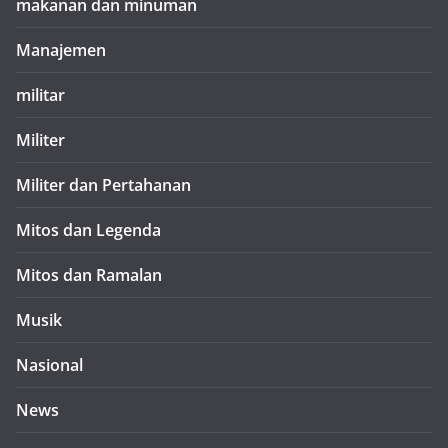
makanan dan minuman
Manajemen
militar
Militer
Militer dan Pertahanan
Mitos dan Legenda
Mitos dan Ramalan
Musik
Nasional
News