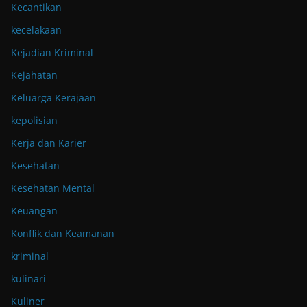
Kecantikan
kecelakaan
Kejadian Kriminal
Kejahatan
Keluarga Kerajaan
kepolisian
Kerja dan Karier
Kesehatan
Kesehatan Mental
Keuangan
Konflik dan Keamanan
kriminal
kulinari
Kuliner