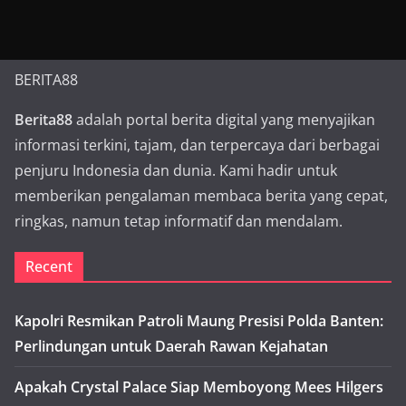
BERITA88
Berita88
adalah portal berita digital yang menyajikan
informasi terkini, tajam, dan terpercaya dari berbagai
penjuru Indonesia dan dunia. Kami hadir untuk
memberikan pengalaman membaca berita yang cepat,
ringkas, namun tetap informatif dan mendalam.
Recent
Kapolri Resmikan Patroli Maung Presisi Polda Banten:
Perlindungan untuk Daerah Rawan Kejahatan
Apakah Crystal Palace Siap Memboyong Mees Hilgers