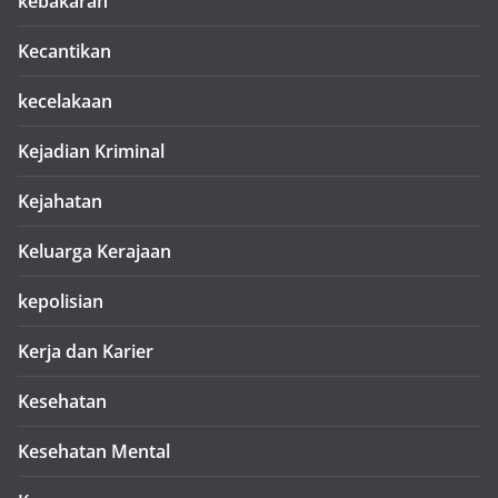
kebakaran
Kecantikan
kecelakaan
Kejadian Kriminal
Kejahatan
Keluarga Kerajaan
kepolisian
Kerja dan Karier
Kesehatan
Kesehatan Mental