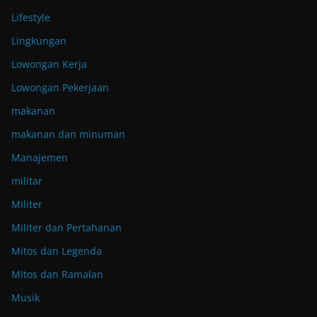
Lifestyle
Lingkungan
Lowongan Kerja
Lowongan Pekerjaan
makanan
makanan dan minuman
Manajemen
militar
Militer
Militer dan Pertahanan
Mitos dan Legenda
Mitos dan Ramalan
Musik