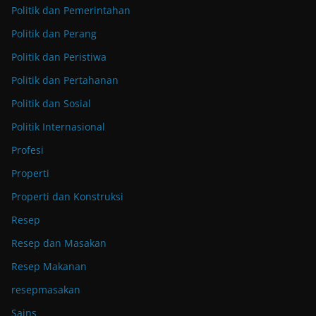
Politik dan Pemerintahan
Politik dan Perang
Politik dan Peristiwa
Politik dan Pertahanan
Politik dan Sosial
Politik Internasional
Profesi
Properti
Properti dan Konstruksi
Resep
Resep dan Masakan
Resep Makanan
resepmasakan
Sains