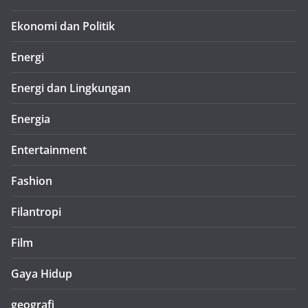
Ekonomi dan Politik
Energi
Energi dan Lingkungan
Energia
Entertainment
Fashion
Filantropi
Film
Gaya Hidup
geografi