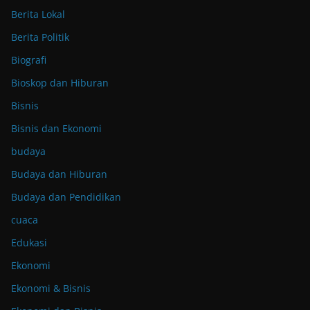
Berita Lokal
Berita Politik
Biografi
Bioskop dan Hiburan
Bisnis
Bisnis dan Ekonomi
budaya
Budaya dan Hiburan
Budaya dan Pendidikan
cuaca
Edukasi
Ekonomi
Ekonomi & Bisnis