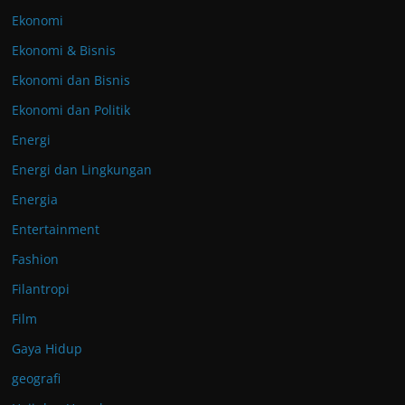
Ekonomi
Ekonomi & Bisnis
Ekonomi dan Bisnis
Ekonomi dan Politik
Energi
Energi dan Lingkungan
Energia
Entertainment
Fashion
Filantropi
Film
Gaya Hidup
geografi