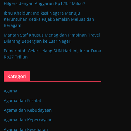
Hilgers dengan Anggaran Rp123,2 Miliar?
Ibnu Khaldun: Indikasi Negara Menuju
Keruntuhan Ketika Pajak Semakin Meluas dan
Beragam
Mantan Staf Khusus Menag dan Pimpinan Travel
Dilarang Bepergian ke Luar Negeri
Pemerintah Gelar Lelang SUN Hari Ini, Incar Dana
Rp27 Triliun
Kategori
Agama
Agama dan Filsafat
Agama dan Kebudayaan
Agama dan Kepercayaan
Agama dan Kesehatan