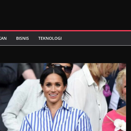
KAN
BISNIS
TEKNOLOGI