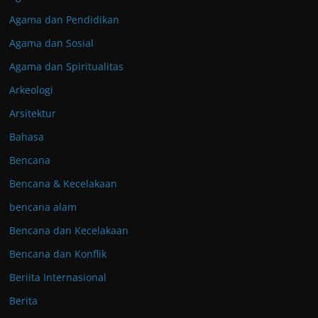
Agama dan Pendidikan
Agama dan Sosial
Agama dan Spiritualitas
Arkeologi
Arsitektur
Bahasa
Bencana
Bencana & Kecelakaan
bencana alam
Bencana dan Kecelakaan
Bencana dan Konflik
Beriita Internasional
Berita