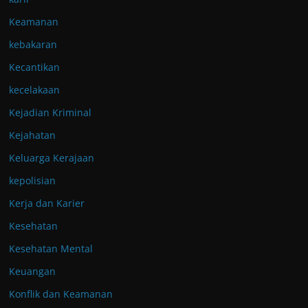
Keamanan
kebakaran
Kecantikan
kecelakaan
Kejadian Kriminal
Kejahatan
Keluarga Kerajaan
kepolisian
Kerja dan Karier
Kesehatan
Kesehatan Mental
Keuangan
Konflik dan Keamanan