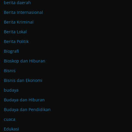
berita daerah
Berita Internasional
Berita Kriminal
Berita Lokal
Berita Politik
Biografi
Bioskop dan Hiburan
Bisnis
Bisnis dan Ekonomi
budaya
Budaya dan Hiburan
Budaya dan Pendidikan
cuaca
Edukasi