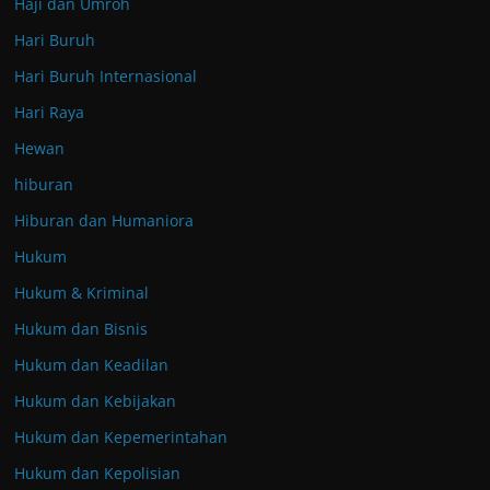
Haji dan Umroh
Hari Buruh
Hari Buruh Internasional
Hari Raya
Hewan
hiburan
Hiburan dan Humaniora
Hukum
Hukum & Kriminal
Hukum dan Bisnis
Hukum dan Keadilan
Hukum dan Kebijakan
Hukum dan Kepemerintahan
Hukum dan Kepolisian