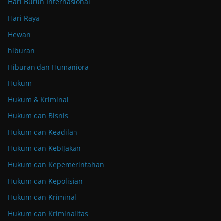
Hari Buruh Internasional
Hari Raya
Hewan
hiburan
Hiburan dan Humaniora
Hukum
Hukum & Kriminal
Hukum dan Bisnis
Hukum dan Keadilan
Hukum dan Kebijakan
Hukum dan Kepemerintahan
Hukum dan Kepolisian
Hukum dan Kriminal
Hukum dan Kriminalitas