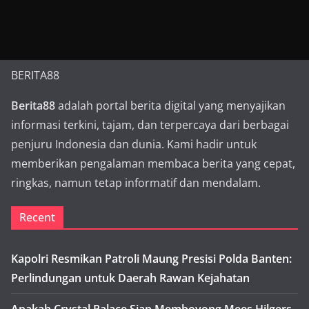
BERITA88
Berita88
adalah portal berita digital yang menyajikan
informasi terkini, tajam, dan terpercaya dari berbagai
penjuru Indonesia dan dunia. Kami hadir untuk
memberikan pengalaman membaca berita yang cepat,
ringkas, namun tetap informatif dan mendalam.
Recent
Kapolri Resmikan Patroli Maung Presisi Polda Banten:
Perlindungan untuk Daerah Rawan Kejahatan