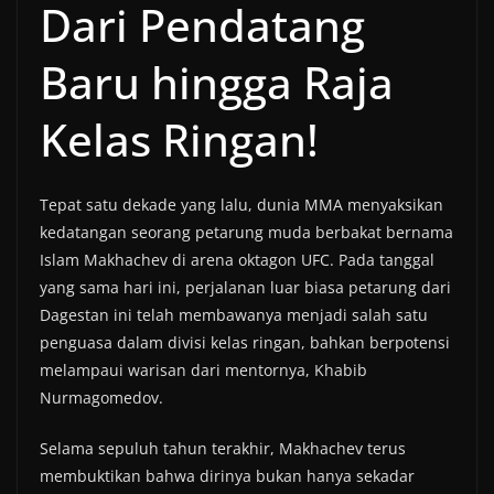
Dari Pendatang
Baru hingga Raja
Kelas Ringan!
Tepat satu dekade yang lalu, dunia MMA menyaksikan
kedatangan seorang petarung muda berbakat bernama
Islam Makhachev di arena oktagon UFC. Pada tanggal
yang sama hari ini, perjalanan luar biasa petarung dari
Dagestan ini telah membawanya menjadi salah satu
penguasa dalam divisi kelas ringan, bahkan berpotensi
melampaui warisan dari mentornya, Khabib
Nurmagomedov.
Selama sepuluh tahun terakhir, Makhachev terus
membuktikan bahwa dirinya bukan hanya sekadar