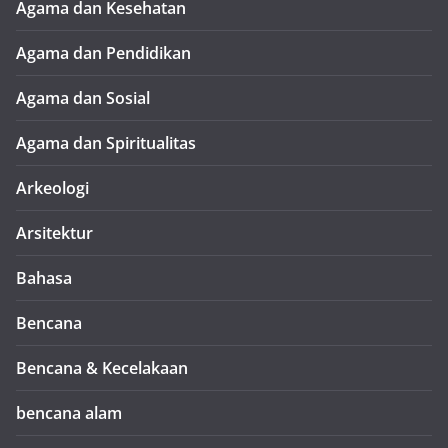
Agama dan Kesehatan
Agama dan Pendidikan
Agama dan Sosial
Agama dan Spiritualitas
Arkeologi
Arsitektur
Bahasa
Bencana
Bencana & Kecelakaan
bencana alam