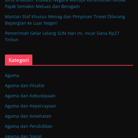
Pajak Semakin Meluas dan Beragam
Mantan Staf Khusus Menag dan Pimpinan Travel Dilarang
Bepergian ke Luar Negeri
Pemerintah Gelar Lelang SUN Hari Ini, Incar Dana Rp27
Triliun
Kategori
Agama
Agama dan Filsafat
Agama dan Kebudayaan
Agama dan Kepercayaan
Agama dan Kesehatan
Agama dan Pendidikan
Agama dan Sosial