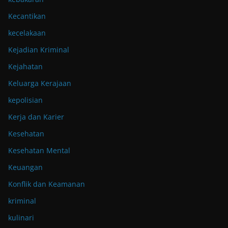
Kecantikan
kecelakaan
Kejadian Kriminal
Kejahatan
Keluarga Kerajaan
kepolisian
Kerja dan Karier
Kesehatan
Kesehatan Mental
Keuangan
Konflik dan Keamanan
kriminal
kulinari