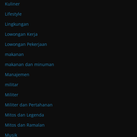
Kuliner
Lifestyle
Lingkungan
Lowongan Kerja
Lowongan Pekerjaan
makanan
makanan dan minuman
Manajemen
militar
Militer
Militer dan Pertahanan
Mitos dan Legenda
Mitos dan Ramalan
Musik