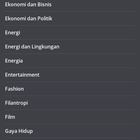
Ekonomi dan Bisnis
Ekonomi dan Politik
Energi
Energi dan Lingkungan
Energia
Entertainment
Fashion
Filantropi
Film
Gaya Hidup