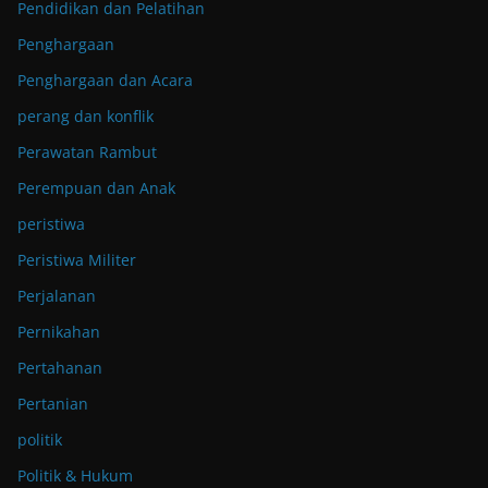
Pendidikan dan Pelatihan
Penghargaan
Penghargaan dan Acara
perang dan konflik
Perawatan Rambut
Perempuan dan Anak
peristiwa
Peristiwa Militer
Perjalanan
Pernikahan
Pertahanan
Pertanian
politik
Politik & Hukum