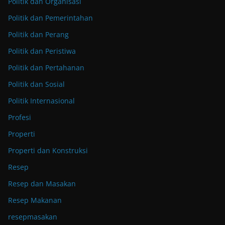
Politik dan Organisasi
Politik dan Pemerintahan
Politik dan Perang
Politik dan Peristiwa
Politik dan Pertahanan
Politik dan Sosial
Politik Internasional
Profesi
Properti
Properti dan Konstruksi
Resep
Resep dan Masakan
Resep Makanan
resepmasakan