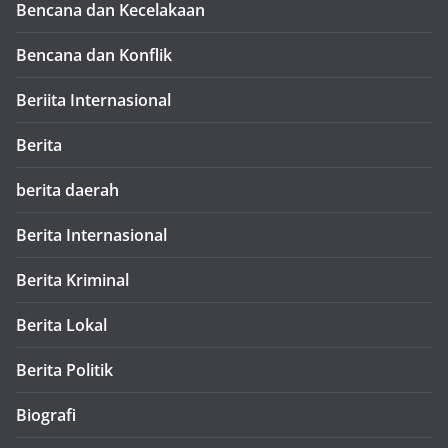
Bencana dan Kecelakaan
Bencana dan Konflik
Beriita Internasional
Berita
berita daerah
Berita Internasional
Berita Kriminal
Berita Lokal
Berita Politik
Biografi