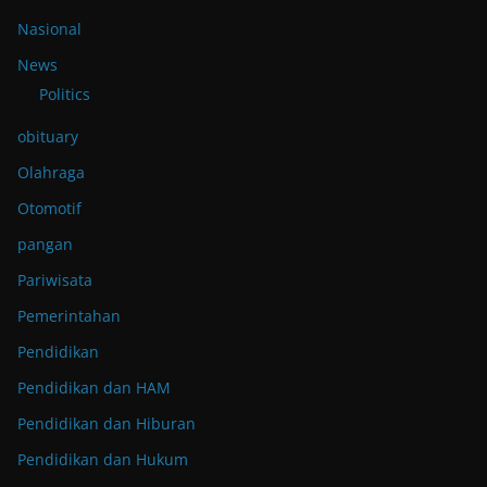
Nasional
News
Politics
obituary
Olahraga
Otomotif
pangan
Pariwisata
Pemerintahan
Pendidikan
Pendidikan dan HAM
Pendidikan dan Hiburan
Pendidikan dan Hukum