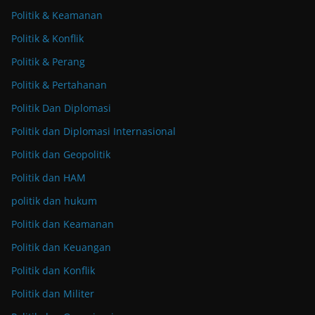
Politik & Keamanan
Politik & Konflik
Politik & Perang
Politik & Pertahanan
Politik Dan Diplomasi
Politik dan Diplomasi Internasional
Politik dan Geopolitik
Politik dan HAM
politik dan hukum
Politik dan Keamanan
Politik dan Keuangan
Politik dan Konflik
Politik dan Militer