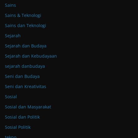
Sains
Sains & Teknologi
Sains dan Teknologi
Sejarah
Sejarah dan Budaya
Sejarah dan Kebudayaan
sejarah danbudaya
Seni dan Budaya
Seni dan Kreativitas
Sosial
Sosial dan Masyarakat
Sosial dan Politik
Sosial Politik
tekno