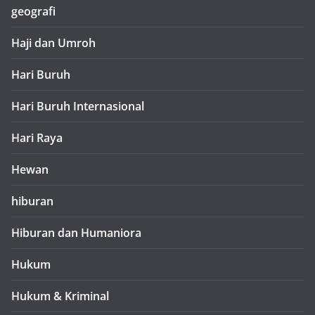
geografi
Haji dan Umroh
Hari Buruh
Hari Buruh Internasional
Hari Raya
Hewan
hiburan
Hiburan dan Humaniora
Hukum
Hukum & Kriminal