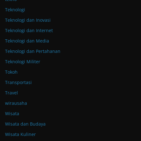
Teknologi
Teknologi dan Inovasi
Teknologi dan Internet
Teknologi dan Media
Teknologi dan Pertahanan
Teknologi Militer
Tokoh
Transportasi
Travel
wirausaha
Wisata
Wisata dan Budaya
Wisata Kuliner