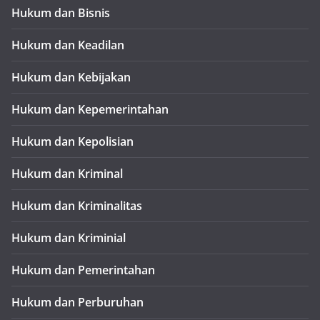
Hukum dan Bisnis
Hukum dan Keadilan
Hukum dan Kebijakan
Hukum dan Kepemerintahan
Hukum dan Kepolisian
Hukum dan Kriminal
Hukum dan Kriminalitas
Hukum dan Kriminial
Hukum dan Pemerintahan
Hukum dan Perburuhan