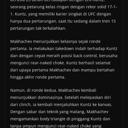
seorang petarung kelas ringan dengan rekor solid 17-1-
1. Kuntz, yang memiliki karier singkat di UFC dengan
hanya dua pertarungan, saat itu sedang dalam tren 15
pertarungan tak terkalahkan.
Makhachev menunjukkan kelasnya sejak ronde
pertama. Ia melakukan takedown indah terhadap Kuntz
dan dengan cepat meraih posisi back control, berusaha
mengunci rear-naked choke. Kuntz berhasil selamat
dari upaya pertama Makhachev dan mampu bertahan
hingga akhir ronde pertama.
Namun, di ronde kedua, Makhachev kembali
menunjukkan dominasinya. Setelah melepaskan diri
dari clinch, ia kembali menjatuhkan Kuntz ke kanvas.
Dengan sabar dan teknik yang matang, Makhachev
mengamankan body triangle di pinggang Kuntz dan
tanpa ampun mengunci rear-naked choke yang