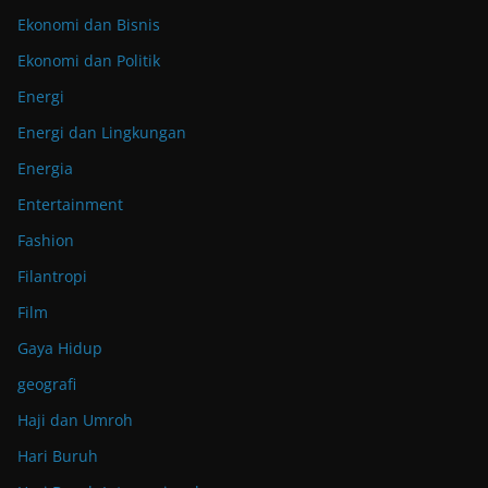
Ekonomi dan Bisnis
Ekonomi dan Politik
Energi
Energi dan Lingkungan
Energia
Entertainment
Fashion
Filantropi
Film
Gaya Hidup
geografi
Haji dan Umroh
Hari Buruh