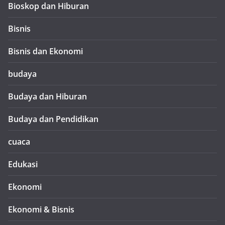
Bioskop dan Hiburan
Bisnis
Bisnis dan Ekonomi
budaya
Budaya dan Hiburan
Budaya dan Pendidikan
cuaca
Edukasi
Ekonomi
Ekonomi & Bisnis