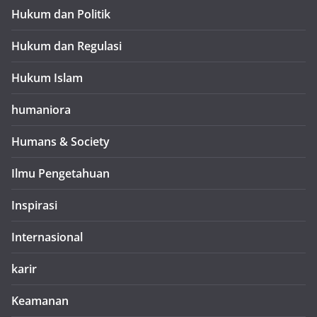
Hukum dan Politik
Hukum dan Regulasi
Hukum Islam
humaniora
Humans & Society
Ilmu Pengetahuan
Inspirasi
Internasional
karir
Keamanan