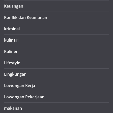
Keuangan
Konflik dan Keamanan
kriminal
kulinari
Kuliner
Lifestyle
Lingkungan
Lowongan Kerja
Lowongan Pekerjaan
makanan