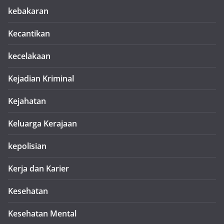
kebakaran
Kecantikan
kecelakaan
Kejadian Kriminal
Kejahatan
Keluarga Kerajaan
kepolisian
Kerja dan Karier
Kesehatan
Kesehatan Mental