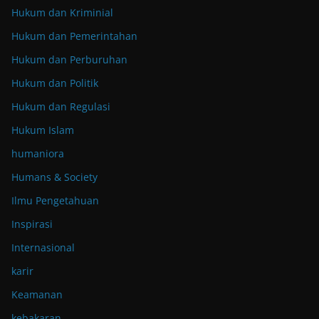
Hukum dan Kriminial
Hukum dan Pemerintahan
Hukum dan Perburuhan
Hukum dan Politik
Hukum dan Regulasi
Hukum Islam
humaniora
Humans & Society
Ilmu Pengetahuan
Inspirasi
Internasional
karir
Keamanan
kebakaran