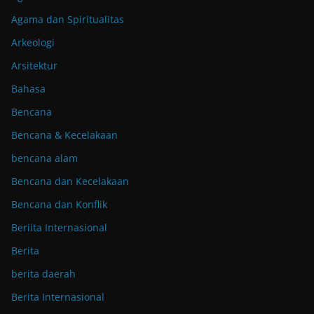
Agama dan Spiritualitas
Arkeologi
Arsitektur
Bahasa
Bencana
Bencana & Kecelakaan
bencana alam
Bencana dan Kecelakaan
Bencana dan Konflik
Beriita Internasional
Berita
berita daerah
Berita Internasional