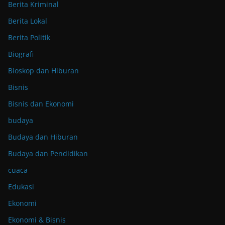
Berita Kriminal
Berita Lokal
Berita Politik
Biografi
Bioskop dan Hiburan
Bisnis
Bisnis dan Ekonomi
budaya
Budaya dan Hiburan
Budaya dan Pendidikan
cuaca
Edukasi
Ekonomi
Ekonomi & Bisnis