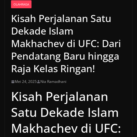
OLAHRAGA
Kisah Perjalanan Satu
Dekade Islam
Makhachev di UFC: Dari
Pendatang Baru hingga
Raja Kelas Ringan!
Mei 24, 2025
Nia Ramadhani
Kisah Perjalanan
Satu Dekade Islam
Makhachev di UFC: