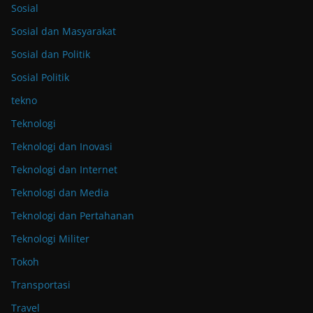
Sosial
Sosial dan Masyarakat
Sosial dan Politik
Sosial Politik
tekno
Teknologi
Teknologi dan Inovasi
Teknologi dan Internet
Teknologi dan Media
Teknologi dan Pertahanan
Teknologi Militer
Tokoh
Transportasi
Travel