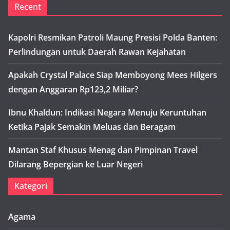
Recent
Kapolri Resmikan Patroli Maung Presisi Polda Banten:
Perlindungan untuk Daerah Rawan Kejahatan
Apakah Crystal Palace Siap Memboyong Mees Hilgers
dengan Anggaran Rp123,2 Miliar?
Ibnu Khaldun: Indikasi Negara Menuju Keruntuhan
Ketika Pajak Semakin Meluas dan Beragam
Mantan Staf Khusus Menag dan Pimpinan Travel
Dilarang Bepergian ke Luar Negeri
Kategori
Agama