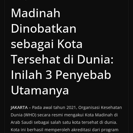
Madinah
Dinobatkan
sebagai Kota
Tersehat di Dunia:
Inilah 3 Penyebab
Utamanya
JAKARTA
– Pada awal tahun 2021, Organisasi Kesehatan
Dunia (WHO) secara resmi mengakui Kota Madinah di
Arab Saudi sebagai salah satu kota tersehat di dunia.
Kota ini berhasil memperoleh akreditasi dari program