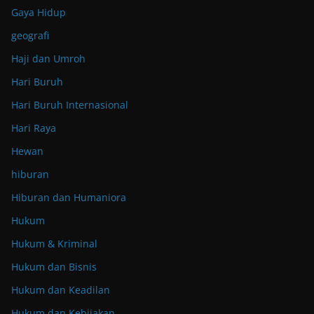
Gaya Hidup
geografi
Haji dan Umroh
Hari Buruh
Hari Buruh Internasional
Hari Raya
Hewan
hiburan
Hiburan dan Humaniora
Hukum
Hukum & Kriminal
Hukum dan Bisnis
Hukum dan Keadilan
Hukum dan Kebijakan