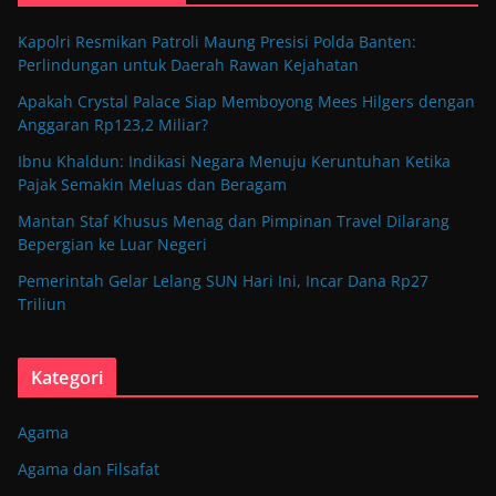
Kapolri Resmikan Patroli Maung Presisi Polda Banten:
Perlindungan untuk Daerah Rawan Kejahatan
Apakah Crystal Palace Siap Memboyong Mees Hilgers dengan
Anggaran Rp123,2 Miliar?
Ibnu Khaldun: Indikasi Negara Menuju Keruntuhan Ketika
Pajak Semakin Meluas dan Beragam
Mantan Staf Khusus Menag dan Pimpinan Travel Dilarang
Bepergian ke Luar Negeri
Pemerintah Gelar Lelang SUN Hari Ini, Incar Dana Rp27
Triliun
Kategori
Agama
Agama dan Filsafat