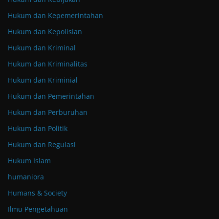
Hukum dan Kepemerintahan
Hukum dan Kepolisian
Hukum dan Kriminal
Hukum dan Kriminalitas
Hukum dan Kriminial
Hukum dan Pemerintahan
Hukum dan Perburuhan
Hukum dan Politik
Hukum dan Regulasi
Hukum Islam
humaniora
Humans & Society
Ilmu Pengetahuan