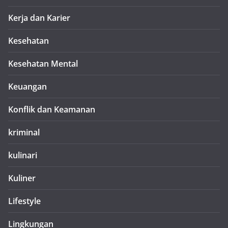
Kerja dan Karier
Kesehatan
Kesehatan Mental
Keuangan
Konflik dan Keamanan
kriminal
kulinari
Kuliner
Lifestyle
Lingkungan