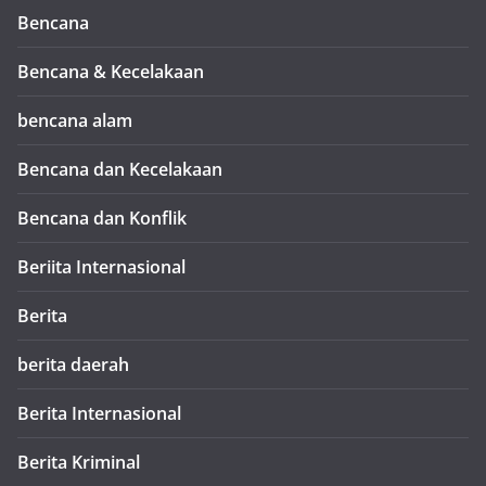
Bencana
Bencana & Kecelakaan
bencana alam
Bencana dan Kecelakaan
Bencana dan Konflik
Beriita Internasional
Berita
berita daerah
Berita Internasional
Berita Kriminal