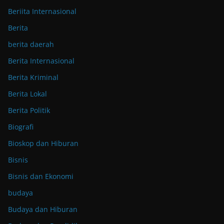
Beriita Internasional
Berita
berita daerah
Berita Internasional
Berita Kriminal
Berita Lokal
Berita Politik
Biografi
Bioskop dan Hiburan
Bisnis
Bisnis dan Ekonomi
budaya
Budaya dan Hiburan