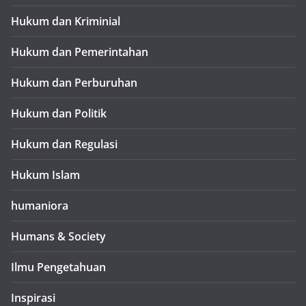
Hukum dan Kriminial
Hukum dan Pemerintahan
Hukum dan Perburuhan
Hukum dan Politik
Hukum dan Regulasi
Hukum Islam
humaniora
Humans & Society
Ilmu Pengetahuan
Inspirasi