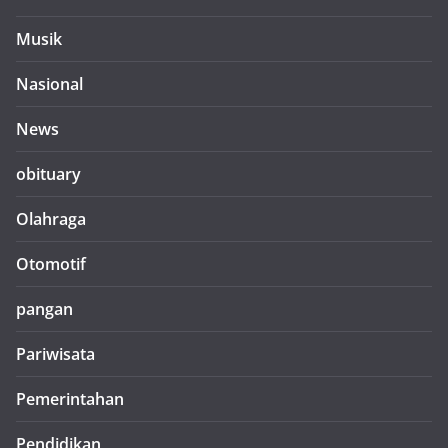
Musik
Nasional
News
obituary
Olahraga
Otomotif
pangan
Pariwisata
Pemerintahan
Pendidikan