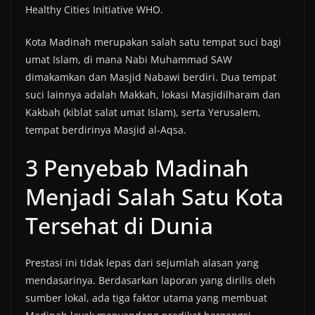
Healthy Cities Initiative WHO.
Kota Madinah merupakan salah satu tempat suci bagi
umat Islam, di mana Nabi Muhammad SAW
dimakamkan dan Masjid Nabawi berdiri. Dua tempat
suci lainnya adalah Makkah, lokasi Masjidilharam dan
Kakbah (kiblat salat umat Islam), serta Yerusalem,
tempat berdirinya Masjid al-Aqsa.
3 Penyebab Madinah
Menjadi Salah Satu Kota
Tersehat di Dunia
Prestasi ini tidak lepas dari sejumlah alasan yang
mendasarinya. Berdasarkan laporan yang dirilis oleh
sumber lokal, ada tiga faktor utama yang membuat