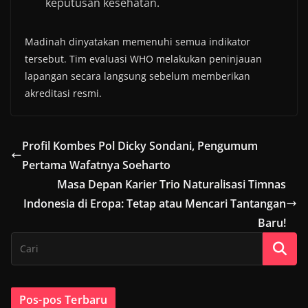
keputusan kesehatan.
Madinah dinyatakan memenuhi semua indikator
tersebut. Tim evaluasi WHO melakukan peninjauan
lapangan secara langsung sebelum memberikan
akreditasi resmi.
Profil Kombes Pol Dicky Sondani, Pengumum
Pertama Wafatnya Soeharto
Masa Depan Karier Trio Naturalisasi Timnas
Indonesia di Eropa: Tetap atau Mencari Tantangan
Baru!
Pos-pos Terbaru