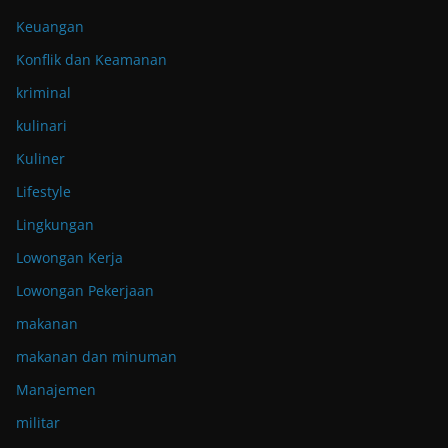
Keuangan
Konflik dan Keamanan
kriminal
kulinari
Kuliner
Lifestyle
Lingkungan
Lowongan Kerja
Lowongan Pekerjaan
makanan
makanan dan minuman
Manajemen
militar