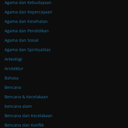
Agama dan Kebudayaan
Agama dan Kepercayaan
Agama dan Kesehatan
Agama dan Pendidikan
Agama dan Sosial
Agama dan Spiritualitas
Arkeologi
Arsitektur
Bahasa
Bencana
Bencana & Kecelakaan
bencana alam
Bencana dan Kecelakaan
Bencana dan Konflik