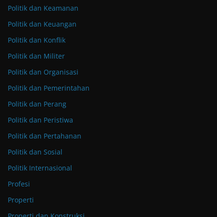
Politik dan Keamanan
Politik dan Keuangan
Politik dan Konflik
Politik dan Militer
Politik dan Organisasi
Politik dan Pemerintahan
Politik dan Perang
Politik dan Peristiwa
Politik dan Pertahanan
Politik dan Sosial
Politik Internasional
Profesi
Properti
Properti dan Konstruksi