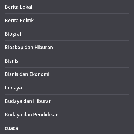
Berita Lokal
Berita Politik
Biografi
Bioskop dan Hiburan
Bisnis
Bisnis dan Ekonomi
budaya
Budaya dan Hiburan
Budaya dan Pendidikan
cuaca