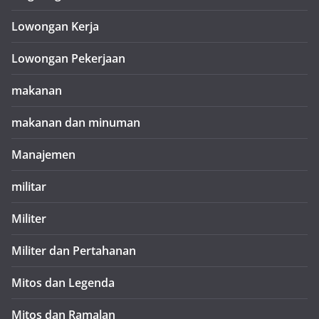
Lowongan Kerja
Lowongan Pekerjaan
makanan
makanan dan minuman
Manajemen
militar
Militer
Militer dan Pertahanan
Mitos dan Legenda
Mitos dan Ramalan