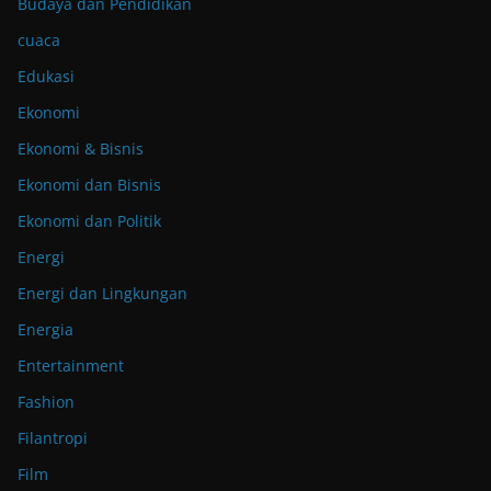
Budaya dan Pendidikan
cuaca
Edukasi
Ekonomi
Ekonomi & Bisnis
Ekonomi dan Bisnis
Ekonomi dan Politik
Energi
Energi dan Lingkungan
Energia
Entertainment
Fashion
Filantropi
Film