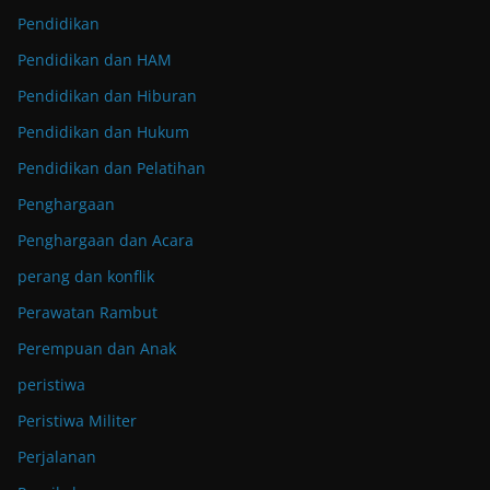
Pendidikan
Pendidikan dan HAM
Pendidikan dan Hiburan
Pendidikan dan Hukum
Pendidikan dan Pelatihan
Penghargaan
Penghargaan dan Acara
perang dan konflik
Perawatan Rambut
Perempuan dan Anak
peristiwa
Peristiwa Militer
Perjalanan