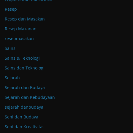
Resep
Resep dan Masakan
Resep Makanan
resepmasakan
Sains
Sains & Teknologi
Sains dan Teknologi
Sejarah
Sejarah dan Budaya
Sejarah dan Kebudayaan
sejarah danbudaya
Seni dan Budaya
Seni dan Kreativitas