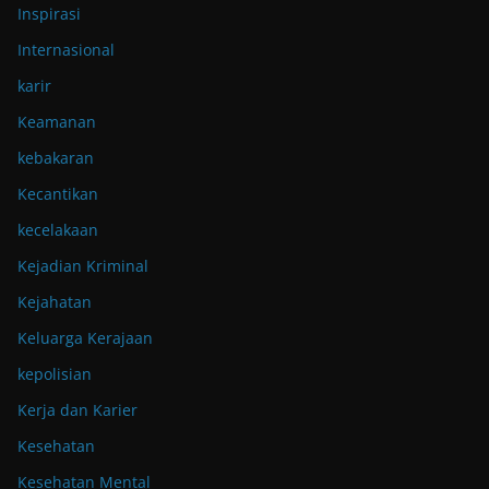
Inspirasi
Internasional
karir
Keamanan
kebakaran
Kecantikan
kecelakaan
Kejadian Kriminal
Kejahatan
Keluarga Kerajaan
kepolisian
Kerja dan Karier
Kesehatan
Kesehatan Mental