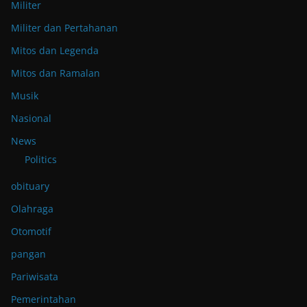
Militer
Militer dan Pertahanan
Mitos dan Legenda
Mitos dan Ramalan
Musik
Nasional
News
Politics
obituary
Olahraga
Otomotif
pangan
Pariwisata
Pemerintahan