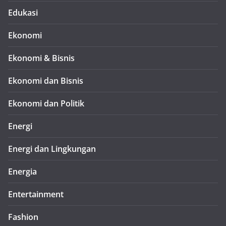
Edukasi
Ekonomi
Ekonomi & Bisnis
Ekonomi dan Bisnis
Ekonomi dan Politik
Energi
Energi dan Lingkungan
Energia
Entertainment
Fashion