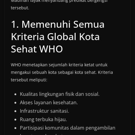
Madinah layak menyandang predikat bergengsi
tersebut.
1. Memenuhi Semua
Kriteria Global Kota
Sehat WHO
WHO menetapkan sejumlah kriteria ketat untuk
mengakui sebuah kota sebagai kota sehat. Kriteria
tersebut meliputi:
Kualitas lingkungan fisik dan sosial.
Akses layanan kesehatan.
Infrastruktur sanitasi.
Ruang terbuka hijau.
Partisipasi komunitas dalam pengambilan