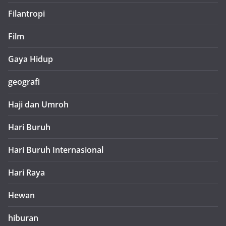
Filantropi
Film
Gaya Hidup
geografi
Haji dan Umroh
Hari Buruh
Hari Buruh Internasional
Hari Raya
Hewan
hiburan