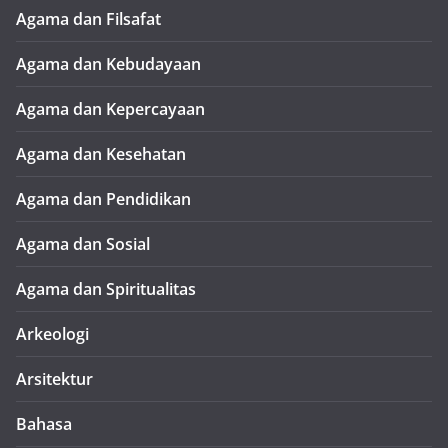
Agama dan Filsafat
Agama dan Kebudayaan
Agama dan Kepercayaan
Agama dan Kesehatan
Agama dan Pendidikan
Agama dan Sosial
Agama dan Spiritualitas
Arkeologi
Arsitektur
Bahasa