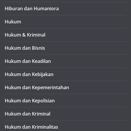
Hiburan dan Humaniora
Hukum
Hukum & Kriminal
Hukum dan Bisnis
Hukum dan Keadilan
Hukum dan Kebijakan
Hukum dan Kepemerintahan
Hukum dan Kepolisian
Hukum dan Kriminal
Hukum dan Kriminalitas