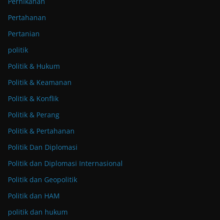
Pernikahan
Pertahanan
Pertanian
politik
Politik & Hukum
Politik & Keamanan
Politik & Konflik
Politik & Perang
Politik & Pertahanan
Politik Dan Diplomasi
Politik dan Diplomasi Internasional
Politik dan Geopolitik
Politik dan HAM
politik dan hukum