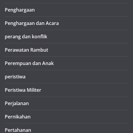
Penghargaan
Penghargaan dan Acara
perang dan konflik
Perawatan Rambut
Perempuan dan Anak
peristiwa
Peristiwa Militer
Perjalanan
Pernikahan
Pertahanan