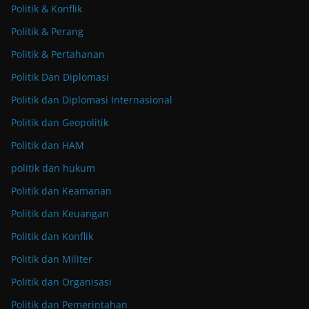
Politik & Konflik
Politik & Perang
Politik & Pertahanan
Politik Dan Diplomasi
Politik dan Diplomasi Internasional
Politik dan Geopolitik
Politik dan HAM
politik dan hukum
Politik dan Keamanan
Politik dan Keuangan
Politik dan Konflik
Politik dan Militer
Politik dan Organisasi
Politik dan Pemerintahan