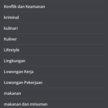
Konflik dan Keamanan
kriminal
kulinari
Kuliner
Lifestyle
Lingkungan
Lowongan Kerja
Lowongan Pekerjaan
makanan
makanan dan minuman