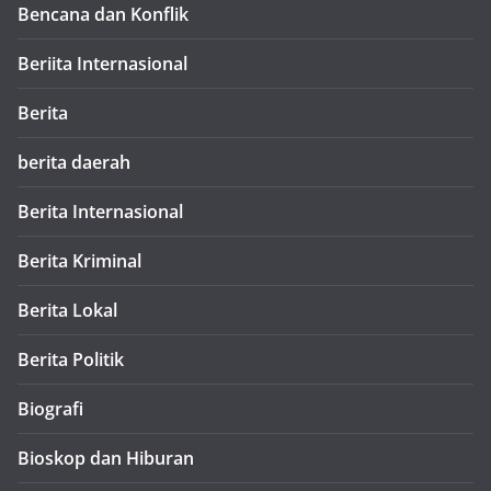
Bencana dan Konflik
Beriita Internasional
Berita
berita daerah
Berita Internasional
Berita Kriminal
Berita Lokal
Berita Politik
Biografi
Bioskop dan Hiburan