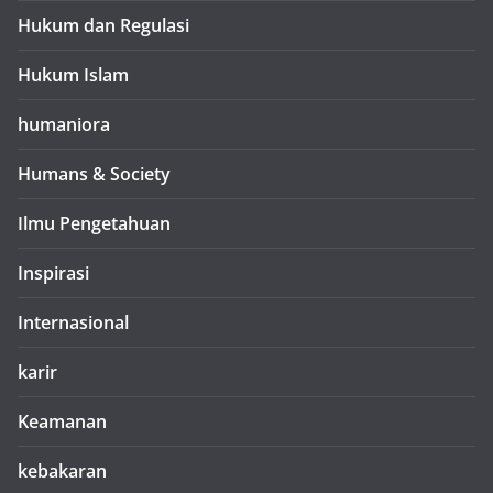
Hukum dan Regulasi
Hukum Islam
humaniora
Humans & Society
Ilmu Pengetahuan
Inspirasi
Internasional
karir
Keamanan
kebakaran