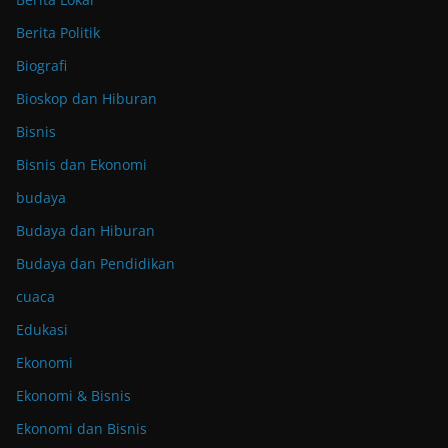
Berita Politik
Biografi
Bioskop dan Hiburan
Bisnis
Bisnis dan Ekonomi
budaya
Budaya dan Hiburan
Budaya dan Pendidikan
cuaca
Edukasi
Ekonomi
Ekonomi & Bisnis
Ekonomi dan Bisnis