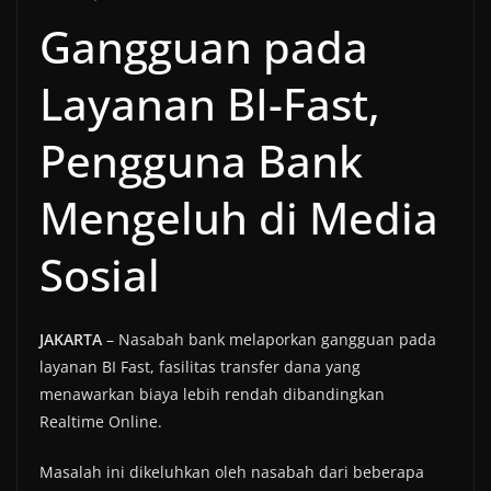
Gangguan pada
Layanan BI-Fast,
Pengguna Bank
Mengeluh di Media
Sosial
JAKARTA
– Nasabah bank melaporkan gangguan pada
layanan BI Fast, fasilitas transfer dana yang
menawarkan biaya lebih rendah dibandingkan
Realtime Online.
Masalah ini dikeluhkan oleh nasabah dari beberapa