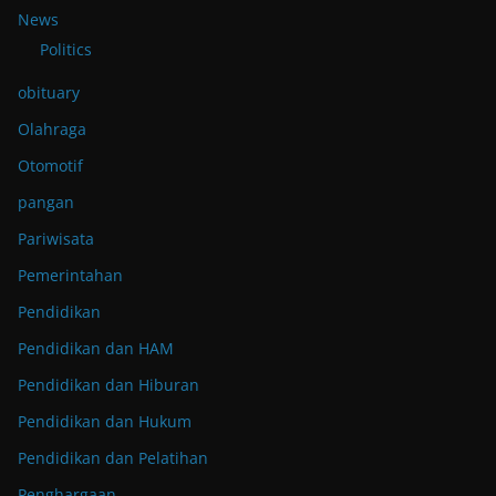
News
Politics
obituary
Olahraga
Otomotif
pangan
Pariwisata
Pemerintahan
Pendidikan
Pendidikan dan HAM
Pendidikan dan Hiburan
Pendidikan dan Hukum
Pendidikan dan Pelatihan
Penghargaan