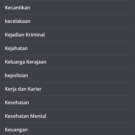
Kecantikan
kecelakaan
Kejadian Kriminal
Kejahatan
Keluarga Kerajaan
kepolisian
Kerja dan Karier
Kesehatan
Kesehatan Mental
Keuangan