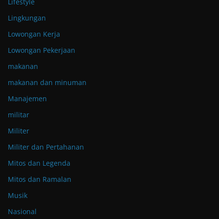
Lifestyle
Lingkungan
Lowongan Kerja
Lowongan Pekerjaan
makanan
makanan dan minuman
Manajemen
militar
Militer
Militer dan Pertahanan
Mitos dan Legenda
Mitos dan Ramalan
Musik
Nasional