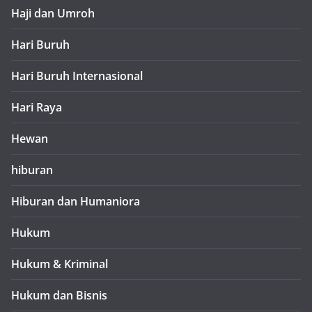
Haji dan Umroh
Hari Buruh
Hari Buruh Internasional
Hari Raya
Hewan
hiburan
Hiburan dan Humaniora
Hukum
Hukum & Kriminal
Hukum dan Bisnis