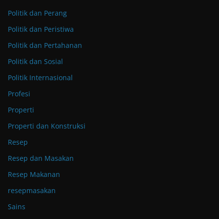
Politik dan Perang
Politik dan Peristiwa
Politik dan Pertahanan
Politik dan Sosial
Politik Internasional
Profesi
Properti
Properti dan Konstruksi
Resep
Resep dan Masakan
Resep Makanan
resepmasakan
Sains