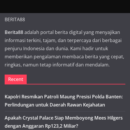
BERITA88
Berita88
adalah portal berita digital yang menyajikan
informasi terkini, tajam, dan terpercaya dari berbagai
penjuru Indonesia dan dunia. Kami hadir untuk
memberikan pengalaman membaca berita yang cepat,
ringkas, namun tetap informatif dan mendalam.
Recent
Kapolri Resmikan Patroli Maung Presisi Polda Banten:
Perlindungan untuk Daerah Rawan Kejahatan
Apakah Crystal Palace Siap Memboyong Mees Hilgers
dengan Anggaran Rp123,2 Miliar?