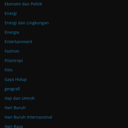
Ekonomi dan Politik
Energi
Energi dan Lingkungan
Energia
Entertainment
Fashion
Filantropi
Film
Gaya Hidup
geografi
Haji dan Umroh
Hari Buruh
Hari Buruh Internasional
Hari Raya