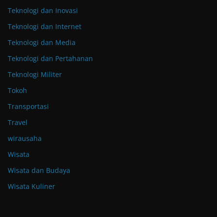
Teknologi dan Inovasi
Teknologi dan Internet
Teknologi dan Media
Teknologi dan Pertahanan
Teknologi Militer
Tokoh
Transportasi
Travel
wirausaha
Wisata
Wisata dan Budaya
Wisata Kuliner