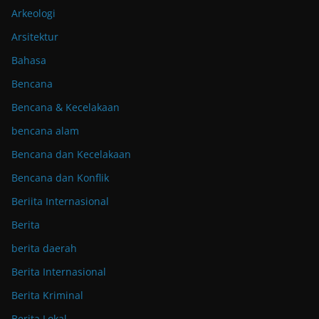
Arkeologi
Arsitektur
Bahasa
Bencana
Bencana & Kecelakaan
bencana alam
Bencana dan Kecelakaan
Bencana dan Konflik
Beriita Internasional
Berita
berita daerah
Berita Internasional
Berita Kriminal
Berita Lokal