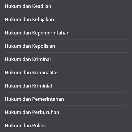
Hukum dan Keadilan
Hukum dan Kebijakan
Hukum dan Kepemerintahan
Hukum dan Kepolisian
Hukum dan Kriminal
Hukum dan Kriminalitas
Hukum dan Kriminial
Hukum dan Pemerintahan
Hukum dan Perburuhan
Hukum dan Politik