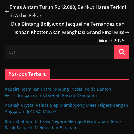
Emas Antam Turun Rp12.000, Berikut Harga Terkini
di Akhir Pekan
Dua Bintang Bollywood Jacqueline Fernandez dan
Ishaan Khatter Akan Menghiasi Grand Final Miss
World 2025
Pos-pos Terbaru
Kapolri Resmikan Patroli Maung Presisi Polda Banten:
Perlindungan untuk Daerah Rawan Kejahatan
Apakah Crystal Palace Siap Memboyong Mees Hilgers dengan
Anggaran Rp123,2 Miliar?
Ibnu Khaldun: Indikasi Negara Menuju Keruntuhan Ketika
Pajak Semakin Meluas dan Beragam