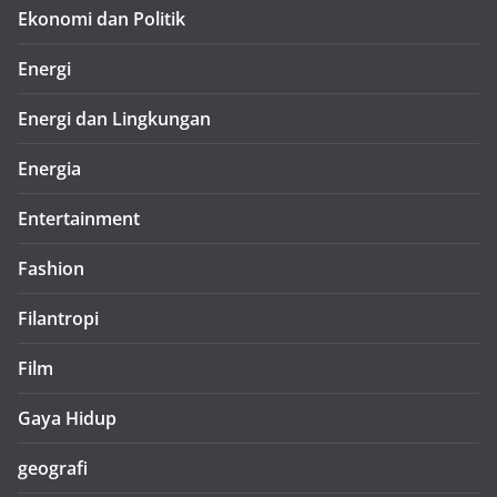
Ekonomi dan Politik
Energi
Energi dan Lingkungan
Energia
Entertainment
Fashion
Filantropi
Film
Gaya Hidup
geografi