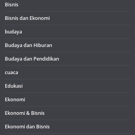
Bisnis
Bisnis dan Ekonomi
budaya
Budaya dan Hiburan
Budaya dan Pendidikan
cuaca
Edukasi
Ekonomi
Ekonomi & Bisnis
Ekonomi dan Bisnis