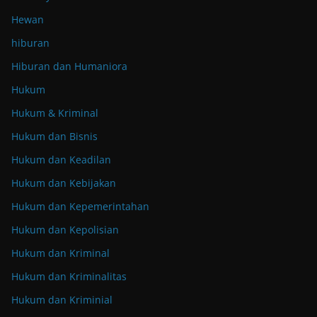
Hewan
hiburan
Hiburan dan Humaniora
Hukum
Hukum & Kriminal
Hukum dan Bisnis
Hukum dan Keadilan
Hukum dan Kebijakan
Hukum dan Kepemerintahan
Hukum dan Kepolisian
Hukum dan Kriminal
Hukum dan Kriminalitas
Hukum dan Kriminial