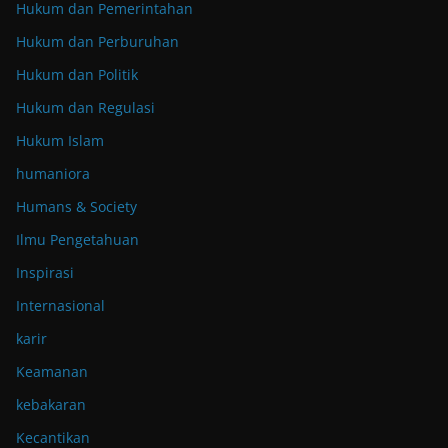
Hukum dan Pemerintahan
Hukum dan Perburuhan
Hukum dan Politik
Hukum dan Regulasi
Hukum Islam
humaniora
Humans & Society
Ilmu Pengetahuan
Inspirasi
Internasional
karir
Keamanan
kebakaran
Kecantikan