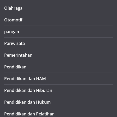
Olahraga
Otomotif
pangan
Pariwisata
Pemerintahan
Pendidikan
Pendidikan dan HAM
Pendidikan dan Hiburan
Pendidikan dan Hukum
Pendidikan dan Pelatihan