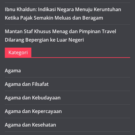
Ibnu Khaldun: Indikasi Negara Menuju Keruntuhan
Ketika Pajak Semakin Meluas dan Beragam
Mantan Staf Khusus Menag dan Pimpinan Travel
Dilarang Bepergian ke Luar Negeri
Kategori
Agama
Agama dan Filsafat
Agama dan Kebudayaan
Agama dan Kepercayaan
Agama dan Kesehatan