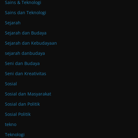
Sains & Teknologi
Sains dan Teknologi
Sejarah
Sejarah dan Budaya
Sejarah dan Kebudayaan
sejarah danbudaya
Seni dan Budaya
Seni dan Kreativitas
Sosial
Sosial dan Masyarakat
Sosial dan Politik
Sosial Politik
tekno
Teknologi