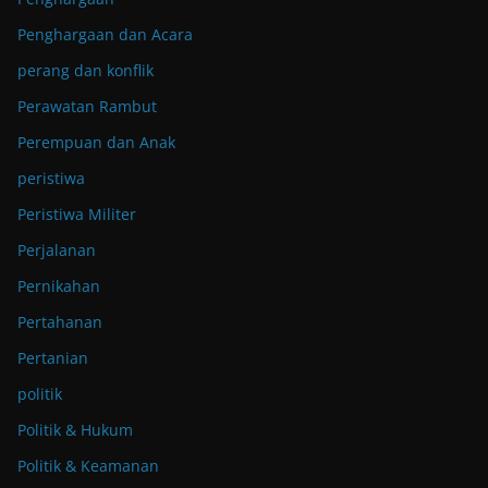
Penghargaan dan Acara
perang dan konflik
Perawatan Rambut
Perempuan dan Anak
peristiwa
Peristiwa Militer
Perjalanan
Pernikahan
Pertahanan
Pertanian
politik
Politik & Hukum
Politik & Keamanan