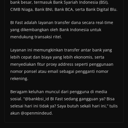
bank besar, termasuk Bank Syariah Indonesia (BSI),
CIMB Niaga, Bank BNI, Bank BCA, serta Bank Digital Blu.
BI Fast adalah layanan transfer dana secara real-time
yang dikembangkan oleh Bank Indonesia untuk
mendukung transaksi ritel.
Layanan ini memungkinkan transfer antar bank yang
lebih cepat dan biaya yang lebih ekonomis, serta
menyediakan fitur proxy address seperti penggunaan
nomor ponsel atau email sebagai pengganti nomor
rekening.
Beragam keluhan muncul dari pengguna di media
sosial. “@bankbsi_id BI Fast sedang gangguan ya? Bisa
selesai hari ini tidak ya? Saya butuh sekali hari ini,” tulis
akun @openmindeud.