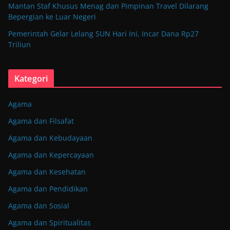
Mantan Staf Khusus Menag dan Pimpinan Travel Dilarang
Bepergian ke Luar Negeri
Pemerintah Gelar Lelang SUN Hari Ini, Incar Dana Rp27
Triliun
Kategori
Agama
Agama dan Filsafat
Agama dan Kebudayaan
Agama dan Kepercayaan
Agama dan Kesehatan
Agama dan Pendidikan
Agama dan Sosial
Agama dan Spiritualitas