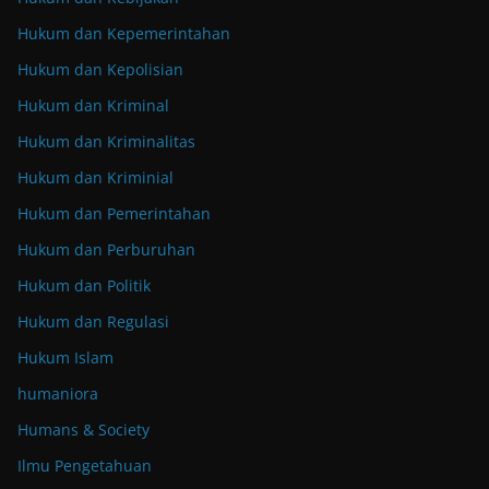
Hukum dan Kepemerintahan
Hukum dan Kepolisian
Hukum dan Kriminal
Hukum dan Kriminalitas
Hukum dan Kriminial
Hukum dan Pemerintahan
Hukum dan Perburuhan
Hukum dan Politik
Hukum dan Regulasi
Hukum Islam
humaniora
Humans & Society
Ilmu Pengetahuan