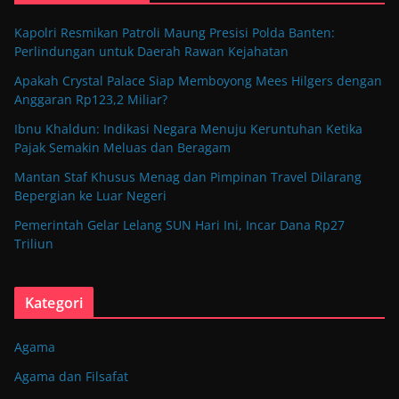
Kapolri Resmikan Patroli Maung Presisi Polda Banten:
Perlindungan untuk Daerah Rawan Kejahatan
Apakah Crystal Palace Siap Memboyong Mees Hilgers dengan
Anggaran Rp123,2 Miliar?
Ibnu Khaldun: Indikasi Negara Menuju Keruntuhan Ketika
Pajak Semakin Meluas dan Beragam
Mantan Staf Khusus Menag dan Pimpinan Travel Dilarang
Bepergian ke Luar Negeri
Pemerintah Gelar Lelang SUN Hari Ini, Incar Dana Rp27
Triliun
Kategori
Agama
Agama dan Filsafat