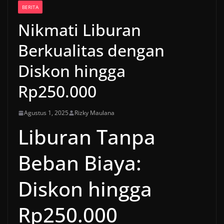
BERITA
Nikmati Liburan
Berkualitas dengan
Diskon hingga
Rp250.000
Agustus 1, 2025
Rizky Maulana
Liburan Tanpa
Beban Biaya:
Diskon hingga
Rp250.000