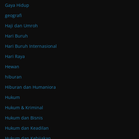
Gaya Hidup
geografi
Haji dan Umroh
Hari Buruh
Hari Buruh Internasional
Hari Raya
Hewan
hiburan
Hiburan dan Humaniora
Hukum
Hukum & Kriminal
Hukum dan Bisnis
Hukum dan Keadilan
Hukum dan Kebijakan