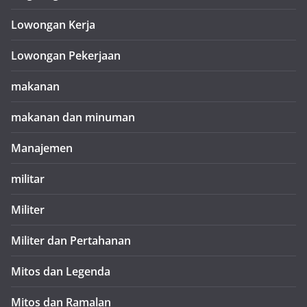
Lowongan Kerja
Lowongan Pekerjaan
makanan
makanan dan minuman
Manajemen
militar
Militer
Militer dan Pertahanan
Mitos dan Legenda
Mitos dan Ramalan