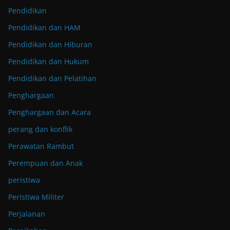
Pendidikan
Pendidikan dan HAM
Pendidikan dan Hiburan
Pendidikan dan Hukum
Pendidikan dan Pelatihan
Penghargaan
Penghargaan dan Acara
perang dan konflik
Perawatan Rambut
Perempuan dan Anak
peristiwa
Peristiwa Militer
Perjalanan