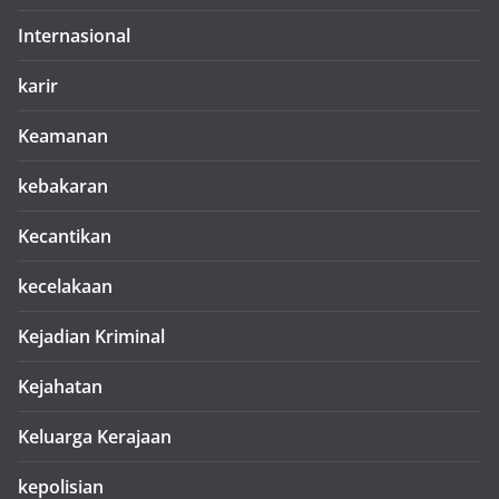
Internasional
karir
Keamanan
kebakaran
Kecantikan
kecelakaan
Kejadian Kriminal
Kejahatan
Keluarga Kerajaan
kepolisian