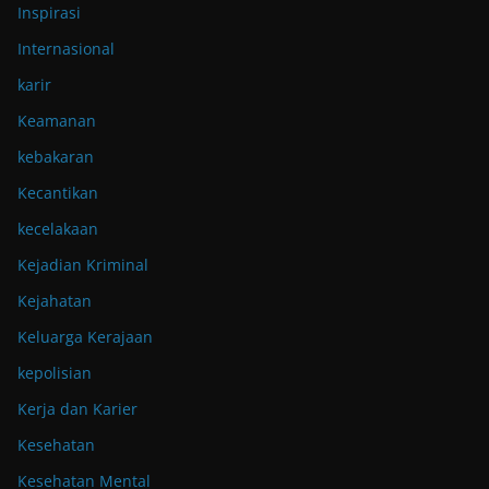
Inspirasi
Internasional
karir
Keamanan
kebakaran
Kecantikan
kecelakaan
Kejadian Kriminal
Kejahatan
Keluarga Kerajaan
kepolisian
Kerja dan Karier
Kesehatan
Kesehatan Mental