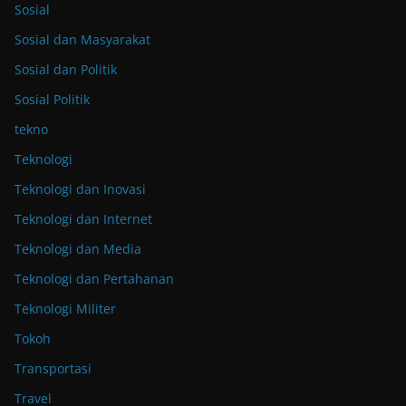
Sosial
Sosial dan Masyarakat
Sosial dan Politik
Sosial Politik
tekno
Teknologi
Teknologi dan Inovasi
Teknologi dan Internet
Teknologi dan Media
Teknologi dan Pertahanan
Teknologi Militer
Tokoh
Transportasi
Travel