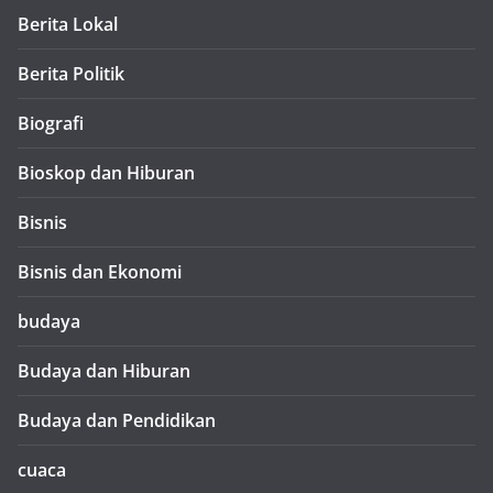
Berita Lokal
Berita Politik
Biografi
Bioskop dan Hiburan
Bisnis
Bisnis dan Ekonomi
budaya
Budaya dan Hiburan
Budaya dan Pendidikan
cuaca