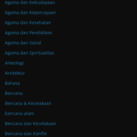
Agama dan Kebudayaan
Agama dan Kepercayaan
Agama dan Kesehatan
Agama dan Pendidikan
Agama dan Sosial
Agama dan Spiritualitas
Arkeologi
Arsitektur
Bahasa
Bencana
Bencana & Kecelakaan
bencana alam
Bencana dan Kecelakaan
Bencana dan Konflik