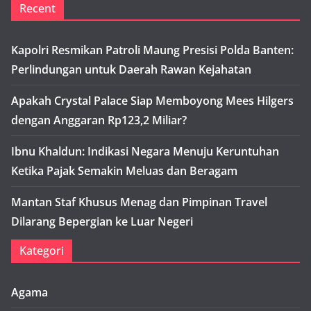
Recent
Kapolri Resmikan Patroli Maung Presisi Polda Banten:
Perlindungan untuk Daerah Rawan Kejahatan
Apakah Crystal Palace Siap Memboyong Mees Hilgers
dengan Anggaran Rp123,2 Miliar?
Ibnu Khaldun: Indikasi Negara Menuju Keruntuhan
Ketika Pajak Semakin Meluas dan Beragam
Mantan Staf Khusus Menag dan Pimpinan Travel
Dilarang Bepergian ke Luar Negeri
Kategori
Agama