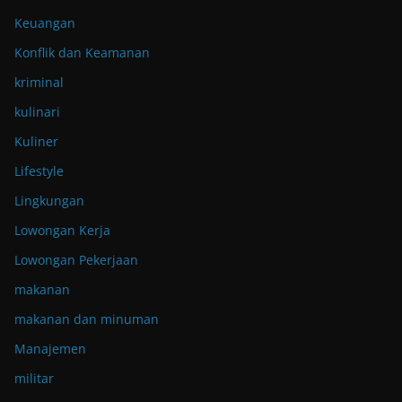
Keuangan
Konflik dan Keamanan
kriminal
kulinari
Kuliner
Lifestyle
Lingkungan
Lowongan Kerja
Lowongan Pekerjaan
makanan
makanan dan minuman
Manajemen
militar