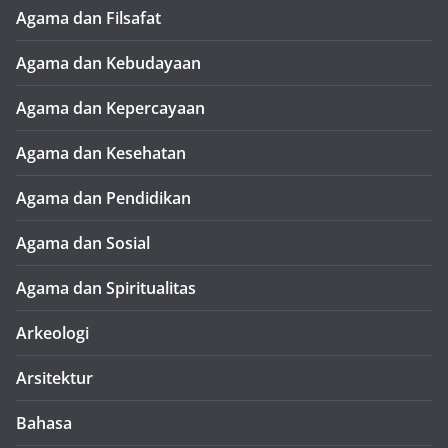
Agama dan Filsafat
Agama dan Kebudayaan
Agama dan Kepercayaan
Agama dan Kesehatan
Agama dan Pendidikan
Agama dan Sosial
Agama dan Spiritualitas
Arkeologi
Arsitektur
Bahasa