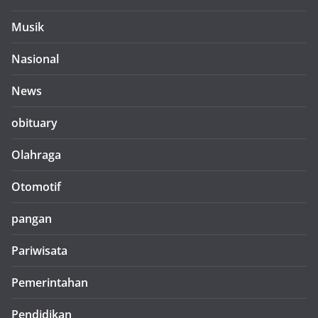
Musik
Nasional
News
obituary
Olahraga
Otomotif
pangan
Pariwisata
Pemerintahan
Pendidikan