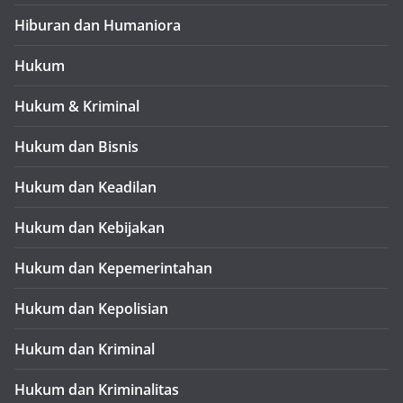
Hiburan dan Humaniora
Hukum
Hukum & Kriminal
Hukum dan Bisnis
Hukum dan Keadilan
Hukum dan Kebijakan
Hukum dan Kepemerintahan
Hukum dan Kepolisian
Hukum dan Kriminal
Hukum dan Kriminalitas