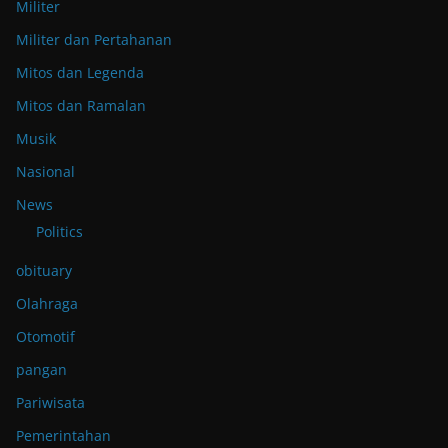
Militer
Militer dan Pertahanan
Mitos dan Legenda
Mitos dan Ramalan
Musik
Nasional
News
Politics
obituary
Olahraga
Otomotif
pangan
Pariwisata
Pemerintahan